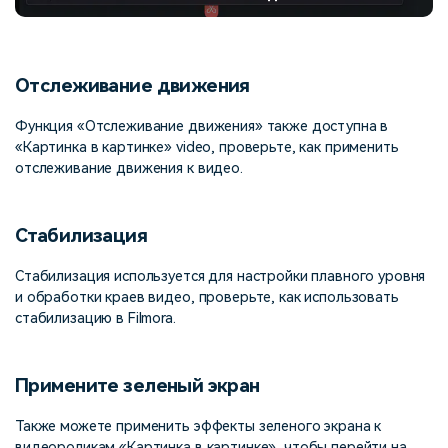
Отслеживание движения
Функция «Отслеживание движения» также доступна в
«Картинка в картинке» video, проверьте, как применить
отслеживание движения к видео.
Стабилизация
Стабилизация используется для настройки плавного уровня
и обработки краев видео, проверьте, как использовать
стабилизацию в Filmora.
Примените зеленый экран
Также можете применить эффекты зеленого экрана к
видеороликам «Картинка в картинке», чтобы перейти на