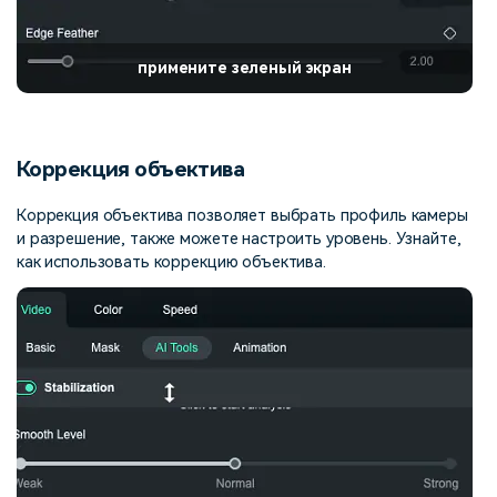
примените зеленый экран
Коррекция объектива
Коррекция объектива позволяет выбрать профиль камеры
и разрешение, также можете настроить уровень. Узнайте,
как использовать коррекцию объектива.