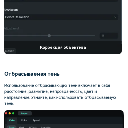
Коррекция объектива
Отбрасываемая тень
Использование отбрасывающих тени включает в себя
расстояние, размытие, непрозрачность, цвет и
направление. Узнайте, как использовать отбрасываемую
тень.