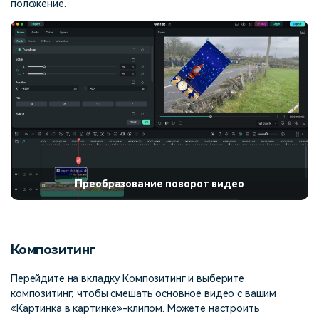
положение.
Преобразование поворот видео
Композитинг
Перейдите на вкладку Композитинг и выберите
композитинг, чтобы смешать основное видео с вашим
«Картинка в картинке»-клипом. Можете настроить