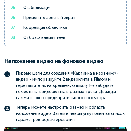
05
Стабилизация
06
Примените зеленый экран
07
Коррекция объектива
08
Отбрасываемая тень
Наложение видео на фоновое видео
Первые шаги для создания «Картинка в картинке»-
1.
видео - импортируйте 2 видеоклипа в Filmora и
перетащите их на временную шкалу. Не забудьте
поместить 2 видеоклипа в разные треки. Дважды
нажмите окно предварительного просмотра.
Теперь можете настроить размер и область
2.
наложения видео. Затем в левом углу появится список
параметров редактирования.