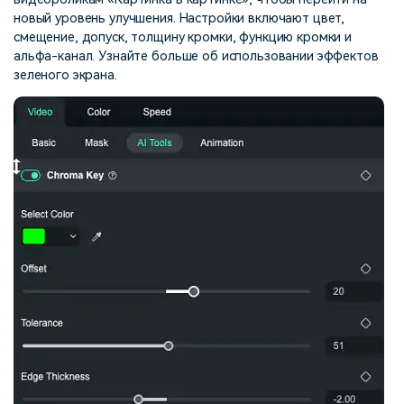
новый уровень улучшения. Настройки включают цвет,
смещение, допуск, толщину кромки, функцию кромки и
альфа-канал. Узнайте больше об использовании эффектов
зеленого экрана.