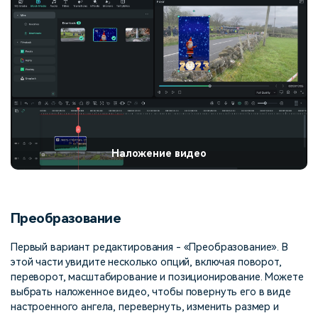
Наложение видео
Преобразование
Первый вариант редактирования - «Преобразование». В
этой части увидите несколько опций, включая поворот,
переворот, масштабирование и позиционирование. Можете
выбрать наложенное видео, чтобы повернуть его в виде
настроенного ангела, перевернуть, изменить размер и