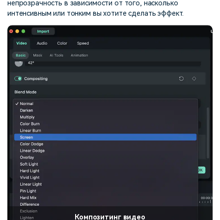
непрозрачность в зависимости от того, насколько
интенсивным или тонким вы хотите сделать эффект.
Композитинг видео