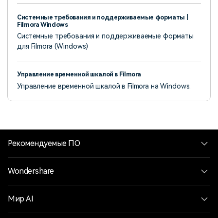
Системные требования и поддерживаемые форматы |
Filmora Windows
Системные требования и поддерживаемые форматы
для Filmora (Windows)
Управление временной шкалой в Filmora
Управление временной шкалой в Filmora на Windows.
Рекомендуемые ПО
Wondershare
Мир AI