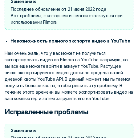
Замечание:
Последнее обновление от 21 июня 2022 года
Вот проблемы, с которыми вы могли столкнуться при
использовании Filmora.
Невозможность прямого экспорта видео в YouTube
Нам очень жаль, что у вас может не получиться
экспортировать видео из Filmora на YouTube напрямую, но
вы все еще можете войти в аккаунт YouTube. Растущее
число экспортируемого видео достигло предела нашей
дневной квоты YouTube API. В данный момент мы пытаемся
получить больше квоты, чтобы решить эту проблему. В
течение этого времени вы можете экспортировать видео на
ваш компьютер и затем загрузить его на YouTube.
Исправленные проблемы
Замечание: