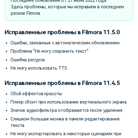
Последнее обновление от 21 июня 2022 года
Здесь проблемы, которые мы исправили в последнем
релизе Filmora.
Исправленные проблемы в Filmora 11.5.0
Ошибки, связанные с автоматическим обновлением
Проблема "Не могу сохранить текст"
Ошибка ресурса
Не могу использовать TTS
Исправленные проблемы в Filmora 11.4.5
Сбой эффектов красоты
Плеер сбоит при использовании вертикального экрана
Значок аудиофильтра отображается после удаления
Слишком большая иконка в панели редактирования
текста
Не могу экспортировать в некоторых сценариях при