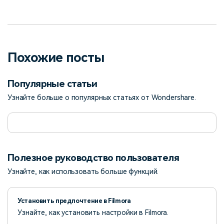
Похожие посты
Популярные статьи
Узнайте больше о популярных статьях от Wondershare.
Полезное руководство пользователя
Узнайте, как использовать больше функций.
Установить предпочтение в Filmora
Узнайте, как установить настройки в Filmora.