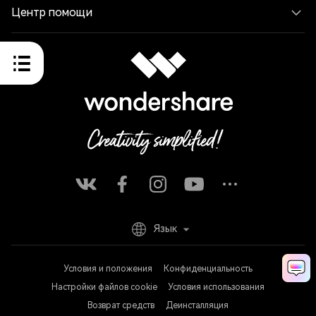
Центр помощи
Язык
Условия и положения
Конфиденциальность
Настройки файлов cookie
Условия использования
Возврат средств
Деинсталляция