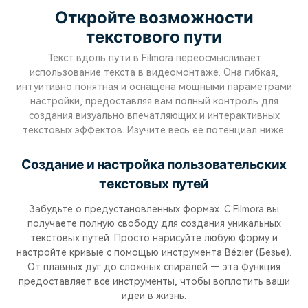
Откройте возможности
текстового пути
Текст вдоль пути в Filmora переосмысливает
использование текста в видеомонтаже. Она гибкая,
интуитивно понятная и оснащена мощными параметрами
настройки, предоставляя вам полный контроль для
создания визуально впечатляющих и интерактивных
текстовых эффектов. Изучите весь её потенциал ниже.
Создание и настройка пользовательских
текстовых путей
Забудьте о предустановленных формах. С Filmora вы
получаете полную свободу для создания уникальных
текстовых путей. Просто нарисуйте любую форму и
настройте кривые с помощью инструмента Bézier (Безье).
От плавных дуг до сложных спиралей — эта функция
предоставляет все инструменты, чтобы воплотить ваши
идеи в жизнь.