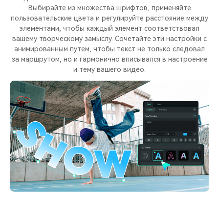
Выбирайте из множества шрифтов, применяйте
пользовательские цвета и регулируйте расстояние между
элементами, чтобы каждый элемент соответствовал
вашему творческому замыслу. Сочетайте эти настройки с
анимированным путем, чтобы текст не только следовал
за маршрутом, но и гармонично вписывался в настроение
и тему вашего видео.