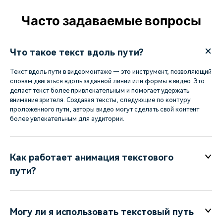
Часто задаваемые вопросы
Что такое текст вдоль пути?
Текст вдоль пути в видеомонтаже — это инструмент, позволяющий
словам двигаться вдоль заданной линии или формы в видео. Это
делает текст более привлекательным и помогает удержать
внимание зрителя. Создавая тексты, следующие по контуру
проложенного пути, авторы видео могут сделать свой контент
более увлекательным для аудитории.
Как работает анимация текстового
пути?
Могу ли я использовать текстовый путь