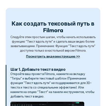
Как создать тексовый путь в
Filmora
Следуйте этим простым шагам, чтобы начать использовать
функцию "Текст вдоль пути" и сделать ваши видео более
захватывающими. Примечание: Функция "Текст вдоль пути"
доступна только в настольной версии Filmora.
Посмотреть видеоинструкцию >>
Шаг 1. Добавьте текст в видео
Откройте ваш проект в Filmora, нажмите на вкладку
"Титры" и выберите текстовый шаблон (Примечание:
функция "Текст вдоль пути" не поддерживается для 3D-
текста и текста со специальными эффектами). Или
нажмите на опцию "Текст" на панели инструментов, чтобы
добавить текст в видео.