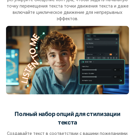
точку перемещения текста точки движения текста и даже
включайте циклическое движение для непрерывных
эффектов.
Полный набор опций для стилизации
текста
Создавайте текст в соответствии с вашими пожеланиями.