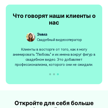
Что говорят наши клиенты о
нас
Эмма
Свадебный видеооператор
я
Клиенты в восторге от того, как я могу
ам
анимировать "Любовь" и их имена вокруг фигур в
и
свадебном видео. Это добавляет
профессионализма, которого они не ожидали.
Откройте для себя больше