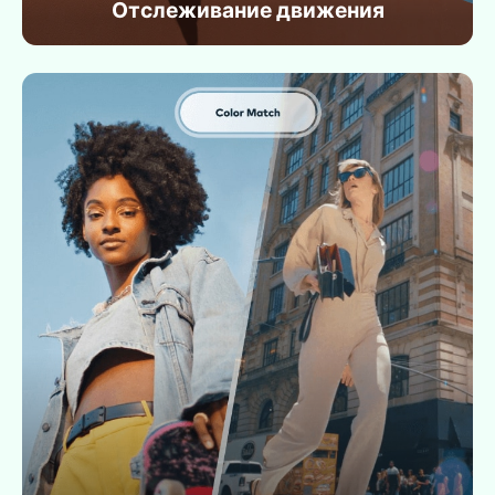
Отслеживание движения