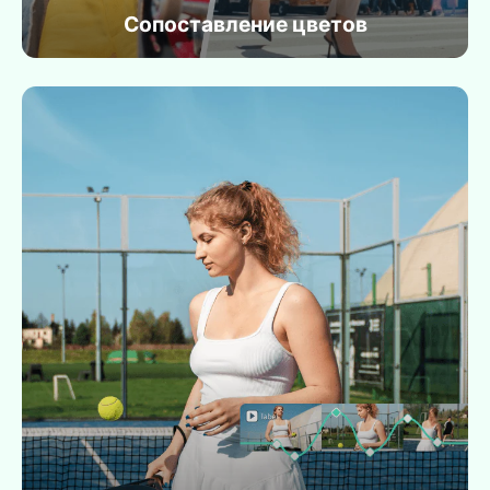
Сопоставление цветов