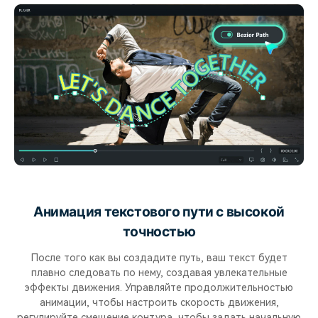
Анимация текстового пути с высокой
точностью
После того как вы создадите путь, ваш текст будет
плавно следовать по нему, создавая увлекательные
эффекты движения. Управляйте продолжительностью
анимации, чтобы настроить скорость движения,
регулируйте смещение контура, чтобы задать начальную