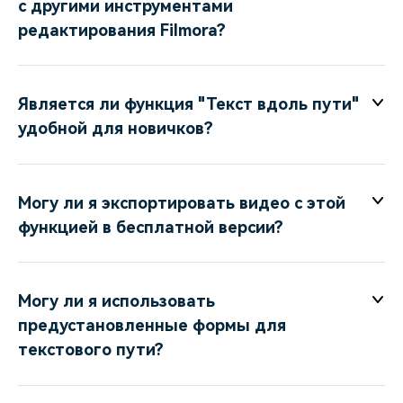
с другими инструментами
редактирования Filmora?
Является ли функция "Текст вдоль пути"
удобной для новичков?
Могу ли я экспортировать видео с этой
функцией в бесплатной версии?
Могу ли я использовать
предустановленные формы для
текстового пути?