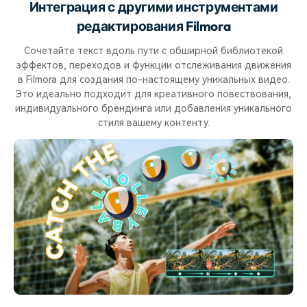
Интеграция с другими инструментами
редактирования Filmora
Сочетайте текст вдоль пути с обширной библиотекой
эффектов, переходов и функции отслеживания движения
в Filmora для создания по-настоящему уникальных видео.
Это идеально подходит для креативного повествования,
индивидуального брендинга или добавления уникального
стиля вашему контенту.