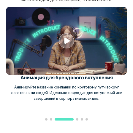
Анимация для брендового вступления
Анимируйте название компании по круговому пути вокруг
логотипа или людей. Идеально подходит для вступлений или
завершений в корпоративных видео.