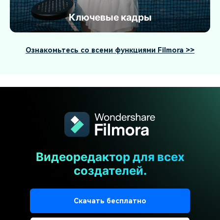
Ключевые кадры
Ознакомьтесь со всеми функциями Filmora >>
Видеоредактор для всех
создателей.
Скачать бесплатно