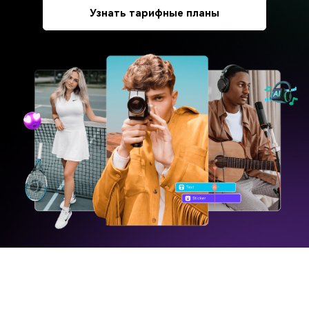
Узнать тарифные планы