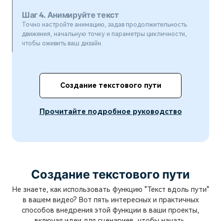
Шаг 4. Анимируйте текст
Точно настройте анимацию, задав продолжительность
движения, начальную точку и параметры цикличности,
чтобы оживить ваш дизайн.
Создание текстового пути
Прочитайте подробное руководство
Создание текстового пути
Не знаете, как использовать функцию "Текст вдоль пути"
в вашем видео? Вот пять интересных и практичных
способов внедрения этой функции в ваши проекты,
включая идеи для сценариев, чтобы начать.