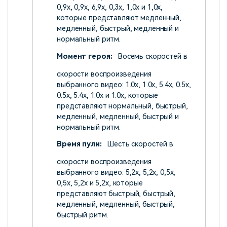
0,9x, 0,9x, 6,9x, 0,3x, 1,0x и 1,0x,
которые представляют медленный,
медленный, быстрый, медленный и
нормальный ритм.
Момент героя:
Восемь скоростей в
скорости воспроизведения
выбранного видео: 1.0x, 1.0x, 5.4x, 0.5x,
0.5x, 5.4x, 1.0x и 1.0x, которые
представляют нормальный, быстрый,
медленный, медленный, быстрый и
нормальный ритм.
Время пули:
Шесть скоростей в
скорости воспроизведения
выбранного видео: 5,2x, 5,2x, 0,5x,
0,5x, 5,2x и 5,2x, которые
представляют быстрый, быстрый,
медленный, медленный, быстрый,
быстрый ритм.