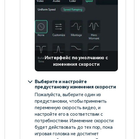
Интерфейс по умолчанию с
изменения скорости
Выберите и настройте
предустановку изменения скорости
Пожалуйста, выберите один из
предустановки, чтобы применить
переменную скорость видео, и
настройте его в соответствии с
потребностями. Изменение скорости
будет действовать до тех пор, пока
игровая головка не достигнет