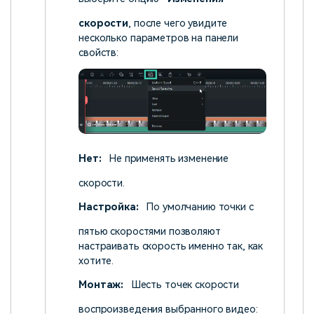
скорости
, после чего увидите
несколько параметров на панели
свойств:
Нет:
Не применять изменение
скорости.
Настройка:
По умолчанию точки с
пятью скоростями позволяют
настраивать скорость именно так, как
хотите.
Монтаж:
Шесть точек скорости
воспроизведения выбранного видео: