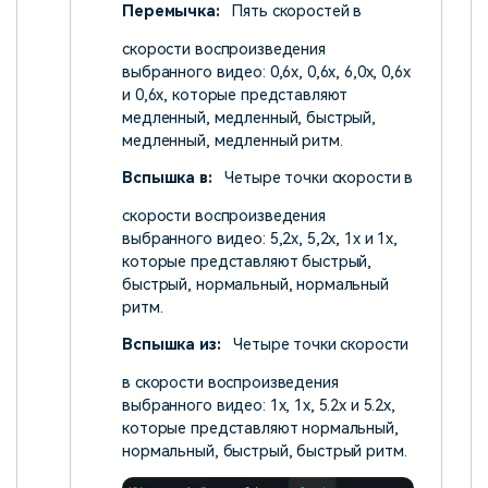
Перемычка:
Пять скоростей в
скорости воспроизведения
выбранного видео: 0,6x, 0,6x, 6,0x, 0,6x
и 0,6x, которые представляют
медленный, медленный, быстрый,
медленный, медленный ритм.
Вспышка в:
Четыре точки скорости в
скорости воспроизведения
выбранного видео: 5,2x, 5,2x, 1x и 1x,
которые представляют быстрый,
быстрый, нормальный, нормальный
ритм.
Вспышка из:
Четыре точки скорости
в скорости воспроизведения
выбранного видео: 1x, 1x, 5.2x и 5.2x,
которые представляют нормальный,
нормальный, быстрый, быстрый ритм.