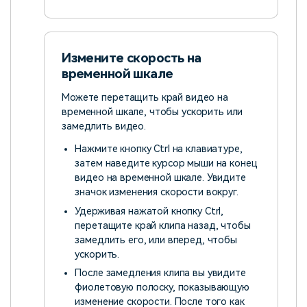
Измените скорость на
временной шкале
Можете перетащить край видео на
временной шкале, чтобы ускорить или
замедлить видео.
Нажмите кнопку Ctrl на клавиатуре,
затем наведите курсор мыши на конец
видео на временной шкале. Увидите
значок изменения скорости вокруг.
Удерживая нажатой кнопку Ctrl,
перетащите край клипа назад, чтобы
замедлить его, или вперед, чтобы
ускорить.
После замедления клипа вы увидите
фиолетовую полоску, показывающую
изменение скорости. После того как