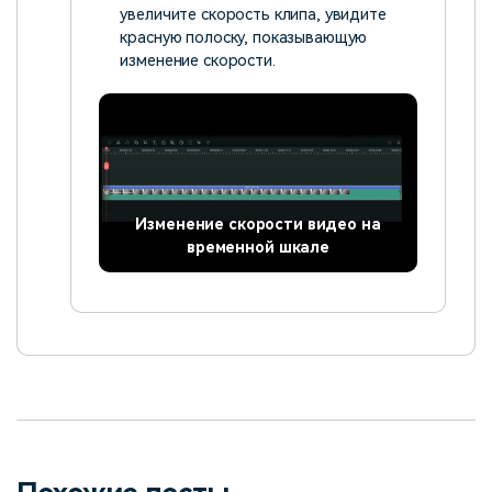
увеличите скорость клипа, увидите
красную полоску, показывающую
изменение скорости.
Изменение скорости видео на
временной шкале