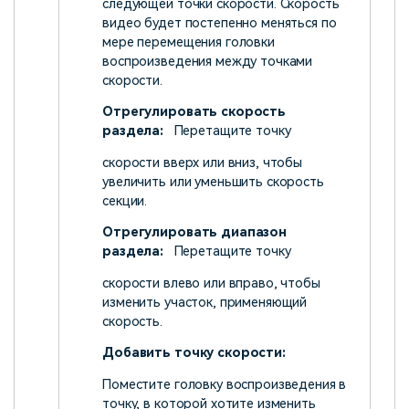
следующей точки скорости. Скорость
видео будет постепенно меняться по
мере перемещения головки
воспроизведения между точками
скорости.
Отрегулировать скорость
раздела:
Перетащите точку
скорости вверх или вниз, чтобы
увеличить или уменьшить скорость
секции.
Отрегулировать диапазон
раздела:
Перетащите точку
скорости влево или вправо, чтобы
изменить участок, применяющий
скорость.
Добавить точку скорости:
Поместите головку воспроизведения в
точку, в которой хотите изменить