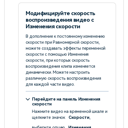
Модифицируйте скорость
воспроизведения видео с
Изменения скорости
В дополнение к постоянному изменению
скорости при Равномерной скорости,
можете создавать эффекты переменной
скорости с помощью Изменения
скорости, при которых скорость
воспроизведения клипа изменяется
динамически. Можете настроить
различную скорость воспроизведения
для каждой части видео.
Перейдите на панель Изменения
скорости
Нажмите видео на временной шкале и
щелкните значок
Скорости
,
выберите опцию
Изменения