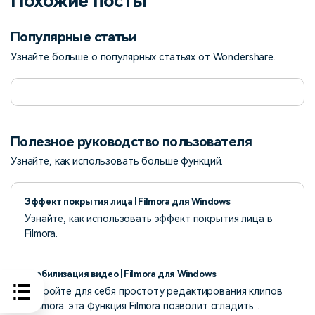
Похожие посты
Популярные статьи
Узнайте больше о популярных статьях от Wondershare.
Полезное руководство пользователя
Узнайте, как использовать больше функций.
Эффект покрытия лица | Filmora для Windows
Узнайте, как использовать эффект покрытия лица в
Filmora.
Стабилизация видео | Filmora для Windows
Откройте для себя простоту редактирования клипов
в Filmora: эта функция Filmora позволит сгладить