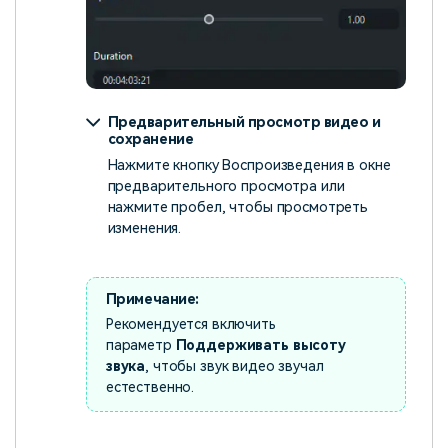
Предварительный просмотр видео и
сохранение
Нажмите кнопку Воспроизведения в окне
предварительного просмотра или
нажмите пробел, чтобы просмотреть
изменения.
Примечание:
Рекомендуется включить
параметр
Поддерживать высоту
звука
, чтобы звук видео звучал
естественно.