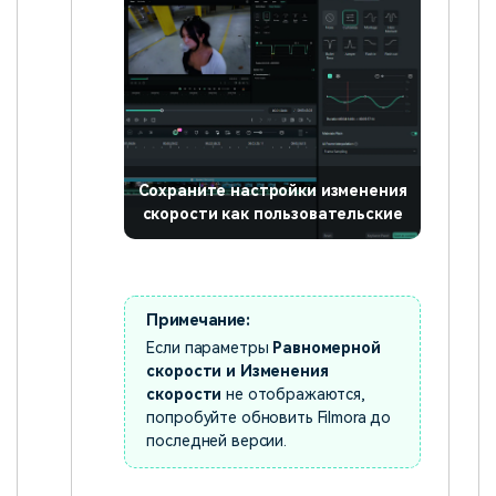
Сохраните настройки изменения
скорости как пользовательские
Примечание:
Если параметры
Равномерной
скорости и Изменения
скорости
не отображаются,
попробуйте обновить Filmora до
последней версии.