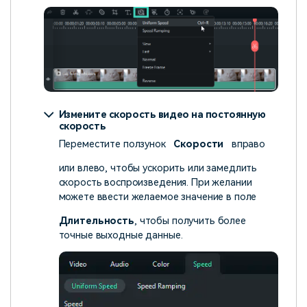
Измените скорость видео на постоянную
скорость
Переместите ползунок
Скорости
вправо
или влево, чтобы ускорить или замедлить
скорость воспроизведения. При желании
можете ввести желаемое значение в поле
Длительность
, чтобы получить более
точные выходные данные.