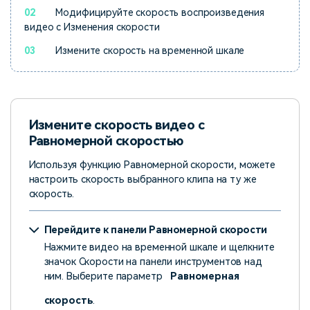
02
Модифицируйте скорость воспроизведения
видео с Изменения скорости
03
Измените скорость на временной шкале
Измените скорость видео с
Равномерной скоростью
Используя функцию Равномерной скорости, можете
настроить скорость выбранного клипа на ту же
скорость.
Перейдите к панели Равномерной скорости
Нажмите видео на временной шкале и щелкните
значок Скорости на панели инструментов над
ним. Выберите параметр
Равномерная
скорость
.