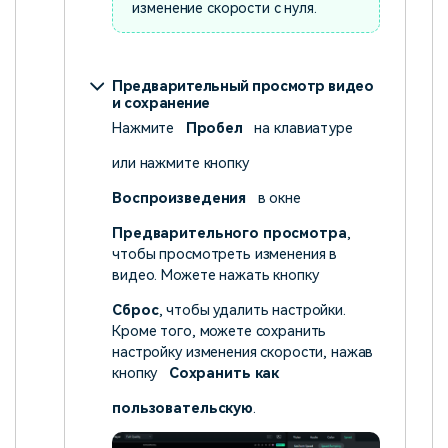
изменение скорости с нуля.
Предварительный просмотр видео
и сохранение
Нажмите
Пробел
на клавиатуре
или нажмите кнопку
Воспроизведения
в окне
Предварительного просмотра
,
чтобы просмотреть изменения в
видео. Можете нажать кнопку
Сброс
, чтобы удалить настройки.
Кроме того, можете сохранить
настройку изменения скорости, нажав
кнопку
Сохранить как
пользовательскую
.