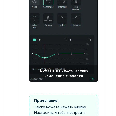
Добавить предустановку
изменения скорости
Примечание:
Также можете нажать кнопку
Настроить, чтобы настроить