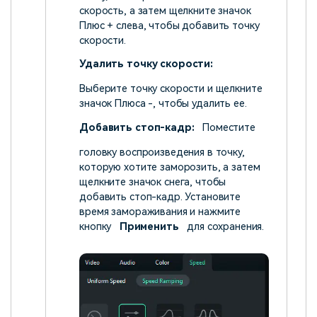
скорость, а затем щелкните значок
Плюс + слева, чтобы добавить точку
скорости.
Удалить точку скорости:
Выберите точку скорости и щелкните
значок Плюса -, чтобы удалить ее.
Добавить стоп-кадр:
Поместите
головку воспроизведения в точку,
которую хотите заморозить, а затем
щелкните значок снега, чтобы
добавить стоп-кадр. Установите
время замораживания и нажмите
кнопку
Применить
для сохранения.