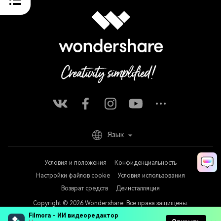
Язык
Условия и положения
Конфиденциальность
Настройки файлов cookie
Условия использования
Возврат средств
Деинсталляция
Copyright © 2026
Wondershare. Все права защищены.
Filmora - ИИ видеоредактор