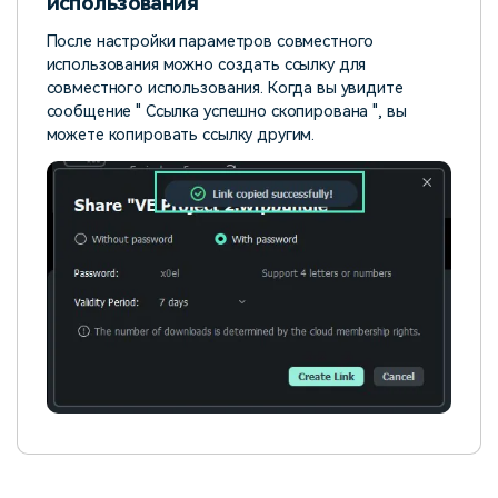
использования
После настройки параметров совместного
использования можно создать ссылку для
совместного использования. Когда вы увидите
сообщение " Ссылка успешно скопирована ", вы
можете копировать ссылку другим.