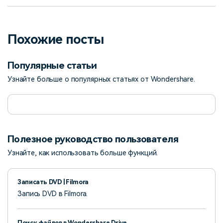
Похожие посты
Популярные статьи
Узнайте больше о популярных статьях от Wondershare.
Полезное руководство пользователя
Узнайте, как использовать больше функций.
Записать DVD | Filmora
Запись DVD в Filmora.
Поиск файлов в Wondershare Drive