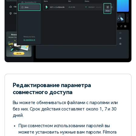
Редактирование параметра
совместного доступа
Вы можете обмениваться файлами с паролями или
без них. Срок действия составляет около 1, 7 и 30
дней.
При совместном использовании паролей вы
можете установить нужные вам пароли. Filmora