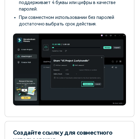
поддерживает 4 буквы или цифры в качестве
паролей.
При совместном использовании без паролей
достаточно выбрать срок действия.
Создайте ссылку для совместного