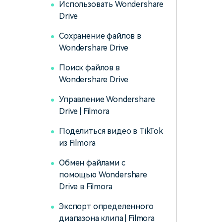
Использовать Wondershare
Drive
Сохранение файлов в
Wondershare Drive
Поиск файлов в
Wondershare Drive
Управление Wondershare
Drive | Filmora
Поделиться видео в TikTok
из Filmora
Обмен файлами с
помощью Wondershare
Drive в Filmora
Экспорт определенного
диапазона клипа | Filmora