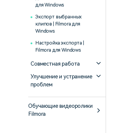
для Windows
Экспорт выбранных
клипов | Filmora для
Windows
Настройка экспорта |
Filmora для Windows
Совместная работа
Улучшение и устранение
проблем
Обучающие видеоролики
Filmora