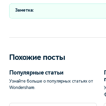
Заметка:
Похожие посты
Популярные статьи
Узнайте больше о популярных статьях от
Wondershare.