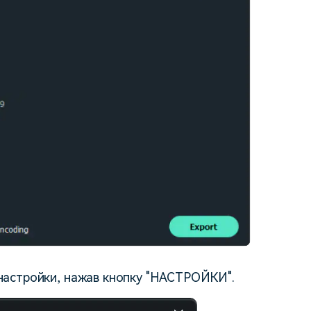
настройки, нажав кнопку "НАСТРОЙКИ".