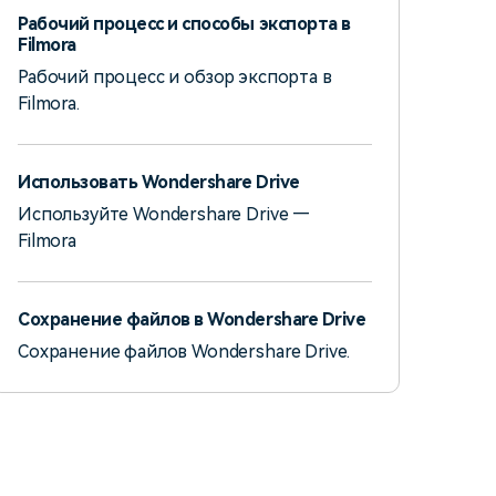
Рабочий процесс и способы экспорта в
Filmora
Рабочий процесс и обзор экспорта в
Filmora.
Использовать Wondershare Drive
Используйте Wondershare Drive —
Filmora
Сохранение файлов в Wondershare Drive
Сохранение файлов Wondershare Drive.