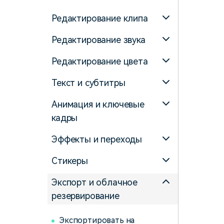
Редактирование клипа
Редактирование звука
Редактирование цвета
Текст и субтитры
Анимация и ключевые
кадры
Эффекты и переходы
Стикеры
Экспорт и облачное
резервирование
Экспортировать на