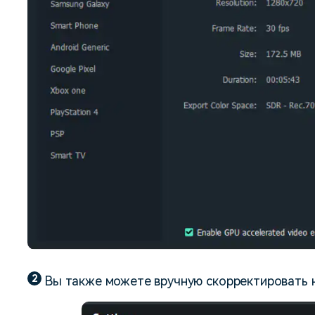
2
Вы также можете вручную скорректировать 