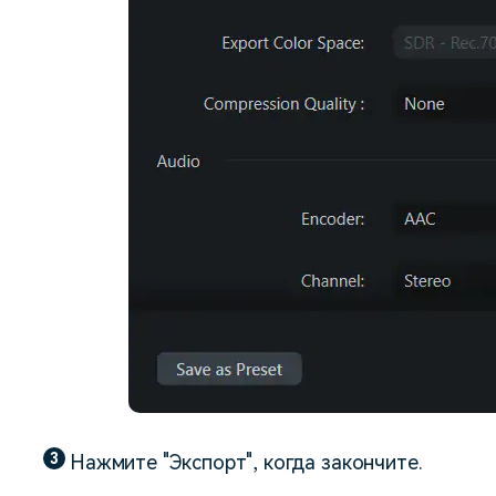
3
Нажмите "Экспорт", когда закончите.