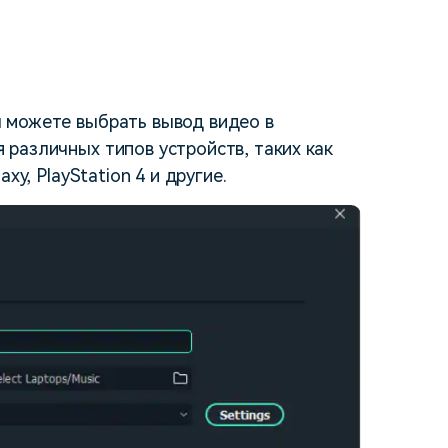
ы можете выбрать вывод видео в
 различных типов устройств, таких как
xy, PlayStation 4 и другие.