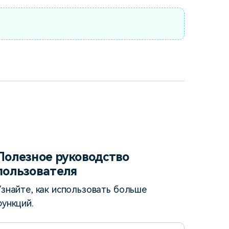
Полезное руководство
пользователя
Узнайте, как использовать больше
функций.