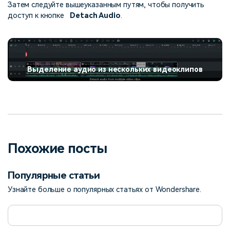
Затем следуйте вышеуказанным путям, чтобы получить
доступ к кнопке
Detach Audio
.
Выделение аудио из нескольких видеоклипов
Похожие посты
Популярные статьи
Узнайте больше о популярных статьях от Wondershare.