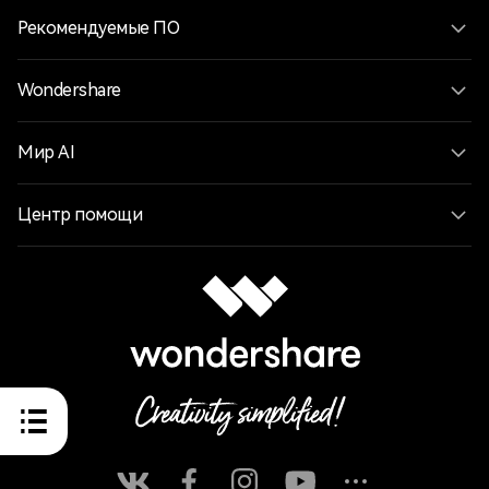
Рекомендуемые ПО
Wondershare
Мир AI
Центр помощи