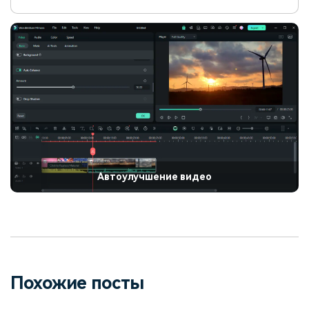
Автоулучшение видео
Похожие посты