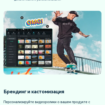
Брендинг и кастомизация
Персонализируйте видеоролики о вашем продукте с