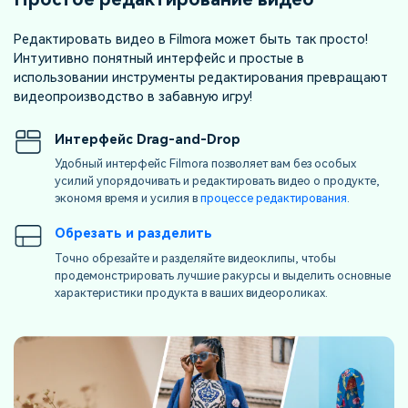
Редактировать видео в Filmora может быть так просто!
Интуитивно понятный интерфейс и простые в
использовании инструменты редактирования превращают
видеопроизводство в забавную игру!
Интерфейс Drag-and-Drop
Удобный интерфейс Filmora позволяет вам без особых
усилий упорядочивать и редактировать видео о продукте,
экономя время и усилия в
процессе редактирования
.
Обрезать и разделить
Точно обрезайте и разделяйте видеоклипы, чтобы
продемонстрировать лучшие ракурсы и выделить основные
характеристики продукта в ваших видеороликах.