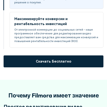
решения о покупке.
Максимизируйте конверсии и
рентабельность инвестиций
От электронной коммерции до социальных сетей - наше
программное обеспечение для редактирования видео
предоставляет вам средства для максимизации конверсий и
повышения рентабельности инвестиций (ROI).
Скачать Бесплатно
Почему Filmora имеет значение
Простое редактирование видео