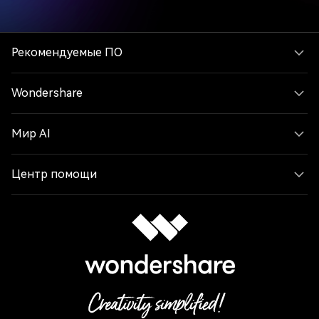
Рекомендуемые ПО
Wondershare
Мир AI
Центр помощи