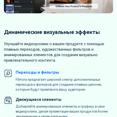
Динамические визуальные эффекты
Улучшайте видеоролики о вашем продукте с помощью
плавных переходов, художественных фильтров и
анимированных элементов для создания визуально
привлекательного контента.
Переходы и фильтры
Filmora предлагает широкий спектр дополнительных
переходов и фильтров для создания плавных цепочек,
которые будут привлекать вашу аудиторию.
Движущиеся элементы
Добавляйте анимированные элементы и графику в свои
видеоролики, делая презентации ваших продуктов более
динамичными и увлекательными.