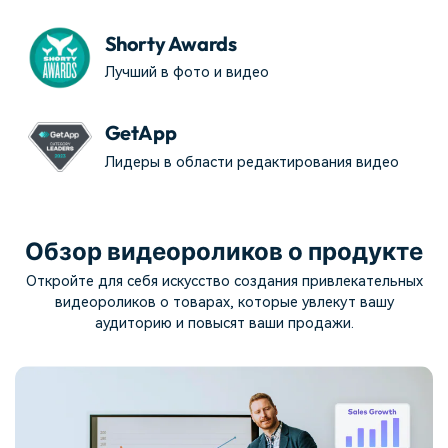
Shorty Awards
Лучший в фото и видео
GetApp
Лидеры в области редактирования видео
Обзор видеороликов о продукте
Откройте для себя искусство создания привлекательных
видеороликов о товарах, которые увлекут вашу
аудиторию и повысят ваши продажи.