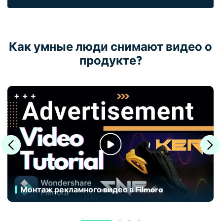
Как умные люди снимают видео о
продукте?
Монтаж рекламного видео в Filmora