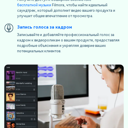
бесплатной музыки
Filmora, чтобы найти идеальный
саундтрек, который дополнит видео вашего продукта и
улучшит общее впечатление от просмотра.
Запись голоса за кадром
Записывайте и добавляйте профессиональный голос за
кадром к видеороликам о вашем продукте, предоставляя
подробные объяснения и укрепляя доверие ваших
потенциальных клиентов.