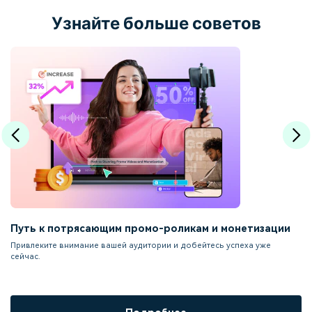
Узнайте больше советов
Путь к потрясающим промо-роликам и монетизации
Привлеките внимание вашей аудитории и добейтесь успеха уже
сейчас.