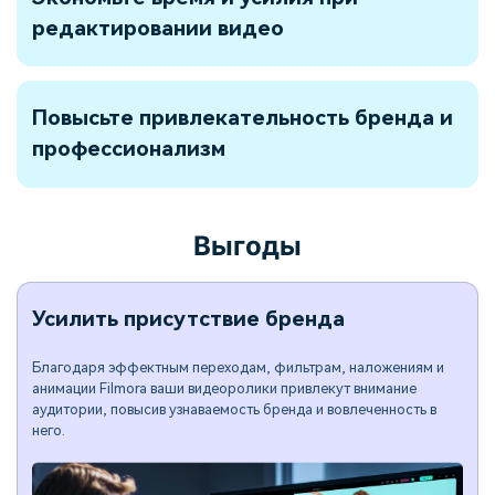
редактировании видео
Повысьте привлекательность бренда и
профессионализм
Выгоды
Усилить присутствие бренда
Благодаря эффектным переходам, фильтрам, наложениям и
анимации Filmora ваши видеоролики привлекут внимание
аудитории, повысив узнаваемость бренда и вовлеченность в
него.