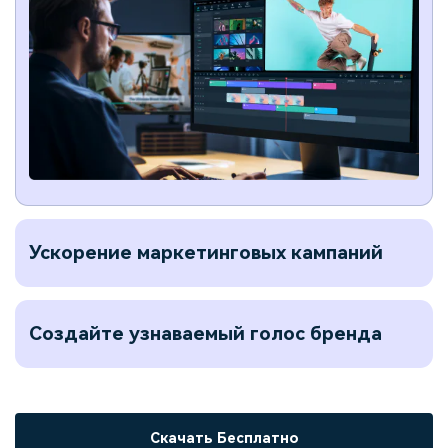
Ускорение маркетинговых кампаний
Создайте узнаваемый голос бренда
Скачать Бесплатно