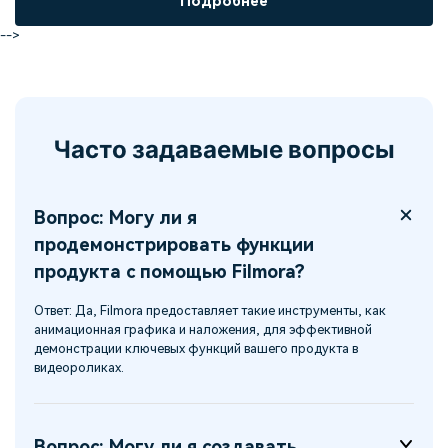
Подробнее
-->
Часто задаваемые вопросы
Вопрос: Могу ли я
продемонстрировать функции
продукта с помощью Filmora?
Ответ: Да, Filmora предоставляет такие инструменты, как
анимационная графика и наложения, для эффективной
демонстрации ключевых функций вашего продукта в
видеороликах.
Вопрос: Могу ли я создавать