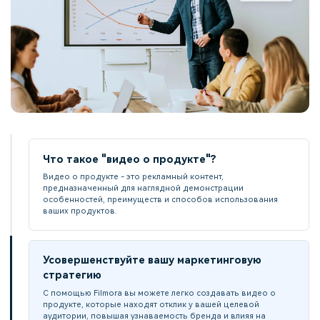
Что такое "видео о продукте"?
Видео о продукте - это рекламный контент,
предназначенный для наглядной демонстрации
особенностей, преимуществ и способов использования
ваших продуктов.
Усовершенствуйте вашу маркетинговую
стратегию
С помощью Filmora вы можете легко создавать видео о
продукте, которые находят отклик у вашей целевой
аудитории, повышая узнаваемость бренда и влияя на