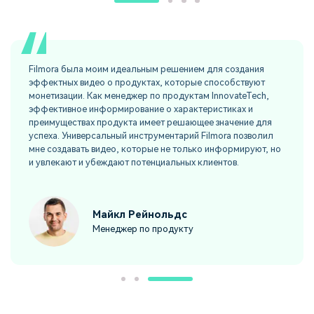
Filmora была моим идеальным решением для создания
эффектных видео о продуктах, которые способствуют
монетизации. Как менеджер по продуктам InnovateTech,
эффективное информирование о характеристиках и
преимуществах продукта имеет решающее значение для
успеха. Универсальный инструментарий Filmora позволил
мне создавать видео, которые не только информируют, но
и увлекают и убеждают потенциальных клиентов.
Майкл Рейнольдс
Менеджер по продукту