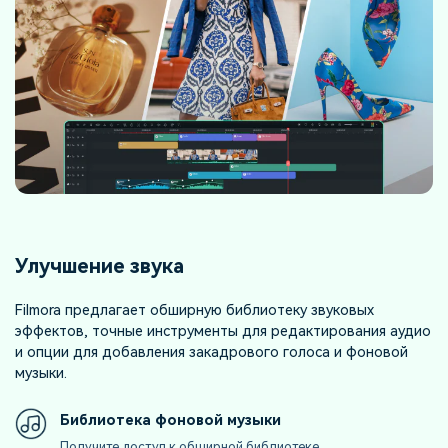
Улучшение звука
Filmora предлагает обширную библиотеку звуковых
эффектов, точные инструменты для редактирования аудио
и опции для добавления закадрового голоса и фоновой
музыки.
Библиотека фоновой музыки
Получите доступ к обширной библиотеке