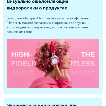
Визуально ошеломляющие
видеоролики о продуктах
Благодаря обширной библиотеке визуальных эффектов
Filmora вы можете создавать видеоролики о продуктах,
которые демонстрируют вашу продукцию в наилучшем
возможном свете.
Экономьте время и усилия при