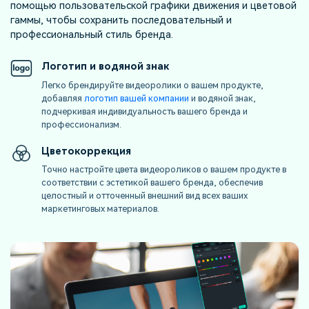
помощью пользовательской графики движения и цветовой
гаммы, чтобы сохранить последовательный и
профессиональный стиль бренда.
Логотип и водяной знак
Легко брендируйте видеоролики о вашем продукте,
добавляя
логотип вашей компании
и водяной знак,
подчеркивая индивидуальность вашего бренда и
профессионализм.
Цветокоррекция
Точно настройте цвета видеороликов о вашем продукте в
соответствии с эстетикой вашего бренда, обеспечив
целостный и отточенный внешний вид всех ваших
маркетинговых материалов.