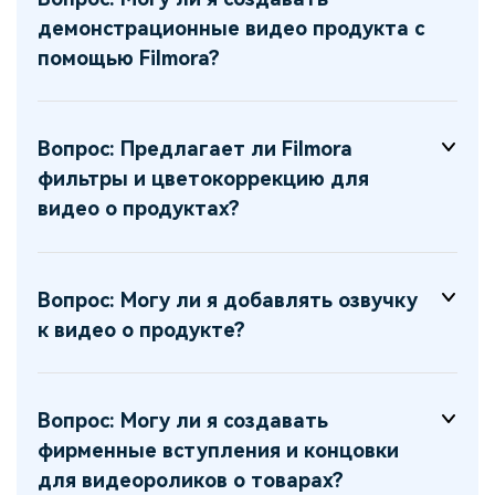
демонстрационные видео продукта с
помощью Filmora?
Вопрос: Предлагает ли Filmora
фильтры и цветокоррекцию для
видео о продуктах?
Вопрос: Могу ли я добавлять озвучку
к видео о продукте?
Вопрос: Могу ли я создавать
фирменные вступления и концовки
для видеороликов о товарах?