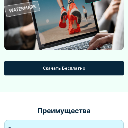
Скачать Бесплатно
Преимущества