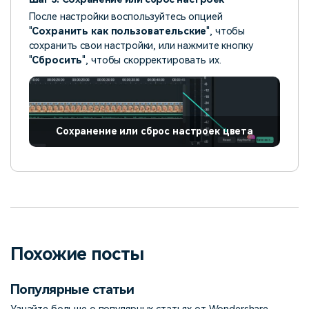
После настройки воспользуйтесь опцией
"
Сохранить как пользовательские
", чтобы
сохранить свои настройки, или нажмите кнопку
"
Сбросить
", чтобы скорректировать их.
Сохранение или сброс настроек цвета
Похожие посты
Популярные статьи