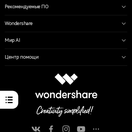
Рекомендуемые ПО
Wondershare
Мир AI
Центр помощи