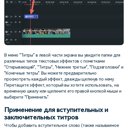
В меню "Титры" в левой части экрана вы увидите папки для
различных типов текстовых эффектов с пометками
"Открывающий", "Титры", "Нижние третьи", "Подзаголовки" и
"Конечные титры". Вы можете предварительно
просмотреть каждый эффект, дважды щелкнув по нему.
Перетащите эффект, который вы хотите использовать, на
временную шкалу или щелкните его правой кнопкой мыши и
выберите "Применить".
Применение для вступительных и
заключительных титров
Чтобы добавить вступительное слово (также называемое