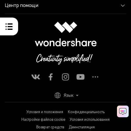
Центр помощи
Язык
Условия и положения
Конфиденциальность
Настройки файлов cookie
Условия использования
Возврат средств
Деинсталляция