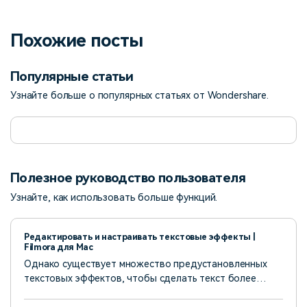
Похожие посты
Популярные статьи
Узнайте больше о популярных статьях от Wondershare.
Полезное руководство пользователя
Узнайте, как использовать больше функций.
Редактировать и настраивать текстовые эффекты |
Filmora для Mac
Однако существует множество предустановленных
текстовых эффектов, чтобы сделать текст более
подходящим для вашего видео. Вы можете
редактировать и настраивать текстовый эффект с