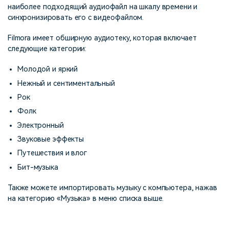
наиболее подходящий аудиофайл на шкалу времени и
синхронизировать его с видеофайлом.
Filmora имеет обширную аудиотеку, которая включает
следующие категории:
Молодой и яркий
Нежный и сентиментальный
Рок
Фолк
Электронный
Звуковые эффекты
Путешествия и влог
Бит-музыка
Также можете импортировать музыку с компьютера, нажав
на категорию «Музыка» в меню списка выше.