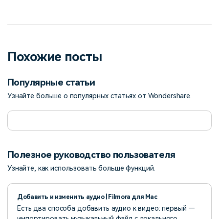
Похожие посты
Популярные статьи
Узнайте больше о популярных статьях от Wondershare.
Полезное руководство пользователя
Узнайте, как использовать больше функций.
Добавить и изменить аудио | Filmora для Mac
Есть два способа добавить аудио к видео: первый —
импортировать музыкальный файл с локального