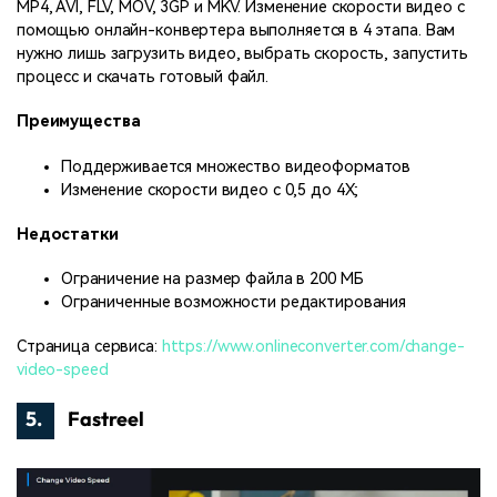
MP4, AVI, FLV, MOV, 3GP и MKV. Изменение скорости видео с
помощью онлайн-конвертера выполняется в 4 этапа. Вам
нужно лишь загрузить видео, выбрать скорость, запустить
процесс и скачать готовый файл.
Преимущества
Поддерживается множество видеоформатов
Изменение скорости видео с 0,5 до 4X;
Недостатки
Ограничение на размер файла в 200 МБ
Ограниченные возможности редактирования
Страница сервиса:
https://www.onlineconverter.com/change-
video-speed
5.
Fastreel