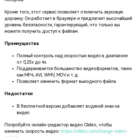
Кроме того, этот сервис позволяет отключить звуковую
дорожку. Он работает в браузере и предлагает высочайший
уровень безопасности, гарантирующий, что только вы
можете получить доступ к файлам.
Преимущества
Полный контроль над скоростью видео в диапазоне
от 0,25x до 4x.
Поддерживается большинство видеоформатов, таких
как MP4, AVI, WMV, MOV и т. д.
Позволяет изменить формат выходного файла
Недостатки
В бесплатной версии добавляет водяной знак на
видео
Попробуйте онлайн-редактор видео Clideo, чтобы
изменить скорость видео:
https://clideo.com/change-video-