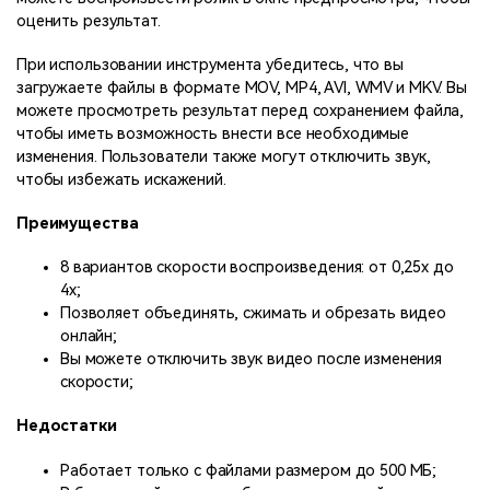
оценить результат.
При использовании инструмента убедитесь, что вы
загружаете файлы в формате MOV, MP4, AVI, WMV и MKV. Вы
можете просмотреть результат перед сохранением файла,
чтобы иметь возможность внести все необходимые
изменения. Пользователи также могут отключить звук,
чтобы избежать искажений.
Преимущества
8 вариантов скорости воспроизведения: от 0,25x до
4x;
Позволяет объединять, сжимать и обрезать видео
онлайн;
Вы можете отключить звук видео после изменения
скорости;
Недостатки
Работает только с файлами размером до 500 МБ;