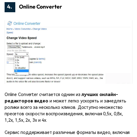
4.
Online Converter
Online Converter считается одним из
лучших онлайн-
редакторов видео
и может легко ускорять и замедлять
ролики всего за несколько кликов. Доступно множество
пресетов скорости воспроизведения, включая 0,5x, 0,8x,
1,2x, 1,5x, 2x, 3x и 4x.
Сервис поддерживает различные форматы видео, включая