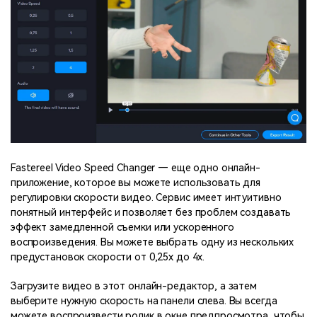
Fastereel Video Speed Changer — еще одно онлайн-
приложение, которое вы можете использовать для
регулировки скорости видео. Сервис имеет интуитивно
понятный интерфейс и позволяет без проблем создавать
эффект замедленной съемки или ускоренного
воспроизведения. Вы можете выбрать одну из нескольких
предустановок скорости от 0,25x до 4x.
Загрузите видео в этот онлайн-редактор, а затем
выберите нужную скорость на панели слева. Вы всегда
можете воспроизвести ролик в окне предпросмотра, чтобы