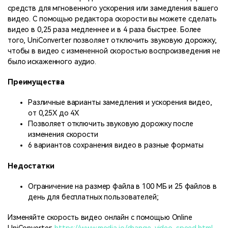
средств для мгновенного ускорения или замедления вашего
видео. С помощью редактора скорости вы можете сделать
видео в 0,25 раза медленнее и в 4 раза быстрее. Более
того, UniConverter позволяет отключить звуковую дорожку,
чтобы в видео с измененной скоростью воспроизведения не
было искаженного аудио.
Преимущества
Различные варианты замедления и ускорения видео,
от 0,25X до 4X
Позволяет отключить звуковую дорожку после
изменения скорости
6 вариантов сохранения видео в разные форматы
Недостатки
Ограничение на размер файла в 100 МБ и 25 файлов в
день для бесплатных пользователей;
Изменяйте скорость видео онлайн с помощью Online