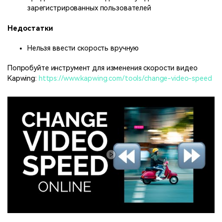
зарегистрированных пользователей
Недостатки
Нельзя ввести скорость вручную
Попробуйте инструмент для изменения скорости видео
Kapwing:
https://www.kapwing.com/tools/change-video-speed