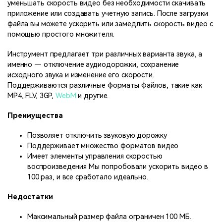
уменьшать скорость видео без необходимости скачивать
приложение или создавать учетную запись. После загрузки
файла вы можете ускорить или замедлить скорость видео с
помощью простого множителя.
Инструмент предлагает три различных варианта звука, а
именно — отключение аудиодорожки, сохранение
исходного звука и изменение его скорости.
Поддерживаются различные форматы файлов, такие как
MP4, FLV, 3GP,
WebM
и другие.
Преимущества
Позволяет отключить звуковую дорожку
Поддерживает множество форматов видео
Имеет элементы управления скоростью
воспроизведения Мы попробовали ускорить видео в
100 раз, и все сработало идеально.
Недостатки
Максимальный размер файла ограничен 100 МБ.