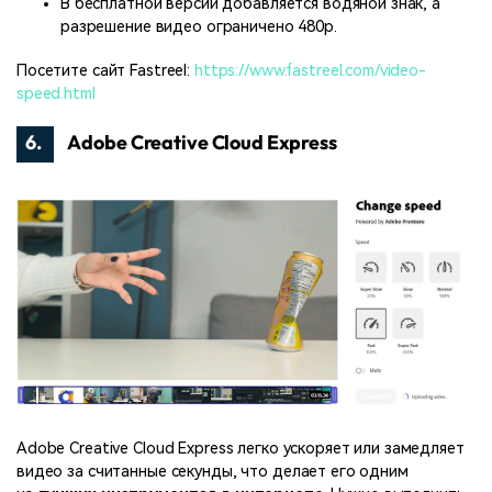
В бесплатной версии добавляется водяной знак, а
разрешение видео ограничено 480p.
Посетите сайт Fastreel:
https://www.fastreel.com/video-
speed.html
6.
Adobe Creative Cloud Express
Adobe Creative Cloud Express легко ускоряет или замедляет
видео за считанные секунды, что делает его одним