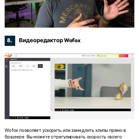
8.
Видеоредактор Wofox
Wofox позволяет ускорить или замедлить клипы прямо в
браузере. Вы можете отрегулировать скорость своего