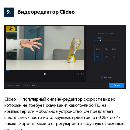
9.
Видеоредактор Clideo
Clideo — популярный онлайн-редактор скорости видео,
который не требует скачивания какого-либо ПО на
компьютер или мобильное устройство. Он предлагает
шесть самых часто используемых пресетов: от 0,25x до 4x.
Также скорость можно отрегулировать вручную с помощью
ползунка.