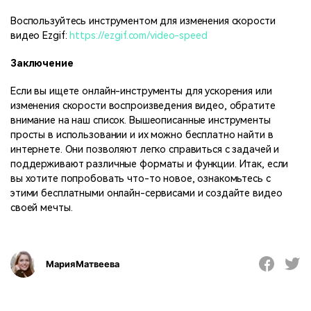
Воспользуйтесь инструментом для изменения скорости
видео Ezgif:
https://ezgif.com/video-speed
Заключение
Если вы ищете онлайн-инструменты для ускорения или
изменения скорости воспроизведения видео, обратите
внимание на наш список. Вышеописанные инструменты
просты в использовании и их можно бесплатно найти в
интернете. Они позволяют легко справиться с задачей и
поддерживают различные форматы и функции. Итак, если
вы хотите попробовать что-то новое, ознакомьтесь с
этими бесплатными онлайн-сервисами и создайте видео
своей мечты.
Мария Матвеева