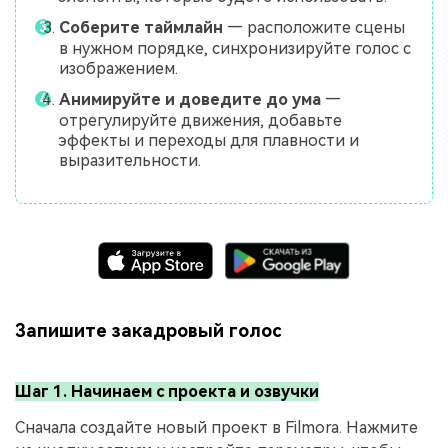
Соберите таймлайн
— расположите сцены
в нужном порядке, синхронизируйте голос с
изображением.
Анимируйте и доведите до ума
—
отрегулируйте движения, добавьте
эффекты и переходы для плавности и
выразительности.
Запишите закадровый голос
Шаг 1. Начинаем с проекта и озвучки
Сначала создайте новый проект в Filmora. Нажмите