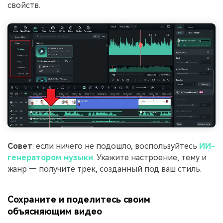
свойств.
Совет
: если ничего не подошло, воспользуйтесь
ИИ-
генератором музыки
. Укажите настроение, тему и
жанр — получите трек, созданный под ваш стиль.
Сохраните и поделитесь своим
объясняющим видео