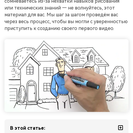
сомневаетесь из-за нехватки навыков рисования
или технических знаний — не волнуйтесь, этот
материал для вас. Мы шаг за шагом проведём вас
через весь процесс, чтобы вы могли с уверенностью
приступить к созданию своего первого видео.
В этой статье: