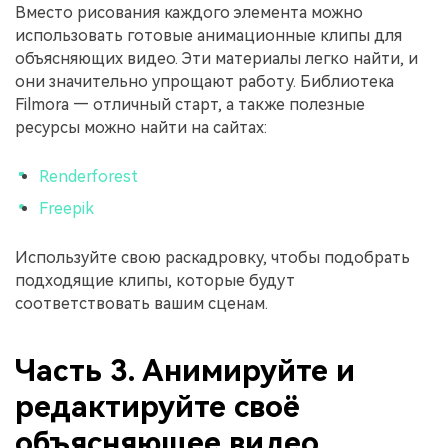
Вместо рисования каждого элемента можно
использовать готовые анимационные клипы для
объясняющих видео. Эти материалы легко найти, и
они значительно упрощают работу. Библиотека
Filmora — отличный старт, а также полезные
ресурсы можно найти на сайтах:
Renderforest
Freepik
Используйте свою раскадровку, чтобы подобрать
подходящие клипы, которые будут
соответствовать вашим сценам.
Часть 3. Анимируйте и
редактируйте своё
объясняющее видео