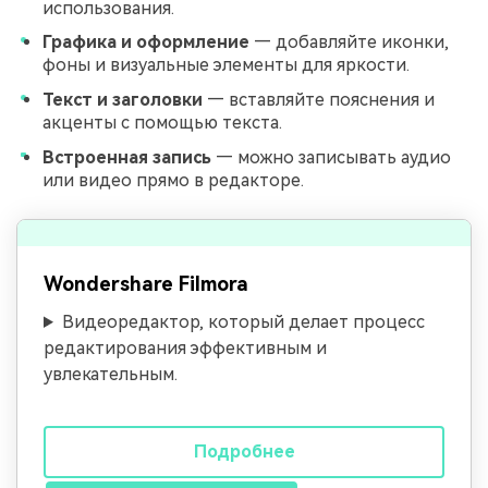
использования.
Графика и оформление
— добавляйте иконки,
фоны и визуальные элементы для яркости.
Текст и заголовки
— вставляйте пояснения и
акценты с помощью текста.
Встроенная запись
— можно записывать аудио
или видео прямо в редакторе.
Wondershare Filmora
Видеоредактор, который делает процесс
редактирования эффективным и
увлекательным.
Подробнее