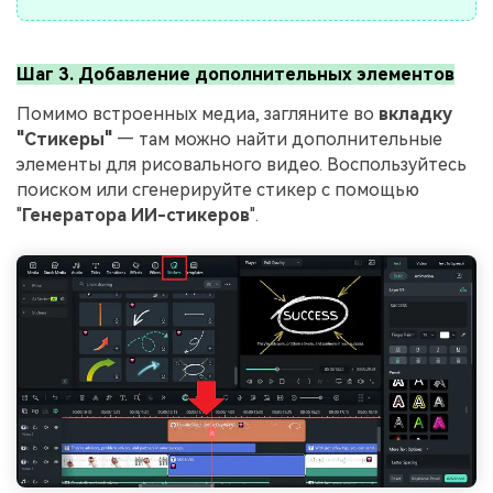
Шаг 3. Добавление дополнительных элементов
Помимо встроенных медиа, загляните во
вкладку
"Стикеры"
— там можно найти дополнительные
элементы для рисовального видео. Воспользуйтесь
поиском или сгенерируйте стикер с помощью
"
Генератора ИИ-стикеров
".