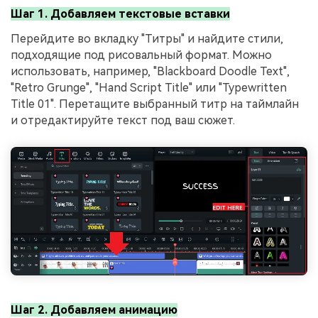
Шаг 1. Добавляем текстовые вставки
Перейдите во вкладку "Титры" и найдите стили,
подходящие под рисовальный формат. Можно
использовать, например, "Blackboard Doodle Text",
"Retro Grunge", "Hand Script Title" или "Typewritten
Title 01". Перетащите выбранный титр на таймлайн
и отредактируйте текст под ваш сюжет.
Шаг 2. Добавляем анимацию