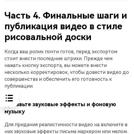
Часть 4. Финальные шаги и
публикация видео в стиле
рисовальной доски
Когда ваш ролик почти готов, перед экспортом
стоит внести последние штрихи. Прежде чем
нажать кнопку экспорта, вы можете внести
несколько корректировок, чтобы довести видео до
совершенства и обеспечить его готовность к
публикации.
Добавьте звуковые эффекты и фоновую
музыку
Для придания реалистичности видео на включите в
них звуковые эффекты письма маркером или мелом.