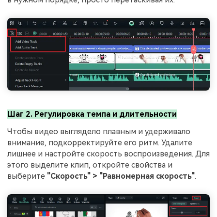
Шаг 2. Регулировка темпа и длительности
Чтобы видео выглядело плавным и удерживало
внимание, подкорректируйте его ритм. Удалите
лишнее и настройте скорость воспроизведения. Для
этого выделите клип, откройте свойства и
выберите
"Скорость" > "Равномерная скорость"
.