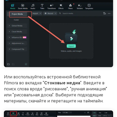
Или воспользуйтесь встроенной библиотекой
Filmora во вкладке "
Стоковые медиа
". Введите в
поиск слова вроде "рисование", "ручная анимация"
или "рисовальная доска". Выберите подходящие
материалы, скачайте и перетащите на таймлайн.