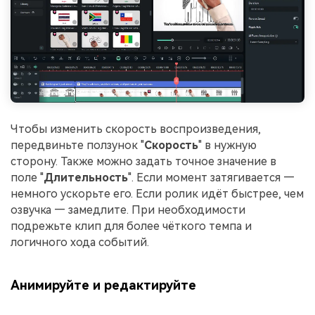
Чтобы изменить скорость воспроизведения,
передвиньте ползунок "
Скорость
" в нужную
сторону. Также можно задать точное значение в
поле "
Длительность
". Если момент затягивается —
немного ускорьте его. Если ролик идёт быстрее, чем
озвучка — замедлите. При необходимости
подрежьте клип для более чёткого темпа и
логичного хода событий.
Анимируйте и редактируйте