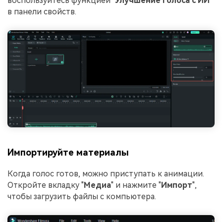
воспользуйтесь функцией "
Улучшение голоса с ИИ
"
в панели свойств.
Импортируйте материалы
Когда голос готов, можно приступать к анимации.
Откройте вкладку "
Медиа
" и нажмите "
Импорт
",
чтобы загрузить файлы с компьютера.