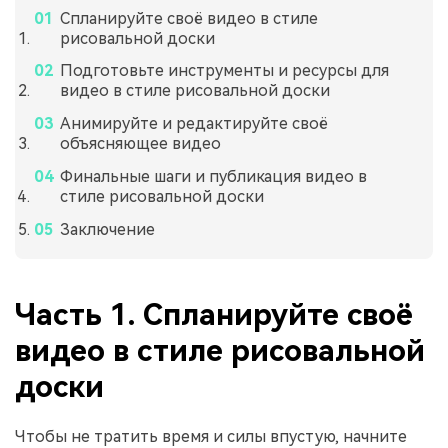
Спланируйте своё видео в стиле
рисовальной доски
Подготовьте инструменты и ресурсы для
видео в стиле рисовальной доски
Анимируйте и редактируйте своё
объясняющее видео
Финальные шаги и публикация видео в
стиле рисовальной доски
Заключение
Часть 1. Спланируйте своё
видео в стиле рисовальной
доски
Чтобы не тратить время и силы впустую, начните