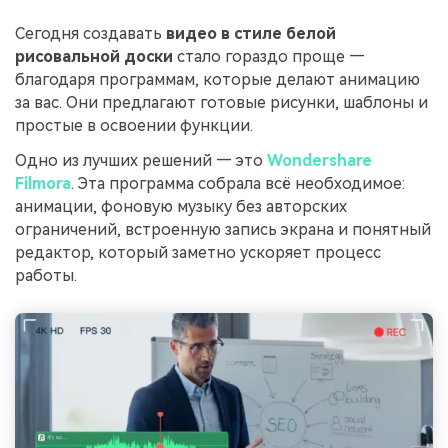
Сегодня создавать
видео в стиле белой
рисовальной доски
стало гораздо проще —
благодаря программам, которые делают анимацию
за вас. Они предлагают готовые рисунки, шаблоны и
простые в освоении функции.
Одно из лучших решений — это
Wondershare
Filmora
. Эта программа собрала всё необходимое:
анимации, фоновую музыку без авторских
ограничений, встроенную запись экрана и понятный
редактор, который заметно ускоряет процесс
работы.