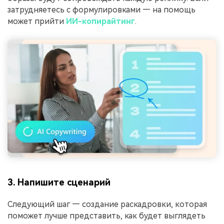
затрудняетесь с формулировками — на помощь
может прийти
ИИ-копирайтинг
.
3. Напишите сценарий
Следующий шаг — создание раскадровки, которая
поможет лучше представить, как будет выглядеть