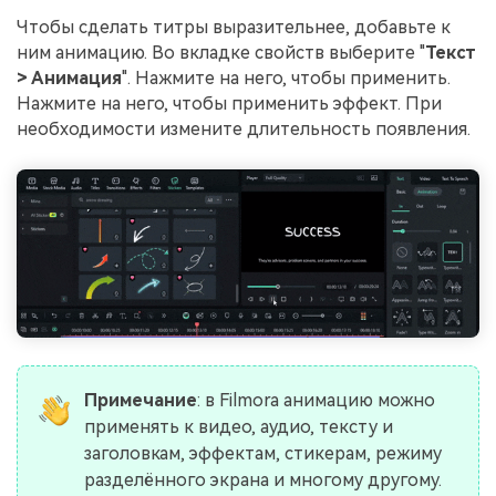
Чтобы сделать титры выразительнее, добавьте к
ним анимацию. Во вкладке свойств выберите "
Текст
> Анимация
". Нажмите на него, чтобы применить.
Нажмите на него, чтобы применить эффект. При
необходимости измените длительность появления.
Примечание
: в Filmora анимацию можно
применять к видео, аудио, тексту и
заголовкам, эффектам, стикерам, режиму
разделённого экрана и многому другому.