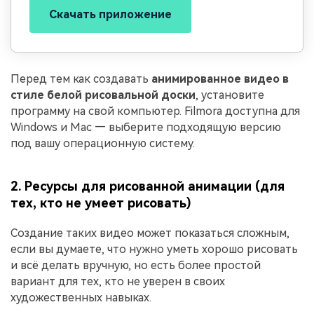
Скачать приложение
Перед тем как создавать
анимированное видео в
стиле белой рисовальной доски
, установите
программу на свой компьютер. Filmora доступна для
Windows и Mac — выберите подходящую версию
под вашу операционную систему.
2. Ресурсы для рисованной анимации (для
тех, кто не умеет рисовать)
Создание таких видео может показаться сложным,
если вы думаете, что нужно уметь хорошо рисовать
и всё делать вручную, но есть более простой
вариант для тех, кто не уверен в своих
художественных навыках.