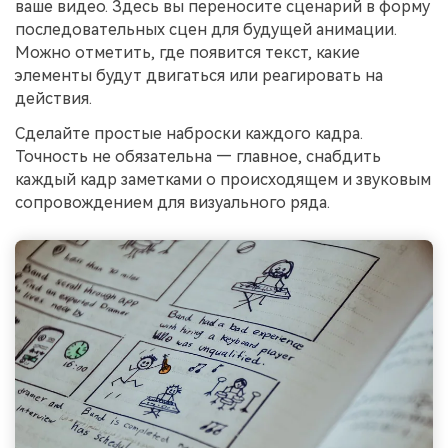
ваше видео. Здесь вы переносите сценарий в форму
последовательных сцен для будущей анимации.
Можно отметить, где появится текст, какие
элементы будут двигаться или реагировать на
действия.
Сделайте простые наброски каждого кадра.
Точность не обязательна — главное, снабдить
каждый кадр заметками о происходящем и звуковым
сопровождением для визуального ряда.