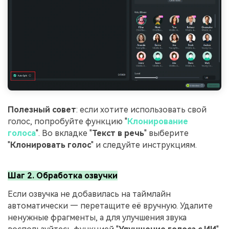
Полезный совет
: если хотите использовать свой
голос, попробуйте функцию "
Клонирование
голоса
". Во вкладке "
Текст в речь
" выберите
"
Клонировать голос
" и следуйте инструкциям.
Шаг 2. Обработка озвучки
Если озвучка не добавилась на таймлайн
автоматически — перетащите её вручную. Удалите
ненужные фрагменты, а для улучшения звука