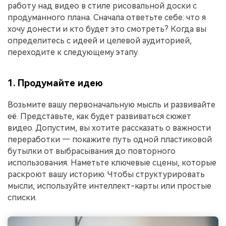
работу над видео в стиле рисовальной доски с
продуманного плана. Сначала ответьте себе: что я
хочу донести и кто будет это смотреть? Когда вы
определитесь с идеей и целевой аудиторией,
переходите к следующему этапу.
1. Продумайте идею
Возьмите вашу первоначальную мысль и развивайте
её. Представьте, как будет развиваться сюжет
видео. Допустим, вы хотите рассказать о важности
переработки — покажите путь одной пластиковой
бутылки от выбрасывания до повторного
использования. Наметьте ключевые сцены, которые
раскроют вашу историю. Чтобы структурировать
мысли, используйте интеллект-карты или простые
списки.