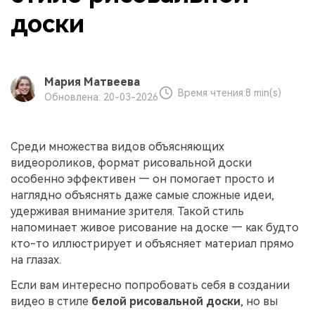
доски
Мария Матвеева
Время чтения:
8 min(s)
Обновлена: 20-03-2026
Среди множества видов объясняющих
видеороликов, формат рисовальной доски
особенно эффективен — он помогает просто и
наглядно объяснять даже самые сложные идеи,
удерживая внимание зрителя. Такой стиль
напоминает живое рисование на доске — как будто
кто-то иллюстрирует и объясняет материал прямо
на глазах.
Если вам интересно попробовать себя в создании
видео в стиле
белой рисовальной доски
, но вы