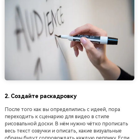
2. Создайте раскадровку
После того как вы определились с идеей, пора
переходить к сценарию для видео в стиле
рисовальной доски. В нём нужно чётко прописать
весь текст озвучки и описать, какие визуальные
образы будут сопровождать каждую реплику. Если