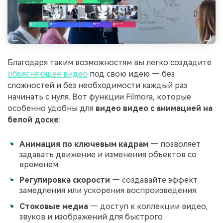
Благодаря таким возможностям вы легко создадите
объясняющее видео
под свою идею — без
сложностей и без необходимости каждый раз
начинать с нуля. Вот функции Filmora, которые
особенно удобны для
видео видео с анимацией на
белой доске
:
Анимация по ключевым кадрам
— позволяет
задавать движение и изменения объектов со
временем.
Регулировка скорости
— создавайте эффект
замедления или ускорения воспроизведения.
Стоковые медиа
— доступ к коллекции видео,
звуков и изображений для быстрого