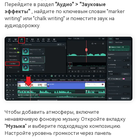
Перейдите в раздел
"Аудио" > "Звуковые
эффекты"
, найдите по ключевым словам "marker
writing" или "chalk writing" и поместите звук на
аудиодорожку.
Чтобы добавить атмосферы, включите
ненавязчивую фоновую музыку. Откройте вкладку
"
Музыка
" и выберите подходящую композицию.
Настройте уровень громкости через панель