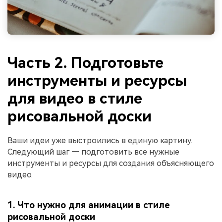
Часть 2. Подготовьте
инструменты и ресурсы
для видео в стиле
рисовальной доски
Ваши идеи уже выстроились в единую картину.
Следующий шаг — подготовить все нужные
инструменты и ресурсы для создания объясняющего
видео.
1. Что нужно для анимации в стиле
рисовальной доски