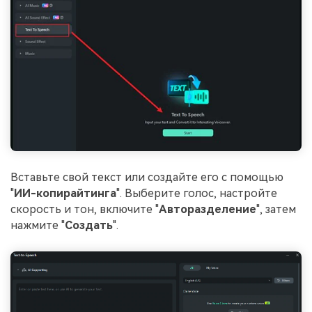
Вставьте свой текст или создайте его с помощью
"
ИИ-копирайтинга
". Выберите голос, настройте
скорость и тон, включите "
Авторазделение
", затем
нажмите "
Создать
".