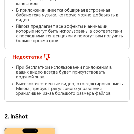
качеством.
В приложении имеется обширная встроенная
библиотека музыки, которую можно добавлять в
видео.
Filmora предлагает все эффекты и анимации,
которые могут быть использованы в соответствии
с последними тенденциями и помогут вам получить
больше просмотров.
Недостатки
При бесплатном использовании приложения в
ваших видео всегда будет присутствовать
водяной знак.
Высококачественные видео, отредактированные в
Filmora, требуют регулярного управления
хранилищем из-за большого размера файлов.
2. InShot