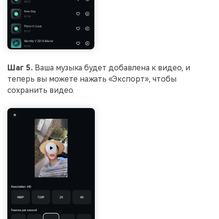
Шаг 5.
Ваша музыка будет добавлена к видео, и
теперь вы можете нажать «Экспорт», чтобы
сохранить видео.