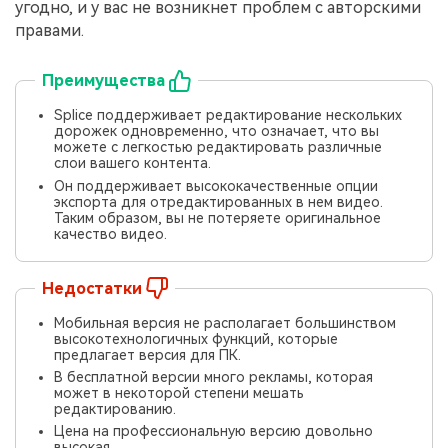
угодно, и у вас не возникнет проблем с авторскими
правами.
Преимущества
Splice поддерживает редактирование нескольких
дорожек одновременно, что означает, что вы
можете с легкостью редактировать различные
слои вашего контента.
Он поддерживает высококачественные опции
экспорта для отредактированных в нем видео.
Таким образом, вы не потеряете оригинальное
качество видео.
Недостатки
Мобильная версия не располагает большинством
высокотехнологичных функций, которые
предлагает версия для ПК.
В бесплатной версии много рекламы, которая
может в некоторой степени мешать
редактированию.
Цена на профессиональную версию довольно
высокая.