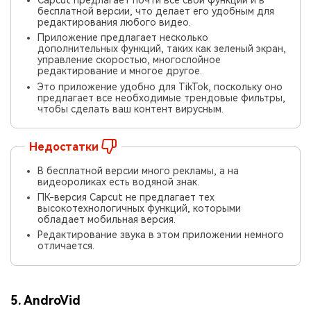
бесплатной версии, что делает его удобным для
редактирования любого видео.
Приложение предлагает несколько
дополнительных функций, таких как зеленый экран,
управление скоростью, многослойное
редактирование и многое другое.
Это приложение удобно для TikTok, поскольку оно
предлагает все необходимые трендовые фильтры,
чтобы сделать ваш контент вирусным.
Недостатки
В бесплатной версии много рекламы, а на
видеороликах есть водяной знак.
ПК-версия Capcut не предлагает тех
высокотехнологичных функций, которыми
обладает мобильная версия.
Редактирование звука в этом приложении немного
отличается.
5. AndroVid