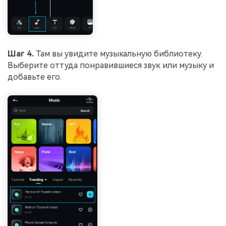
Шаг 4.
Там вы увидите музыкальную библиотеку.
Выберите оттуда понравившиеся звук или музыку и
добавьте его.