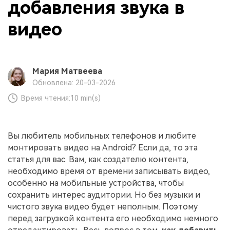
добавления звука в
видео
Мария Матвеева
Обновлена: 20-03-2026
Время чтения:
10 min(s)
Вы любитель мобильных телефонов и любите
монтировать видео на Android? Если да, то эта
статья для вас. Вам, как создателю контента,
необходимо время от времени записывать видео,
особенно на мобильные устройства, чтобы
сохранить интерес аудитории. Но без музыки и
чистого звука видео будет неполным. Поэтому
перед загрузкой контента его необходимо немного