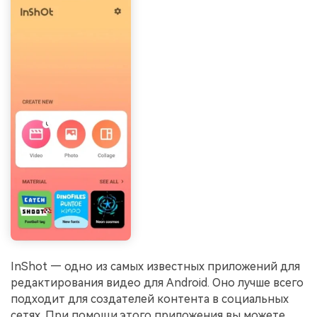
InShot — одно из самых известных приложений для
редактирования видео для Android. Оно лучше всего
подходит для создателей контента в социальных
сетях. При помощи этого приложения вы можете