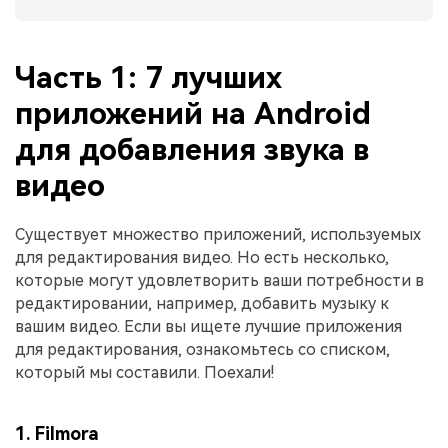
Часть 1: 7 лучших
приложений на Android
для добавления звука в
видео
Существует множество приложений, используемых
для редактирования видео. Но есть несколько,
которые могут удовлетворить ваши потребности в
редактировании, например, добавить музыку к
вашим видео. Если вы ищете лучшие приложения
для редактирования, ознакомьтесь со списком,
который мы составили. Поехали!
1. Filmora