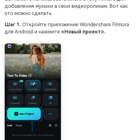
добавления музыки в свои видеороликам. Вот как
это можно сделать.
Шаг 1.
Откройте приложение Wondershare Filmora
для Android и нажмите
«Новый проект».