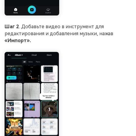
Шаг 2
. Добавьте видео в инструмент для
редактирования и добавления музыки, нажав
«Импорт».