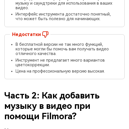
музыку и саундтреки для использования в ваших
видео.
Интерфейс инструмента достаточно понятный,
что может быть полезно для начинающих.
Недостатки
В бесплатной версии не так много функций,
которые могли бы помочь вам получать видео
отличного качества.
Инструмент не предлагает много вариантов
цветокоррекции.
Цена на профессиональную версию высокая.
Часть 2: Как добавить
музыку в видео при
помощи Filmora?