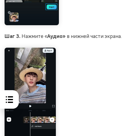
Шаг 3.
Нажмите «
Аудио»
в нижней части экрана.