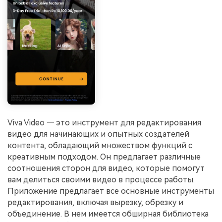
Viva Video — это инструмент для редактирования
видео для начинающих и опытных создателей
контента, обладающий множеством функций с
креативным подходом. Он предлагает различные
соотношения сторон для видео, которые помогут
вам делиться своими видео в процессе работы.
Приложение предлагает все основные инструменты
редактирования, включая вырезку, обрезку и
объединение. В нем имеется обширная библиотека