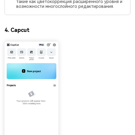
такие как цветокоррекция расширенного уровня и
возможности многослойного редактирования.
4. Capcut