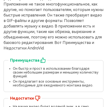
Приложение не такое многофункциональное, как
другие, но помогает пользователям, которым нужны
быстрые исправления. Он также преобразует видео
в GIF-файлы и другие форматы. Позволяет
добавлять музыку к видео. В приложении есть и
другие функции, такие как обрезка, вырезание и
объединение, поэтому его можно использовать для
базового редактирования. Вот Преимущества и
Недостатки AndroVid.
Преимущества
Он быстр и прост в использовании благодаря
своим небольшим размерам и меньшему количеству
функций.
Он предлагает все основные инструменты,
необходимые для ежедневного монтажа видео.
Недостатки
На ваших видео будет водяной знак, а в само