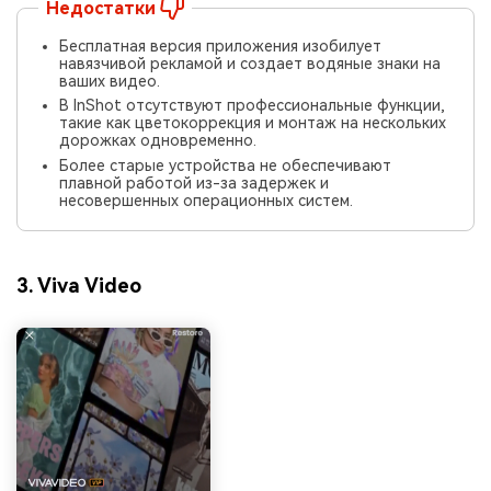
Недостатки
Бесплатная версия приложения изобилует
навязчивой рекламой и создает водяные знаки на
ваших видео.
В InShot отсутствуют профессиональные функции,
такие как цветокоррекция и монтаж на нескольких
дорожках одновременно.
Более старые устройства не обеспечивают
плавной работой из-за задержек и
несовершенных операционных систем.
3. Viva Video