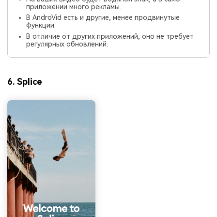
приложении много рекламы.
В AndroVid есть и другие, менее продвинутые
функции.
В отличие от других приложений, оно не требует
регулярных обновлений.
6. Splice