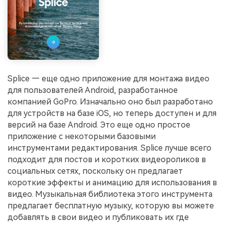
Splice — еще одно приложение для монтажа видео
для пользователей Android, разработанное
компанией GoPro. Изначально оно был разработано
для устройств на базе iOS, но теперь доступен и для
версий на базе Android. Это еще одно простое
приложение с некоторыми базовыми
инструментами редактирования. Splice лучше всего
подходит для постов и коротких видеороликов в
социальных сетях, поскольку он предлагает
короткие эффекты и анимацию для использования в
видео. Музыкальная библиотека этого инструмента
предлагает бесплатную музыку, которую вы можете
добавлять в свои видео и публиковать их где