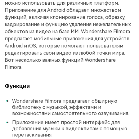
можно использовать для различных платформ.
Приложение для Android обладает множеством
функций, включая клонирование голоса, обрезку,
кадрирование и функцию удаления нежелательных
объектов из видео на базе ИИ. Wondershare Filmora
предлагает мобильные приложения для устройств
Android и iOS, которые помогают пользователям
редактировать свои видео из любой точки мира.
Вот несколько важных функций Wondershare
Filmora.
Функции
Wondershare Filmora предлагает обширную
библиотеку с музыкой, эффектами и
возможностями самостоятельного озвучивания.
Приложение имеет простой интерфейс для
добавления музыки к видеоклипам с помощью
перетаскивания.