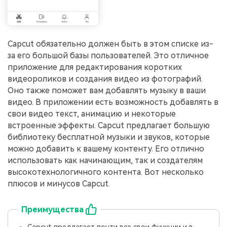
Capcut обязательно должен быть в этом списке из-
за его большой базы пользователей. Это отличное
приложение для редактирования коротких
видеороликов и создания видео из фотографий.
Оно также поможет вам добавлять музыку в ваши
видео. В приложении есть возможность добавлять в
свои видео текст, анимацию и некоторые
встроенные эффекты. Capcut предлагает большую
библиотеку бесплатной музыки и звуков, которые
можно добавить к вашему контенту. Его отлично
использовать как начинающим, так и создателям
высокотехнологичного контента. Вот несколько
плюсов и минусов Capcut.
Преимущества
Capcut предлагает почти все свои функции и в