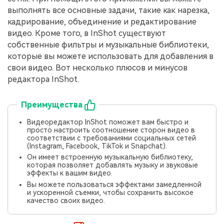
выполнять все основные задачи, такие как нарезка,
кадрирование, объединение и редактирование
видео. Кроме того, в InShot существуют
собственные фильтры и музыкальные библиотеки,
которые вы можете использовать для добавления в
свои видео. Вот несколько плюсов и минусов
редактора InShot.
Преимущества
Видеоредактор InShot поможет вам быстро и
просто настроить соотношение сторон видео в
соответствии с требованиями социальных сетей
(Instagram, Facebook, TikTok и Snapchat).
Он имеет встроенную музыкальную библиотеку,
которая позволяет добавлять музыку и звуковые
эффекты к вашим видео.
Вы можете пользоваться эффектами замедленной
и ускоренной съемки, чтобы сохранить высокое
качество своих видео.