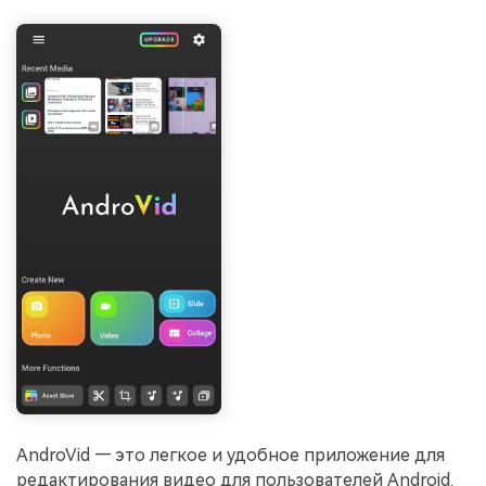
AndroVid — это легкое и удобное приложение для
редактирования видео для пользователей Android.