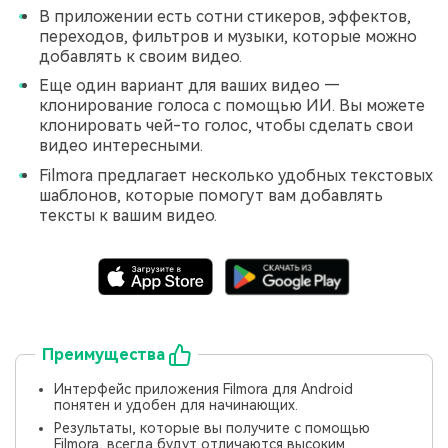
В приложении есть сотни стикеров, эффектов,
переходов, фильтров и музыки, которые можно
добавлять к своим видео.
Еще один вариант для ваших видео —
клонирование голоса с помощью ИИ. Вы можете
клонировать чей-то голос, чтобы сделать свои
видео интересными.
Filmora предлагает несколько удобных текстовых
шаблонов, которые помогут вам добавлять
тексты к вашим видео.
Преимущества
Интерфейс приложения Filmora для Android
понятен и удобен для начинающих.
Результаты, которые вы получите с помощью
Filmora, всегда будут отличаются высоким