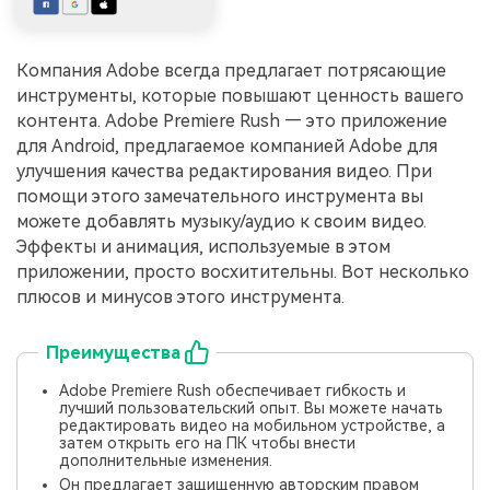
Компания Adobe всегда предлагает потрясающие
инструменты, которые повышают ценность вашего
контента. Adobe Premiere Rush — это приложение
для Android, предлагаемое компанией Adobe для
улучшения качества редактирования видео. При
помощи этого замечательного инструмента вы
можете добавлять музыку/аудио к своим видео.
Эффекты и анимация, используемые в этом
приложении, просто восхитительны. Вот несколько
плюсов и минусов этого инструмента.
Преимущества
Adobe Premiere Rush обеспечивает гибкость и
лучший пользовательский опыт. Вы можете начать
редактировать видео на мобильном устройстве, а
затем открыть его на ПК чтобы внести
дополнительные изменения.
Он предлагает защищенную авторским правом