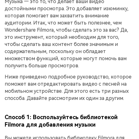
Музыка — это то, что делает ваши видео
достойными просмотра. Это добавляет изюминку,
которая помогает вам захватить внимание
аудитории. Итак, что может быть полезнее, чем
Wondershare Filmora, чтобы сделать это за вас? Да,
это инструмент, который необходим для того,
чтобы сделать ваш контент более значимым и
содержательным, поскольку он обладает
множеством функций, которые могут помочь вам
получить больше просмотров.
Ниже приведено подробное руководство, которое
поможет вам отредактировать видео с песней на
мобильном устройстве. Для этого есть три разных
способа. Давайте рассмотрим их один за другим.
Способ 1: Воспользуйтесь библиотекой
Filmora для добавления музыки
Вы можете использовать библиотеку Filmora для