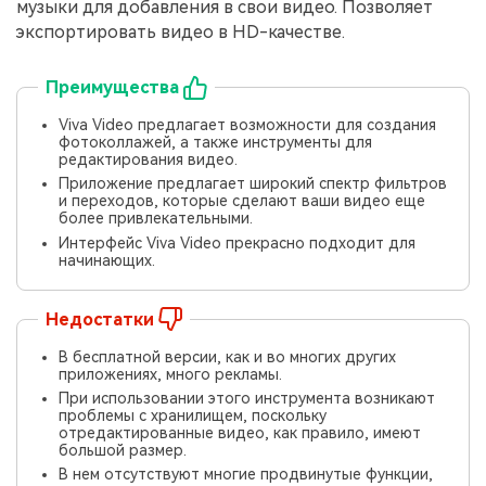
музыки для добавления в свои видео. Позволяет
экспортировать видео в HD-качестве.
Преимущества
Viva Video предлагает возможности для создания
фотоколлажей, а также инструменты для
редактирования видео.
Приложение предлагает широкий спектр фильтров
и переходов, которые сделают ваши видео еще
более привлекательными.
Интерфейс Viva Video прекрасно подходит для
начинающих.
Недостатки
В бесплатной версии, как и во многих других
приложениях, много рекламы.
При использовании этого инструмента возникают
проблемы с хранилищем, поскольку
отредактированные видео, как правило, имеют
большой размер.
В нем отсутствуют многие продвинутые функции,