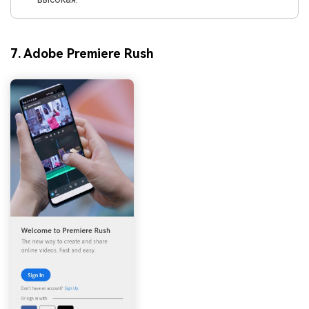
7. Adobe Premiere Rush