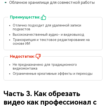
Облачное хранилище для совместной работы
Преимущества:
Отлично подходит для удаленной записи
подкастов
Высококачественный аудио- и видеовыход
Транскрипция и текстовое редактирование на
основе ИИ
Недостатки:
Не предназначено для традиционного
видеомонтажа
Ограниченные креативные эффекты и переходы
Часть 3. Как обрезать
видео как профессионал с