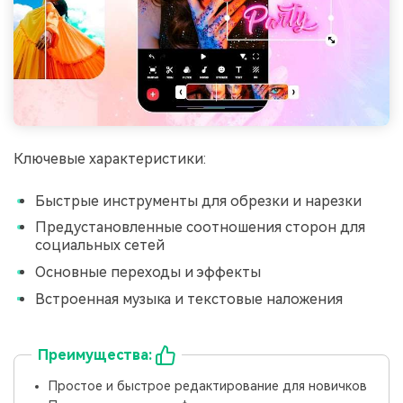
󠀰󠀰󠀰Ключевые характеристики:
Быстрые инструменты для обрезки и нарезки
Предустановленные соотношения сторон для
социальных сетей
Основные переходы и эффекты
Встроенная музыка и текстовые наложения
Преимущества:
Простое и быстрое редактирование для новичков