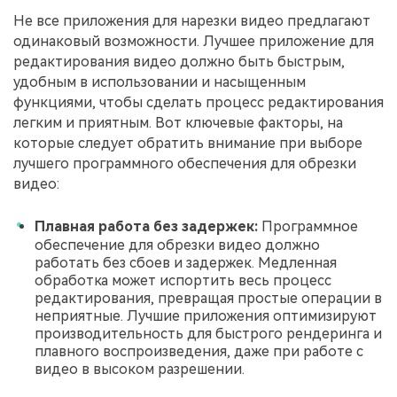
Не все приложения для нарезки видео предлагают
одинаковый возможности. Лучшее приложение для
редактирования видео должно быть быстрым,
удобным в использовании и насыщенным
функциями, чтобы сделать процесс редактирования
легким и приятным. Вот ключевые факторы, на
которые следует обратить внимание при выборе
лучшего программного обеспечения для обрезки
видео:
Плавная работа без задержек:
Программное
обеспечение для обрезки видео должно
работать без сбоев и задержек. Медленная
обработка может испортить весь процесс
редактирования, превращая простые операции в
неприятные. Лучшие приложения оптимизируют
производительность для быстрого рендеринга и
плавного воспроизведения, даже при работе с
видео в высоком разрешении.