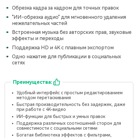
Обрезка кадра за кадром для точных правок
"ИИ-обрезка аудио" для мгновенного удаления
нежелательных частей
Встроенная музыка без авторских прав, звуковые
эффекты и переходы
Поддержка HD и 4K с плавным экспортом
Одно нажатие для публикации в социальных
сетях
Преимущества:
Удобный интерфейс с простым редактированием
методом перетаскивания
Быстрая производительность без задержек, даже
при работе с 4K-видео
ИИ-функции для быстрых и умных правок
Поддержка различных соотношений сторон для
совместимости с социальными сетями
Богатая библиотека эффектов с фильтрами,