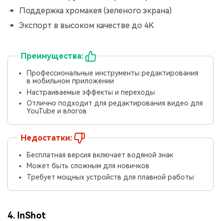
Поддержка хромакея (зеленого экрана)
Экспорт в высоком качестве до 4K
Преимущества:
Профессиональные инструменты редактирования
в мобильном приложении
Настраиваемые эффекты и переходы
Отлично подходит для редактирования видео для
YouTube и влогов
Недостатки:
Бесплатная версия включает водяной знак
Может быть сложным для новичков
Требует мощных устройств для плавной работы
4. InShot