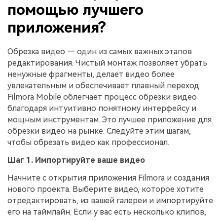
помощью лучшего
приложения?
Обрезка видео — один из самых важных этапов
редактирования. Чистый монтаж позволяет убрать
ненужные фрагменты, делает видео более
увлекательным и обеспечивает плавный переход.
Filmora Mobile облегчает процесс обрезки видео
благодаря интуитивно понятному интерфейсу и
мощным инструментам. Это лучшее приложение для
обрезки видео на рынке. Следуйте этим шагам,
чтобы обрезать видео как профессионал.
Шаг 1. Импортируйте ваше видео
Начните с открытия приложения Filmora и создания
нового проекта. Выберите видео, которое хотите
отредактировать, из вашей галереи и импортируйте
его на таймлайн. Если у вас есть несколько клипов,