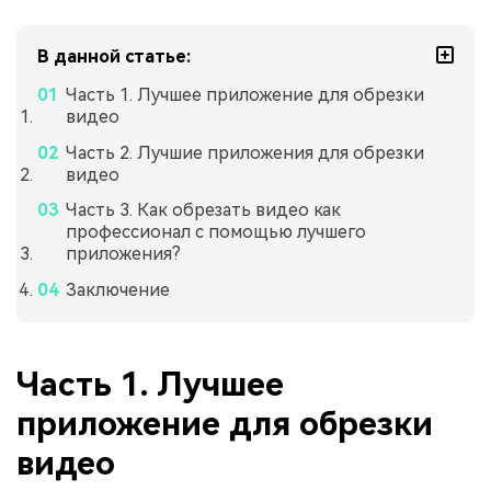
В данной статье:
Часть 1. Лучшее приложение для обрезки
видео
Часть 2. Лучшие приложения для обрезки
видео
Часть 3. Как обрезать видео как
профессионал с помощью лучшего
приложения?
Заключение
Часть 1. Лучшее
приложение для обрезки
видео