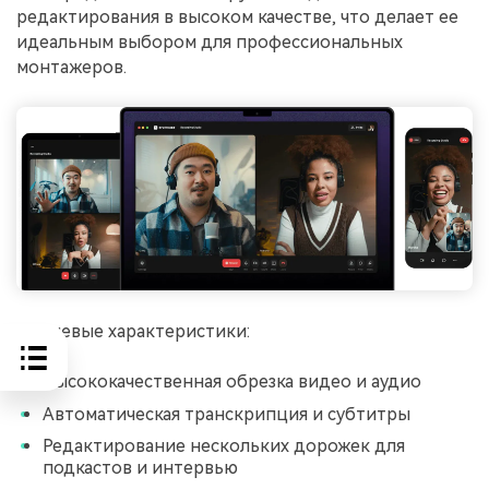
редактирования в высоком качестве, что делает ее
идеальным выбором для профессиональных
монтажеров.
Ключевые характеристики:
Высококачественная обрезка видео и аудио
Автоматическая транскрипция и субтитры
Редактирование нескольких дорожек для
подкастов и интервью