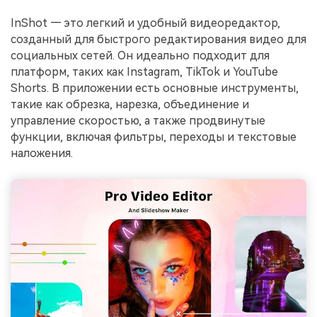
InShot — это легкий и удобный видеоредактор,
созданный для быстрого редактирования видео для
социальных сетей. Он идеально подходит для
платформ, таких как Instagram, TikTok и YouTube
Shorts. В приложении есть основные инструменты,
такие как обрезка, нарезка, объединение и
управление скоростью, а также продвинутые
функции, включая фильтры, переходы и текстовые
наложения.