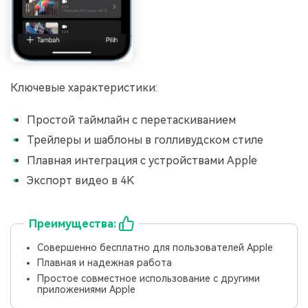
󠀰󠀰󠀰󠀰󠀰Ключевые характеристики:
Простой таймлайн с перетаскиванием
Трейлеры и шаблоны в голливудском стиле
Плавная интеграция с устройствами Apple
Экспорт видео в 4K
Преимущества:
Совершенно бесплатно для пользователей Apple
Плавная и надежная работа
Простое совместное использование с другими
приложениями Apple