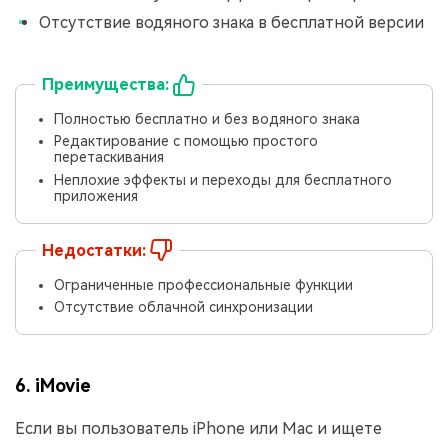
Отсутствие водяного знака в бесплатной версии
Преимущества:
Полностью бесплатно и без водяного знака
Редактирование с помощью простого
перетаскивания
Неплохие эффекты и переходы для бесплатного
приложения
Недостатки:
Ограниченные профессиональные функции
Отсутствие облачной синхронизации
6. iMovie
Если вы пользователь iPhone или Mac и ищете