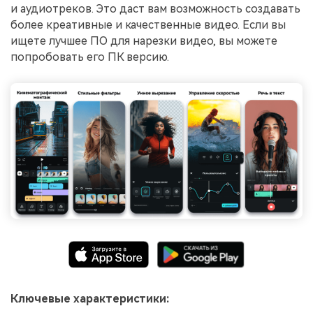
и аудиотреков. Это даст вам возможность создавать
более креативные и качественные видео. Если вы
ищете лучшее ПО для нарезки видео, вы можете
попробовать его ПК версию.
Ключевые характеристики: