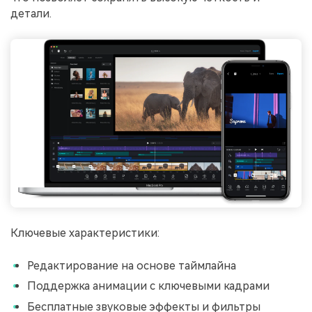
детали.
󠀰󠀰󠀰󠀰Ключевые характеристики:
Редактирование на основе таймлайна
Поддержка анимации с ключевыми кадрами
Бесплатные звуковые эффекты и фильтры