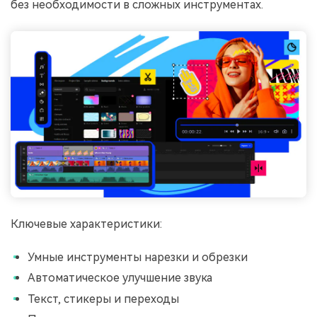
без необходимости в сложных инструментах.
󠀰󠀰󠀰󠀰󠀰Ключевые характеристики:
Умные инструменты нарезки и обрезки
Автоматическое улучшение звука
Текст, стикеры и переходы