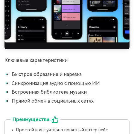
󠀰󠀰󠀰󠀰󠀰󠀰Ключевые характеристики:
Быстрое обрезание и нарезка
Синхронизация аудио с помощью ИИ
Встроенная библиотека музыки
Прямой обмен в социальных сетях
Преимущества:
Простой и интуитивно понятный интерфейс