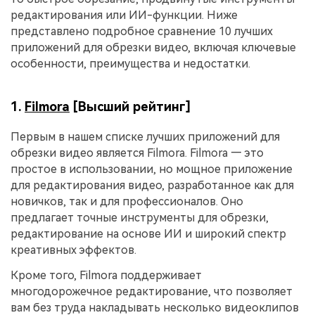
редактирования или ИИ-функции. Ниже
представлено подробное сравнение 10 лучших
приложений для обрезки видео, включая ключевые
особенности, преимущества и недостатки.
1.
Filmora
[Высший рейтинг]
Первым в нашем списке лучших приложений для
обрезки видео является Filmora. Filmora — это
простое в использовании, но мощное приложение
для редактирования видео, разработанное как для
новичков, так и для профессионалов. Оно
предлагает точные инструменты для обрезки,
редактирование на основе ИИ и широкий спектр
креативных эффектов.
Кроме того, Filmora поддерживает
многодорожечное редактирование, что позволяет
вам без труда накладывать несколько видеоклипов