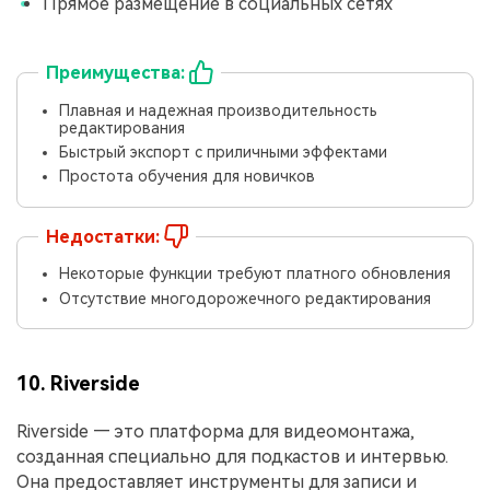
Прямое размещение в социальных сетях
Преимущества:
Плавная и надежная производительность
редактирования
Быстрый экспорт с приличными эффектами
Простота обучения для новичков
Недостатки:
Некоторые функции требуют платного обновления
Отсутствие многодорожечного редактирования
10. Riverside
Riverside — это платформа для видеомонтажа,
созданная специально для подкастов и интервью.
Она предоставляет инструменты для записи и