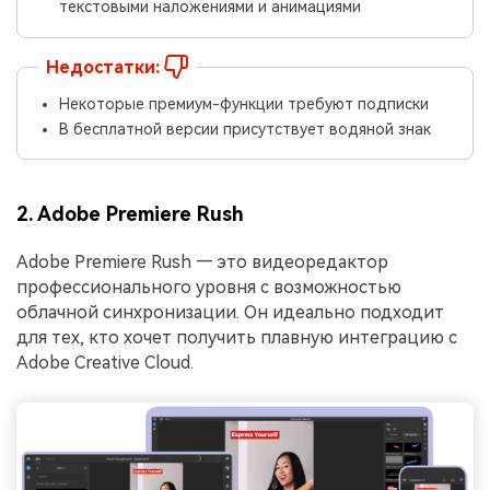
текстовыми наложениями и анимациями
Недостатки:
Некоторые премиум-функции требуют подписки
В бесплатной версии присутствует водяной знак
󠀰2. Adobe Premiere Rush
Adobe Premiere Rush — это видеоредактор
профессионального уровня с возможностью
облачной синхронизации. Он идеально подходит
для тех, кто хочет получить плавную интеграцию с
Adobe Creative Cloud.