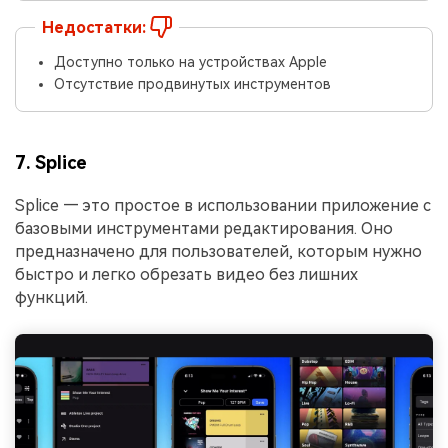
Недостатки:
Доступно только на устройствах Apple
Отсутствие продвинутых инструментов
7. Splice
Splice — это простое в использовании приложение с
базовыми инструментами редактирования. Оно
предназначено для пользователей, которым нужно
быстро и легко обрезать видео без лишних
функций.