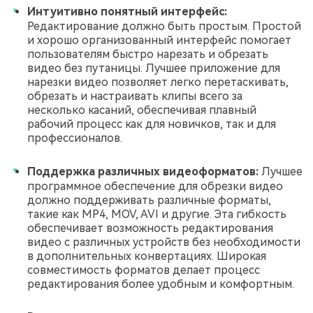
Интуитивно понятный интерфейс:
Редактирование должно быть простым. Простой
и хорошо организованный интерфейс помогает
пользователям быстро нарезать и обрезать
видео без путаницы. Лучшее приложение для
нарезки видео позволяет легко перетаскивать,
обрезать и настраивать клипы всего за
несколько касаний, обеспечивая плавный
рабочий процесс как для новичков, так и для
профессионалов.
Поддержка различных видеоформатов:
Лучшее
программное обеспечение для обрезки видео
должно поддерживать различные форматы,
такие как MP4, MOV, AVI и другие. Эта гибкость
обеспечивает возможность редактирования
видео с различных устройств без необходимости
в дополнительных конвертациях. Широкая
совместимость форматов делает процесс
редактирования более удобным и комфортным.