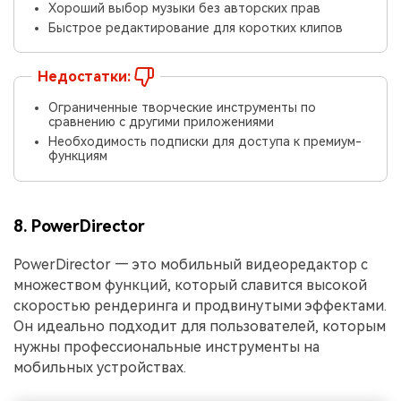
Хороший выбор музыки без авторских прав
Быстрое редактирование для коротких клипов
Недостатки:
Ограниченные творческие инструменты по
сравнению с другими приложениями
Необходимость подписки для доступа к премиум-
функциям
8. PowerDirector
PowerDirector — это мобильный видеоредактор с
множеством функций, который славится высокой
скоростью рендеринга и продвинутыми эффектами.
Он идеально подходит для пользователей, которым
нужны профессиональные инструменты на
мобильных устройствах.