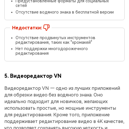
Предустановленные форматы для социальных
сетей
Отсутствие водяного знака в бесплатной версии
Недостатки:
Отсутствие продвинутых инструментов
редактирования, таких как "хромакей"
Нет поддержки многодорожечного
редактирования
5. Видеоредактор VN
Видеоредактор VN — одно из лучших приложений
для обрезки видео без водяного знака. Оно
идеально подходит для новичков, желающих
использовать простые, но мощные инструменты
для редактирования. Кроме того, приложение
поддерживает редактирование видео в 4K качестве,
что позволяет сохранять высокую четкость и