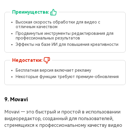
Преимущества:
Высокая скорость обработки для видео с
отличным качеством
Продвинутые инструменты редактирования для
профессиональных результатов
Эффекты на базе ИИ для повышения креативности
Недостатки:
󠀰Бесплатная версия включает рекламу󠀲󠀡󠀩󠀤󠀳
Некоторые функции требуют премиум-обновления
9. Movavi
Movavi — это быстрый и простой в использовании
видеоредактор, созданный для пользователей,
стремящихся к профессиональному качеству видео