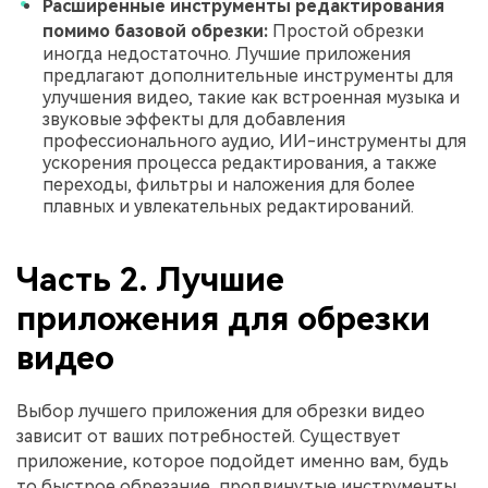
Расширенные инструменты редактирования
помимо базовой обрезки:
Простой обрезки
иногда недостаточно. Лучшие приложения
предлагают дополнительные инструменты для
улучшения видео, такие как встроенная музыка и
звуковые эффекты для добавления
профессионального аудио, ИИ-инструменты для
ускорения процесса редактирования, а также
переходы, фильтры и наложения для более
плавных и увлекательных редактирований.
Часть 2. Лучшие
приложения для обрезки
видео
Выбор лучшего приложения для обрезки видео
зависит от ваших потребностей. Существует
приложение, которое подойдет именно вам, будь
то быстрое обрезание, продвинутые инструменты