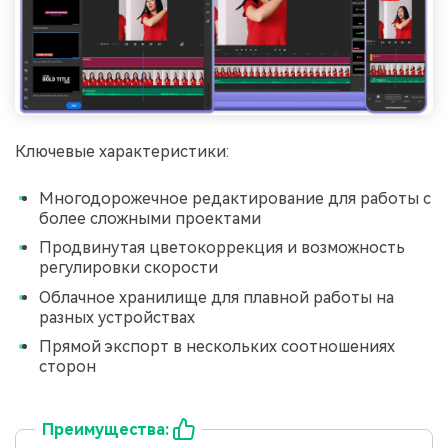
󠀰Ключевые характеристики:
Многодорожечное редактирование для работы с
более сложными проектами
Продвинутая цветокоррекция и возможность
регулировки скорости
Облачное хранилище для плавной работы на
разных устройствах
Прямой экспорт в нескольких соотношениях
сторон
Преимущества: