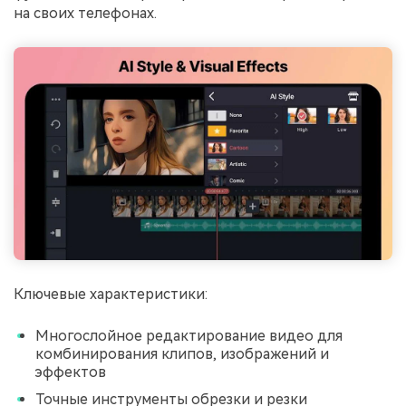
на своих телефонах.
󠀰󠀰Ключевые характеристики:
Многослойное редактирование видео для
комбинирования клипов, изображений и
эффектов
Точные инструменты обрезки и резки