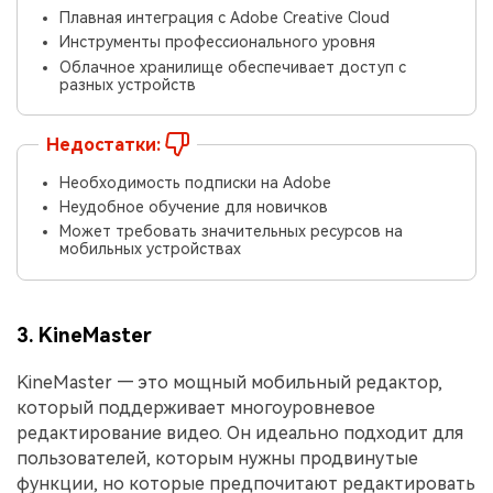
Плавная интеграция с Adobe Creative Cloud
Инструменты профессионального уровня
Облачное хранилище обеспечивает доступ с
разных устройств
Недостатки:
Необходимость подписки на Adobe
Неудобное обучение для новичков
Может требовать значительных ресурсов на
мобильных устройствах
3. KineMaster
KineMaster — это мощный мобильный редактор,
который поддерживает многоуровневое
редактирование видео. Он идеально подходит для
пользователей, которым нужны продвинутые
функции, но которые предпочитают редактировать