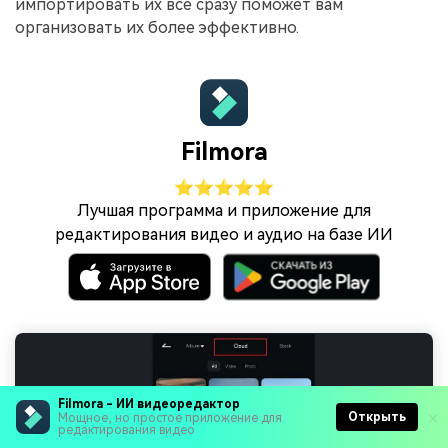
импортировать их все сразу поможет вам
организовать их более эффективно.
Filmora
⭐⭐⭐⭐⭐
Лучшая программа и приложение для
редактирования видео и аудио на базе ИИ
Filmora - ИИ видеоредактор
Открыть
Мощное, но простое приложение для
редактирования видео