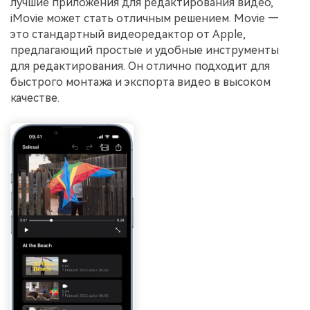
лучшие приложения для редактирования видео,
iMovie может стать отличным решением. Movie —
это стандартный видеоредактор от Apple,
предлагающий простые и удобные инструменты
для редактирования. Он отлично подходит для
быстрого монтажа и экспорта видео в высоком
качестве.