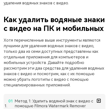
удаления водяных знаков с видео.
Как удалить водяные знаки
с видео на ПК и мобильных
Хотя перечисленные выше инструменты являются
лучшими для удаления водяных знаков с видео,
только два из семи доступных представлены как
отдельные приложения для компьютеров и
мобильных устройств. Давайте подробно
рассмотрим эти два средства для удаления водяных
знаков с видео и посмотрим, как с их помощью
можно убрать логотипы с видео с помощью
специализированных приложений.
Метод 1: Удалить водяной знак с видео с
помощью Filmora Watermark Remover