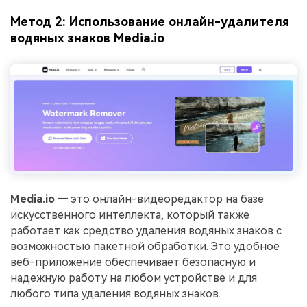
Метод 2: Использование онлайн-удалителя
водяных знаков Media.io
Media.io
— это онлайн-видеоредактор на базе
искусственного интеллекта, который также
работает как средство удаления водяных знаков с
возможностью пакетной обработки. Это удобное
веб-приложение обеспечивает безопасную и
надежную работу на любом устройстве и для
любого типа удаления водяных знаков.