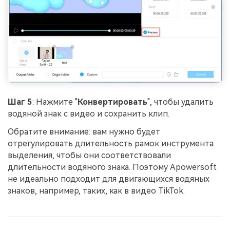
Шаг 5
: Нажмите "
Конвертировать
", чтобы удалить
водяной знак с видео и сохранить клип.
Обратите внимание: вам нужно будет
отрегулировать длительность рамок инструмента
выделения, чтобы они соответствовали
длительности водяного знака. Поэтому Apowersoft
не идеально подходит для двигающихся водяных
знаков, например, таких, как в видео TikTok.