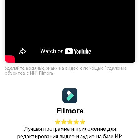
Удаляйте водяные знаки на видео с помощью "Удаление
объектов с ИИ" Filmora
Filmora
⭐⭐⭐⭐⭐
Лучшая программа и приложение для
редактирования видео и аудио на базе ИИ