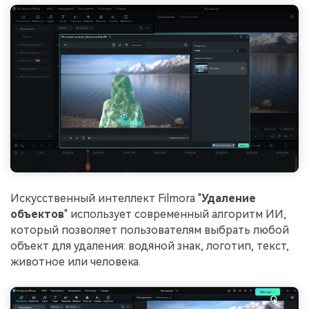
Искусственный интеллект Filmora "
Удаление
объектов
" использует современный алгоритм ИИ,
который позволяет пользователям выбрать любой
объект для удаления: водяной знак, логотип, текст,
животное или человека.