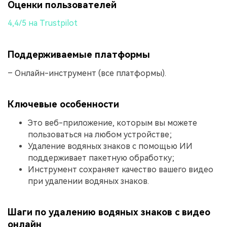
Оценки пользователей
4,4/5 на Trustpilot
Поддерживаемые платформы
– Онлайн-инструмент (все платформы).
Ключевые особенности
Это веб-приложение, которым вы можете
пользоваться на любом устройстве;
Удаление водяных знаков с помощью ИИ
поддерживает пакетную обработку;
Инструмент сохраняет качество вашего видео
при удалении водяных знаков.
Шаги по удалению водяных знаков с видео
онлайн