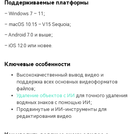
Поддерживаемые платформы
– Windows 7 – 11;
– macOS 10.15 – V15 Sequoia;
– Android 7.0 и выше;
– iOS 12.0 или новее.
Ключевые особенности
Высококачественный вывод видео и
поддержка всех основных видеоформатов
файлов;
Удаление объектов с ИИ
для точного удаления
водяных знаков с помощью ИИ;
Продвинутые и ИИ-инструменты для
редактирования видео.