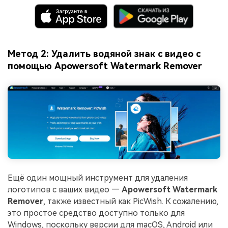
Метод 2: Удалить водяной знак с видео с
помощью Apowersoft Watermark Remover
Ещё один мощный инструмент для удаления
логотипов с ваших видео —
Apowersoft Watermark
Remover
, также известный как PicWish. К сожалению,
это простое средство доступно только для
Windows, поскольку версии для macOS, Android или