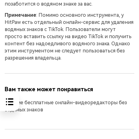
позаботится о водяном знаке за вас.
Примечание
: Помимо основного инструмента, у
HitPaw есть отдельный онлайн-сервис для удаления
водяных знаков с TikTok. Пользователи могут
просто вставить ссылку на видео TikTok и получить
контент без надоедливого водяного знака. Однако
этим инструментом не следует пользоваться без
разрешения владельца.
Вам также может понравиться
Лучшие бесплатные онлайн-видеоредакторы без
водяных знаков