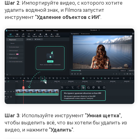
Шаг 2
: Импортируйте видео, с которого хотите
удалить водяной знак, и Filmora запустит
инструмент "
Удаление объектов с ИИ
".
Шаг 3
: Используйте инструмент "
Умная щетка
",
чтобы выделить всё, что вы хотели бы удалить из
видео, и нажмите "
Удалить
".