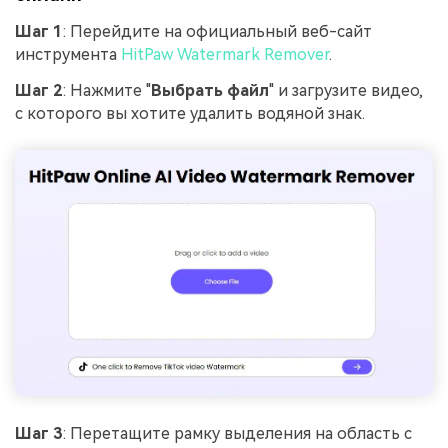
Шаг 1
: Перейдите на официальный веб-сайт
инструмента
HitPaw Watermark Remover
.
Шаг 2
: Нажмите "
Выбрать файл
" и загрузите видео,
с которого вы хотите удалить водяной знак.
Шаг 3
: Перетащите рамку выделения на область с