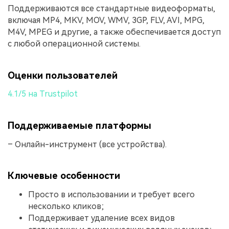
Поддерживаются все стандартные видеоформаты,
включая MP4, MKV, MOV, WMV, 3GP, FLV, AVI, MPG,
M4V, MPEG и другие, а также обеспечивается доступ
с любой операционной системы.
Оценки пользователей
4.1/5 на Trustpilot
Поддерживаемые платформы
– Онлайн-инструмент (все устройства).
Ключевые особенности
Просто в использовании и требует всего
несколько кликов;
Поддерживает удаление всех видов