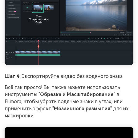
Шаг 4
: Экспортируйте видео без водяного знака.
Всё так просто! Вы также можете использовать
инструменты "
Обрезка и Масштабирование
" в
Filmora, чтобы убрать водяные знаки в углах, или
применить эффект "
Мозаичного размытия
" для их
маскировки.