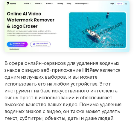
В сфере онлайн-сервисов для удаления водяных
знаков с видео веб-приложение
HitPaw
является
одним из лучших выборов, и вы можете
использовать его на любом устройстве. Этот
инструмент на базе искусственного интеллекта
очень прост в использовании и обеспечивает
высокое качество ваших видео. Помимо удаления
водяных знаков с видео, он также может удалять
текст, субтитры, объекты, даты и даже людей.