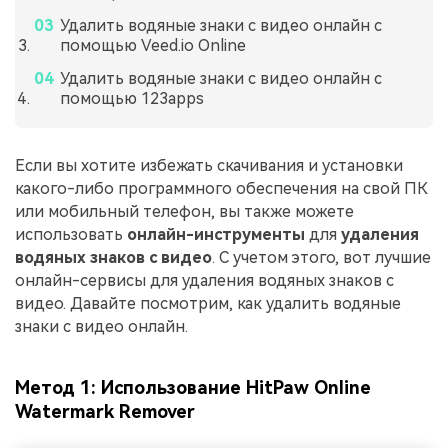
Удалить водяные знаки с видео онлайн с
помощью Veed.io Online
Удалить водяные знаки с видео онлайн с
помощью 123apps
Если вы хотите избежать скачивания и установки
какого-либо программного обеспечения на свой ПК
или мобильный телефон, вы также можете
использовать
онлайн-инструменты
для
удаления
водяных знаков с видео
. С учетом этого, вот лучшие
онлайн-сервисы для удаления водяных знаков с
видео. Давайте посмотрим, как удалить водяные
знаки с видео онлайн.
Метод 1: Использование HitPaw Online
Watermark Remover