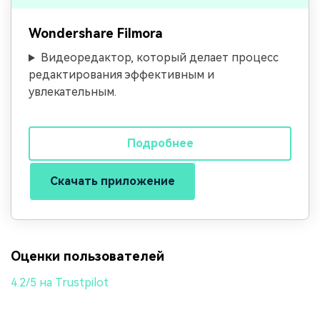
Wondershare Filmora
Видеоредактор, который делает процесс
редактирования эффективным и
увлекательным.
Подробнее
Скачать приложение
Оценки пользователей
4.2/5 на Trustpilot