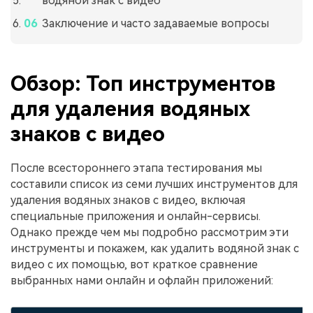
водяной знак с видео
Заключение и часто задаваемые вопросы
Обзор: Топ инструментов
для удаления водяных
знаков с видео
После всестороннего этапа тестирования мы
составили список из семи лучших инструментов для
удаления водяных знаков с видео, включая
специальные приложения и онлайн-сервисы.
Однако прежде чем мы подробно рассмотрим эти
инструменты и покажем, как удалить водяной знак с
видео с их помощью, вот краткое сравнение
выбранных нами онлайн и офлайн приложений: