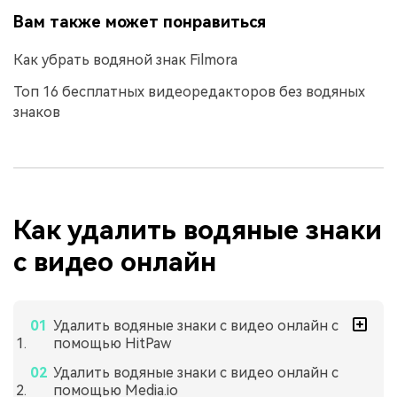
Вам также может понравиться
Как убрать водяной знак Filmora
Топ 16 бесплатных видеоредакторов без водяных
знаков
Как удалить водяные знаки
с видео онлайн
Удалить водяные знаки с видео онлайн с
помощью HitPaw
Удалить водяные знаки с видео онлайн с
помощью Media.io