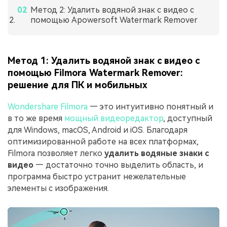
Метод 2: Удалить водяной знак с видео с
помощью Apowersoft Watermark Remover
Метод 1: Удалить водяной знак с видео с
помощью Filmora Watermark Remover:
решение для ПК и мобильных
Wondershare Filmora
— это интуитивно понятный и
в то же время
мощный видеоредактор
, доступный
для Windows, macOS, Android и iOS. Благодаря
оптимизированной работе на всех платформах,
Filmora позволяет легко
удалить водяные знаки с
видео
— достаточно точно выделить область, и
программа быстро устранит нежелательные
элементы с изображения.