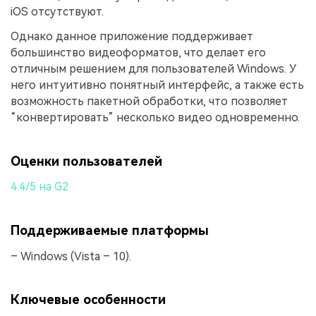
iOS отсутствуют.
Однако данное приложение поддерживает
большинство видеоформатов, что делает его
отличным решением для пользователей Windows. У
него интуитивно понятный интерфейс, а также есть
возможность пакетной обработки, что позволяет
“конвертировать” несколько видео одновременно.
Оценки пользователей
4.4/5 на G2
Поддерживаемые платформы
– Windows (Vista – 10).
Ключевые особенности