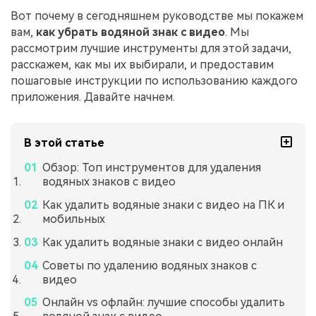
Вот почему в сегодняшнем руководстве мы покажем
вам,
как убрать водяной знак с видео
. Мы
рассмотрим лучшие инструменты для этой задачи,
расскажем, как мы их выбирали, и предоставим
пошаговые инструкции по использованию каждого
приложения. Давайте начнем.
В этой статье
Обзор: Топ инструментов для удаления
водяных знаков с видео
Как удалить водяные знаки с видео на ПК и
мобильных
Как удалить водяные знаки с видео онлайн
Советы по удалению водяных знаков с
видео
Онлайн vs офлайн: лучшие способы удалить