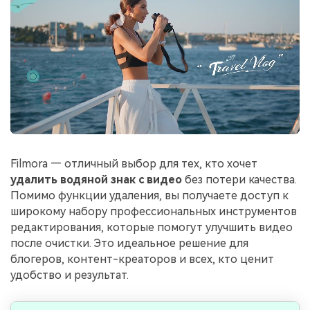
Filmora — отличный выбор для тех, кто хочет
удалить водяной знак с видео
без потери качества.
Помимо функции удаления, вы получаете доступ к
широкому набору профессиональных инструментов
редактирования, которые помогут улучшить видео
после очистки. Это идеальное решение для
блогеров, контент-креаторов и всех, кто ценит
удобство и результат.