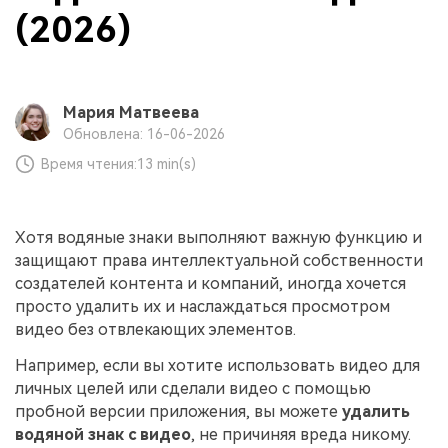
(2026)
Мария Матвеева
Обновлена: 16-06-2026
Время чтения:
13 min(s)
Хотя водяные знаки выполняют важную функцию и
защищают права интеллектуальной собственности
создателей контента и компаний, иногда хочется
просто удалить их и наслаждаться просмотром
видео без отвлекающих элементов.
Например, если вы хотите использовать видео для
личных целей или сделали видео с помощью
пробной версии приложения, вы можете
удалить
водяной знак с видео
, не причиняя вреда никому.