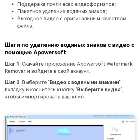
Поддержка почти всех видеоформатов;
Пакетное удаление водяных знаков;
Выходное видео с оригинальным качеством
файла.
Шаги по удалению водяных знаков с видео с
помощью Apowersoft
Шаг 1
: Скачайте приложение Apowersoft Watermark
Remover и войдите в свой аккаунт.
Шаг 2
: Выберите "
Видео с водяными знаками
"
вкладку и коснитесь кнопку "
Выберите видео
",
чтобы импортировать ваш клип.