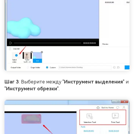
Шаг 3
: Выберите между "
Инструмент выделения
" и
"
Инструмент обрезки
".