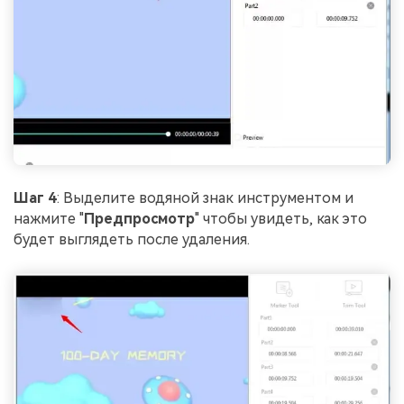
Шаг 4
: Выделите водяной знак инструментом и
нажмите "
Предпросмотр
" чтобы увидеть, как это
будет выглядеть после удаления.