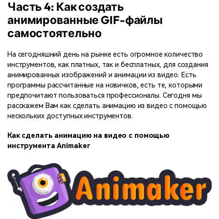
Часть 4: Как создать
анимированные GIF-файлы
самостоятельно
На сегодняшний день на рынке есть огромное количество
инструментов, как платных, так и бесплатных, для создания
анимированных изображений и анимации из видео. Есть
программы рассчитанные на новичков, есть те, которыми
предпочитают пользоваться профессионалы. Сегодня мы
расскажем Вам как сделать анимацию из видео с помощью
нескольких доступных инструментов.
Как сделать анимацию на видео с помощью
инструмента Animaker