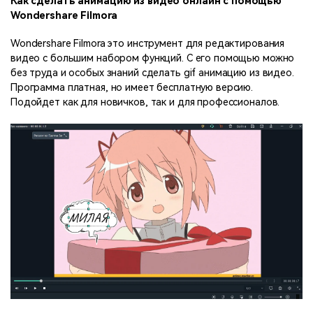
Как сделать анимацию из видео онлайн с помощью
Wondershare Filmora
Wondershare Filmora это инструмент для редактирования
видео с большим набором функций. С его помощью можно
без труда и особых знаний сделать gif анимацию из видео.
Программа платная, но имеет бесплатную версию.
Подойдет как для новичков, так и для профессионалов.