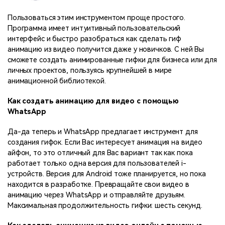
Пользоваться этим инструментом проще простого.
Программа имеет интуитивный пользовательский
интерфейс и быстро разобраться как сделать гиф
анимацию из видео получится даже у новичков. С ней Вы
сможете создать анимированные гифки для бизнеса или для
личных проектов, пользуясь крупнейшей в мире
анимационной библиотекой.
Как создать анимацию для видео с помощью
WhatsApp
Да-да теперь и WhatsApp предлагает инструмент для
создания гифок. Если Вас интересует анимация на видео
айфон, то это отличный для Вас вариант так как пока
работает только одна версия для пользователей i-
устройств. Версия для Android тоже планируется, но пока
находится в разработке. Превращайте свои видео в
анимацию через WhatsApp и отправляйте друзьям.
Максимальная продолжительность гифки: шесть секунд.