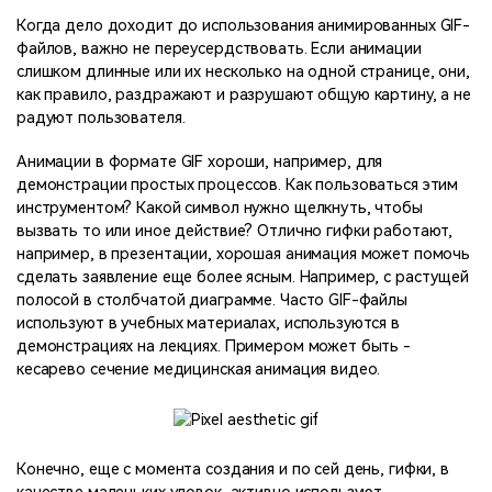
Когда дело доходит до использования анимированных GIF-
файлов, важно не переусердствовать. Если анимации
слишком длинные или их несколько на одной странице, они,
как правило, раздражают и разрушают общую картину, а не
радуют пользователя.
Анимации в формате GIF хороши, например, для
демонстрации простых процессов. Как пользоваться этим
инструментом? Какой символ нужно щелкнуть, чтобы
вызвать то или иное действие? Отлично гифки работают,
например, в презентации, хорошая анимация может помочь
сделать заявление еще более ясным. Например, с растущей
полосой в столбчатой диаграмме. Часто GIF-файлы
используют в учебных материалах, используются в
демонстрациях на лекциях. Примером может быть -
кесарево сечение медицинская анимация видео.
Конечно, еще с момента создания и по сей день, гифки, в