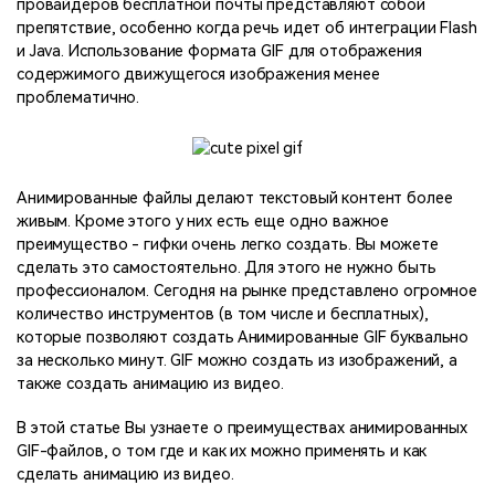
провайдеров бесплатной почты представляют собой
препятствие, особенно когда речь идет об интеграции Flash
и Java. Использование формата GIF для отображения
содержимого движущегося изображения менее
проблематично.
Анимированные файлы делают текстовый контент более
живым. Кроме этого у них есть еще одно важное
преимущество - гифки очень легко создать. Вы можете
сделать это самостоятельно. Для этого не нужно быть
профессионалом. Сегодня на рынке представлено огромное
количество инструментов (в том числе и бесплатных),
которые позволяют создать Анимированные GIF буквально
за несколько минут. GIF можно создать из изображений, а
также создать анимацию из видео.
В этой статье Вы узнаете о преимуществах анимированных
GIF-файлов, о том где и как их можно применять и как
сделать анимацию из видео.