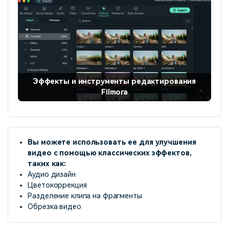
Эффекты и инструменты редактирования
Filmora
Вы можете использовать ее для улучшения
видео с помощью классических эффектов,
таких как:
Аудио дизайн
Цветокоррекция
Разделение клипа на фрагменты
Обрезка видео