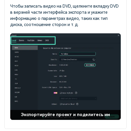
Чтобы записать видео на DVD, щелкните вкладку DVD
в верхней части интерфейса экспорта и укажите
информацию о параметрах видео, таких как тип
диска, соотношение сторон и т. д.
Экспортируйте проект и поделитесь им