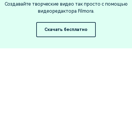
Создавайте творческие видео так просто с помощью
видеоредактора Filmora.
Скачать бесплатно