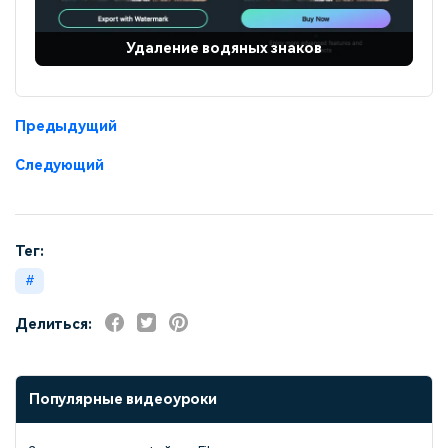
Удаление водяных знаков
Предыдущий
Следующий
Тег:
Делиться:
Популярные видеоуроки