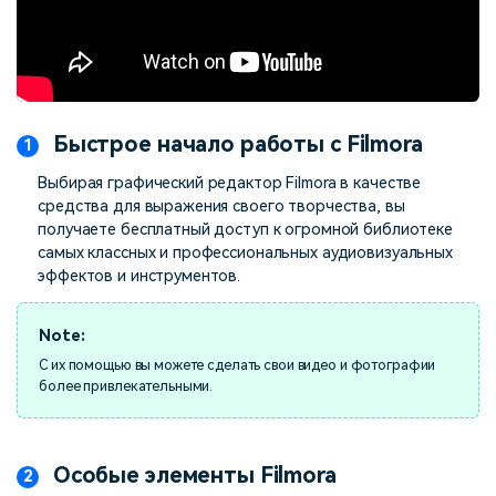
Быстрое начало работы с Filmora
Выбирая графический редактор Filmora в качестве
средства для выражения своего творчества, вы
получаете бесплатный доступ к огромной библиотеке
самых классных и профессиональных аудиовизуальных
эффектов и инструментов.
С их помощью вы можете сделать свои видео и фотографии
более привлекательными.
Особые элементы Filmora