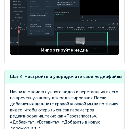
Импортируйте медиа
Шаг 4: Настройте и упорядочите свои медиафайлы
Начните с поиска нужного видео и перетаскивания его
на временную шкалу для редактирования. После
добавления щелкните правой кнопкой мыши по значку
видео, чтобы открыть список параметров
редактирования, таких как «Перезаписать»,
«Добавить», «Вставить», «Добавить в новую
дорожку» и т. д.