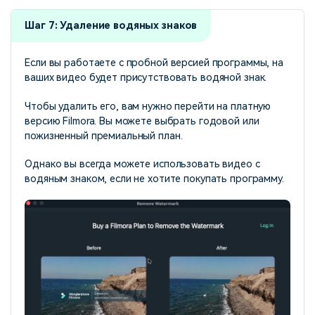
Шаг 7: Удаление водяных знаков
Если вы работаете с пробной версией программы, на
ваших видео будет присутствовать водяной знак.
Чтобы удалить его, вам нужно перейти на платную
версию Filmora. Вы можете выбрать годовой или
пожизненный премиальный план.
Однако вы всегда можете использовать видео с
водяным знаком, если не хотите покупать программу.