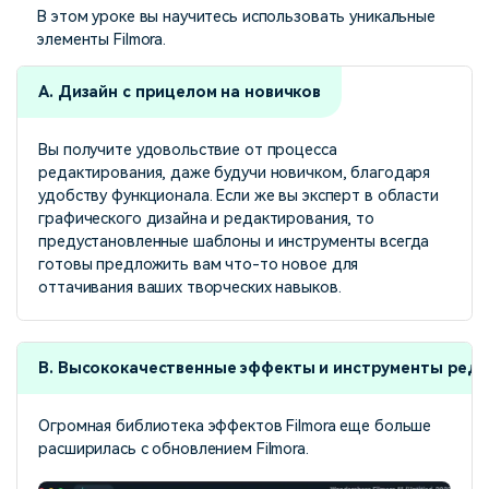
В этом уроке вы научитесь использовать уникальные
элементы Filmora.
А. Дизайн с прицелом на новичков
Вы получите удовольствие от процесса
редактирования, даже будучи новичком, благодаря
удобству функционала. Если же вы эксперт в области
графического дизайна и редактирования, то
предустановленные шаблоны и инструменты всегда
готовы предложить вам что-то новое для
оттачивания ваших творческих навыков.
B. Высококачественные эффекты и инструменты ред
Огромная библиотека эффектов Filmora еще больше
расширилась с обновлением Filmora.