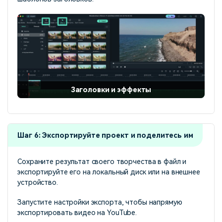
Заголовки и эффекты
Шаг 6: Экспортируйте проект и поделитесь им
Сохраните результат своего творчества в файл и
экспортируйте его на локальный диск или на внешнее
устройство.
Запустите настройки экспорта, чтобы напрямую
экспортировать видео на YouTube.