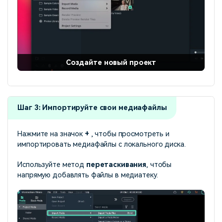
Создайте новый проект
Шаг 3: Импортируйте свои медиафайлы
Нажмите на значок
+
, чтобы просмотреть и
импортировать медиафайлы с локального диска.
Используйте метод
перетаскивания
, чтобы
напрямую добавлять файлы в медиатеку.