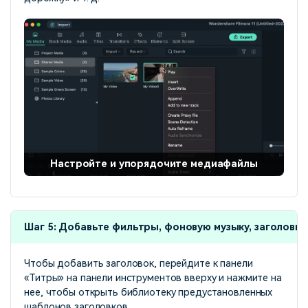
Настройте и упорядочите медиафайлы
Шаг 5: Добавьте фильтры, фоновую музыку, заголовки
Чтобы добавить заголовок, перейдите к панели
«Титры» на панели инструментов вверху и нажмите на
нее, чтобы открыть библиотеку предустановленных
шаблонов заголовков.