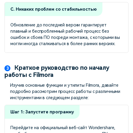
C. Никаких проблем со стабильностью
Обновление до последней версии гарантирует
плавный и беспроблемный рабочий процесс без
ошибок и сбоев ПО посреди монтажа, с которыми вы
могли иногда сталкиваться в более ранних версиях.
Краткое руководство по началу
работы с Filmora
Изучив основные функции и утилиты Filmora, давайте
подробно рассмотрим процесс работы с различными
инструментами в следующем разделе:
Шаг 1: Запустите программу
Перейдите на официальный веб-сайт Wondershare,