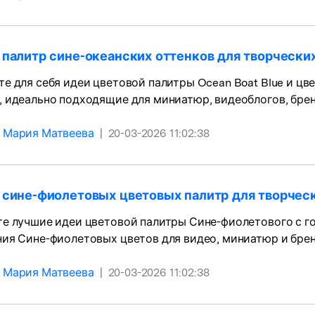
 палитр сине-океанских оттенков для творчески
е для себя идеи цветовой палитры Ocean Boat Blue и цве
 идеально подходящие для миниатюр, видеоблогов, брен
Мария Матвеева
|
20-03-2026 11:02:38
5 сине-фиолетовых цветовых палитр для творчес
те лучшие идеи цветовой палитры Сине-фиолетового с г
ия Сине-фиолетовых цветов для видео, миниатюр и брен
Мария Матвеева
|
20-03-2026 11:02:38