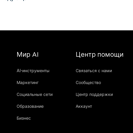
Мир AI
Центр помощи
AI-инструменты
Связаться с нами
Маркетинг
Сообщество
Социальные сети
Центр поддержки
Образование
Аккаунт
Бизнес