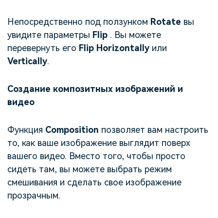
Непосредственно под ползунком
Rotate
вы
увидите параметры
Flip
. Вы можете
перевернуть его
Flip Horizontally
или
Vertically
.
Создание композитных изображений и
видео
Функция
Composition
позволяет вам настроить
то, как ваше изображение выглядит поверх
вашего видео. Вместо того, чтобы просто
сидеть там, вы можете выбрать режим
смешивания и сделать свое изображение
прозрачным.