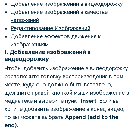
Добавление изображений в видеодорожку
Добавление изображений в качестве
наложений
Редактирование Изображений
Добавление эффектов движения к
изображениям
1.
Добавление изображений в
видеодорожку
Чтобы добавить изображение в видеодорожку,
расположите головку воспроизведения в том
месте, куда оно должно быть вставлено,
щелкните правой кнопкой мыши изображение в
медиатеке и выберите пункт
Insert
. Если вы
хотите добавить изображение в конец видео,
то вы можете выбрать
Append (add to the
end).