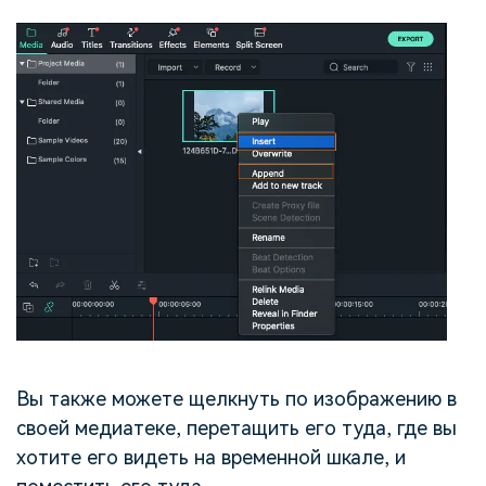
Вы также можете щелкнуть по изображению в
своей медиатеке, перетащить его туда, где вы
хотите его видеть на временной шкале, и