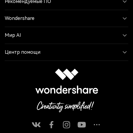
Рекомендуемые ПО
Wondershare
Мир AI
Центр помощи