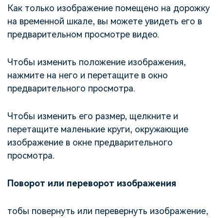
Как только изображение помещено на дорожку
на временной шкале, вы можете увидеть его в
предварительном просмотре видео.
Чтобы изменить положение изображения,
нажмите на него и перетащите в окно
предварительного просмотра.
Чтобы изменить его размер, щелкните и
перетащите маленькие круги, окружающие
изображение в окне предварительного
просмотра.
Поворот или переворот изображения
тобы повернуть или перевернуть изображение,