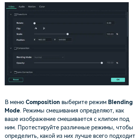
В меню
Composition
выберите режим
Blending
Mode
. Режимы смешивания определяют, как
ваше изображение смешивается с клипом под
ним. Протестируйте различные режимы, чтобы
определить, какой из них лучше всего подходит