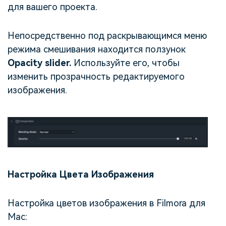
для вашего проекта.
Непосредственно под раскрывающимся меню
режима смешивания находится ползунок
Opacity slider.
Используйте его, чтобы
изменить прозрачность редактируемого
изображения.
Настройка Цвета Изображения
Настройка цветов изображения в Filmora для
Mac: