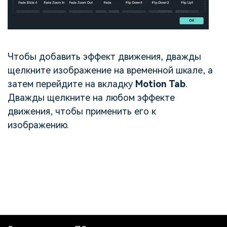
Чтобы добавить эффект движения, дважды
щелкните изображение на временной шкале, а
затем перейдите на вкладку
Motion Tab
.
Дважды щелкните на любом эффекте
движения, чтобы применить его к
изображению.