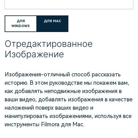
ДЛЯ
ДЛЯ MAC
WINDOWS
Отредактированное
Изображение
Изображения-отличный способ рассказать
историю. В этом руководстве мы покажем вам,
как добавлять неподвижные изображения в
ваши видео, добавлять изображения в качестве
наложений поверх ваших видео и
манипулировать изображениями, используя все
инструменты Filmora для Mac.