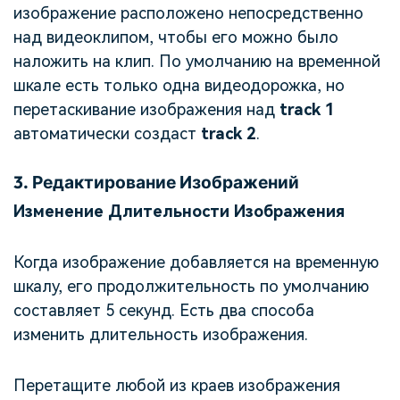
изображение расположено непосредственно
над видеоклипом, чтобы его можно было
наложить на клип. По умолчанию на временной
шкале есть только одна видеодорожка, но
перетаскивание изображения над
track 1
автоматически создаст
track 2
.
3.
Редактирование Изображений
Изменение Длительности Изображения
Когда изображение добавляется на временную
шкалу, его продолжительность по умолчанию
составляет 5 секунд. Есть два способа
изменить длительность изображения.
Перетащите любой из краев изображения