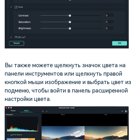
Вы также можете щелкнуть значок цвета на
панели инструментов или щелкнуть правой
кнопкой мыши изображение и выбрать цвет из
подменю, чтобы войти в панель расширенной
настройки цвета.