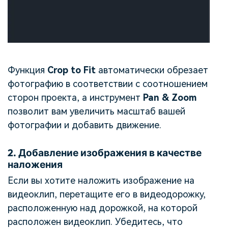
Функция
Crop to Fit
автоматически обрезает
фотографию в соответствии с соотношением
сторон проекта, а инструмент
Pan & Zoom
позволит вам увеличить масштаб вашей
фотографии и добавить движение.
2.
Добавление изображения в качестве
наложения
Если вы хотите наложить изображение на
видеоклип, перетащите его в видеодорожку,
расположенную над дорожкой, на которой
расположен видеоклип. Убедитесь, что