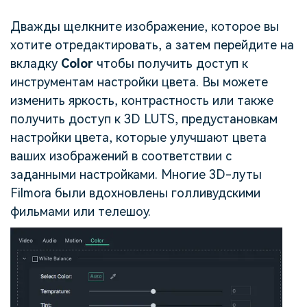
Дважды щелкните изображение, которое вы
хотите отредактировать, а затем перейдите на
вкладку
Color
чтобы получить доступ к
инструментам настройки цвета. Вы можете
изменить яркость, контрастность или также
получить доступ к 3D LUTS, предустановкам
настройки цвета, которые улучшают цвета
ваших изображений в соответствии с
заданными настройками. Многие 3D-луты
Filmora были вдохновлены голливудскими
фильмами или телешоу.