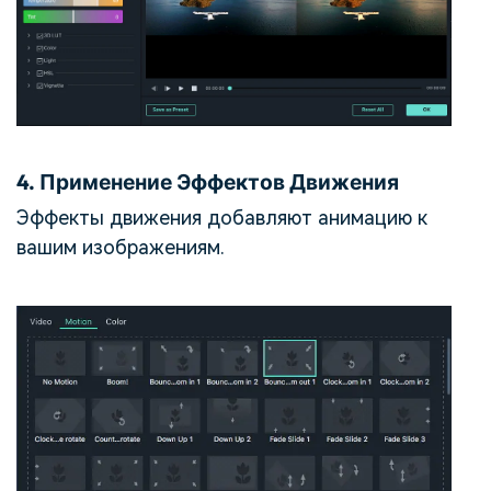
4.
Применение Эффектов Движения
Эффекты движения добавляют анимацию к
вашим изображениям.