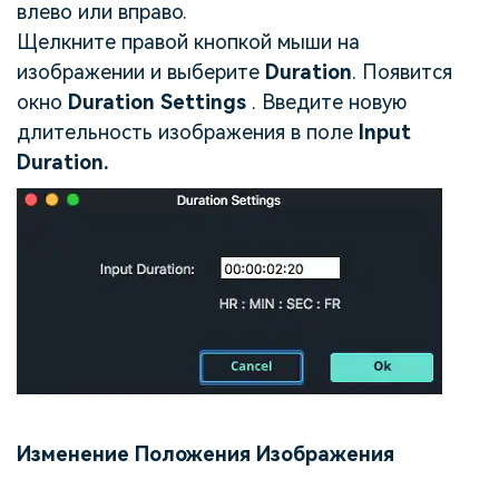
влево или вправо.
Щелкните правой кнопкой мыши на
изображении и выберите
Duration
. Появится
окно
Duration Settings
. Введите новую
длительность изображения в поле
Input
Duration.
Изменение Положения Изображения