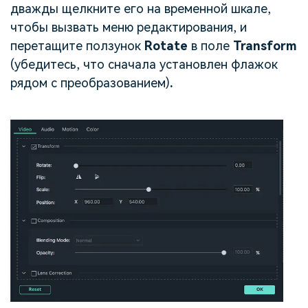
дважды щелкните его на временной шкале,
чтобы вызвать меню редактирования, и
перетащите ползунок
Rotate
в поле
Transform
(убедитесь, что сначала установлен флажок
рядом с преобразованием)
.