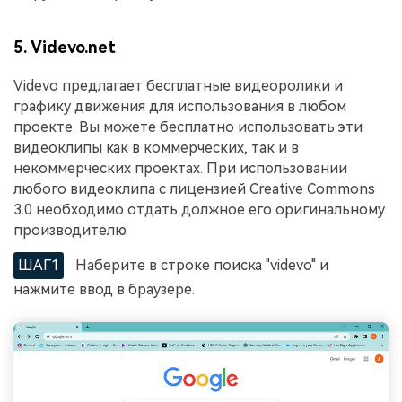
5. Videvo.net
Videvo предлагает бесплатные видеоролики и
графику движения для использования в любом
проекте. Вы можете бесплатно использовать эти
видеоклипы как в коммерческих, так и в
некоммерческих проектах. При использовании
любого видеоклипа с лицензией Creative Commons
3.0 необходимо отдать должное его оригинальному
производителю.
ШАГ1
Наберите в строке поиска "videvo" и
нажмите ввод в браузере.