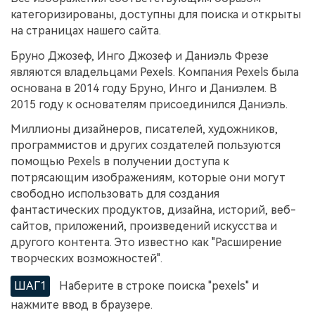
категоризированы, доступны для поиска и открыты
на страницах нашего сайта.
Бруно Джозеф, Инго Джозеф и Даниэль Фрезе
являются владельцами Pexels. Компания Pexels была
основана в 2014 году Бруно, Инго и Даниэлем. В
2015 году к основателям присоединился Даниэль.
Миллионы дизайнеров, писателей, художников,
программистов и других создателей пользуются
помощью Pexels в получении доступа к
потрясающим изображениям, которые они могут
свободно использовать для создания
фантастических продуктов, дизайна, историй, веб-
сайтов, приложений, произведений искусства и
другого контента. Это известно как "Расширение
творческих возможностей".
ШАГ1
Наберите в строке поиска "pexels" и
нажмите ввод в браузере.