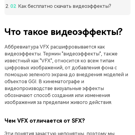
Как бесплатно скачать видеоэффекты?
Что такое видеоэффекты?
Аббревиатура VFX расшифровывается как
видеоэффекты. Термин "видеоэффекты", также
известный как "VFX", относится ко всем типам
цифровых изображений, от добавления фона с
помощью зеленого экрана до внедрения моделей и
объектов GGI. В кинематографе и
видеопроизводстве визуальные эффекты
обозначают способ создания или изменения
изображения за пределами живого действия.
Чем VFX отличается от SFX?
Эти понятия зачастую непонятны, поэтому мы