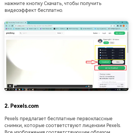
нажмите кнопку Скачать, чтобы получить
видеоэффект бесплатно.
2. Pexels.com
Pexels предлагает бесплатные первоклассные
снимки, которые соответствуют лицензии Pexels.
Все изображения соответствующим образом