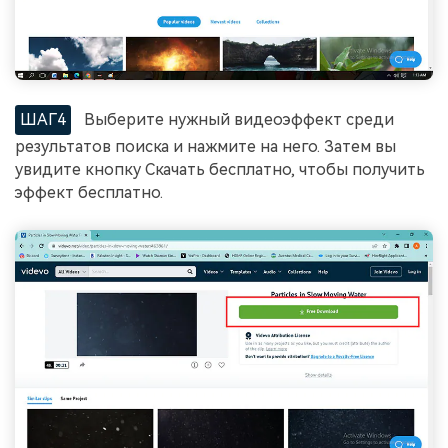
ШАГ4
Выберите нужный видеоэффект среди
результатов поиска и нажмите на него. Затем вы
увидите кнопку Скачать бесплатно, чтобы получить
эффект бесплатно.