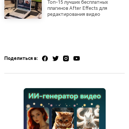
Топ-15 лучших бесплатных
плагинов After Effects для
редактирования видео
Поделиться в: