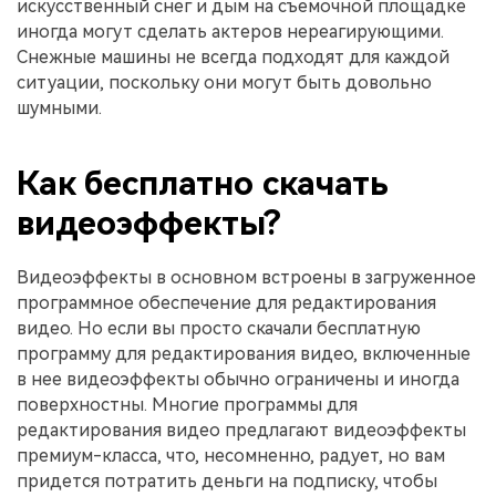
искусственный снег и дым на съемочной площадке
иногда могут сделать актеров нереагирующими.
Снежные машины не всегда подходят для каждой
ситуации, поскольку они могут быть довольно
шумными.
Как бесплатно скачать
видеоэффекты?
Видеоэффекты в основном встроены в загруженное
программное обеспечение для редактирования
видео. Но если вы просто скачали бесплатную
программу для редактирования видео, включенные
в нее видеоэффекты обычно ограничены и иногда
поверхностны. Многие программы для
редактирования видео предлагают видеоэффекты
премиум-класса, что, несомненно, радует, но вам
придется потратить деньги на подписку, чтобы