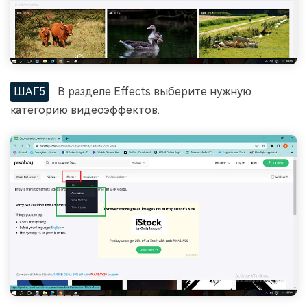
ШАГ5
В разделе Effects выберите нужную
категорию видеоэффектов.