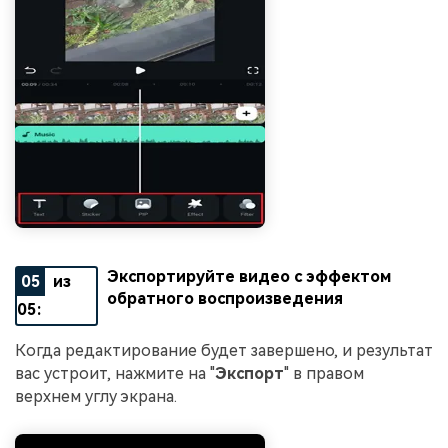
Экспортируйте видео с эффектом
05
из
обратного воспроизведения
05:
Когда редактирование будет завершено, и результат
вас устроит, нажмите на "
Экспорт
" в правом
верхнем углу экрана.