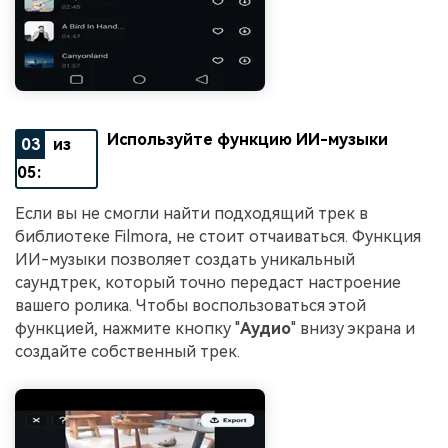
Используйте функцию ИИ-музыки
03
из
05:
Если вы не смогли найти подходящий трек в
библиотеке Filmora, не стоит отчаиваться. Функция
ИИ-музыки позволяет создать уникальный
саундтрек, который точно передаст настроение
вашего ролика. Чтобы воспользоваться этой
функцией, нажмите кнопку "
Аудио
" внизу экрана и
создайте собственный трек.