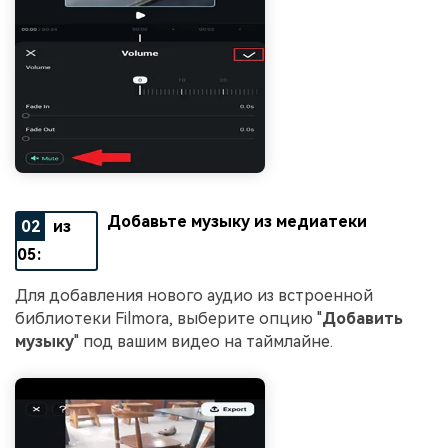
Добавьте музыку из медиатеки
02
из
05:
Для добавления нового аудио из встроенной
библиотеки Filmora, выберите опцию "
Добавить
музыку
" под вашим видео на таймлайне.