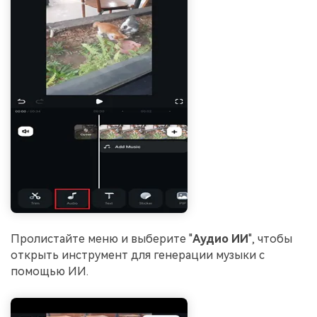
Пролистайте меню и выберите "
Аудио ИИ
", чтобы
открыть инструмент для генерации музыки с
помощью ИИ.