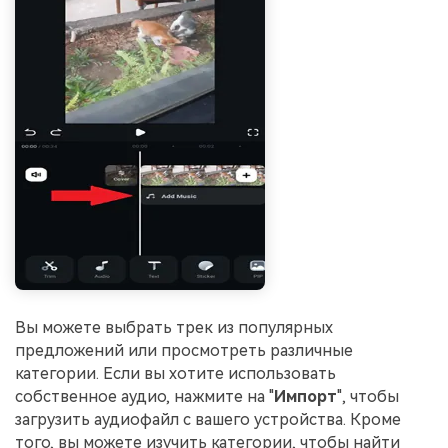
Вы можете выбрать трек из популярных
предложений или просмотреть различные
категории. Если вы хотите использовать
собственное аудио, нажмите на "
Импорт
", чтобы
загрузить аудиофайл с вашего устройства. Кроме
того, вы можете изучить категории, чтобы найти