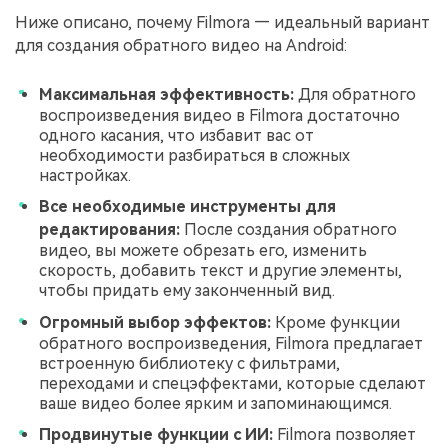
Ниже описано, почему Filmora — идеальный вариант
для создания обратного видео на Android:
Максимальная эффективность:
Для обратного
воспроизведения видео в Filmora достаточно
одного касания, что избавит вас от
необходимости разбираться в сложных
настройках.
Все необходимые инструменты для
редактирования:
После создания обратного
видео, вы можете обрезать его, изменить
скорость, добавить текст и другие элементы,
чтобы придать ему законченный вид.
Огромный выбор эффектов:
Кроме функции
обратного воспроизведения, Filmora предлагает
встроенную библиотеку с фильтрами,
переходами и спецэффектами, которые сделают
ваше видео более ярким и запоминающимся.
Продвинутые функции с ИИ:
Filmora позволяет