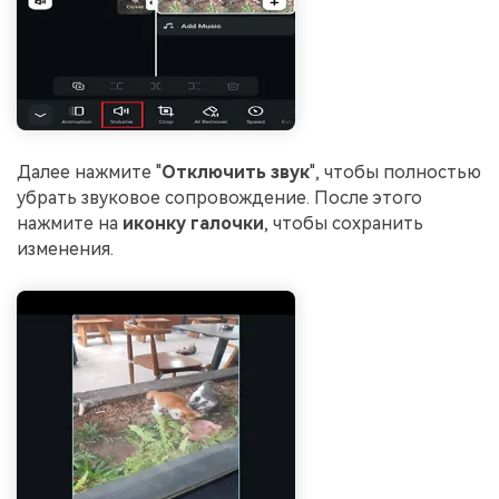
Далее нажмите "
Отключить звук
", чтобы полностью
убрать звуковое сопровождение. После этого
нажмите на
иконку галочки
, чтобы сохранить
изменения.