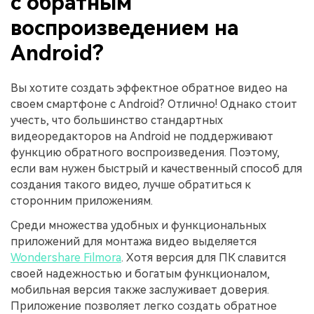
с обратным
воспроизведением на
Android?
Вы хотите создать эффектное обратное видео на
своем смартфоне с Android? Отлично! Однако стоит
учесть, что большинство стандартных
видеоредакторов на Android не поддерживают
функцию обратного воспроизведения. Поэтому,
если вам нужен быстрый и качественный способ для
создания такого видео, лучше обратиться к
сторонним приложениям.
Среди множества удобных и функциональных
приложений для монтажа видео выделяется
Wondershare Filmora
. Хотя версия для ПК славится
своей надежностью и богатым функционалом,
мобильная версия также заслуживает доверия.
Приложение позволяет легко создать обратное