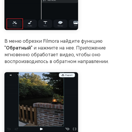
В меню обрезки Filmora найдите функцию
"
Обратный
" и нажмите на нее. Приложение
мгновенно обработает видео, чтобы оно
воспроизводилось в обратном направлении.