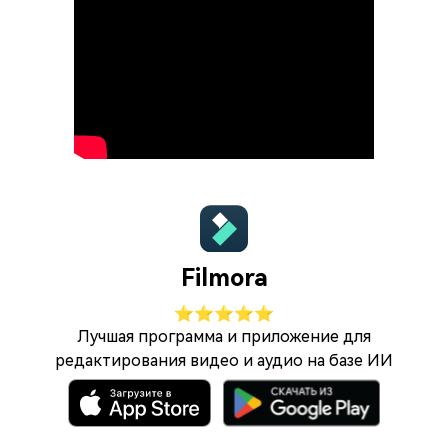
Filmora
⭐⭐⭐⭐⭐
Лучшая программа и приложение для
редактирования видео и аудио на базе ИИ