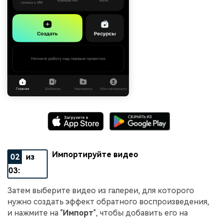
Импортируйте видео
02
из
03:
Затем выберите видео из галереи, для которого
нужно создать эффект обратного воспроизведения,
и нажмите на "
Импорт
", чтобы добавить его на