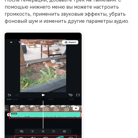
помощью нижнего меню вы можете настроить
громкость, применить звуковые эффекты, убрать
фоновый шум и изменить другие параметры аудио.