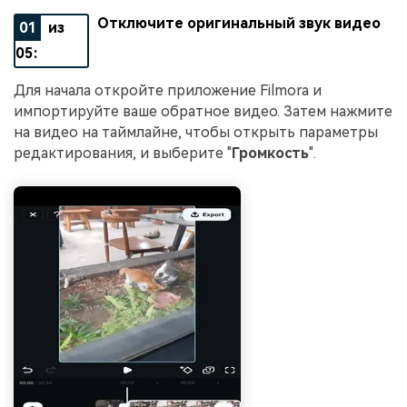
Отключите оригинальный звук видео
01
из
05:
Для начала откройте приложение Filmora и
импортируйте ваше обратное видео. Затем нажмите
на видео на таймлайне, чтобы открыть параметры
редактирования, и выберите "
Громкость
".