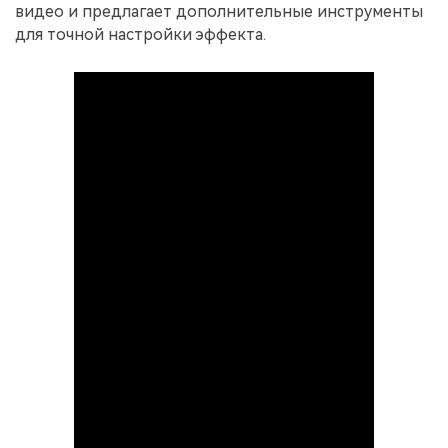
видео и предлагает дополнительные инструменты
для точной настройки эффекта.