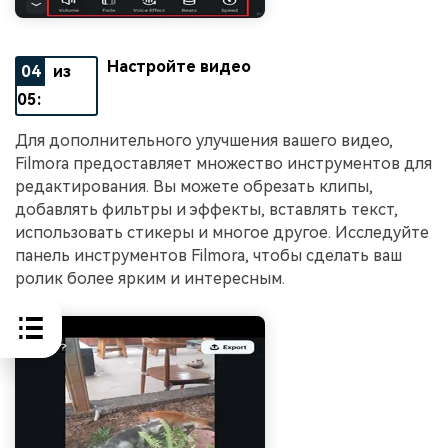
Настройте видео
04
из
05:
Для дополнительного улучшения вашего видео,
Filmora предоставляет множество инструментов для
редактирования. Вы можете обрезать клипы,
добавлять фильтры и эффекты, вставлять текст,
использовать стикеры и многое другое. Исследуйте
панель инструментов Filmora, чтобы сделать ваш
ролик более ярким и интересным.