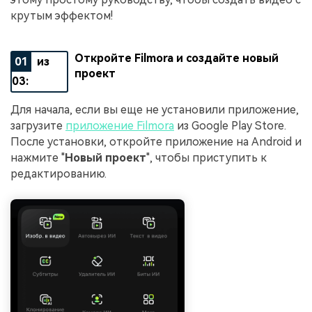
крутым эффектом!
Откройте Filmora и создайте новый
01
из
проект
03:
Для начала, если вы еще не установили приложение,
загрузите
приложение Filmora
из Google Play Store.
После установки, откройте приложение на Android и
нажмите "
Новый проект
", чтобы приступить к
редактированию.