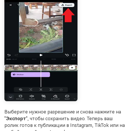
Выберите нужное разрешение и снова нажмите на
"
Экспорт
", чтобы сохранить видео. Теперь ваш
ролик готов к публикации в Instagram, TikTok или на