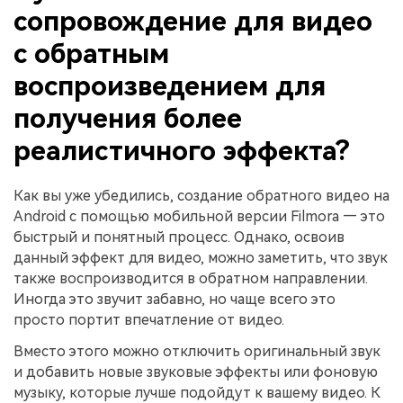
сопровождение для видео
с обратным
воспроизведением для
получения более
реалистичного эффекта?
Как вы уже убедились, создание обратного видео на
Android с помощью мобильной версии Filmora — это
быстрый и понятный процесс. Однако, освоив
данный эффект для видео, можно заметить, что звук
также воспроизводится в обратном направлении.
Иногда это звучит забавно, но чаще всего это
просто портит впечатление от видео.
Вместо этого можно отключить оригинальный звук
и добавить новые звуковые эффекты или фоновую
музыку, которые лучше подойдут к вашему видео. К