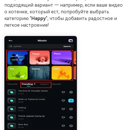
подходящий вариант — например, если ваше видео
о котенке, который ест, попробуйте выбрать
категорию "
Happy
", чтобы добавить радостное и
легкое настроение!