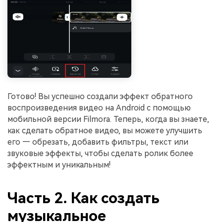
Готово! Вы успешно создали эффект обратного
воспроизведения видео на Android с помощью
мобильной версии Filmora. Теперь, когда вы знаете,
как сделать обратное видео, вы можете улучшить
его — обрезать, добавить фильтры, текст или
звуковые эффекты, чтобы сделать ролик более
эффектным и уникальным!
Часть 2. Как создать
музыкальное