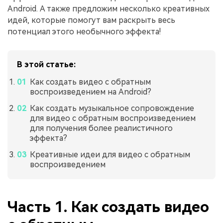
Android. А также предложим несколько креативных
идей, которые помогут вам раскрыть весь
потенциал этого необычного эффекта!
В этой статье:
Как создать видео с обратным
воспроизведением на Android?
Как создать музыкальное сопровождение
для видео с обратным воспроизведением
для получения более реалистичного
эффекта?
Креативные идеи для видео с обратным
воспроизведением
Часть 1. Как создать видео