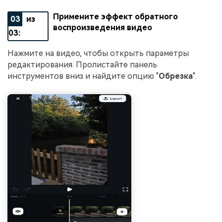
Примените эффект обратного
03
из
воспроизведения видео
03:
Нажмите на видео, чтобы открыть параметры
редактирования. Пролистайте панель
инструментов вниз и найдите опцию "
Обрезка
".