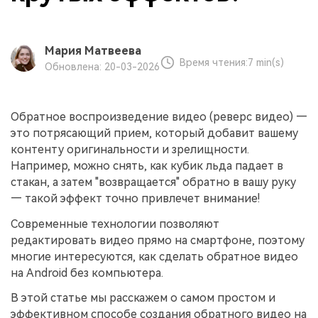
Мария Матвеева
Время чтения:
7 min(s)
Обновлена: 20-03-2026
Обратное воспроизведение видео (реверс видео) —
это потрясающий прием, который добавит вашему
контенту оригинальности и зрелищности.
Например, можно снять, как кубик льда падает в
стакан, а затем "возвращается" обратно в вашу руку
— такой эффект точно привлечет внимание!
Современные технологии позволяют
редактировать видео прямо на смартфоне, поэтому
многие интересуются, как сделать обратное видео
на Android без компьютера.
В этой статье мы расскажем о самом простом и
эффективном способе создания обратного видео на