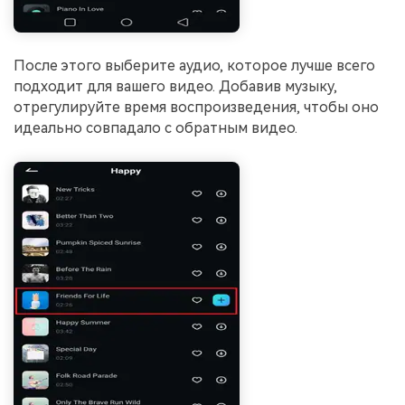
После этого выберите аудио, которое лучше всего
подходит для вашего видео. Добавив музыку,
отрегулируйте время воспроизведения, чтобы оно
идеально совпадало с обратным видео.