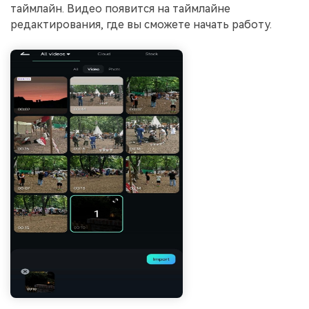
таймлайн. Видео появится на таймлайне
редактирования, где вы сможете начать работу.