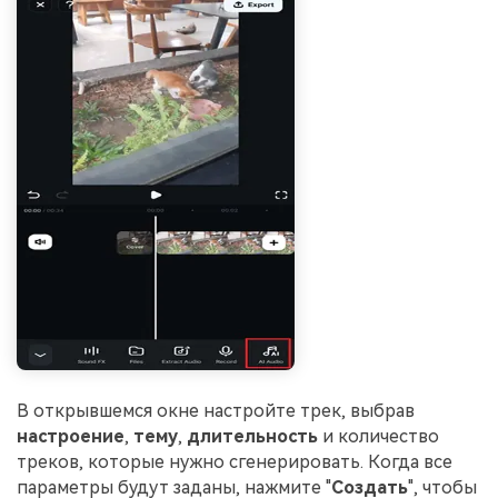
В открывшемся окне настройте трек, выбрав
настроение
,
тему
,
длительность
и количество
треков, которые нужно сгенерировать. Когда все
параметры будут заданы, нажмите "
Создать
", чтобы