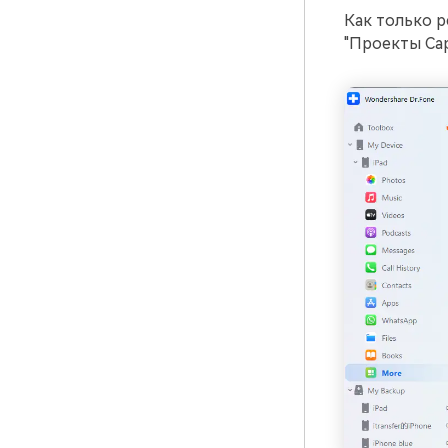
Как только р
"Проекты Cap