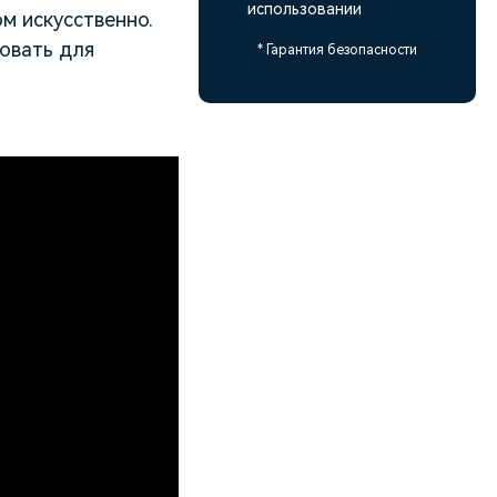
использовании
м искусственно.
овать для
* Гарантия безопасности