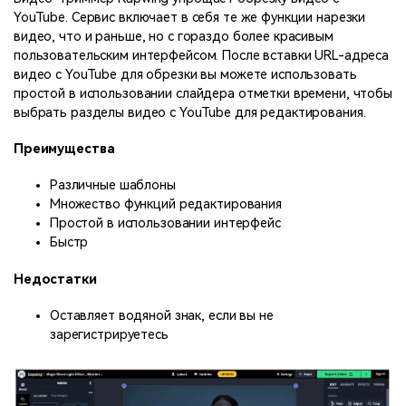
YouTube. Сервис включает в себя те же функции нарезки
видео, что и раньше, но с гораздо более красивым
пользовательским интерфейсом. После вставки URL-адреса
видео с YouTube для обрезки вы можете использовать
простой в использовании слайдера отметки времени, чтобы
выбрать разделы видео с YouTube для редактирования.
Преимущества
Различные шаблоны
Множество функций редактирования
Простой в использовании интерфейс
Быстр
Недостатки
Оставляет водяной знак, если вы не
зарегистрируетесь