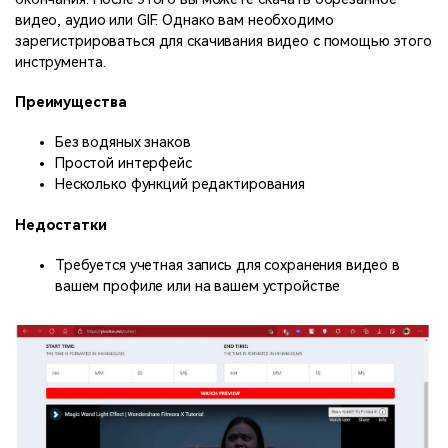
видео, аудио или GIF. Однако вам необходимо
зарегистрироваться для скачивания видео с помощью этого
инструмента.
Преимущества
Без водяных знаков
Простой интерфейс
Несколько функций редактирования
Недостатки
Требуется учетная запись для сохранения видео в
вашем профиле или на вашем устройстве