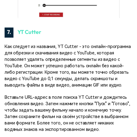
7.
YT Cutter
Как следует из названия, YT Cutter - это онлайн-программа
для обрезки и скачивания видео с YouTube, которая
позволяет удалять определенные сегменты из видео с
YouTube. Он может успешно работать онлайн без какой-
либо регистрации. Кроме того, вы можете точно обрезать
видео с YouTube до 0,1 секунды, делать скриншоты и
выводить файлы в виде видео, анимации GIF или аудио.
Вставьте URL-адрес в поле поиска YT Cutter и дождитесь
обновления видео. Затем нажмите кнопки "Пуск" и "Готово",
чтобы задать вашему фильму начало и конечную точку.
Затем сохраните фильм на своём устройстве в выбранном
вами формате. Более того, он не оставляет никаких
водяных знаков на экспортированном видео.