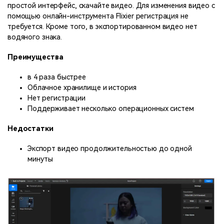
простой интерфейс, скачайте видео. Для изменения видео с
помощью онлайн-инструмента Flixier регистрация не
требуется. Кроме того, в экспортированном видео нет
водяного знака.
Преимущества
в 4 раза быстрее
Облачное хранилище и история
Нет регистрации
Поддерживает несколько операционных систем
Недостатки
Экспорт видео продолжительностью до одной
минуты