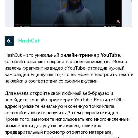
6.
HashCut
HashCut - это уникальный
онлайн-триммер YouTube
,
который позволяет сохранять основные моменты. Можно
извлечь фрагмент из видео с YouTube, отследив нужный
вам раздел. Еще лучше то, что вы можете настроить текст и
наклейки в соответствии со своими вкусами.
Для начала откройте свой любимый веб-браузер и
перейдите к онлайн-триммеру с YouTube. Вставьте URL-
адрес и укажите начальную и конечную точки клипа,
который вы хотите получить. Затем сохраните видео.
Кроме того, вы можете использовать его многочисленные
возможности для улучшения видео, такие как
предварительный просмотр отснятого материала,