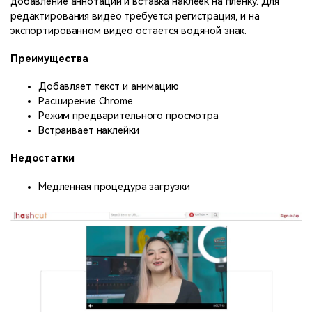
добавление аннотаций и вставка наклеек на пленку. Для
редактирования видео требуется регистрация, и на
экспортированном видео остается водяной знак.
Преимущества
Добавляет текст и анимацию
Расширение Chrome
Режим предварительного просмотра
Встраивает наклейки
Недостатки
Медленная процедура загрузки