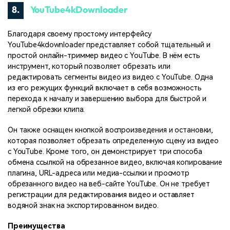
8.
YouTube4kDownloader
Благодаря своему простому интерфейсу
YouTube4kdownloader представляет собой тщательный и
простой онлайн-триммер видео с YouTube. В нём есть
инструмент, который позволяет обрезать или
редактировать сегменты видео из видео с YouTube. Одна
из его режущих функций включает в себя возможность
перехода к началу и завершению выбора для быстрой и
легкой обрезки клипа.
Он также оснащен кнопкой воспроизведения и остановки,
которая позволяет обрезать определенную сцену из видео
с YouTube. Кроме того, он демонстрирует три способа
обмена ссылкой на обрезанное видео, включая копирование
плагина, URL-адреса или медиа-ссылки и просмотр
обрезанного видео на веб-сайте YouTube. Он не требует
регистрации для редактирования видео и оставляет
водяной знак на экспортированном видео.
Преимущества