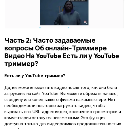
Часть 2: Часто задаваемые
вопросы Об онлайн-Триммере
Видео На YouTube Есть ли у YouTube
триммер?
Есть ли у YouTube триммер?
Да, вы можете вырезать видео после того, как они были
загружены на сайт YouTube. Вы можете обрезать начало,
середину или конец вашего фильма на компьютере. Нет
необходимости повторно загружать видео, чтобы
вырезать его. URL-адрес видео, количество просмотров и
комментарии останутся неизменными. Эта функция
доступна только для видеороликов продолжительностью