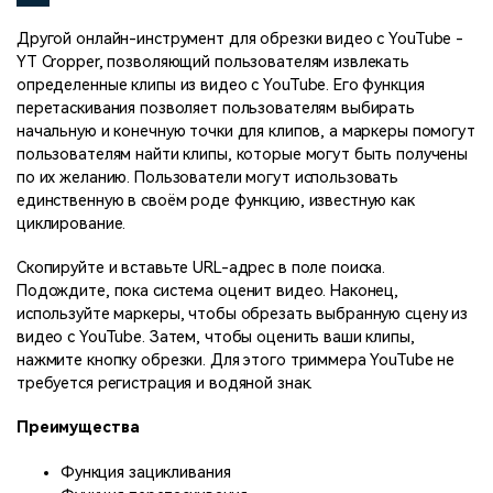
Другой онлайн-инструмент для обрезки видео с YouTube -
YT Cropper, позволяющий пользователям извлекать
определенные клипы из видео с YouTube. Его функция
перетаскивания позволяет пользователям выбирать
начальную и конечную точки для клипов, а маркеры помогут
пользователям найти клипы, которые могут быть получены
по их желанию. Пользователи могут использовать
единственную в своём роде функцию, известную как
циклирование.
Скопируйте и вставьте URL-адрес в поле поиска.
Подождите, пока система оценит видео. Наконец,
используйте маркеры, чтобы обрезать выбранную сцену из
видео с YouTube. Затем, чтобы оценить ваши клипы,
нажмите кнопку обрезки. Для этого триммера YouTube не
требуется регистрация и водяной знак.
Преимущества
Функция зацикливания