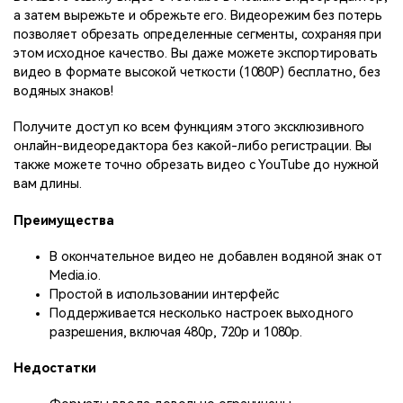
а затем вырежьте и обрежьте его. Видеорежим без потерь
позволяет обрезать определенные сегменты, сохраняя при
этом исходное качество. Вы даже можете экспортировать
видео в формате высокой четкости (1080P) бесплатно, без
водяных знаков!
Получите доступ ко всем функциям этого эксклюзивного
онлайн-видеоредактора без какой-либо регистрации. Вы
также можете точно обрезать видео с YouTube до нужной
вам длины.
Преимущества
В окончательное видео не добавлен водяной знак от
Media.io.
Простой в использовании интерфейс
Поддерживается несколько настроек выходного
разрешения, включая 480p, 720p и 1080p.
Недостатки