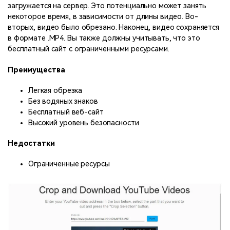
загружается на сервер. Это потенциально может занять
некоторое время, в зависимости от длины видео. Во-
вторых, видео было обрезано. Наконец, видео сохраняется
в формате .MP4. Вы также должны учитывать, что это
бесплатный сайт с ограниченными ресурсами.
Преимущества
Легкая обрезка
Без водяных знаков
Бесплатный веб-сайт
Высокий уровень безопасности
Недостатки
Ограниченные ресурсы