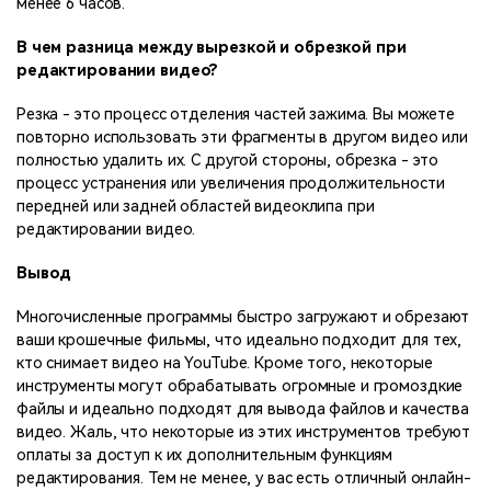
менее 6 часов.
В чем разница между вырезкой и обрезкой при
редактировании видео?
Резка - это процесс отделения частей зажима. Вы можете
повторно использовать эти фрагменты в другом видео или
полностью удалить их. С другой стороны, обрезка - это
процесс устранения или увеличения продолжительности
передней или задней областей видеоклипа при
редактировании видео.
Вывод
Многочисленные программы быстро загружают и обрезают
ваши крошечные фильмы, что идеально подходит для тех,
кто снимает видео на YouTube. Кроме того, некоторые
инструменты могут обрабатывать огромные и громоздкие
файлы и идеально подходят для вывода файлов и качества
видео. Жаль, что некоторые из этих инструментов требуют
оплаты за доступ к их дополнительным функциям
редактирования. Тем не менее, у вас есть отличный онлайн-