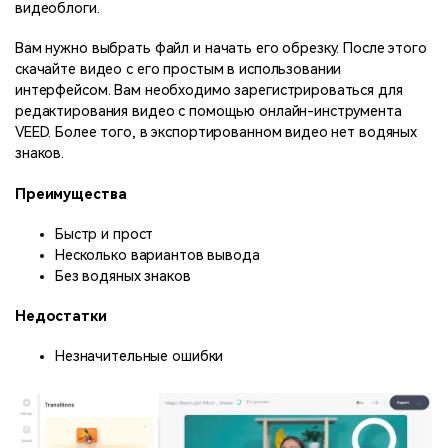
видеоблоги.
Вам нужно выбрать файл и начать его обрезку. После этого
скачайте видео с его простым в использовании
интерфейсом. Вам необходимо зарегистрироваться для
редактирования видео с помощью онлайн-инструмента
VEED. Более того, в экспортированном видео нет водяных
знаков.
Преимущества
Быстр и прост
Несколько вариантов вывода
Без водяных знаков
Недостатки
Незначительные ошибки