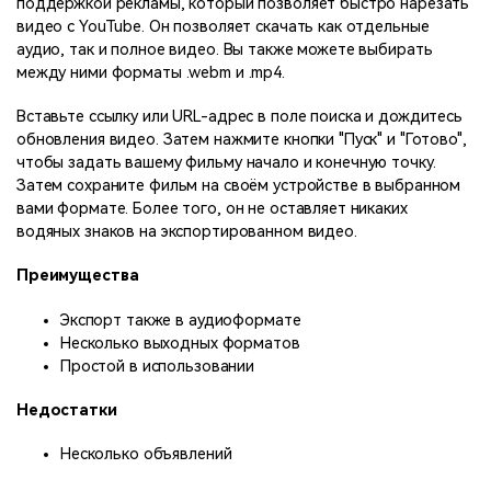
поддержкой рекламы, который позволяет быстро нарезать
видео с YouTube. Он позволяет скачать как отдельные
аудио, так и полное видео. Вы также можете выбирать
между ними форматы .webm и .mp4.
Вставьте ссылку или URL-адрес в поле поиска и дождитесь
обновления видео. Затем нажмите кнопки "Пуск" и "Готово",
чтобы задать вашему фильму начало и конечную точку.
Затем сохраните фильм на своём устройстве в выбранном
вами формате. Более того, он не оставляет никаких
водяных знаков на экспортированном видео.
Преимущества
Экспорт также в аудиоформате
Несколько выходных форматов
Простой в использовании
Недостатки
Несколько объявлений