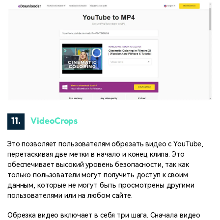
11.
VideoCrops
Это позволяет пользователям обрезать видео с YouTube,
перетаскивая две метки в начало и конец клипа. Это
обеспечивает высокий уровень безопасности, так как
только пользователи могут получить доступ к своим
данным, которые не могут быть просмотрены другими
пользователями или на любом сайте.
Обрезка видео включает в себя три шага. Сначала видео