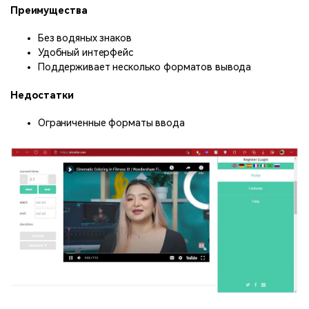
Преимущества
Без водяных знаков
Удобный интерфейс
Поддерживает несколько форматов вывода
Недостатки
Ограниченные форматы ввода