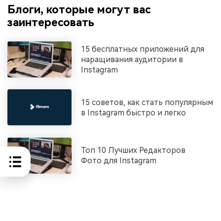
Блоги, которые могут вас
заинтересовать
15 бесплатных приложений для
наращивания аудитории в
Instagram
15 советов, как стать популярным
в Instagram быстро и легко
Топ 10 Лучших Редакторов
Фото для Instagram