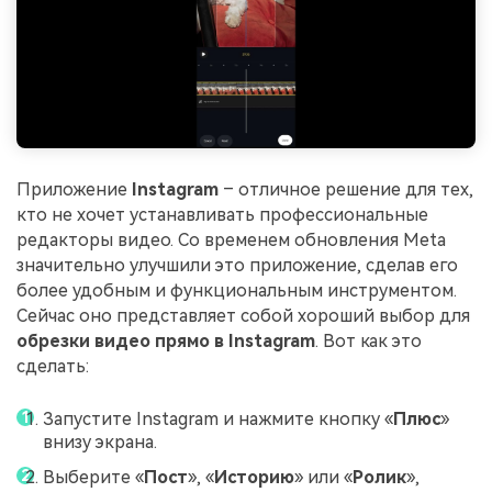
Приложение
Instagram
– отличное решение для тех,
кто не хочет устанавливать профессиональные
редакторы видео. Со временем обновления Meta
значительно улучшили это приложение, сделав его
более удобным и функциональным инструментом.
Сейчас оно представляет собой хороший выбор для
обрезки видео прямо в Instagram
. Вот как это
сделать:
Запустите Instagram и нажмите кнопку «
Плюс
»
внизу экрана.
Выберите «
Пост
», «
Историю
» или «
Ролик
»,