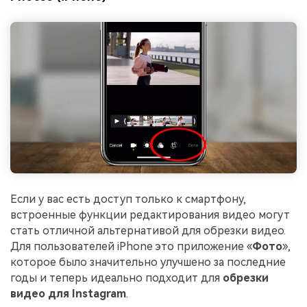
Если у вас есть доступ только к смартфону,
встроенные функции редактирования видео могут
стать отличной альтернативой для обрезки видео.
Для пользователей iPhone это приложение «
Фото
»,
которое было значительно улучшено за последние
годы и теперь идеально подходит для
обрезки
видео для Instagram
.