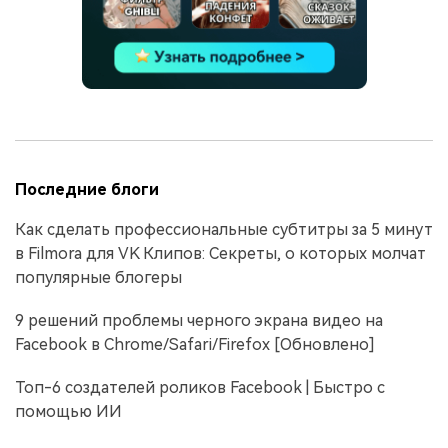
Последние блоги
Как сделать профессиональные субтитры за 5 минут
в Filmora для VK Клипов: Секреты, о которых молчат
популярные блогеры
9 решений проблемы черного экрана видео на
Facebook в Chrome/Safari/Firefox [Обновлено]
Топ-6 создателей роликов Facebook | Быстро с
помощью ИИ