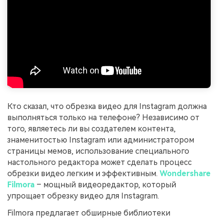
Кто сказал, что обрезка видео для Instagram должна
выполняться только на телефоне? Независимо от
того, являетесь ли вы создателем контента,
знаменитостью Instagram или администратором
страницы мемов, использование специального
настольного редактора может сделать процесс
обрезки видео легким и эффективным.
Wondershare
Filmora
– мощный видеоредактор, который
упрощает обрезку видео для Instagram.
Filmora предлагает обширные библиотеки