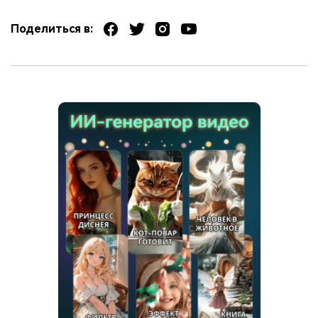
Поделиться в: