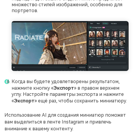
множество стилей изображений, особенно для
портретов.
Когда вы будете удовлетворены результатом,
нажмите кнопку «
Экспорт
» в правом верхнем
углу. Настройте параметры экспорта и нажмите
«
Экспорт
» ещё раз, чтобы сохранить миниатюру.
Использование AI для создания миниатюр поможет
вам выделиться в ленте Instagram и привлечь
внимание к вашему контенту.