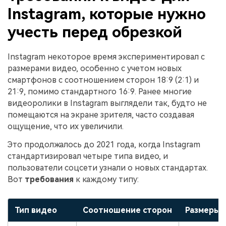
Instagram, которые нужно
учесть перед обрезкой
Instagram некоторое время экспериментировал с
размерами видео, особенно с учетом новых
смартфонов с соотношением сторон 18:9 (2:1) и
21:9, помимо стандартного 16:9. Ранее многие
видеоролики в Instagram выглядели так, будто не
помещаются на экране зрителя, часто создавая
ощущение, что их увеличили.
Это продолжалось до 2021 года, когда Instagram
стандартизировал четыре типа видео, и
пользователи соцсети узнали о новых стандартах.
Вот
требования
к каждому типу:
Тип видео
Соотношение сторон
Размеры