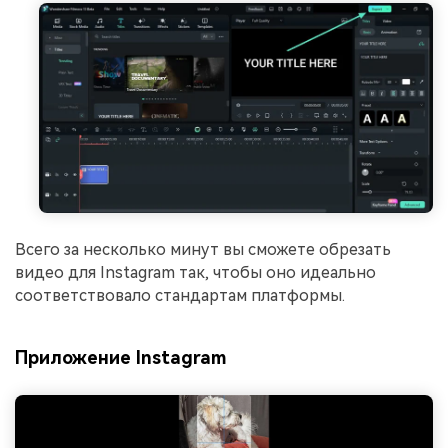
Всего за несколько минут вы сможете обрезать
видео для Instagram так, чтобы оно идеально
соответствовало стандартам платформы.
Приложение Instagram