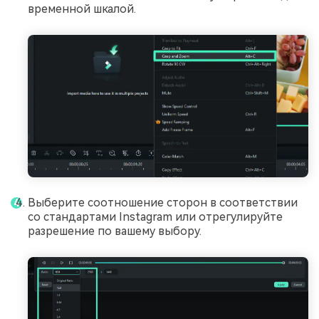
временной шкалой.
Выберите соотношение сторон в соответствии
со стандартами Instagram или отрегулируйте
разрешение по вашему выбору.