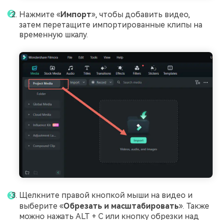
Нажмите «
Импорт
», чтобы добавить видео,
затем перетащите импортированные клипы на
временную шкалу.
Щелкните правой кнопкой мыши на видео и
выберите «
Обрезать и масштабировать
». Также
можно нажать ALT + C или кнопку обрезки над