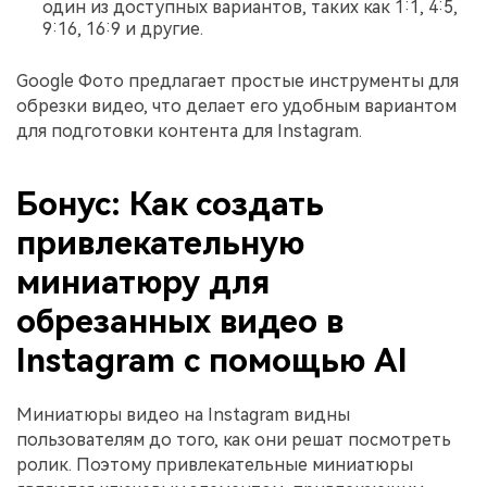
один из доступных вариантов, таких как 1:1, 4:5,
9:16, 16:9 и другие.
Google Фото предлагает простые инструменты для
обрезки видео, что делает его удобным вариантом
для подготовки контента для Instagram.
Бонус: Как создать
привлекательную
миниатюру для
обрезанных видео в
Instagram с помощью AI
Миниатюры видео на Instagram видны
пользователям до того, как они решат посмотреть
ролик. Поэтому привлекательные миниатюры