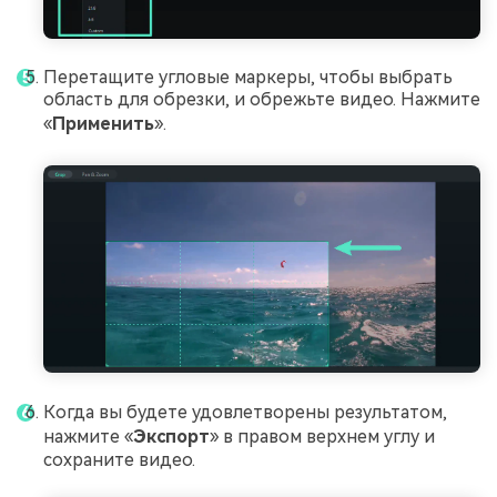
Перетащите угловые маркеры, чтобы выбрать
область для обрезки, и обрежьте видео. Нажмите
«
Применить
».
Когда вы будете удовлетворены результатом,
нажмите «
Экспорт
» в правом верхнем углу и
сохраните видео.