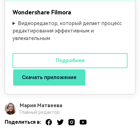
Wondershare Filmora
Видеоредактор, который делает процесс
редактирования эффективным и
увлекательным.
Подробнее
Скачать приложение
Мария Матвеева
Главный редактор
Поделиться в: