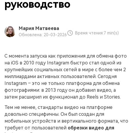
руководство
Мария Матвеева
Время чтения:
7 min(s)
Обновлена: 20-03-2026
С момента запуска как приложения для обмена фото
на iOS в 2010 году Instagram быстро стал одной из
крупнейших социальных сетей в мире с более чем 2
миллиардами активных пользователей. Сегодня
Instagram – это не только платформа для обмена
фотографиями: в 2013 году он добавил видео, а
затем расширил их функционал до Reels и Stories.
Тем не менее, стандарты видео на платформе
довольно специфичны. Он был создан для
мобильных устройств и вертикального формата, что
требует от пользователей
обрезки видео для