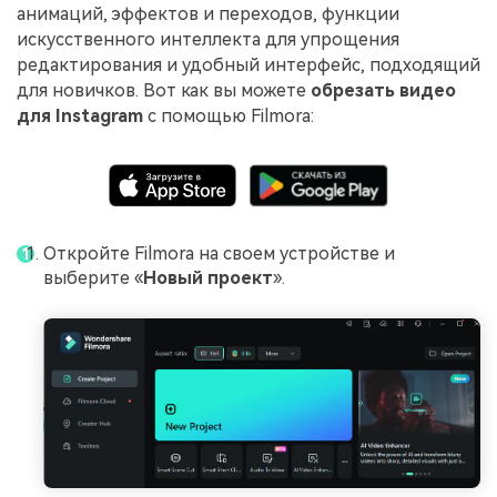
анимаций, эффектов и переходов, функции
искусственного интеллекта для упрощения
редактирования и удобный интерфейс, подходящий
для новичков. Вот как вы можете
обрезать видео
для Instagram
с помощью Filmora:
Откройте Filmora на своем устройстве и
выберите «
Новый проект
».