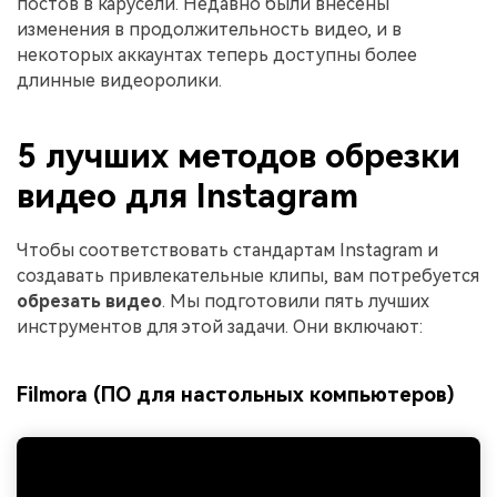
постов в карусели. Недавно были внесены
изменения в продолжительность видео, и в
некоторых аккаунтах теперь доступны более
длинные видеоролики.
5 лучших методов обрезки
видео для Instagram
Чтобы соответствовать стандартам Instagram и
создавать привлекательные клипы, вам потребуется
обрезать видео
. Мы подготовили пять лучших
инструментов для этой задачи. Они включают:
Filmora (ПО для настольных компьютеров)