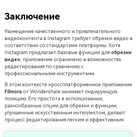
Заключение
Размещение качественного и привлекательного
видеоконтента в Instagram требует обрезки видео в
соответствии со стандартами платформы. Хотя
Instagram предлагает базовые функции для
обрезки
видео
, приложение ограничено в возможностях
редактирования по сравнению с
профессиональными инструментами.
В этом контексте кроссплатформенное приложение
Filmora
от Wondershare занимает лидирующую
позицию. Его простота в использовании,
разнообразные опции для обрезки и функции,
улучшенные искусственным интеллектом, делают
процесс редактирования легким и эффективным.