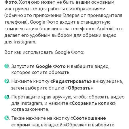
Фото
. Хотя оно может не быть вашим основным
инструментом для работы с изображениями
(обычно это приложение Галерея от производителя
телефона), Google Фото входит в стандартную
комплектацию большинства телефонов Android, что
делает его удобным выбором для обрезки видео
для Instagram.
Вот как использовать Google Фото:
Запустите
Google Фото
и выберите видео,
которое хотите обрезать.
Нажмите кнопку «
Редактировать
» внизу экрана,
затем выберите опцию «
Обрезать
».
Перетащите края вручную, чтобы обрезать видео
для Instagram, и нажмите «
Сохранить копию
»,
когда закончите.
Также нажмите на кнопку «
Соотношение
сторон
» над вкладкой «Обрезка» и выберите