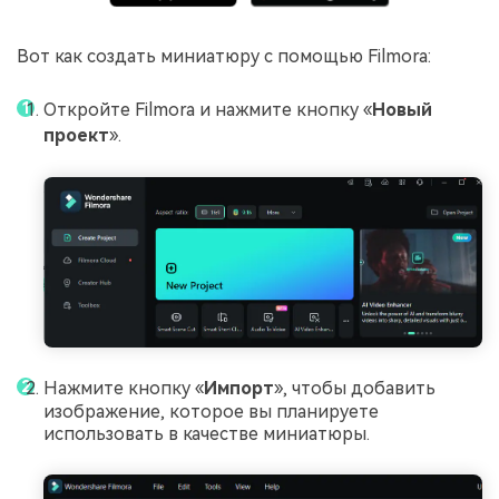
Вот как создать миниатюру с помощью Filmora:
Откройте Filmora и нажмите кнопку «
Новый
проект
».
Нажмите кнопку «
Импорт
», чтобы добавить
изображение, которое вы планируете
использовать в качестве миниатюры.