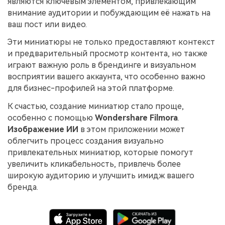
являются ключевым элементом, привлекающим
внимание аудитории и побуждающим её нажать на
ваш пост или видео.
Эти миниатюры не только предоставляют контекст
и предварительный просмотр контента, но также
играют важную роль в брендинге и визуальном
восприятии вашего аккаунта, что особенно важно
для бизнес-профилей на этой платформе.
К счастью, создание миниатюр стало проще,
особенно с помощью
Wondershare Filmora
.
Изображение ИИ
в этом приложении может
облегчить процесс создания визуально
привлекательных миниатюр, которые помогут
увеличить кликабельность, привлечь более
широкую аудиторию и улучшить имидж вашего
бренда.