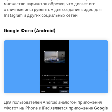
множество вариантов обрезки, что делает его
отличным инструментом для создания видео для
Instagram и других социальных сетей.
Google Фото (Android)
Для пользователей Android аналогом приложения
«Фото» на iPhone и iPad является приложение
Google