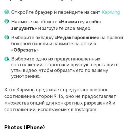
Откройте браузер и перейдите на сайт
Kapwing
.
Нажмите на область «
Нажмите, чтобы
загрузить
» и загрузите свое видео.
Выберите вкладку «
Редактирование
» на правой
боковой панели и нажмите на опцию
«
Обрезать
».
Выберите одно из предустановленных
соотношений сторон или вручную перетащите
углы видео, чтобы обрезать его по вашему
усмотрению.
Хотя Kapwing предлагает предустановленное
соотношение сторон 9:16, оно не предоставляет
множества опций для конкретных разрешений и
соотношений, используемых в Instagram.
Photos (iPhone)