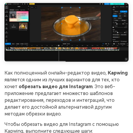
Как полноценный онлайн-редактор видео,
Kapwing
является одним из лучших вариантов для тех, кто
хочет
обрезать видео для Instagram
. Это веб-
приложение предлагает множество шаблонов
редактирования, переходов и интеграций, что
делает его достойной альтернативой другим
методам обрезки видео.
Чтобы обрезать видео для Instagram с помощью
Kapwing, выполните следующие шаги: