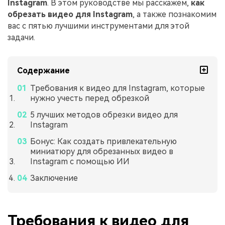
Instagram
. В этом руководстве мы расскажем,
как
обрезать видео для Instagram
, а также познакомим
вас с пятью лучшими инструментами для этой
задачи.
Содержание
Требования к видео для Instagram, которые
нужно учесть перед обрезкой
5 лучших методов обрезки видео для
Instagram
Бонус: Как создать привлекательную
миниатюру для обрезанных видео в
Instagram с помощью ИИ
Заключение
Требования к видео для