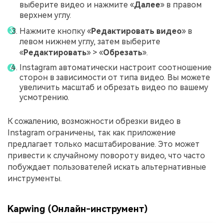
выберите видео и нажмите «
Далее
» в правом
верхнем углу.
Нажмите кнопку «
Редактировать видео
» в
левом нижнем углу, затем выберите
«
Редактировать
» > «
Обрезать
».
Instagram автоматически настроит соотношение
сторон в зависимости от типа видео. Вы можете
увеличить масштаб и обрезать видео по вашему
усмотрению.
К сожалению, возможности обрезки видео в
Instagram ограничены, так как приложение
предлагает только масштабирование. Это может
привести к случайному повороту видео, что часто
побуждает пользователей искать альтернативные
инструменты.
Kapwing (Онлайн-инструмент)