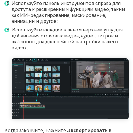
Используйте панель инструментов справа для
доступа к расширенным функциям видео, таким
как ИИ-редактирование, маскирование,
анимации и другое;
Используйте вкладки в левом верхнем углу для
добавления стоковых медиа, аудио, титров и
шаблонов для дальнейшей настройки вашего
видео;
Когда закончите, нажмите
Экспортировать
в