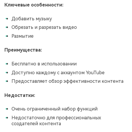
Ключевые особенности:
Добавить музыку
Обрезать и разрезать видео
Размытие
Преимущества:
Бесплатно в использовании
Доступно каждому с аккаунтом YouTube
Предоставляет обзор эффективности контента
Недостатки:
Очень ограниченный набор функций
Недостаточно для профессиональных
создателей контента