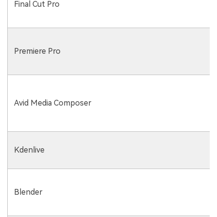
Final Cut Pro
Premiere Pro
Avid Media Composer
Kdenlive
Blender