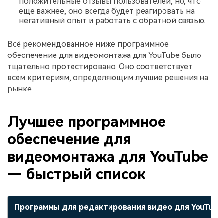
положительные отзывы пользователей, но, что
еще важнее, оно всегда будет реагировать на
негативный опыт и работать с обратной связью.
Всё рекомендованное ниже программное
обеспечение для видеомонтажа для YouTube было
тщательно протестировано. Оно соответствует
всем критериям, определяющим лучшие решения на
рынке.
Лучшее программное
обеспечение для
видеомонтажа для YouTube
— быстрый список
Программы для редактирования видео для YouTu