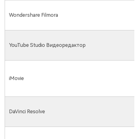
Wondershare Filmora
YouTube Studio Видеоредактор
iMovie
DaVinci Resolve