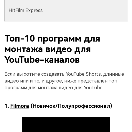
HitFilm Express
Топ-10 программ для
монтажа видео для
YouTube-каналов
Если вы хотите создавать YouTube Shorts, длинные
видео или и то, и другое, ниже представлен топ
программ для монтажа видео для YouTube.
1.
Filmora
(Новичок/Полупрофессионал)