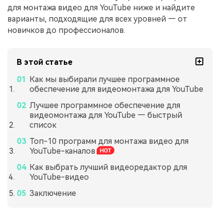
для монтажа видео для YouTube ниже и найдите
варианты, подходящие для всех уровней — от
новичков до профессионалов.
В этой статье
Как мы выбирали лучшее программное
обеспечение для видеомонтажа для YouTube
Лучшее программное обеспечение для
видеомонтажа для YouTube — быстрый
список
Топ-10 программ для монтажа видео для
YouTube-каналов
Как выбрать лучший видеоредактор для
YouTube-видео
Заключение