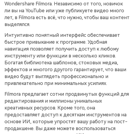
Wondershare Filmora. Независимо от того, новичок
ли вы на YouTube или уже публикуете видео много
лет, в Filmora есть всё, что нужно, чтобы ваш контент
выделялся.
Интуитивно понятный интерфейс обеспечивает
быстрое привыкание к программе. Удобная
навигация позволяет получить доступ к любому
инструменту или функции в несколько кликов.
Богатая библиотека шаблонов, стоковых медиа,
эффектов и многого другого гарантирует, что ваши
видео будут выглядеть профессионально и
привлекательно при минимальных усилиях.
Filmora предлагает сотни продвинутых функций для
редактирования и миллионы уникальных
креативных ресурсов. Кроме того, она
предоставляет доступ к десяткам инструментов на
основе ИИ, которые упростят вашу работу на пост-
продакшене. Вы даже можете воспользоваться