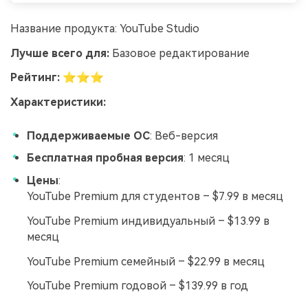
Название продукта: YouTube Studio
Лучше всего для:
Базовое редактирование
Рейтинг:
⭐⭐⭐
Характеристики:
Поддерживаемые ОС
: Веб-версия
Бесплатная пробная версия
: 1 месяц
Цены
:
YouTube Premium для студентов – $7.99 в месяц
YouTube Premium индивидуальный – $13.99 в
месяц
YouTube Premium семейный – $22.99 в месяц
YouTube Premium годовой – $139.99 в год