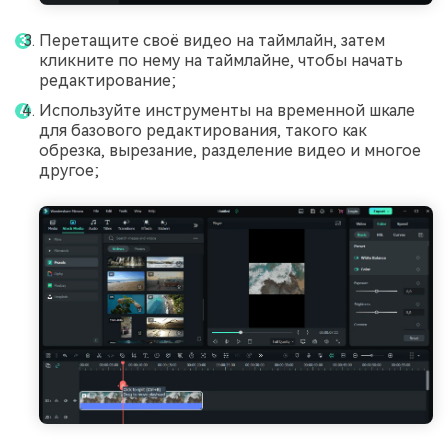
Перетащите своё видео на таймлайн, затем
кликните по нему на таймлайне, чтобы начать
редактирование;
Используйте инструменты на временной шкале
для базового редактирования, такого как
обрезка, вырезание, разделение видео и многое
другое;