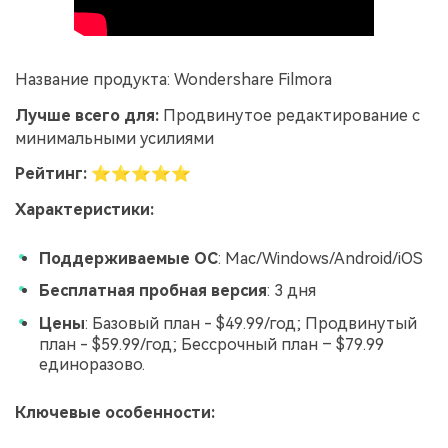
Название продукта: Wondershare Filmora
Лучше всего для:
Продвинутое редактирование с
минимальными усилиями
Рейтинг:
⭐⭐⭐⭐⭐
Характеристики:
Поддерживаемые ОС
: Mac/Windows/Android/iOS
Бесплатная пробная версия
: 3 дня
Цены
: Базовый план - $49.99/год; Продвинутый
план - $59.99/год; Бессрочный план – $79.99
единоразово.
Ключевые особенности: