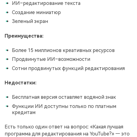
ИИ–редактирование текста
Создание миниатюр
Зеленый экран
Преимущества:
Более 15 миллионов креативных ресурсов
Продвинутые ИИ–возможности
Сотни продвинутых функций редактирования
Недостатки:
Бесплатная версия оставляет водяной знак
Функции ИИ доступны только по платным
кредитам
Есть только один ответ на вопрос: «Какая лучшая
программа для редактирования на YouTube?» — это