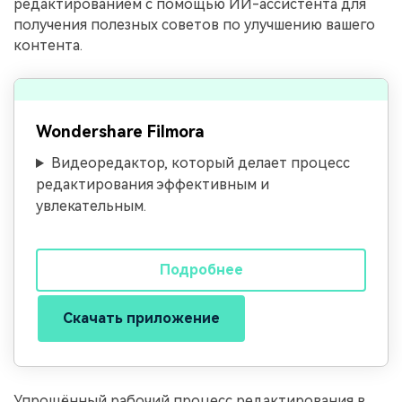
редактированием с помощью ИИ-ассистента для
получения полезных советов по улучшению вашего
контента.
Wondershare Filmora
Видеоредактор, который делает процесс
редактирования эффективным и
увлекательным.
Подробнее
Скачать приложение
Упрощённый рабочий процесс редактирования в