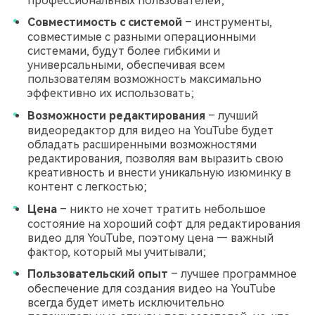
профессиональных пользователей;
Совместимость с системой
– инструменты,
совместимые с разными операционными
системами, будут более гибкими и
универсальными, обеспечивая всем
пользователям возможность максимально
эффективно их использовать;
Возможности редактирования
– лучший
видеоредактор для видео на YouTube будет
обладать расширенными возможностями
редактирования, позволяя вам выразить свою
креативность и внести уникальную изюминку в
контент с легкостью;
Цена
– никто не хочет тратить небольшое
состояние на хороший софт для редактирования
видео для YouTube, поэтому цена — важный
фактор, который мы учитывали;
Пользовательский опыт
– лучшее программное
обеспечение для создания видео на YouTube
всегда будет иметь исключительно