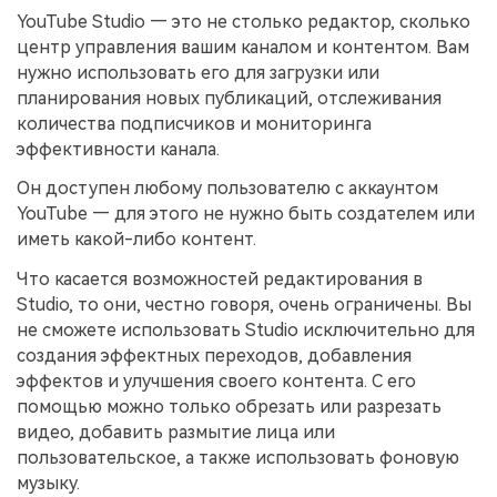
YouTube Studio — это не столько редактор, сколько
центр управления вашим каналом и контентом. Вам
нужно использовать его для загрузки или
планирования новых публикаций, отслеживания
количества подписчиков и мониторинга
эффективности канала.
Он доступен любому пользователю с аккаунтом
YouTube — для этого не нужно быть создателем или
иметь какой-либо контент.
Что касается возможностей редактирования в
Studio, то они, честно говоря, очень ограничены. Вы
не сможете использовать Studio исключительно для
создания эффектных переходов, добавления
эффектов и улучшения своего контента. С его
помощью можно только обрезать или разрезать
видео, добавить размытие лица или
пользовательское, а также использовать фоновую
музыку.