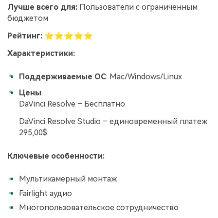
Лучше всего для:
Пользователи с ограниченным
бюджетом
Рейтинг:
⭐⭐⭐⭐⭐
Характеристики:
Поддерживаемые ОС
: Mac/Windows/Linux
Цены
:
DaVinci Resolve – Бесплатно
DaVinci Resolve Studio – единовременный платеж
295,00$
Ключевые особенности:
Мультикамерный монтаж
Fairlight аудио
Многопользовательское сотрудничество