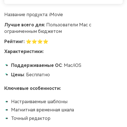
Название продукта: iMovie
Лучше всего для:
Пользователи Mac с
ограниченным бюджетом
Рейтинг:
⭐⭐⭐⭐
Характеристики:
Поддерживаемые ОС
: Mac/iOS
Цены
: Бесплатно
Ключевые особенности:
Настраиваемые шаблоны
Магнитная временная шкала
Точный редактор