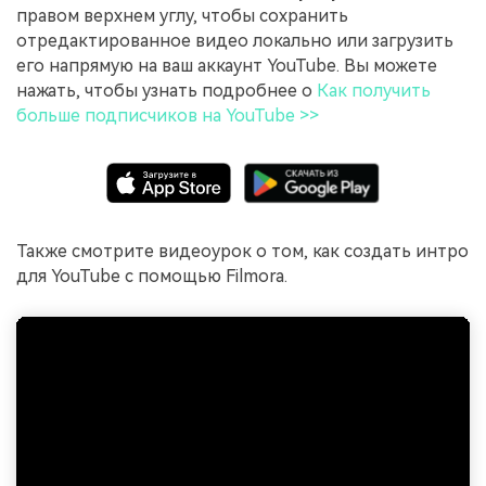
правом верхнем углу, чтобы сохранить
отредактированное видео локально или загрузить
его напрямую на ваш аккаунт YouTube. Вы можете
нажать, чтобы узнать подробнее о
Как получить
больше подписчиков на YouTube >>
Также смотрите видеоурок о том, как создать интро
для YouTube с помощью Filmora.