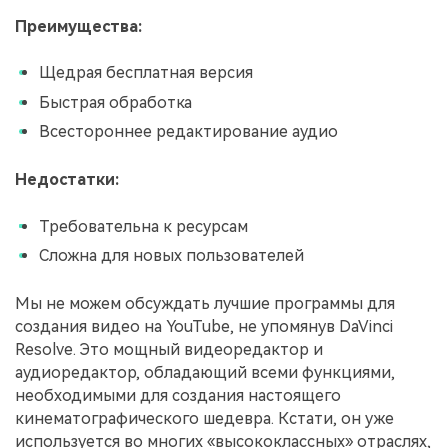
Преимущества:
Щедрая бесплатная версия
Быстрая обработка
Всестороннее редактирование аудио
Недостатки:
Требовательна к ресурсам
Сложна для новых пользователей
Мы не можем обсуждать лучшие программы для
создания видео на YouTube, не упомянув DaVinci
Resolve. Это мощный видеоредактор и
аудиоредактор, обладающий всеми функциями,
необходимыми для создания настоящего
кинематографического шедевра. Кстати, он уже
используется во многих «высококлассных» отраслях,