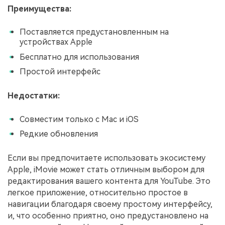
Преимущества:
Поставляется предустановленным на
устройствах Apple
Бесплатно для использования
Простой интерфейс
Недостатки:
Совместим только с Mac и iOS
Редкие обновления
Если вы предпочитаете использовать экосистему
Apple, iMovie может стать отличным выбором для
редактирования вашего контента для YouTube. Это
легкое приложение, относительно простое в
навигации благодаря своему простому интерфейсу,
и, что особенно приятно, оно предустановлено на