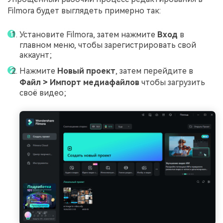
Filmora будет выглядеть примерно так:
Установите Filmora, затем нажмите
Вход
в
главном меню, чтобы зарегистрировать свой
аккаунт;
Нажмите
Новый проект
, затем перейдите в
Файл > Импорт медиафайлов
чтобы загрузить
своё видео;