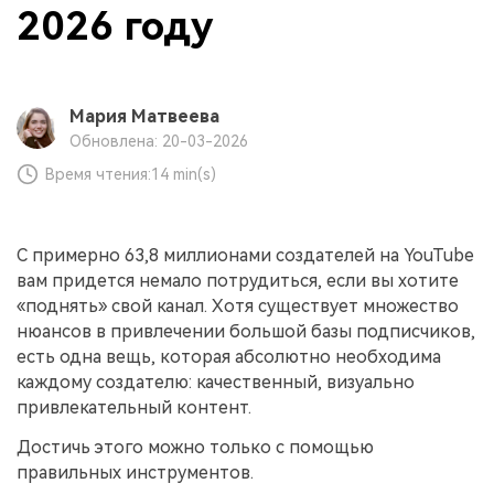
2026 году
Мария Матвеева
Обновлена: 20-03-2026
Время чтения:
14 min(s)
С примерно 63,8 миллионами создателей на YouTube
вам придется немало потрудиться, если вы хотите
«поднять» свой канал. Хотя существует множество
нюансов в привлечении большой базы подписчиков,
есть одна вещь, которая абсолютно необходима
каждому создателю: качественный, визуально
привлекательный контент.
Достичь этого можно только с помощью
правильных инструментов.