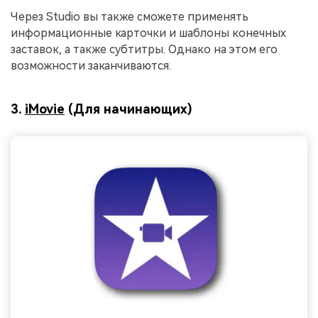
Через Studio вы также сможете применять
информационные карточки и шаблоны конечных
заставок, а также субтитры. Однако на этом его
возможности заканчиваются.
3.
iMovie
(Для начинающих)