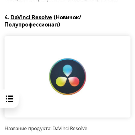
4.
DaVinci Resolve
(Новичок/
Полупрофессионал)
Название продукта: DaVinci Resolve