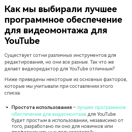
Как мы выбирали лучшее
программное обеспечение
для видеомонтажа для
YouTube
Существует сотни различных инструментов для
редактирования, но они все разные. Так что же
делает видеоредактор для YouTube отличным?
Ниже приведены некоторые из основных факторов,
которые мы учитывали при составлении этого
списка:
Простота использования
–
лучшее программное
обеспечение для видеомонтажа
для YouTube
будет простым в использовании, независимо от
того, разработано ли оно для новичков или