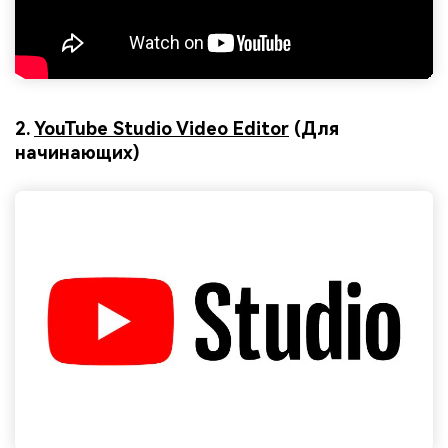
2.
YouTube Studio Video Editor
(Для
начинающих)