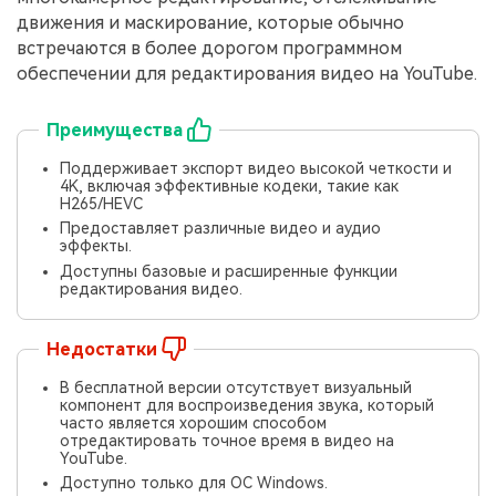
движения и маскирование, которые обычно
встречаются в более дорогом программном
обеспечении для редактирования видео на YouTube.
Преимущества
Поддерживает экспорт видео высокой четкости и
4K, включая эффективные кодеки, такие как
H265/HEVC
Предоставляет различные видео и аудио
эффекты.
Доступны базовые и расширенные функции
редактирования видео.
Недостатки
В бесплатной версии отсутствует визуальный
компонент для воспроизведения звука, который
часто является хорошим способом
отредактировать точное время в видео на
YouTube.
Доступно только для ОС Windows.