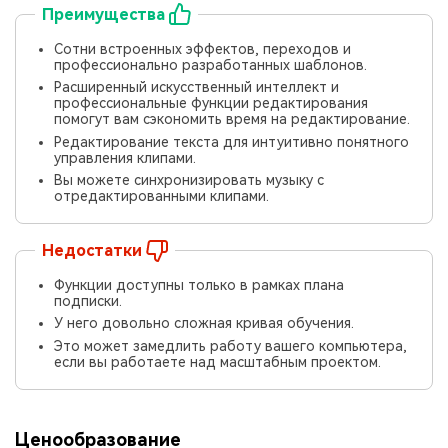
Преимущества
Сотни встроенных эффектов, переходов и
профессионально разработанных шаблонов.
Расширенный искусственный интеллект и
профессиональные функции редактирования
помогут вам сэкономить время на редактирование.
Редактирование текста для интуитивно понятного
управления клипами.
Вы можете синхронизировать музыку с
отредактированными клипами.
Недостатки
Функции доступны только в рамках плана
подписки.
У него довольно сложная кривая обучения.
Это может замедлить работу вашего компьютера,
если вы работаете над масштабным проектом.
Ценообразование