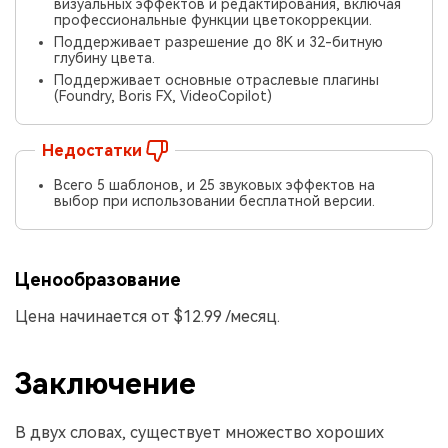
визуальных эффектов и редактирования, включая
профессиональные функции цветокоррекции.
Поддерживает разрешение до 8K и 32-битную
глубину цвета.
Поддерживает основные отраслевые плагины
(Foundry, Boris FX, VideoCopilot)
Недостатки
Всего 5 шаблонов, и 25 звуковых эффектов на
выбор при использовании бесплатной версии.
Ценообразование
Цена начинается от $12.99 /месяц.
Заключение
В двух словах, существует множество хороших