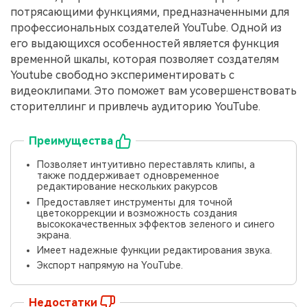
потрясающими функциями, предназначенными для
профессиональных создателей YouTube. Одной из
его выдающихся особенностей является функция
временной шкалы, которая позволяет создателям
Youtube свободно экспериментировать с
видеоклипами. Это поможет вам усовершенствовать
сторителлинг и привлечь аудиторию YouTube.
Преимущества
Позволяет интуитивно переставлять клипы, а
также поддерживает одновременное
редактирование нескольких ракурсов
Предоставляет инструменты для точной
цветокоррекции и возможность создания
высококачественных эффектов зеленого и синего
экрана.
Имеет надежные функции редактирования звука.
Экспорт напрямую на YouTube.
Недостатки