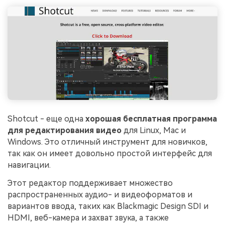
Shotcut - еще одна
хорошая бесплатная программа
для редактирования видео
для Linux, Mac и
Windows. Это отличный инструмент для новичков,
так как он имеет довольно простой интерфейс для
навигации.
Этот редактор поддерживает множество
распространенных аудио- и видеоформатов и
вариантов ввода, таких как Blackmagic Design SDI и
HDMI, веб-камера и захват звука, а также