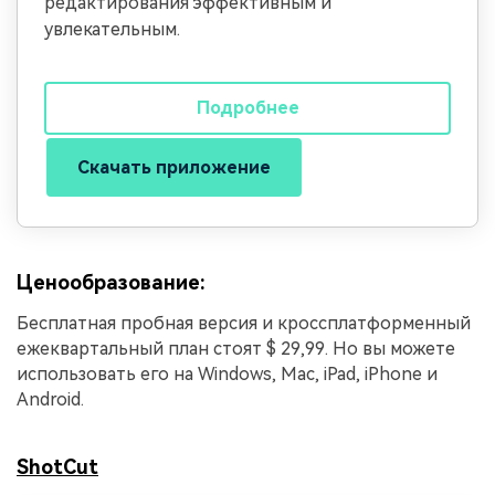
редактирования эффективным и
увлекательным.
Подробнее
Скачать приложение
Ценообразование:
Бесплатная пробная версия и кроссплатформенный
ежеквартальный план стоят $ 29,99. Но вы можете
использовать его на Windows, Mac, iPad, iPhone и
Android.
ShotCut