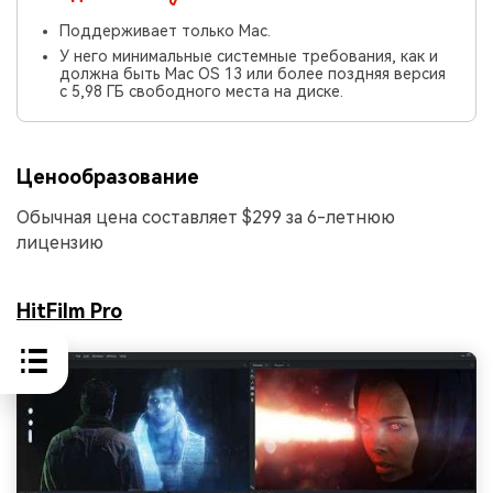
Поддерживает только Mac.
У него минимальные системные требования, как и
должна быть Mac OS 13 или более поздняя версия
с 5,98 ГБ свободного места на диске.
Ценообразование
Обычная цена составляет $299 за 6-летнюю
лицензию
HitFilm Pro