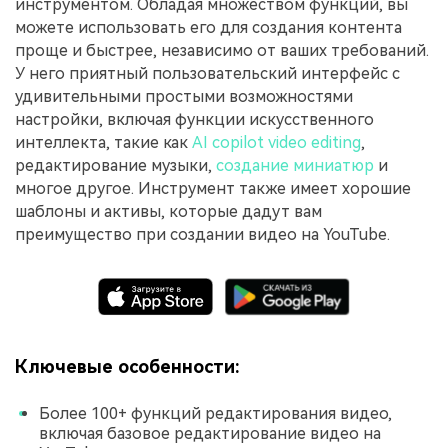
инструментом. Обладая множеством функций, вы
можете использовать его для создания контента
проще и быстрее, независимо от ваших требований.
У него приятный пользовательский интерфейс с
удивительными простыми возможностями
настройки, включая функции искусственного
интеллекта, такие как
AI copilot video editing
,
редактирование музыки,
создание миниатюр
и
многое другое. Инструмент также имеет хорошие
шаблоны и активы, которые дадут вам
преимущество при создании видео на YouTube.
Ключевые особенности:
Более 100+ функций редактирования видео,
включая базовое редактирование видео на