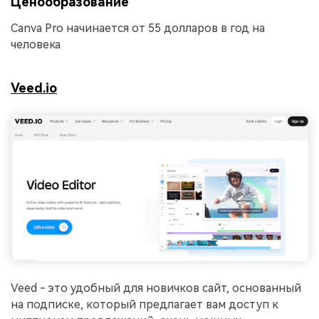
Ценообразование
Canva Pro начинается от 55 долларов в год на
человека
Veed.io
Veed - это удобный для новичков сайт, основанный
на подписке, который предлагает вам доступ к