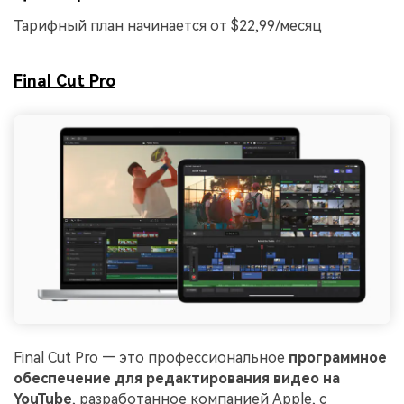
Тарифный план начинается от $22,99/месяц
Final Cut Pro
Final Cut Pro — это профессиональное
программное
обеспечение для редактирования видео на
YouTube
, разработанное компанией Apple, с