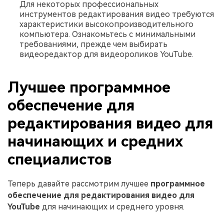
Для некоторых профессиональных
инструментов редактирования видео требуются
характеристики высокопроизводительного
компьютера. Ознакомьтесь с минимальными
требованиями, прежде чем выбирать
видеоредактор для видеороликов YouTube.
Лучшее программное
обеспечение для
редактирования видео для
начинающих и средних
специалистов
Теперь давайте рассмотрим лучшее
программное
обеспечение для редактирования видео для
YouTube
для начинающих и среднего уровня.