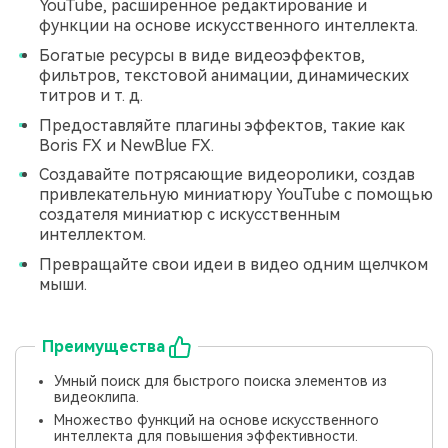
YouTube, расширенное редактирование и
функции на основе искусственного интеллекта.
Богатые ресурсы в виде видеоэффектов,
фильтров, текстовой анимации, динамических
титров и т. д.
Предоставляйте плагины эффектов, такие как
Boris FX и NewBlue FX.
Создавайте потрясающие видеоролики, создав
привлекательную миниатюру YouTube с помощью
создателя миниатюр с искусственным
интеллектом.
Превращайте свои идеи в видео одним щелчком
мыши.
Преимущества
Умный поиск для быстрого поиска элементов из
видеоклипа.
Множество функций на основе искусственного
интеллекта для повышения эффективности.