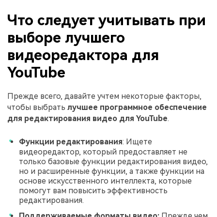
Что следует учитывать при
выборе лучшего
видеоредактора для
YouTube
Прежде всего, давайте учтем некоторые факторы,
чтобы выбрать
лучшее программное обеспечение
для редактирования видео для YouTube
.
Функции редактирования
: Ищете
видеоредактор, который предоставляет не
только базовые функции редактирования видео,
но и расширенные функции, а также функции на
основе искусственного интеллекта, которые
помогут вам повысить эффективность
редактирования.
Поддерживаемые форматы видео:
Прежде чем