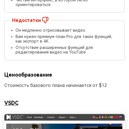
ориентироваться.
Недостатки
Он медленно отрисовывает видео.
Вам нужен премиум-план Pro для таких функций,
как экспорт в 4K.
Отсутствие расширенных функций для
редактирования видео на YouTube.
Ценообразование
Стоимость базового плана начинается от $12
VSDC