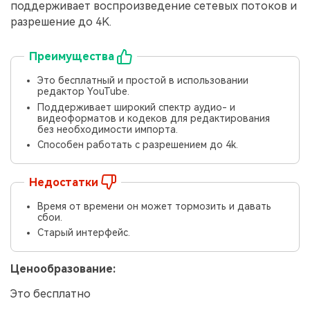
поддерживает воспроизведение сетевых потоков и
разрешение до 4K.
Преимущества
Это бесплатный и простой в использовании
редактор YouTube.
Поддерживает широкий спектр аудио- и
видеоформатов и кодеков для редактирования
без необходимости импорта.
Способен работать с разрешением до 4k.
Недостатки
Время от времени он может тормозить и давать
сбои.
Старый интерфейс.
Ценообразование:
Это бесплатно