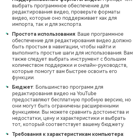
выбрать программное обеспечение для
редактирования видео, проверьте форматы
видео, которые оно поддерживает как для
импорта, так и для экспорта.
Простота использования
: Ваше программное
обеспечение для редактирования видео должно
быть простым в навигации, чтобы найти и
выполнить простые шаги для использования. Вам
также следует выбрать инструмент с большим
количеством поддержки и онлайн-руководств,
которые помогут вам быстрее освоить его
функции.
Бюджет
: Большинство программ для
редактирования видео на YouTube
предоставляют бесплатную пробную версию, но
они могут быть ограничены расширенными
функциями. Вы можете сравнить достоинства и
недостатки, цену и характеристики и выбрать
тот, который соответствует вашему бюджету.
Требования к характеристикам компьютера
: