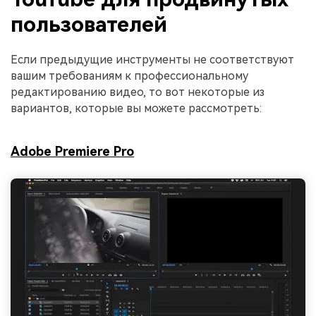
пользователей
Если предыдущие инструменты не соответствуют
вашим требованиям к профессиональному
редактированию видео, то вот некоторые из
вариантов, которые вы можете рассмотреть:
Adobe Premiere Pro