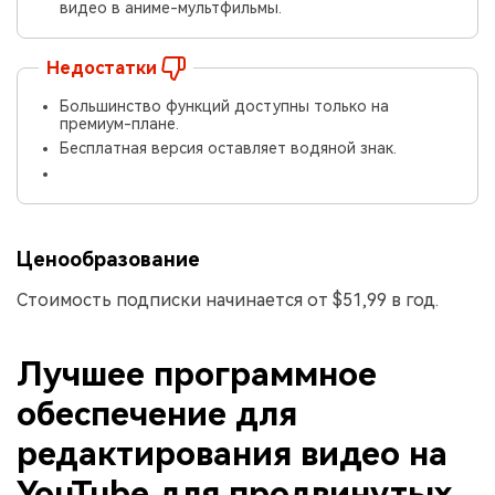
видео в аниме-мультфильмы.
Недостатки
Большинство функций доступны только на
премиум-плане.
Бесплатная версия оставляет водяной знак.
Ценообразование
Стоимость подписки начинается от $51,99 в год.
Лучшее программное
обеспечение для
редактирования видео на
YouTube для продвинутых