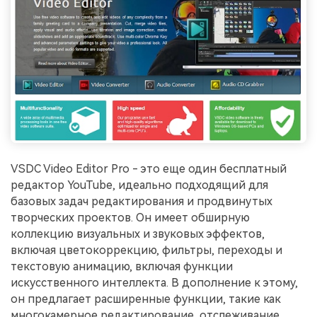
VSDC Video Editor Pro - это еще один бесплатный
редактор YouTube, идеально подходящий для
базовых задач редактирования и продвинутых
творческих проектов. Он имеет обширную
коллекцию визуальных и звуковых эффектов,
включая цветокоррекцию, фильтры, переходы и
текстовую анимацию, включая функции
искусственного интеллекта. В дополнение к этому,
он предлагает расширенные функции, такие как
многокамерное редактирование, отслеживание