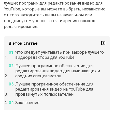
лучших программ для редактирования видео для
YouTube, которые вы можете выбрать, независимо
от того, находитесь ли вы на начальном или
продвинутом уровне с точки зрения навыков
редактирования.
В этой статье
Что следует учитывать при выборе лучшего
видеоредактора для YouTube
Лучшее программное обеспечение для
редактирования видео для начинающих и
средних специалистов
Лучшее программное обеспечение для
редактирования видео на YouTube для
продвинутых пользователей
Заключение