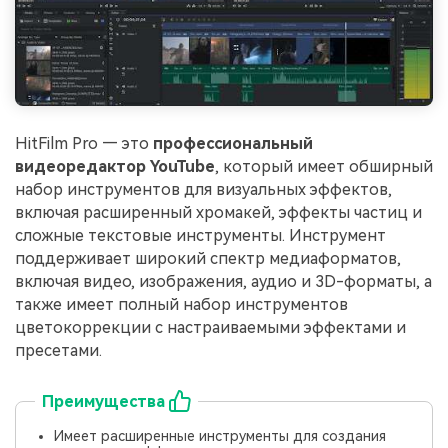
HitFilm Pro — это
профессиональный
видеоредактор YouTube
, который имеет обширный
набор инструментов для визуальных эффектов,
включая расширенный хромакей, эффекты частиц и
сложные текстовые инструменты. Инструмент
поддерживает широкий спектр медиаформатов,
включая видео, изображения, аудио и 3D-форматы, а
также имеет полный набор инструментов
цветокоррекции с настраиваемыми эффектами и
пресетами.
Преимущества
Имеет расширенные инструменты для создания