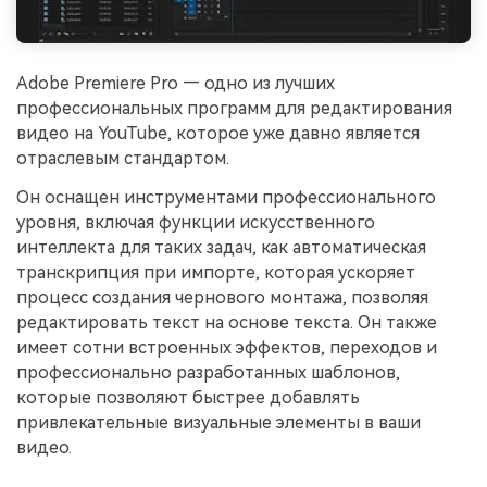
Adobe Premiere Pro — одно из лучших
профессиональных программ для редактирования
видео на YouTube, которое уже давно является
отраслевым стандартом.
Он оснащен инструментами профессионального
уровня, включая функции искусственного
интеллекта для таких задач, как автоматическая
транскрипция при импорте, которая ускоряет
процесс создания чернового монтажа, позволяя
редактировать текст на основе текста. Он также
имеет сотни встроенных эффектов, переходов и
профессионально разработанных шаблонов,
которые позволяют быстрее добавлять
привлекательные визуальные элементы в ваши
видео.