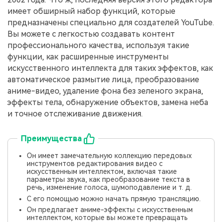
имеет обширный набор функций, которые
предназначены специально для создателей YouTube.
Вы можете с легкостью создавать контент
профессионального качества, используя такие
функции, как расширенные инструменты
искусственного интеллекта для таких эффектов, как
автоматическое размытие лица, преобразование
аниме-видео, удаление фона без зеленого экрана,
эффекты тела, обнаружение объектов, замена неба
и точное отслеживание движения.
Преимущества
Он имеет замечательную коллекцию передовых
инструментов редактирования видео с
искусственным интеллектом, включая такие
параметры звука, как преобразование текста в
речь, изменение голоса, шумоподавление и т. д.
С его помощью можно начать прямую трансляцию.
Он предлагает аниме-эффекты с искусственным
интеллектом, которые вы можете превращать