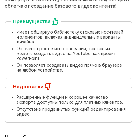
облегчают создание базового видеоконтента!
Преимущества
Имеет обширную библиотеку стоковых носителей
и элементов, включая индивидуальные варианты
дизайна.
Он очень прост в использовании, так как вы
можете создать видео на YouTube, как проект
PowerPoint.
Он позволяет создавать видео прямо в браузере
на любом устройстве.
Недостатки
Расширенные функции и хорошее качество
экспорта доступны только для платных клиентов.
Отсутствие продвинутых функций редактирования
видео.