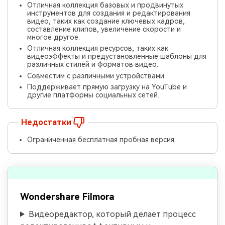
Отличная коллекция базовых и продвинутых
инструментов для создания и редактирования
видео, таких как создание ключевых кадров,
составление клипов, увеличение скорости и
многое другое.
Отличная коллекция ресурсов, таких как
видеоэффекты и предустановленные шаблоны для
различных стилей и форматов видео.
Совместим с различными устройствами.
Поддерживает прямую загрузку на YouTube и
другие платформы социальных сетей.
Недостатки
Ограниченная бесплатная пробная версия.
Wondershare Filmora
Видеоредактор, который делает процесс