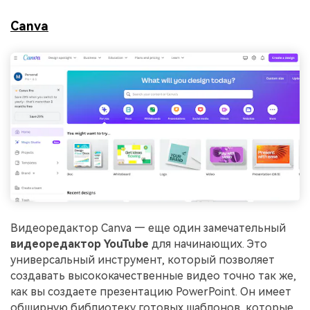
Canva
Видеоредактор Canva — еще один замечательный
видеоредактор YouTube
для начинающих. Это
универсальный инструмент, который позволяет
создавать высококачественные видео точно так же,
как вы создаете презентацию PowerPoint. Он имеет
обширную библиотеку готовых шаблонов, которые