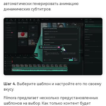
автоматически генерировать анимацию
динамических субтитров.
Шаг 4.
Выберите шаблон и настройте его по своему
вкусу.
Filmora предлагает несколько предустановленных
шаблонов на выбор. Как только контент будет