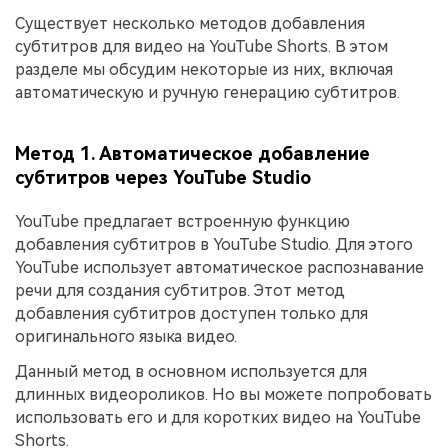
Существует несколько методов добавления
субтитров для видео на YouTube Shorts. В этом
разделе мы обсудим некоторые из них, включая
автоматическую и ручную генерацию субтитров.
Метод 1. Автоматическое добавление
субтитров через YouTube Studio
YouTube предлагает встроенную функцию
добавления субтитров в YouTube Studio. Для этого
YouTube использует автоматическое распознавание
речи для создания субтитров. Этот метод
добавления субтитров доступен только для
оригинального языка видео.
Данный метод в основном используется для
длинных видеороликов. Но вы можете попробовать
использовать его и для коротких видео на YouTube
Shorts.