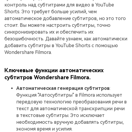
контроль над субтитрами для видео в YouTube
Shorts. Это требует больше усилий, чем
автоматическое добавление субтитров, но это того
стоит. Вы можете настроить субтитры, точно
синхронизировать их и обеспечить их
безошибочность. Давайте узнаем, как автоматически
добавить субтитры в YouTube Shorts с помощью
Wondershare Filmora.
Ключевые функции автоматических
субтитров Wondershare Filmora.
Автоматическая генерация субтитров
:
Функция "Автосубтитры" в Filmora использует
передовую технологию преобразования речи в
текст для автоматической транскрипции речи
в текстовые субтитры. Это исключает
необходимость вручную добавлять субтитры,
экономя время и усилия.