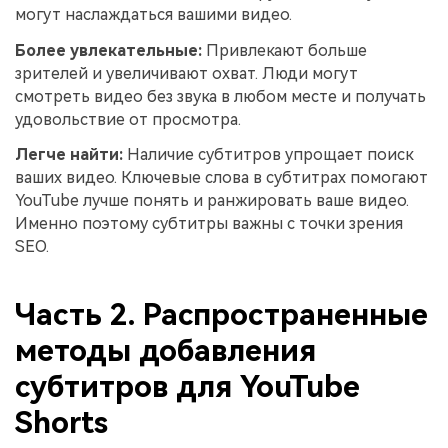
могут наслаждаться вашими видео.
Более увлекательные:
Привлекают больше
зрителей и увеличивают охват. Люди могут
смотреть видео без звука в любом месте и получать
удовольствие от просмотра.
Легче найти:
Наличие субтитров упрощает поиск
ваших видео. Ключевые слова в субтитрах помогают
YouTube лучше понять и ранжировать ваше видео.
Именно поэтому субтитры важны с точки зрения
SEO.
Часть 2. Распространенные
методы добавления
субтитров для YouTube
Shorts