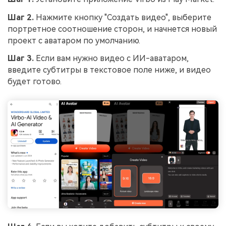
Шаг 2.
Нажмите кнопку "Создать видео", выберите
портретное соотношение сторон, и начнется новый
проект с аватаром по умолчанию.
Шаг 3.
Если вам нужно видео с ИИ-аватаром,
введите субтитры в текстовое поле ниже, и видео
будет готово.