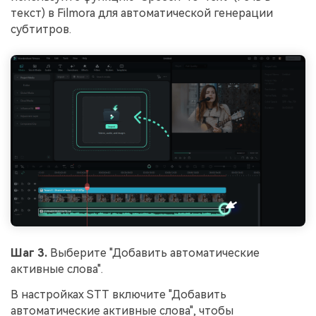
текст) в Filmora для автоматической генерации
субтитров.
Шаг 3.
Выберите "Добавить автоматические
активные слова".
В настройках STT включите "Добавить
автоматические активные слова", чтобы