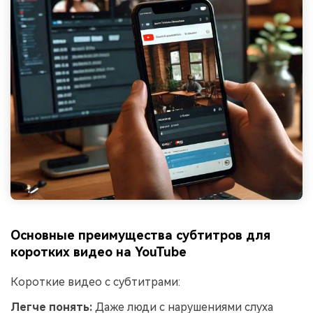
Основные преимущества субтитров для
коротких видео на YouTube
Короткие видео с субтитрами:
Легче понять:
Даже люди с нарушениями слуха