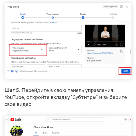
Шаг 5.
Перейдите в свою панель управления
YouTube, откройте вкладку "Субтитры" и выберите
свое видео.