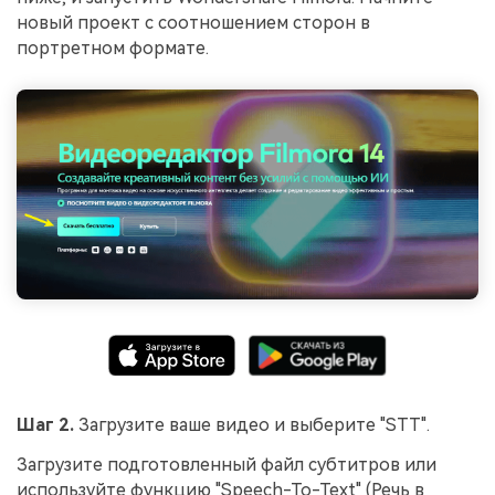
новый проект с соотношением сторон в
портретном формате.
Шаг 2.
Загрузите ваше видео и выберите "STT".
Загрузите подготовленный файл субтитров или
используйте функцию "Speech-To-Text" (Речь в