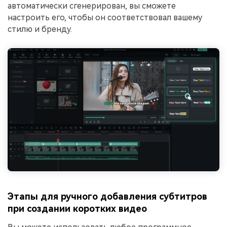
автоматически сгенерирован, вы сможете
настроить его, чтобы он соответствовал вашему
стилю и бренду.
Этапы для ручного добавления субтитров
при создании коротких видео