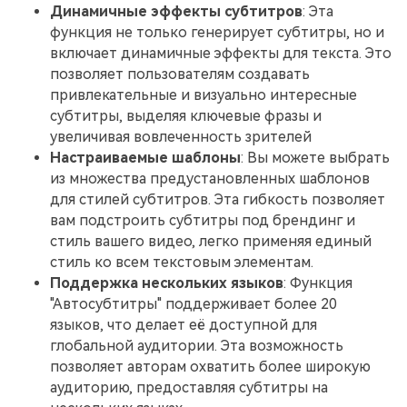
Динамичные эффекты субтитров
: Эта
функция не только генерирует субтитры, но и
включает динамичные эффекты для текста. Это
позволяет пользователям создавать
привлекательные и визуально интересные
субтитры, выделяя ключевые фразы и
увеличивая вовлеченность зрителей
Настраиваемые шаблоны
: Вы можете выбрать
из множества предустановленных шаблонов
для стилей субтитров. Эта гибкость позволяет
вам подстроить субтитры под брендинг и
стиль вашего видео, легко применяя единый
стиль ко всем текстовым элементам.
Поддержка нескольких языков
: Функция
"Автосубтитры" поддерживает более 20
языков, что делает её доступной для
глобальной аудитории. Эта возможность
позволяет авторам охватить более широкую
аудиторию, предоставляя субтитры на