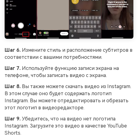
Шаг 6.
Измените стиль и расположение субтитров в
соответствии с вашими потребностями.
Шаг 7.
Используйте функцию записи экрана на
телефоне, чтобы записать видео с экрана.
Шаг 8.
Вы также можете скачать видео из Instagram.
В этом случае оно будет содержать логотип
Instagram. Вы можете отредактировать и обрезать
этот логотип в видеоредакторе.
Шаг 9.
Убедитесь, что на видео нет логотипа
Instagram. Загрузите это видео в качестве YouTube
Shorts.