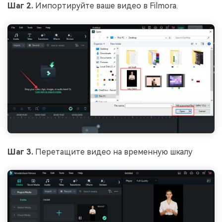
Шаг 2.
Импортируйте ваше видео в Filmora.
Шаг 3.
Перетащите видео на временную шкалу