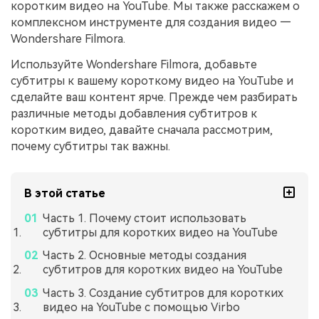
коротким видео на YouTube. Мы также расскажем о
комплексном инструменте для создания видео —
Wondershare Filmora.
Используйте Wondershare Filmora, добавьте
субтитры к вашему короткому видео на YouTube и
сделайте ваш контент ярче. Прежде чем разбирать
различные методы добавления субтитров к
коротким видео, давайте сначала рассмотрим,
почему субтитры так важны.
В этой статье
Часть 1. Почему стоит использовать
субтитры для коротких видео на YouTube
Часть 2. Основные методы создания
субтитров для коротких видео на YouTube
Часть 3. Создание субтитров для коротких
видео на YouTube с помощью Virbo