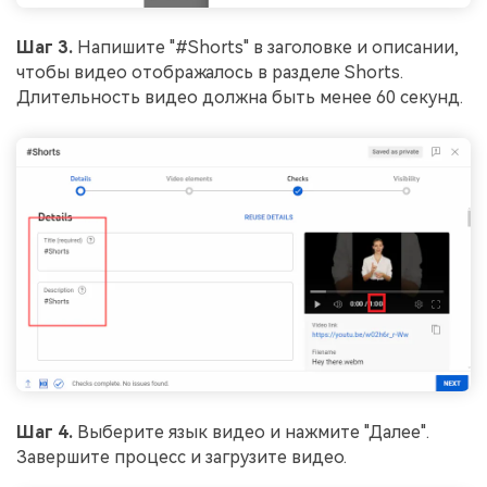
Шаг 3.
Напишите "#Shorts" в заголовке и описании,
чтобы видео отображалось в разделе Shorts.
Длительность видео должна быть менее 60 секунд.
Шаг 4.
Выберите язык видео и нажмите "Далее".
Завершите процесс и загрузите видео.