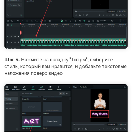
Шаг 4.
Нажмите на вкладку "Титры", выберите
стиль, который вам нравится, и добавьте текстовые
наложения поверх видео.