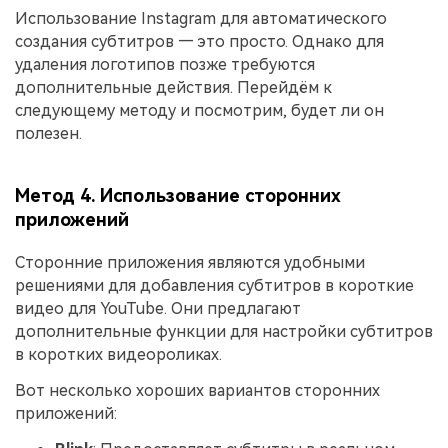
Использование Instagram для автоматического
создания субтитров — это просто. Однако для
удаления логотипов позже требуются
дополнительные действия. Перейдём к
следующему методу и посмотрим, будет ли он
полезен.
Метод 4. Использование сторонних
приложений
Сторонние приложения являются удобными
решениями для добавления субтитров в короткие
видео для YouTube. Они предлагают
дополнительные функции для настройки субтитров
в коротких видеороликах.
Вот несколько хороших вариантов сторонних
приложений: