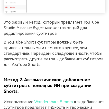
Это базовый метод, который предлагает YouTube
Studio. У вас не будет множества опций для
редактирования субтитров.
В YouTube Shorts субтитры должны быть
привлекательными и немного крупнее, чем
стандартные. Перейдем к следующей части, чтобы
рассмотреть другие методы добавления субтитров
для YouTube Shorts.
Метод 2. Автоматическое добавление
субтитров с помощью ИИ при создании
Shorts.
Использование
Wondershare Filmora
для добавления
субтитров предлагает гибкость и творческий