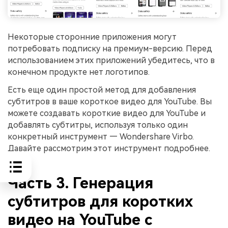
Некоторые сторонние приложения могут
потребовать подписку на премиум-версию. Перед
использованием этих приложений убедитесь, что в
конечном продукте нет логотипов.
Есть еще один простой метод для добавления
субтитров в ваше короткое видео для YouTube. Вы
можете создавать короткие видео для YouTube и
добавлять субтитры, используя только один
конкретный инструмент — Wondershare Virbo.
Давайте рассмотрим этот инструмент подробнее.
Часть 3. Генерация
субтитров для коротких
видео на YouTube с