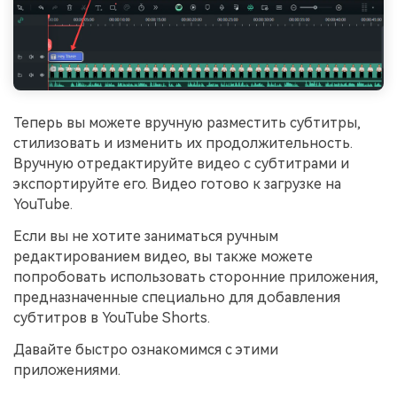
Теперь вы можете вручную разместить субтитры,
стилизовать и изменить их продолжительность.
Вручную отредактируйте видео с субтитрами и
экспортируйте его. Видео готово к загрузке на
YouTube.
Если вы не хотите заниматься ручным
редактированием видео, вы также можете
попробовать использовать сторонние приложения,
предназначенные специально для добавления
субтитров в YouTube Shorts.
Давайте быстро ознакомимся с этими
приложениями.