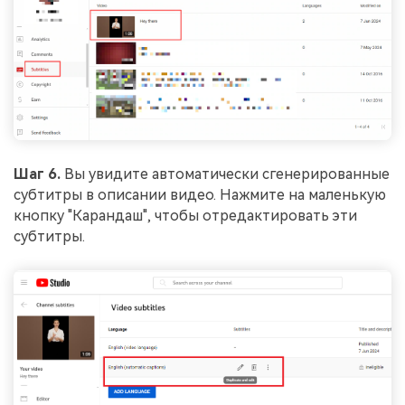
Шаг 6.
Вы увидите автоматически сгенерированные
субтитры в описании видео. Нажмите на маленькую
кнопку "Карандаш", чтобы отредактировать эти
субтитры.