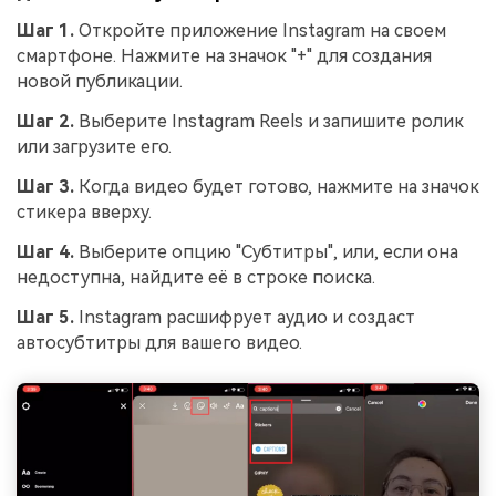
Шаг 1.
Откройте приложение Instagram на своем
смартфоне. Нажмите на значок "+" для создания
новой публикации.
Шаг 2.
Выберите Instagram Reels и запишите ролик
или загрузите его.
Шаг 3.
Когда видео будет готово, нажмите на значок
стикера вверху.
Шаг 4.
Выберите опцию "Субтитры", или, если она
недоступна, найдите её в строке поиска.
Шаг 5.
Instagram расшифрует аудио и создаст
автосубтитры для вашего видео.