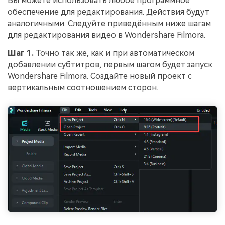
Вы можете использовать любое программное
обеспечение для редактирования. Действия будут
аналогичными. Следуйте приведённым ниже шагам
для редактирования видео в Wondershare Filmora.
Шаг 1.
Точно так же, как и при автоматическом
добавлении субтитров, первым шагом будет запуск
Wondershare Filmora. Создайте новый проект с
вертикальным соотношением сторон.