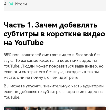
Итоги
Часть 1. Зачем добавлять
субтитры в короткие видео
на YouTube
85% пользователей смотрят видео в Facebook без
звука. То же самое касается и коротких видео на
YouTube. Людям может понравиться ваше видео, но
если они смотрят его без звука, находясь в тихом
месте, они не поймут, о чем идет речь.
Вы можете упускать значительную часть аудитории,
если не добавляете субтитры в короткие видео на
YouTube.