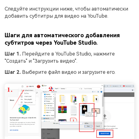
Следуйте инструкции ниже, чтобы автоматически
добавить субтитры для видео на YouTube.
Шаги для автоматического добавления
субтитров через YouTube Studio.
Шаг 1.
Перейдите в YouTube Studio, нажмите
"Создать" и "Загрузить видео".
Шаг 2.
Выберите файл видео и загрузите его.