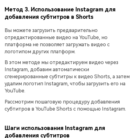
Метод 3. Использование Instagram для
добавления субтитров в Shorts
Вы можете загрузить предварительно
отредактированные видео на YouTube, но
платформа не позволяет загружать видео с
логотипом других платформ.
В этом методе мы отредактируем видео через
Instagram, добавим автоматически
сгенерированные субтитры к видео Shorts, а затем
удалим логотип Instagram, чтобы загрузить его на
YouTube.
Рассмотрим пошаговую процедуру добавления
субтитров в YouTube Shorts с помощью Instagram.
Шаги использования Instagram для
добавления субтитров