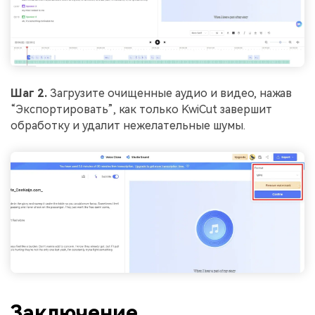
Шаг 2.
Загрузите очищенные аудио и видео, нажав
“Экспортировать”, как только KwiCut завершит
обработку и удалит нежелательные шумы.
Заключение