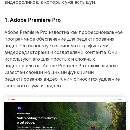
видеороликов, в которых уже есть шум.
1. Adobe Premiere Pro
Adobe Premiere Pro известна как профессиональное
программное обеспечение для редактирования
видео. Он используется кинематографистами,
видеоредакторами и создателями контента. Они
используют его для простых и сложных
видеопроектов. Adobe Premiere Pro также широко
известен своими мощными функциями
редактирования видео. К ним относится удаление
фонового шума из видео.