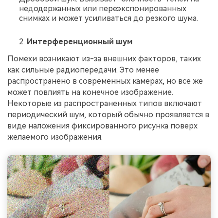
недодержанных или переэкспонированных
снимках и может усиливаться до резкого шума.
Интерференционный шум
Помехи возникают из-за внешних факторов, таких
как сильные радиопередачи. Это менее
распространено в современных камерах, но все же
может повлиять на конечное изображение.
Некоторые из распространенных типов включают
периодический шум, который обычно проявляется в
виде наложения фиксированного рисунка поверх
желаемого изображения.