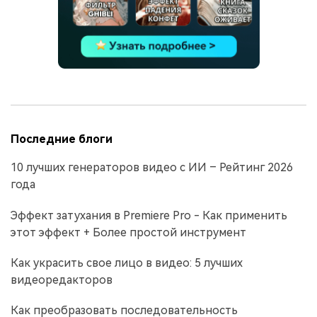
Последние блоги
10 лучших генераторов видео с ИИ – Рейтинг 2026
года
Эффект затухания в Premiere Pro - Как применить
этот эффект + Более простой инструмент
Как украсить свое лицо в видео: 5 лучших
видеоредакторов
Как преобразовать последовательность