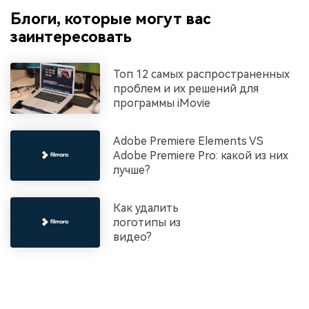
Блоги, которые могут вас
заинтересовать
Топ 12 самых распространенных
проблем и их решений для
программы iMovie
Adobe Premiere Elements VS
Adobe Premiere Pro: какой из них
лучше?
Как удалить
логотипы из
видео?