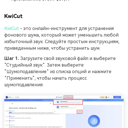
KwiCut
KwiCut
- это онлайн-инструмент для устранения
фонового шума, который может уменьшить любой
избыточный звук. Следуйте простым инструкциям,
приведенным ниже, чтобы устранить шум.
Шаг 1.
Загрузите свой звуковой файл и выберите
“Студийный звук”. Затем выберите
“Шумоподавление” из списка опций и нажмите
“Применить”, чтобы начать процесс
шумоподавления.