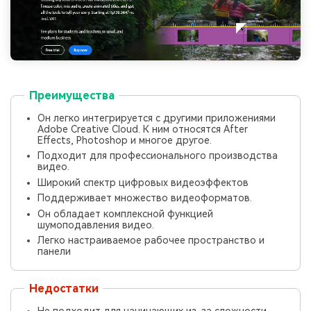
Преимущества
Он легко интегрируется с другими приложениями
Adobe Creative Cloud. К ним относятся After
Effects, Photoshop и многое другое.
Подходит для профессионального производства
видео.
Широкий спектр цифровых видеоэффектов
Поддерживает множество видеоформатов.
Он обладает комплексной функцией
шумоподавления видео.
Легко настраиваемое рабочее пространство и
панели
Недостатки
Не подходит для начинающих из-за сложности