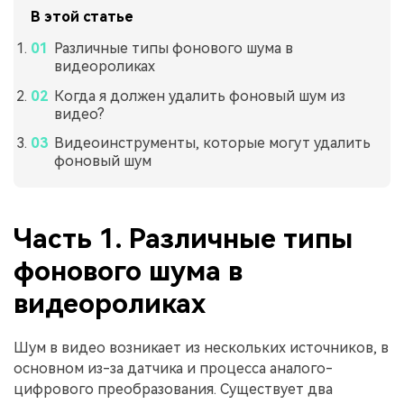
В этой статье
Различные типы фонового шума в
видеороликах
Когда я должен удалить фоновый шум из
видео?
Видеоинструменты, которые могут удалить
фоновый шум
Часть 1. Различные типы
фонового шума в
видеороликах
Шум в видео возникает из нескольких источников, в
основном из-за датчика и процесса аналого-
цифрового преобразования. Существует два