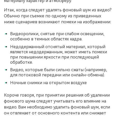
материалу характер и атмосферу.
Итак, когда следует удалять фоновый шум из видео?
Обычно при съемке по одному из приведенных
ниже сценариев возникают помехи на изображении:
Видеоролики, снятые при слабом освещении,
особенно в темных областях кадра.
Недодержанный отснятый материал, который
является недодержанным, может иметь помехи
при повышении яркости при последующей
обработке.
Видео, которые были сильно сжаты (например,
для потоковой передачи или онлайн-обмена).
Ночные снимки на открытом воздухе
Короче говоря, при принятии решения об удалении
фонового шума следует учитывать его влияние на
видео. Вам необходимо удалить фоновый шум, если
он отвлекает от основного контента или снижает