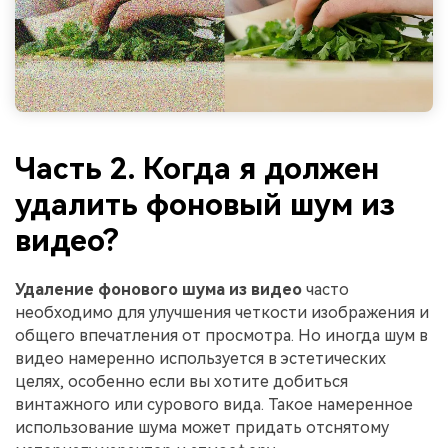
Часть 2. Когда я должен
удалить фоновый шум из
видео?
Удаление фонового шума из видео
часто
необходимо для улучшения четкости изображения и
общего впечатления от просмотра. Но иногда шум в
видео намеренно используется в эстетических
целях, особенно если вы хотите добиться
винтажного или сурового вида. Такое намеренное
использование шума может придать отснятому