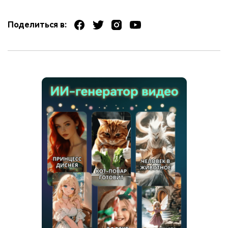
Поделиться в: