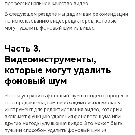
профессиональное качество видео.
В следующем разделе мы дадим вам рекомендации
по использованию видеоредакторов, которые
могут удалить фоновый шум из видео.
Часть 3.
Видеоинструменты,
которые могут удалить
фоновый шум
Чтобы устранить фоновый шум из видео в процессе
постпродакшена, вам необходимо использовать
инструмент для редактирования видео, который
включает функцию удаления фонового шума или
другие методы улучшения видео. Это может быть
лучшим способом удалить фоновый шум из