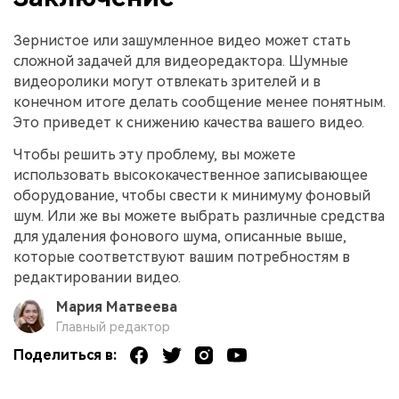
Зернистое или зашумленное видео может стать
сложной задачей для видеоредактора. Шумные
видеоролики могут отвлекать зрителей и в
конечном итоге делать сообщение менее понятным.
Это приведет к снижению качества вашего видео.
Чтобы решить эту проблему, вы можете
использовать высококачественное записывающее
оборудование, чтобы свести к минимуму фоновый
шум. Или же вы можете выбрать различные средства
для удаления фонового шума, описанные выше,
которые соответствуют вашим потребностям в
редактировании видео.
Мария Матвеева
Главный редактор
Поделиться в: