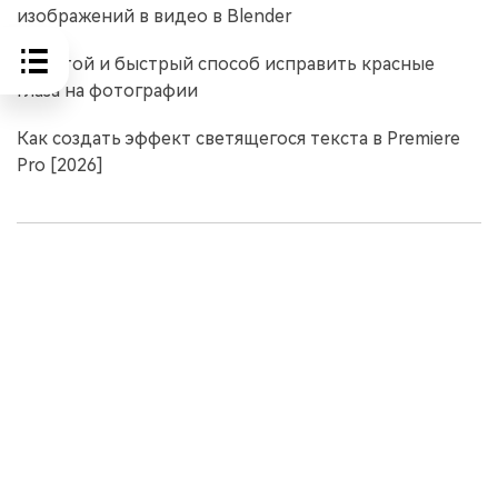
изображений в видео в Blender
Простой и быстрый способ исправить красные
глаза на фотографии
Как создать эффект светящегося текста в Premiere
Pro [2026]