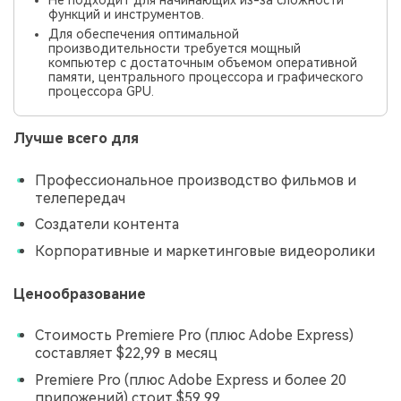
функций и инструментов.
Для обеспечения оптимальной
производительности требуется мощный
компьютер с достаточным объемом оперативной
памяти, центрального процессора и графического
процессора GPU.
Лучше всего для
Профессиональное производство фильмов и
телепередач
Создатели контента
Корпоративные и маркетинговые видеоролики
Ценообразование
Стоимость Premiere Pro (плюс Adobe Express)
составляет $22,99 в месяц
Premiere Pro (плюс Adobe Express и более 20
приложений) стоит $59,99