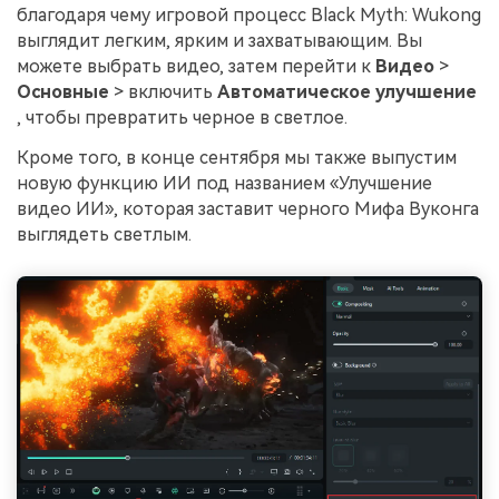
благодаря чему игровой процесс Black Myth: Wukong
выглядит легким, ярким и захватывающим. Вы
можете выбрать видео, затем перейти к
Видео
>
Основные
> включить
Автоматическое улучшение
, чтобы превратить черное в светлое.
Кроме того, в конце сентября мы также выпустим
новую функцию ИИ под названием «Улучшение
видео ИИ», которая заставит черного Мифа Вуконга
выглядеть светлым.