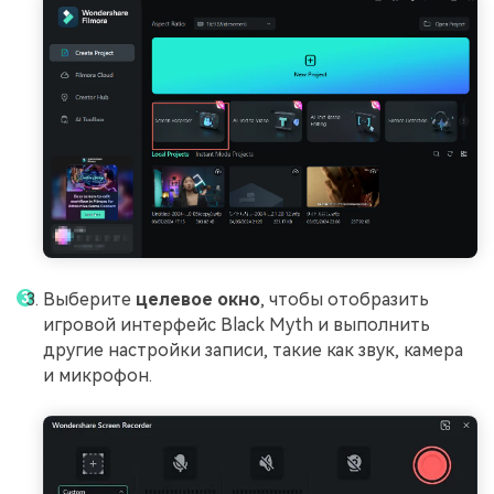
Выберите
целевое окно
, чтобы отобразить
игровой интерфейс Black Myth и выполнить
другие настройки записи, такие как звук, камера
и микрофон.