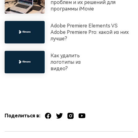
проблем и их решений для
программы iMovie
Adobe Premiere Elements VS
Adobe Premiere Pro: какой из них
лучше?
Как удалить
логотипы из
видео?
Поделиться в: