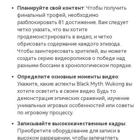
Планируйте свой контент
: Чтобы получить
финальный трофей, необходимо
разблокировать 81 достижение. Вам следует
четко указать, что вы хотите
продемонстрировать в видео, и четко
обрисовать содержание каждого эпизода.
Чтобы заинтересовать зрителей, вы можете
создать серию видеороликов о победе над
разными боссами в хронологическом порядке.
Определите основные моменты видео
:
Укажите, какие аспекты Black Myth: Wukong вы
хотите осветить в своем видео. Будь то
демонстрация эпических сражений, изучение
уникальных игровых особенностей или советы
по игровому процессу.
Записывайте высококачественные кадры
:
Приобретите оборудование для записи в
высоком разрешении, чтобы запечатлеть