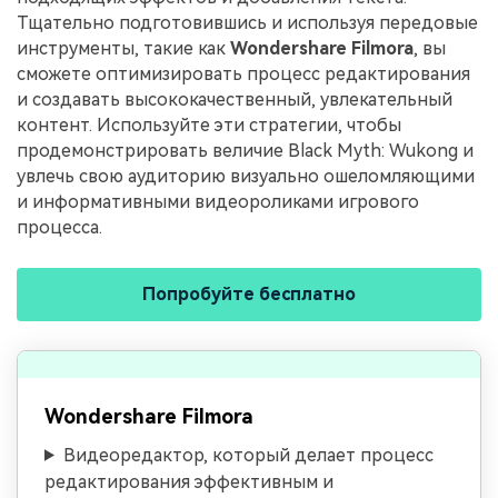
Тщательно подготовившись и используя передовые
инструменты, такие как
Wondershare Filmora
, вы
сможете оптимизировать процесс редактирования
и создавать высококачественный, увлекательный
контент. Используйте эти стратегии, чтобы
продемонстрировать величие Black Myth: Wukong и
увлечь свою аудиторию визуально ошеломляющими
и информативными видеороликами игрового
процесса.
Попробуйте бесплатно
Wondershare Filmora
Видеоредактор, который делает процесс
редактирования эффективным и