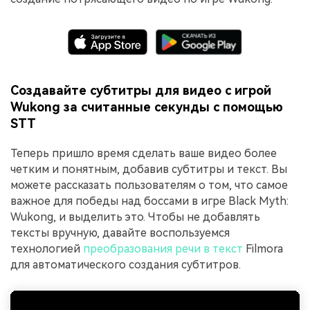
Создавайте субтитры для видео с игрой
Wukong за считанные секунды с помощью
STT
Теперь пришло время сделать ваше видео более
четким и понятным, добавив субтитры и текст. Вы
можете рассказать пользователям о том, что самое
важное для победы над боссами в игре Black Myth:
Wukong, и выделить это. Чтобы не добавлять
тексты вручную, давайте воспользуемся
технологией
преобразования речи в текст
Filmora
для автоматического создания субтитров.