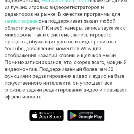
видеомонтажа,
Wondershare Filmora
является одним
из лучших игровых видеорегистраторов и
редакторов на рынке. В качестве программы для
записи экрана
она поддерживает захват любой
области экрана ПК и веб-камеры, запись звука как с
микрофона, так и с системы, запись игрового
процесса, обучающих уроков и видеороликов с
YouTube, добавление моментов Wow для
отображения нажатий клавиш и щелчков мыши.
Помимо записи экранов, это, скорее всего, мощный
видеомонтаж. Поддерживаемый более чем 30
функциями редактирования видео и аудио на базе
искусственного интеллекта, он упрощает все
сложные задачи редактирования видео и повышает
эффективность.