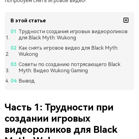
попробуем снять игровое видео!
В этой статье
Трудности создания игровых видеороликов
для Black Myth: Wukong
Как снять игровое видео для Black Myth:
Wukong
Советы по созданию потрясающего Black
Myth: Видео Wukong Gaming
Вывод
Часть 1: Трудности при
создании игровых
видеороликов для Black