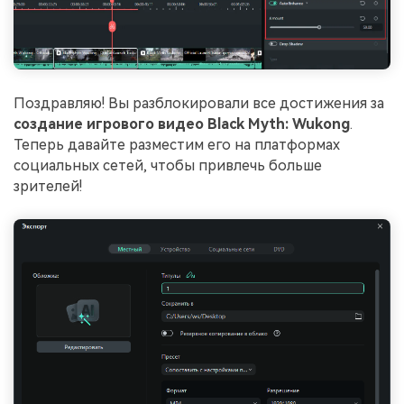
Поздравляю! Вы разблокировали все достижения за
создание игрового видео Black Myth: Wukong
.
Теперь давайте разместим его на платформах
социальных сетей, чтобы привлечь больше
зрителей!