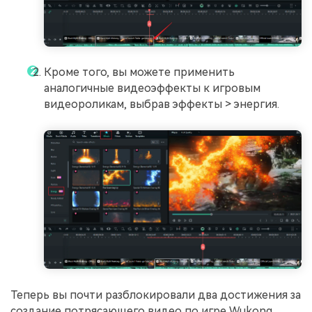
Кроме того, вы можете применить
аналогичные видеоэффекты к игровым
видеороликам, выбрав эффекты > энергия.
Теперь вы почти разблокировали два достижения за
создание потрясающего видео по игре Wukong.