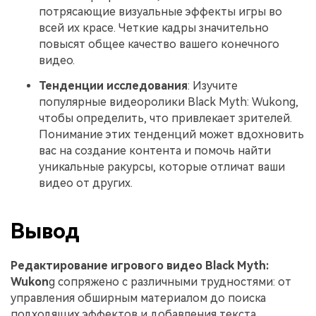
потрясающие визуальные эффекты игры во
всей их красе. Четкие кадры значительно
повысят общее качество вашего конечного
видео.
Тенденции исследования
: Изучите
популярные видеоролики Black Myth: Wukong,
чтобы определить, что привлекает зрителей.
Понимание этих тенденций может вдохновить
вас на создание контента и помочь найти
уникальные ракурсы, которые отличат ваши
видео от других.
Вывод
Редактирование игрового видео Black Myth:
Wukon
g сопряжено с различными трудностями: от
управления обширным материалом до поиска
подходящих эффектов и добавления текста.