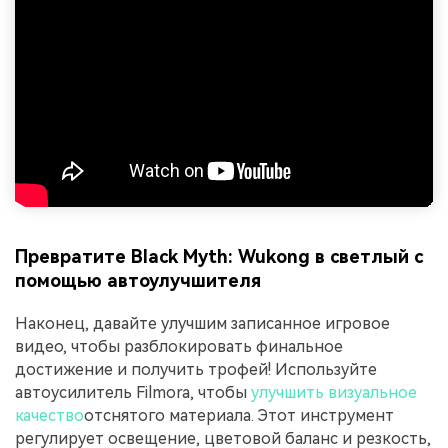
Превратите Black Myth: Wukong в светлый с
помощью автоулучшителя
Наконец, давайте улучшим записанное игровое
видео, чтобы разблокировать финальное
достижение и получить трофей! Используйте
автоусилитель Filmora, чтобы
улучшить визуальное
качество
отснятого материала. Этот инструмент
регулирует освещение, цветовой баланс и резкость,