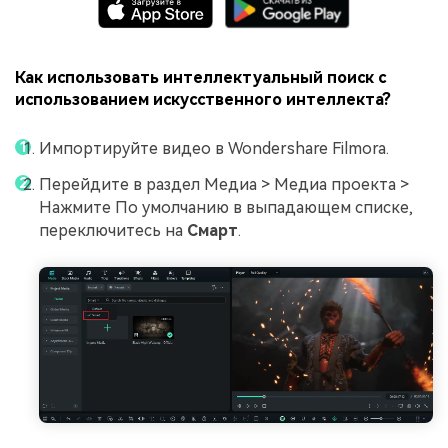
Как использовать интеллектуальный поиск с
использованием искусственного интеллекта?
Импортируйте видео в Wondershare Filmora.
Перейдите в раздел Медиа > Медиа проекта >
Нажмите По умолчанию в выпадающем списке,
переключитесь на
Смарт
.