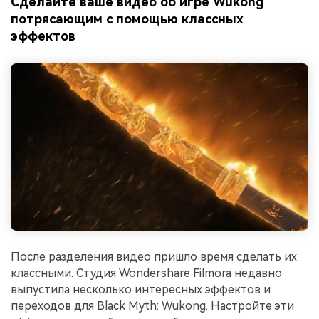
Сделайте ваше видео об игре Wukong
потрясающим с помощью классных
эффектов
После разделения видео пришло время сделать их
классными. Студия Wondershare Filmora недавно
выпустила несколько интересных эффектов и
переходов для Black Myth: Wukong. Настройте эти