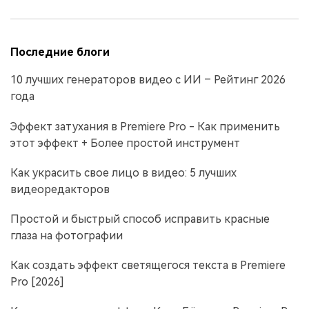
Последние блоги
10 лучших генераторов видео с ИИ – Рейтинг 2026
года
Эффект затухания в Premiere Pro - Как применить
этот эффект + Более простой инструмент
Как украсить свое лицо в видео: 5 лучших
видеоредакторов
Простой и быстрый способ исправить красные
глаза на фотографии
Как создать эффект светящегося текста в Premiere
Pro [2026]