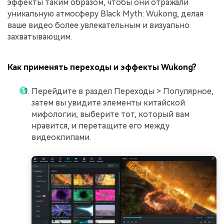
эффекты таким образом, чтобы они отражали
уникальную атмосферу Black Myth: Wukong, делая
ваше видео более увлекательным и визуально
захватывающим.
Как применять переходы и эффекты Wukong?
Перейдите в раздел Переходы > Популярное,
затем вы увидите элементы китайской
мифологии, выберите тот, который вам
нравится, и перетащите его между
видеоклипами.