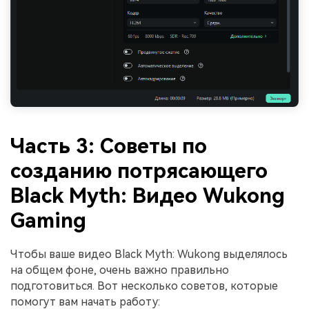
Часть 3: Советы по
созданию потрясающего
Black Myth: Видео Wukong
Gaming
Чтобы ваше видео Black Myth: Wukong выделялось
на общем фоне, очень важно правильно
подготовиться. Вот несколько советов, которые
помогут вам начать работу: