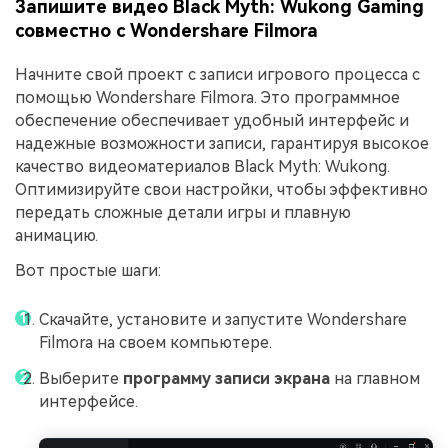
Запишите видео Black Myth: Wukong Gaming
совместно с Wondershare Filmora
Начните свой проект с записи игрового процесса с
помощью Wondershare Filmora. Это программное
обеспечение обеспечивает удобный интерфейс и
надежные возможности записи, гарантируя высокое
качество видеоматериалов Black Myth: Wukong.
Оптимизируйте свои настройки, чтобы эффективно
передать сложные детали игры и плавную
анимацию.
Вот простые шаги:
Скачайте, установите и запустите Wondershare
Filmora на своем компьютере.
Выберите
программу записи экрана
на главном
интерфейсе.