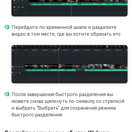
Перейдите по временной шкале и разделите
видео в том месте, где вы хотите обрезать его.
После завершения быстрого разделения вы
можете снова щелкнуть по символу со стрелкой
и выбрать "Выбрать" для сохранения режима
быстрого разделения.