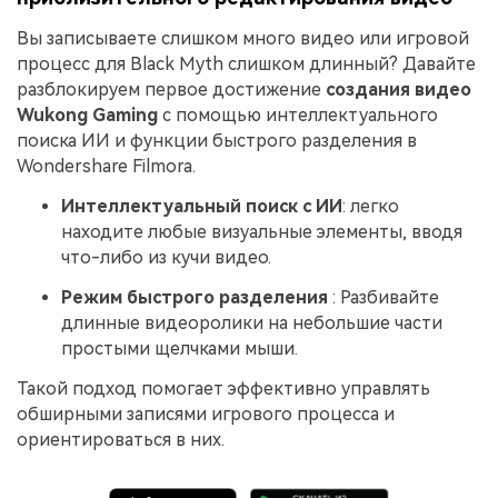
Вы записываете слишком много видео или игровой
процесс для Black Myth слишком длинный? Давайте
разблокируем первое достижение
создания видео
Wukong Gaming
с помощью интеллектуального
поиска ИИ и функции быстрого разделения в
Wondershare Filmora.
Интеллектуальный поиск с ИИ
: легко
находите любые визуальные элементы, вводя
что-либо из кучи видео.
Режим быстрого разделения
: Разбивайте
длинные видеоролики на небольшие части
простыми щелчками мыши.
Такой подход помогает эффективно управлять
обширными записями игрового процесса и
ориентироваться в них.