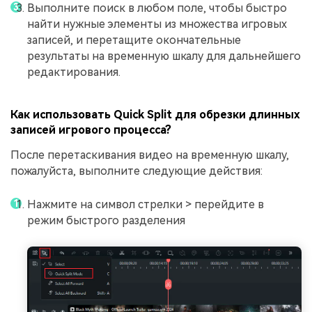
Выполните поиск в любом поле, чтобы быстро
найти нужные элементы из множества игровых
записей, и перетащите окончательные
результаты на временную шкалу для дальнейшего
редактирования.
Как использовать Quick Split для обрезки длинных
записей игрового процесса?
После перетаскивания видео на временную шкалу,
пожалуйста, выполните следующие действия:
Нажмите на символ стрелки > перейдите в
режим быстрого разделения