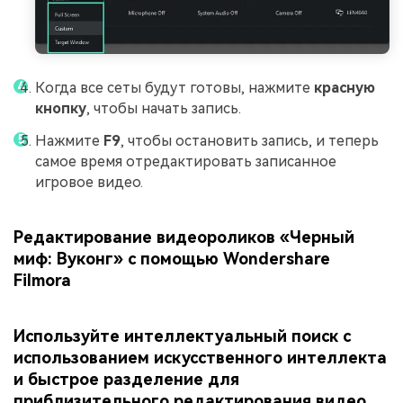
Когда все сеты будут готовы, нажмите
красную
кнопку
, чтобы начать запись.
Нажмите
F9
, чтобы остановить запись, и теперь
самое время отредактировать записанное
игровое видео.
Редактирование видеороликов «Черный
миф: Вуконг» с помощью Wondershare
Filmora
Используйте интеллектуальный поиск с
использованием искусственного интеллекта
и быстрое разделение для
приблизительного редактирования видео