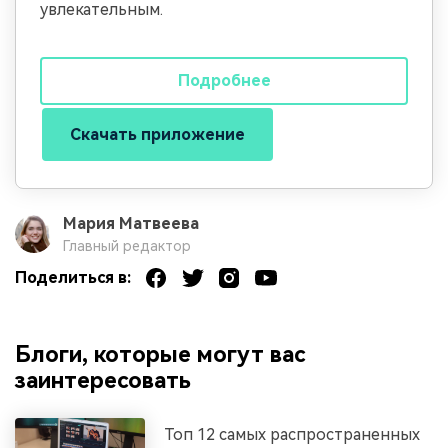
увлекательным.
Подробнее
Скачать приложение
Мария Матвеева
Главный редактор
Поделиться в:
Блоги, которые могут вас
заинтересовать
Топ 12 самых распространенных