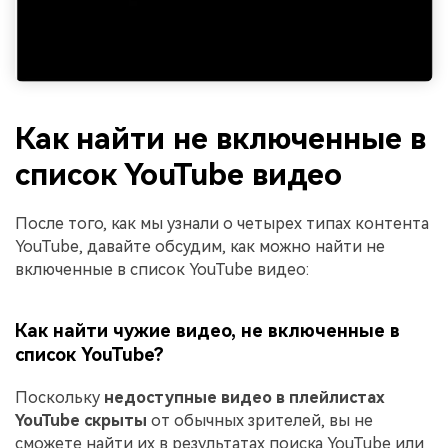
Как найти не включенные в
список YouTube видео
После того, как мы узнали о четырех типах контента
YouTube, давайте обсудим, как можно найти не
включенные в список YouTube видео:
Как найти чужие видео, не включенные в
список YouTube?
Поскольку
недоступные видео в плейлистах
YouTube скрыты
от обычных зрителей, вы не
сможете найти их в результатах поиска YouTube или