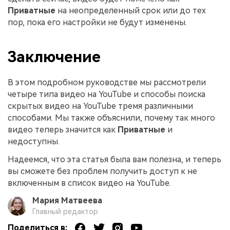
Приватные
на неопределенный срок или до тех
пор, пока его настройки не будут изменены.
Заключение
В этом подробном руководстве мы рассмотрели
четыре типа видео на YouTube и способы поиска
скрытых видео на YouTube тремя различными
способами. Мы также объяснили, почему так много
видео теперь значится как
Приватные
и
недоступны.
Надеемся, что эта статья была вам полезна, и теперь
вы сможете без проблем получить доступ к не
включенным в список видео на YouTube.
Мария Матвеева
Главный редактор
Поделиться в: