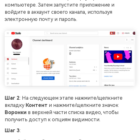
компьютере. Затем запустите приложение и
войдите в аккаунт своего канала, используя
электронную почту и пароль.
Шаг 2
: На следующем этапе нажмите/щелкните
вкладку
Контент
и нажмите/щелкните значок
Воронки
в верхней части списка видео, чтобы
получить доступ к опциям видимости.
Шаг 3
: