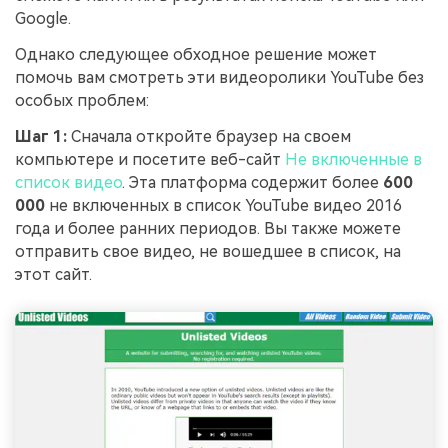
Google.
Однако следующее обходное решение может
помочь вам смотреть эти видеоролики YouTube без
особых проблем:
Шаг 1:
Сначала откройте браузер на своем
компьютере и посетите веб-сайт
Не включенные в
список видео
. Эта платформа содержит более
600
000
не включенных в список YouTube видео 2016
года и более ранних периодов. Вы также можете
отправить свое видео, не вошедшее в список, на
этот сайт.