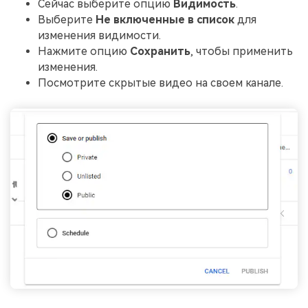
Сейчас выберите опцию
Видимость
.
Выберите
Не включенные в список
для
изменения видимости.
Нажмите опцию
Сохранить
, чтобы применить
изменения.
Посмотрите скрытые видео на своем канале.