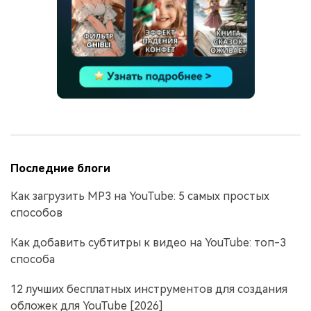
Последние блоги
Как загрузить MP3 на YouTube: 5 самых простых
способов
Как добавить субтитры к видео на YouTube: топ-3
способа
12 лучших бесплатных инструментов для создания
обложек для YouTube [2026]