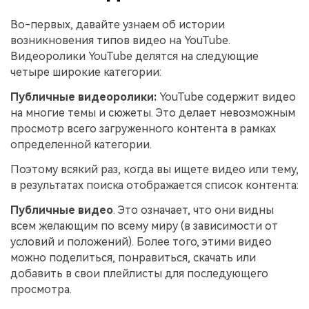
Во-первых, давайте узнаем об истории
возникновения типов видео на YouTube.
Видеоролики YouTube делятся на следующие
четыре широкие категории:
Публичные видеоролики:
YouTube содержит видео
на многие темы и сюжеты. Это делает невозможным
просмотр всего загруженного контента в рамках
определенной категории.
Поэтому всякий раз, когда вы ищете видео или тему,
в результатах поиска отображается список контента:
Публичные
видео
. Это означает, что они видны
всем желающим по всему миру (в зависимости от
условий и положений). Более того, этими видео
можно поделиться, понравиться, скачать или
добавить в свои плейлисты для последующего
просмотра.