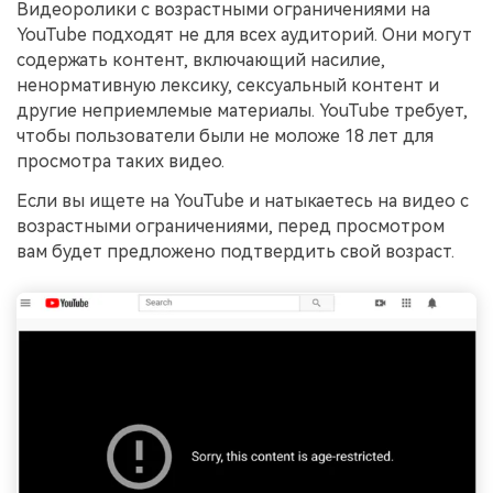
Видеоролики с возрастными ограничениями на
YouTube подходят не для всех аудиторий. Они могут
содержать контент, включающий насилие,
ненормативную лексику, сексуальный контент и
другие неприемлемые материалы. YouTube требует,
чтобы пользователи были не моложе 18 лет для
просмотра таких видео.
Если вы ищете на YouTube и натыкаетесь на видео с
возрастными ограничениями, перед просмотром
вам будет предложено подтвердить свой возраст.