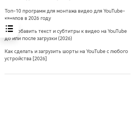
Топ-10 программ для монтажа видео для YouTube-
каналов в 2026 году
Как добавить текст и субтитры к видео на YouTube
до или после загрузки (2026)
Как сделать и загрузить шорты на YouTube с любого
устройства [2026]