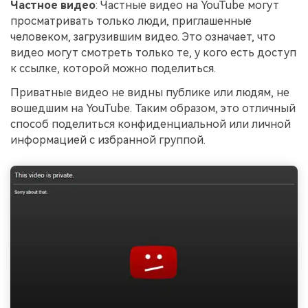
Частное видео
: Частные видео на YouTube могут
просматривать только люди, приглашенные
человеком, загрузившим видео. Это означает, что
видео могут смотреть только те, у кого есть доступ
к ссылке, которой можно поделиться.
Приватные видео не видны публике или людям, не
вошедшим на YouTube. Таким образом, это отличный
способ поделиться конфиденциальной или личной
информацией с избранной группой.