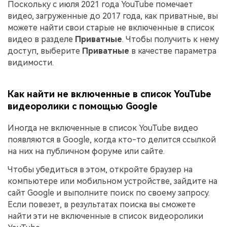
Поскольку с июля 2021 года YouTube помечает
видео, загруженные до 2017 года, как приватные, вы
можете найти свои старые не включенные в список
видео в разделе
Приватные
. Чтобы получить к нему
доступ, выберите
Приватные
в качестве параметра
видимости.
Как найти не включенные в список YouTube
видеоролики с помощью Google
Иногда не включенные в список YouTube видео
появляются в Google, когда кто-то делится ссылкой
на них на публичном форуме или сайте.
Чтобы убедиться в этом, откройте браузер на
компьютере или мобильном устройстве, зайдите на
сайт Google и выполните поиск по своему запросу.
Если повезет, в результатах поиска вы сможете
найти эти не включенные в список видеоролики