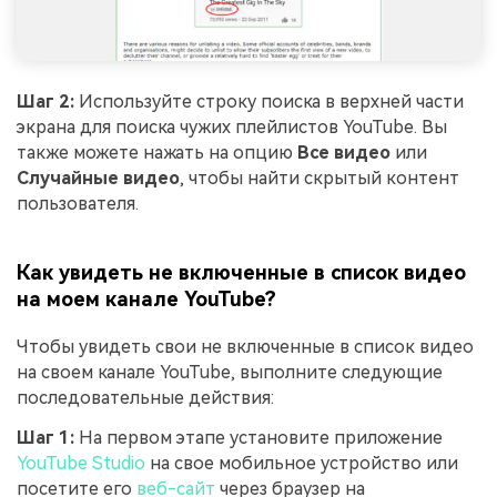
Шаг 2:
Используйте строку поиска в верхней части
экрана для поиска чужих плейлистов YouTube. Вы
также можете нажать на опцию
Все видео
или
Случайные видео
, чтобы найти скрытый контент
пользователя.
Как увидеть не включенные в список видео
на моем канале YouTube?
Чтобы увидеть свои не включенные в список видео
на своем канале YouTube, выполните следующие
последовательные действия:
Шаг 1:
На первом этапе установите приложение
YouTube Studio
на свое мобильное устройство или
посетите его
веб-сайт
через браузер на