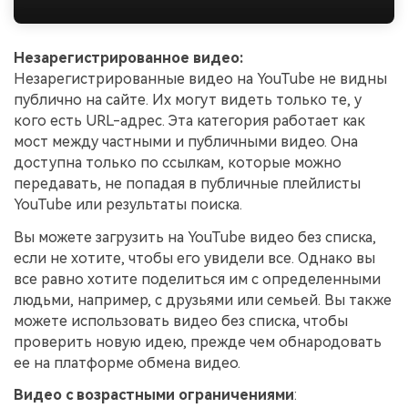
Незарегистрированное видео:
Незарегистрированные видео на YouTube не видны
публично на сайте. Их могут видеть только те, у
кого есть URL-адрес. Эта категория работает как
мост между частными и публичными видео. Она
доступна только по ссылкам, которые можно
передавать, не попадая в публичные плейлисты
YouTube или результаты поиска.
Вы можете загрузить на YouTube видео без списка,
если не хотите, чтобы его увидели все. Однако вы
все равно хотите поделиться им с определенными
людьми, например, с друзьями или семьей. Вы также
можете использовать видео без списка, чтобы
проверить новую идею, прежде чем обнародовать
ее на платформе обмена видео.
Видео с возрастными ограничениями
: