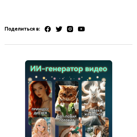
Поделиться в: