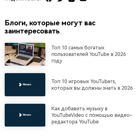
Блоги, которые могут вас
заинтересовать
Топ 10 самых богатых
пользователей YouTube в 2026
году
Топ 10 игровых YouTubers,
которых вы должны знать в 2026
Как добавить музыку в
YouTubeVideo с помощью видео-
редактора YouTube