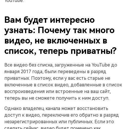
YouTube.
Вам будет интересно
узнать: Почему так много
видео, не включенных в
список, теперь приватны?
Все видео без списка, загруженные на YouTube до
января 2017 года, были переведены в разряд
приватных. Поэтому, если у вас есть старые не
включенные в список видео, добавленные в список
воспроизведения или встроенные на ваш сайт,
теперь вы не сможете получить к ним доступ.
Однако владелец канала может восстановить
доступ к видео, переключив его обратно в разряд
незарегистрированных или публичных. Если это
сделать сейчас, видео будет помечено как