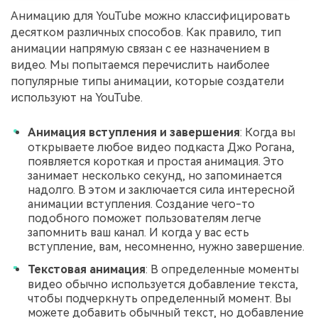
Анимацию для YouTube можно классифицировать
десятком различных способов. Как правило, тип
анимации напрямую связан с ее назначением в
видео. Мы попытаемся перечислить наиболее
популярные типы анимации, которые создатели
используют на YouTube.
Анимация вступления и завершения
: Когда вы
открываете любое видео подкаста Джо Рогана,
появляется короткая и простая анимация. Это
занимает несколько секунд, но запоминается
надолго. В этом и заключается сила интересной
анимации вступления. Создание чего-то
подобного поможет пользователям легче
запомнить ваш канал. И когда у вас есть
вступление, вам, несомненно, нужно завершение.
Текстовая анимация
: В определенные моменты
видео обычно используется добавление текста,
чтобы подчеркнуть определенный момент. Вы
можете добавить обычный текст, но добавление