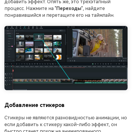
добавить эффект. Опять же, это трехэтапный
процесс. Нажмите на "
Переходы
", найдите
понравившийся и перетащите его на таймлайн.
Добавление стикеров
Стикеры не являются разновидностью анимации, но
если добавить к стикеру какой-либо эффект, он
быстро станет похож на анимированного