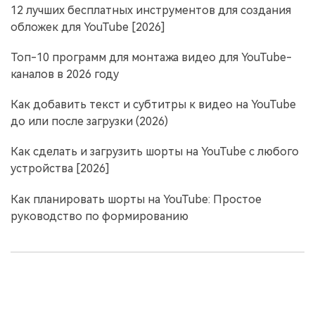
12 лучших бесплатных инструментов для создания
обложек для YouTube [2026]
Топ-10 программ для монтажа видео для YouTube-
каналов в 2026 году
Как добавить текст и субтитры к видео на YouTube
до или после загрузки (2026)
Как сделать и загрузить шорты на YouTube с любого
устройства [2026]
Как планировать шорты на YouTube: Простое
руководство по формированию