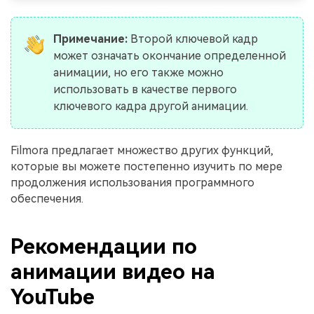
Примечание:
Второй ключевой кадр
может означать окончание определенной
анимации, но его также можно
использовать в качестве первого
ключевого кадра другой анимации.
Filmora предлагает множество других функций,
которые вы можете постепенно изучить по мере
продолжения использования программного
обеспечения.
Рекомендации по
анимации видео на
YouTube