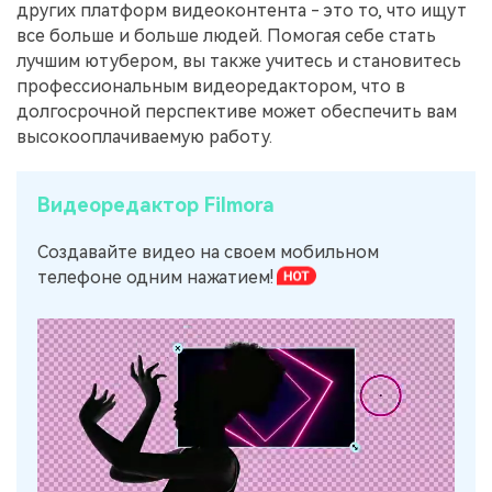
других платформ видеоконтента - это то, что ищут
все больше и больше людей. Помогая себе стать
лучшим ютубером, вы также учитесь и становитесь
профессиональным видеоредактором, что в
долгосрочной перспективе может обеспечить вам
высокооплачиваемую работу.
Видеоредактор Filmora
Создавайте видео на своем мобильном
телефоне одним нажатием!