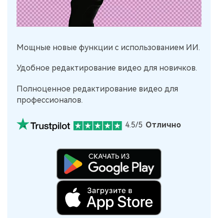
Мощные новые функции с использованием ИИ.
Удобное редактирование видео для новичков.
Полноценное редактирование видео для
профессионалов.
4.5/5
Отлично