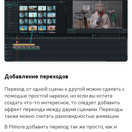
Добавление переходов
Переход от одной сцены к другой можно сделать с
помощью простой нарезки, но если вы хотите
создать что-то интересное, то следует добавить
эффект перехода между двумя сценами. Переходы
также можно считать разновидностью анимации.
В Filmora добавить переход так же просто, как и