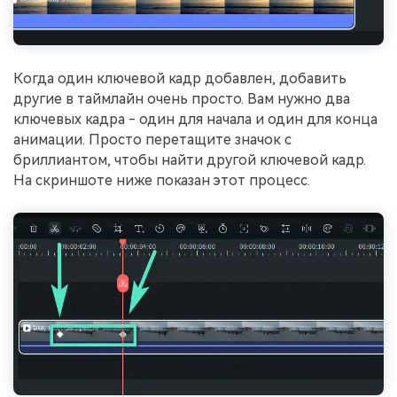
Когда один ключевой кадр добавлен, добавить
другие в таймлайн очень просто. Вам нужно два
ключевых кадра - один для начала и один для конца
анимации. Просто перетащите значок с
бриллиантом, чтобы найти другой ключевой кадр.
На скриншоте ниже показан этот процесс.