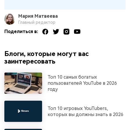
Мария Матвеева
Главный редактор
Поделиться в:
Блоги, которые могут вас
заинтересовать
Топ 10 самых богатых
пользователей YouTube в 2026
году
Топ 10 игровых YouTubers,
которых вы должны знать в 2026