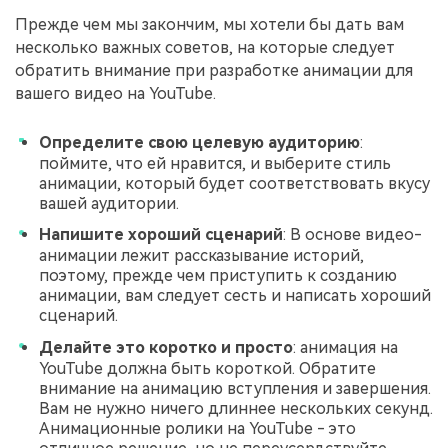
Прежде чем мы закончим, мы хотели бы дать вам
несколько важных советов, на которые следует
обратить внимание при разработке анимации для
вашего видео на YouTube.
Определите свою целевую аудиторию
:
поймите, что ей нравится, и выберите стиль
анимации, который будет соответствовать вкусу
вашей аудитории.
Напишите хороший сценарий
: В основе видео-
анимации лежит рассказывание историй,
поэтому, прежде чем приступить к созданию
анимации, вам следует сесть и написать хороший
сценарий.
Делайте это коротко и просто
: анимация на
YouTube должна быть короткой. Обратите
внимание на анимацию вступления и завершения.
Вам не нужно ничего длиннее нескольких секунд.
Анимационные ролики на YouTube - это