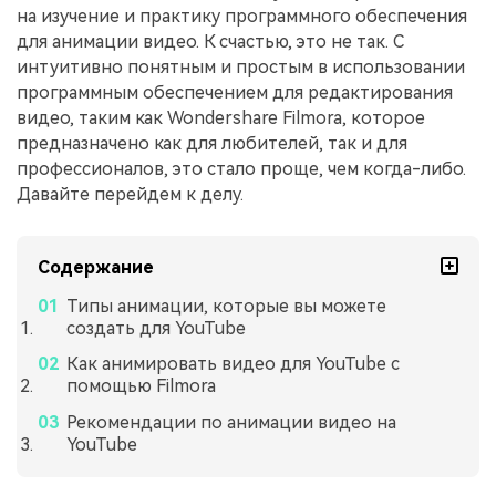
на изучение и практику программного обеспечения
для анимации видео. К счастью, это не так. С
интуитивно понятным и простым в использовании
программным обеспечением для редактирования
видео, таким как Wondershare Filmora, которое
предназначено как для любителей, так и для
профессионалов, это стало проще, чем когда-либо.
Давайте перейдем к делу.
Содержание
Типы анимации, которые вы можете
создать для YouTube
Как анимировать видео для YouTube с
помощью Filmora
Рекомендации по анимации видео на
YouTube