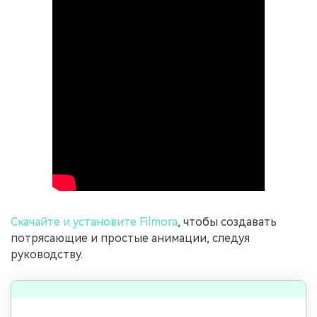
Скачайте и установите Filmora
, чтобы создавать
потрясающие и простые анимации, следуя
руководству.