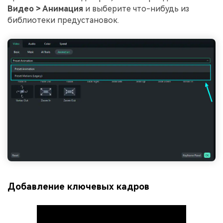
Видео > Анимация
и выберите что-нибудь из
библиотеки предустановок.
Добавление ключевых кадров