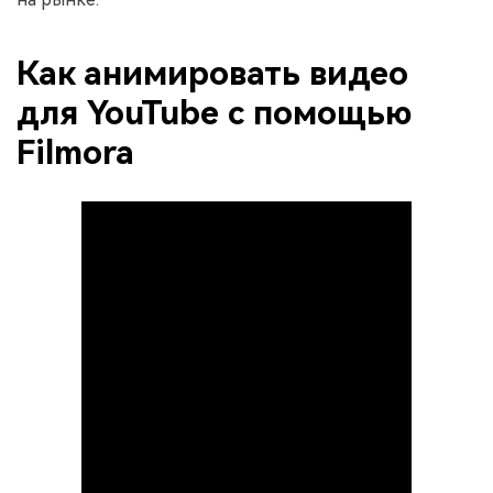
Как анимировать видео
для YouTube с помощью
Filmora