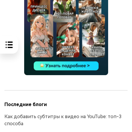
Последние блоги
Как добавить субтитры к видео на YouTube: топ-3
способа