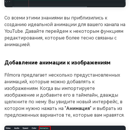
Со всеми этими знаниями вы приблизились к
созданию идеальной анимации для вашего канала на
YouTube. Давайте перейдем к некоторым функциям
редактирования, которые более тесно связаны с
анимацией.
Добавление анимации к изображениям
Filmora предлагает несколько предустановленных
анимаций, которые можно добавлять к
изображениям. Когда вы импортируете
изображение и добавите его в таймлайн, дважды
щелкните по нему. Вы увидите новый интерфейс, в
котором нужно нажать на "
Анимация
" и выбрать из
предложенных вариантов те, которые вам нравятся.