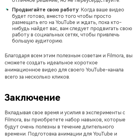
отличное решение, но не переусердствуйте.
Продвигайте свою работу
: Когда ваше видео
будет готово, вместо того чтобы просто
размещать его на YouTube и ждать, пока кто-
нибудь найдет вас, вам следует продвигать свою
работу в социальных сетях, чтобы привлечь
большую аудиторию.
Благодаря всем этим полезным советам и Filmora, вы
сможете создать идеальное короткое
анимационное видео для своего YouTube-канала
всего за несколько кликов.
Заключение
Вкладывая свое время и усилия в эксперименты с
Filmora, вы приобретете набор навыков, которые
будут очень полезны в течение длительного
времени. Подготовка анимации для YouTube и