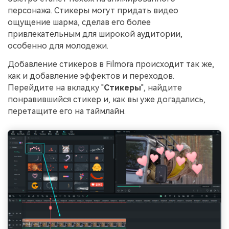
персонажа. Стикеры могут придать видео
ощущение шарма, сделав его более
привлекательным для широкой аудитории,
особенно для молодежи.
Добавление стикеров в Filmora происходит так же,
как и добавление эффектов и переходов.
Перейдите на вкладку "
Стикеры
", найдите
понравившийся стикер и, как вы уже догадались,
перетащите его на таймлайн.