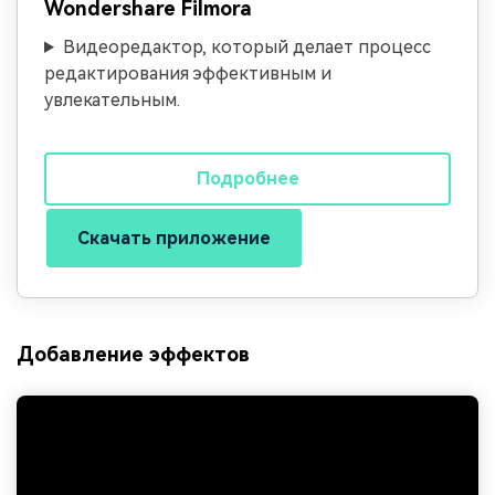
Wondershare Filmora
Видеоредактор, который делает процесс
редактирования эффективным и
увлекательным.
Подробнее
Скачать приложение
Добавление эффектов