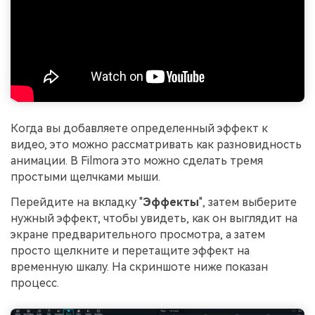
Когда вы добавляете определенный эффект к
видео, это можно рассматривать как разновидность
анимации. В Filmora это можно сделать тремя
простыми щелчками мыши.
Перейдите на вкладку "
Эффекты
", затем выберите
нужный эффект, чтобы увидеть, как он выглядит на
экране предварительного просмотра, а затем
просто щелкните и перетащите эффект на
временную шкалу. На скриншоте ниже показан
процесс.