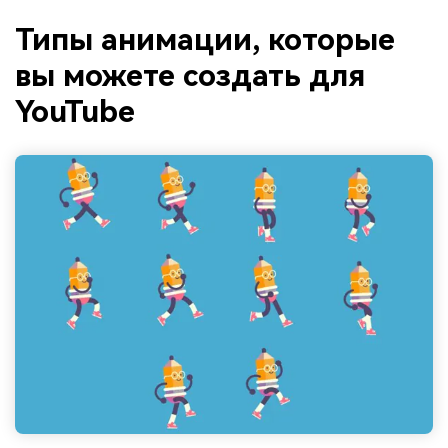
Типы анимации, которые
вы можете создать для
YouTube