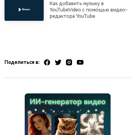
Как добавить музыку в
YouTubeVideo с помощью видео-
редактора YouTube
Поделиться в: