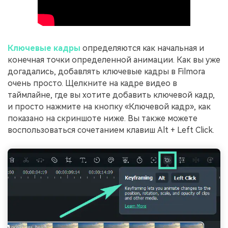
Ключевые кадры
определяются как начальная и
конечная точки определенной анимации. Как вы уже
догадались, добавлять ключевые кадры в Filmora
очень просто. Щелкните на кадре видео в
таймлайне, где вы хотите добавить ключевой кадр,
и просто нажмите на кнопку «Ключевой кадр», как
показано на скриншоте ниже. Вы также можете
воспользоваться сочетанием клавиш Alt + Left Click.