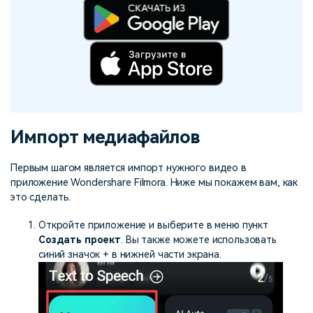
Импорт медиафайлов
Первым шагом является импорт нужного видео в
приложение Wondershare Filmora. Ниже мы покажем вам, как
это сделать.
Откройте приложение и выберите в меню пункт
Создать проект
. Вы также можете использовать
синий значок + в нижней части экрана.