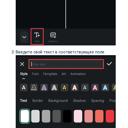
Введите свой текст в соответствующее поле.