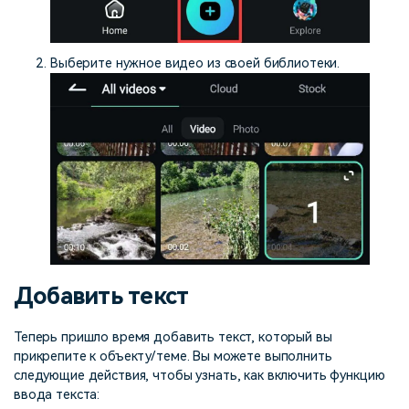
Выберите нужное видео из своей библиотеки.
Добавить текст
Теперь пришло время добавить текст, который вы
прикрепите к объекту/теме. Вы можете выполнить
следующие действия, чтобы узнать, как включить функцию
ввода текста: