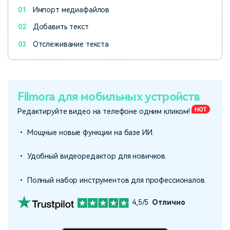
01
Импорт медиафайлов
02
Добавить текст
03
Отслеживание текста
Filmora для мобильных устройств
Редактируйте видео на телефоне одним кликом!
• Мощные новые функции на базе ИИ.
• Удобный видеоредактор для новичков.
• Полный набор инструментов для профессионалов.
4,5/5
Отлично