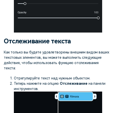
Отслеживание текста
Как только вы будете удовлетворены внешним видом ваших
текстовых элементов, вы можете выполнить следующие
действия, чтобы использовать функцию отслеживания
текста:
Отрегулируйте текст над нужным объектом.
Теперь нажмите на опцию
Отслеживание
на панели
инструментов.