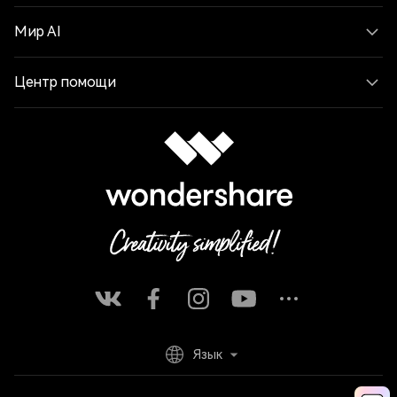
Мир AI
Центр помощи
Язык