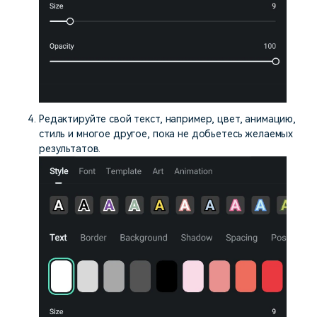
Редактируйте свой текст, например, цвет, анимацию,
стиль и многое другое, пока не добьетесь желаемых
результатов.