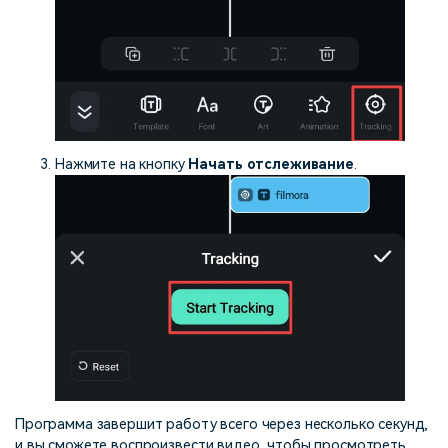
Нажмите на кнопку
Начать отслеживание
.
Программа завершит работу всего через несколько секунд,
и вы сможете воспроизвести видео, чтобы просмотреть