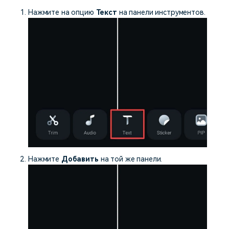
Нажмите на опцию
Текст
на панели инструментов.
Нажмите
Добавить
на той же панели.