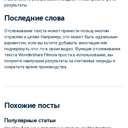
результаты.
Последние слова
Отслеживание текста может принести пользу многим
отраслям и целям. Например, это может быть идеальным
вариантом, если вы хотите добавить аннотации или
подчеркнуть что-то в своих видео. Функция отслеживания
текста Wondershare Filmora проста в использовании; вы
получите наилучшие результаты за считанные секунды и
сократите время производства.
Похожие посты
Популярные статьи