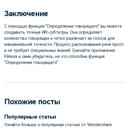
Заключение
С помощью функции "Определение говорящего" вы можете
создавать точные ИИ-субтитры. Она определяет
количество говорящих и чётко различает их голоса для
максимальной точности. Процесс распознавания речи прост
и не требует специальных знаний. Скачайте приложение
Filmora и сами убедитесь, на что способна функция
"Определение говорящего".
Похожие посты
Популярные статьи
Узнайте больше о популярных статьях от Wondershare.