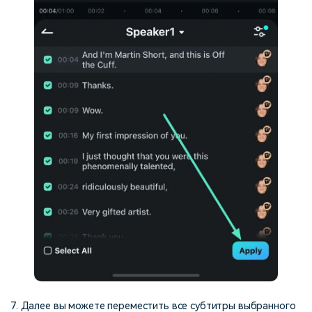
7. Далее вы можете переместить все субтитры выбранного