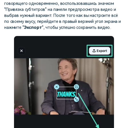
говорящего одновременно, воспользовавшись значком
"Привязка субтитров" на панели предпросмотра видео и
выбрав нужный вариант. После того как вы настроите всё
по своему вкусу, перейдите в правый верхний угол экрана и
нажмите "
Экспорт
", чтобы успешно сохранить видео.