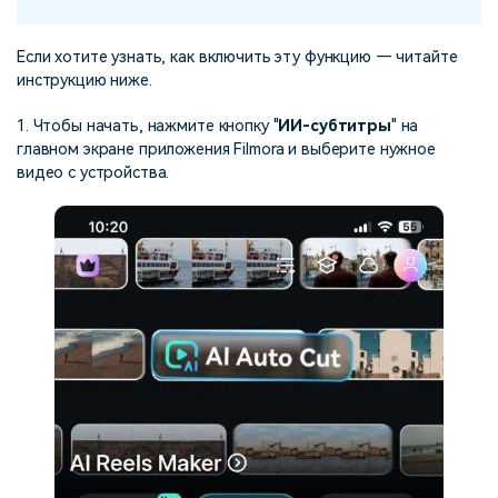
Если хотите узнать, как включить эту функцию — читайте
инструкцию ниже.
1. Чтобы начать, нажмите кнопку "
ИИ-субтитры
" на
главном экране приложения Filmora и выберите нужное
видео с устройства.