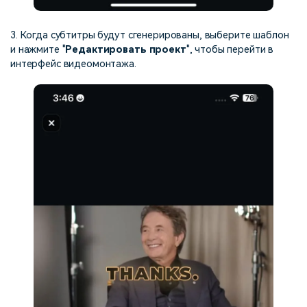
3. Когда субтитры будут сгенерированы, выберите шаблон
и нажмите "
Редактировать проект
", чтобы перейти в
интерфейс видеомонтажа.