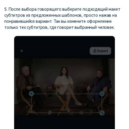
5. После выбора говорящего выберите подходящий макет
субтитров из предложенных шаблонов, просто нажав на
понравившийся вариант. Так вы измените оформление
только тех субтитров, где говорит выбранный человек.