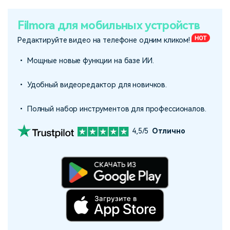
Filmora для мобильных устройств
Редактируйте видео на телефоне одним кликом!
• Мощные новые функции на базе ИИ.
• Удобный видеоредактор для новичков.
• Полный набор инструментов для профессионалов.
4,5/5
Отлично