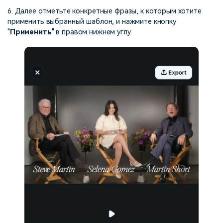
6. Далее отметьте конкретные фразы, к которым хотите
применить выбранный шаблон, и нажмите кнопку
"
Применить
" в правом нижнем углу.