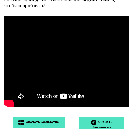
чтобы попробовать!
Скачать Бесплатно
Скачать
Бесплатно