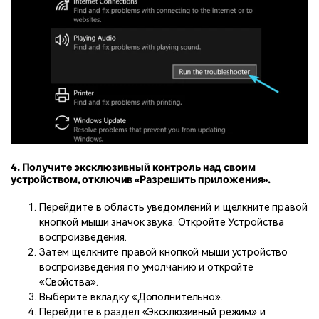
4. Получите эксклюзивный контроль над своим
устройством, отключив «Разрешить приложения».
Перейдите в область уведомлений и щелкните правой
кнопкой мыши значок звука. Откройте Устройства
воспроизведения.
Затем щелкните правой кнопкой мыши устройство
воспроизведения по умолчанию и откройте
«Свойства».
Выберите вкладку «Дополнительно».
Перейдите в раздел «Эксклюзивный режим» и