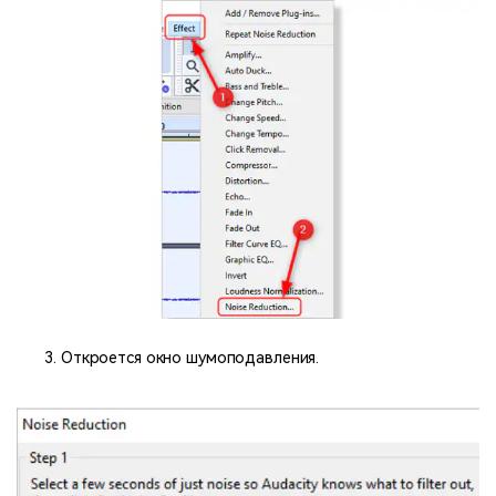
Откроется окно шумоподавления.