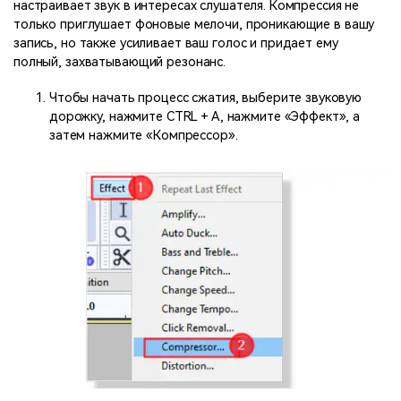
настраивает звук в интересах слушателя. Компрессия не
только приглушает фоновые мелочи, проникающие в вашу
запись, но также усиливает ваш голос и придает ему
полный, захватывающий резонанс.
Чтобы начать процесс сжатия, выберите звуковую
дорожку, нажмите CTRL + A, нажмите «Эффект», а
затем нажмите «Компрессор».