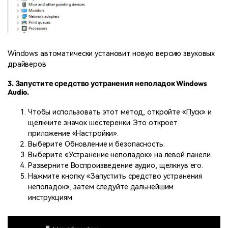
Windows автоматически установит новую версию звуковых
драйверов
3. Запустите средство устранения неполадок Windows
Audio.
Чтобы использовать этот метод, откройте «Пуск» и
щелкните значок шестеренки. Это откроет
приложение «Настройки».
Выберите Обновление и безопасность.
Выберите «Устранение неполадок» на левой панели.
Разверните Воспроизведение аудио, щелкнув его.
Нажмите кнопку «Запустить средство устранения
неполадок», затем следуйте дальнейшим
инструкциям.