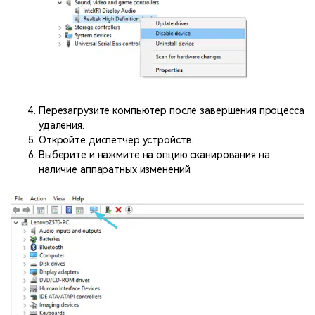
Перезагрузите компьютер после завершения процесса
удаления.
Откройте диспетчер устройств.
Выберите и нажмите на опцию сканирования на
наличие аппаратных изменений.