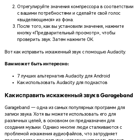
Отрегулируйте значения компрессора в соответствии
с вашими потребностями и сделайте свой голос
«выделяющимся» из фона.
После того, как вы установили значения, нажмите
кнопку «Предварительный просмотр», чтобы
проверить звук. Затем нажмите ОК.
Вот как исправить искаженный звук с помощью Audacity.
Вам может быть интересно:
7 лучших альтернатив Audacity для Android
Как использовать Audacity для подкастов
Как исправить искаженный звук в Garageband
Garageband — одна из самых популярных программ для
записи звука. Хотя вы можете использовать его для
различных целей, в основном он предназначен для
создания музыки. Однако многие люди сталкиваются с
проблемой искажения аудиофайлов, что затрудняет