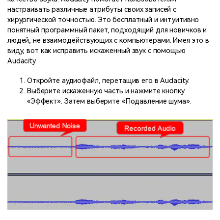
настраивать различные атрибуты своих записей с
хирургической точностью. Это бесплатный и интуитивно
понятный программный пакет, подходящий для новичков и
людей, не взаимодействующих с компьютерами. Имея это в
виду, вот как исправить искаженный звук с помощью
Audacity.
Откройте аудиофайл, перетащив его в Audacity.
Выберите искаженную часть и нажмите кнопку
«Эффект». Затем выберите «Подавление шума».