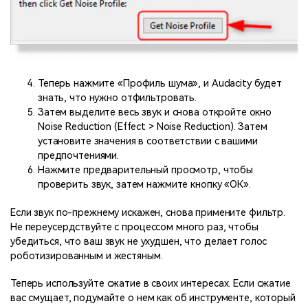
Теперь нажмите «Профиль шума», и Audacity будет
знать, что нужно отфильтровать.
Затем выделите весь звук и снова откройте окно
Noise Reduction (Effect > Noise Reduction). Затем
установите значения в соответствии с вашими
предпочтениями.
Нажмите предварительный просмотр, чтобы
проверить звук, затем нажмите кнопку «ОК».
Если звук по-прежнему искажен, снова примените фильтр.
Не переусердствуйте с процессом много раз, чтобы
убедиться, что ваш звук не ухудшен, что делает голос
роботизированным и жестяным.
Теперь используйте сжатие в своих интересах. Если сжатие
вас смущает, подумайте о нем как об инструменте, который