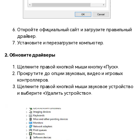
Откройте официальный сайт и загрузите правильный
драйвер.
Установите и перезагрузите компьютер.
2. Обновите драйверы
Щелкните правой кнопкой мыши кнопку «Пуск».
Прокрутите до опции звуковых, видео и игровых
контроллеров.
Щелкните правой кнопкой мыши звуковое устройство
и выберите «Удалить устройство».