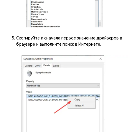
Скопируйте и сначала первое значение драйверов в
браузере и выполните поиск в Интернете.