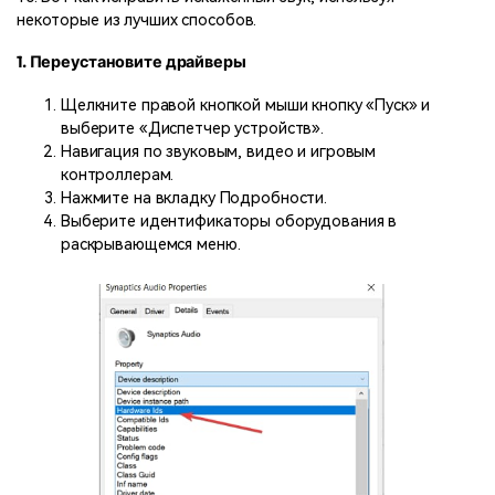
некоторые из лучших способов.
1. Переустановите драйверы
Щелкните правой кнопкой мыши кнопку «Пуск» и
выберите «Диспетчер устройств».
Навигация по звуковым, видео и игровым
контроллерам.
Нажмите на вкладку Подробности.
Выберите идентификаторы оборудования в
раскрывающемся меню.