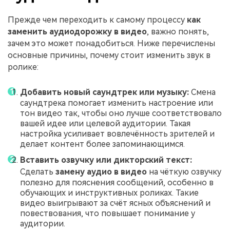
Прежде чем переходить к самому процессу
как
заменить аудиодорожку в видео
, важно понять,
зачем это может понадобиться. Ниже перечислены
основные причины, почему стоит изменить звук в
ролике:
Добавить новый саундтрек или музыку:
Смена
саундтрека помогает изменить настроение или
тон видео так, чтобы оно лучше соответствовало
вашей идее или целевой аудитории. Такая
настройка усиливает вовлечённость зрителей и
делает контент более запоминающимся.
Вставить озвучку или дикторский текст:
Сделать
замену аудио в видео
на чёткую озвучку
полезно для пояснения сообщений, особенно в
обучающих и инструктивных роликах. Такие
видео выигрывают за счёт ясных объяснений и
повествования, что повышает понимание у
аудитории.