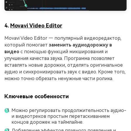
4.
Movavi Video Editor
Movavi Video Editor — популярный видеоредактор,
который помогает
заменить аудиодорожку в
видео
с помощью функций микширования и
улучшения качества звука. Программа позволяет
вставлять новые дорожки, отделять оригинальное
аудио и синхронизировать звук с видео. Кроме того,
можно точно обрезать ненужные части ролика.
Ключевые особенности
Можно регулировать продолжительность аудио-
и видеотреков простым перетаскиванием
концов дорожек на таймлайне.
Добавление эффектов плавного появления и