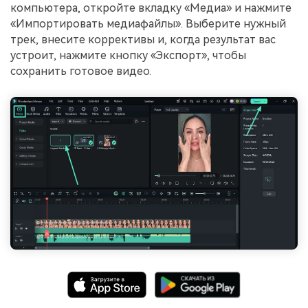
компьютера, откройте вкладку «Медиа» и нажмите
«Импортировать медиафайлы». Выберите нужный
трек, внесите коррективы и, когда результат вас
устроит, нажмите кнопку «Экспорт», чтобы
сохранить готовое видео.