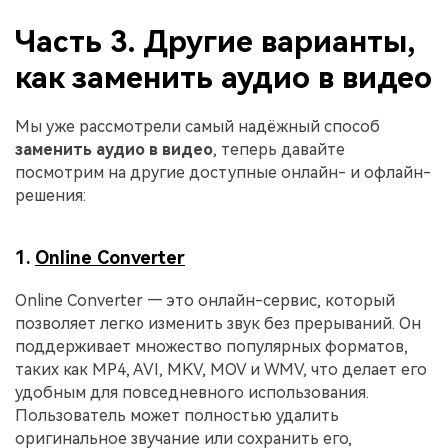
Часть 3. Другие варианты,
как заменить аудио в видео
Мы уже рассмотрели самый надёжный способ
заменить аудио в видео
, теперь давайте
посмотрим на другие доступные онлайн- и офлайн-
решения:
1.
Online Converter
Online Converter — это онлайн-сервис, который
позволяет легко изменить звук без прерываний. Он
поддерживает множество популярных форматов,
таких как MP4, AVI, MKV, MOV и WMV, что делает его
удобным для повседневного использования.
Пользователь может полностью удалить
оригинальное звучание или сохранить его,