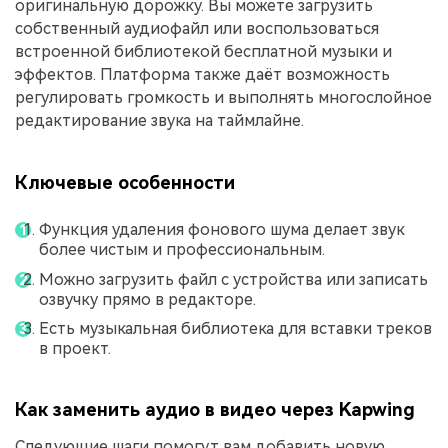
оригинальную дорожку. Вы можете загрузить
собственный аудиофайл или воспользоваться
встроенной библиотекой бесплатной музыки и
эффектов. Платформа также даёт возможность
регулировать громкость и выполнять многослойное
редактирование звука на таймлайне.
Ключевые особенности
Функция удаления фонового шума делает звук
более чистым и профессиональным.
Можно загрузить файл с устройства или записать
озвучку прямо в редакторе.
Есть музыкальная библиотека для вставки треков
в проект.
Как заменить аудио в видео через Kapwing
Следующие шаги помогут вам добавить новую