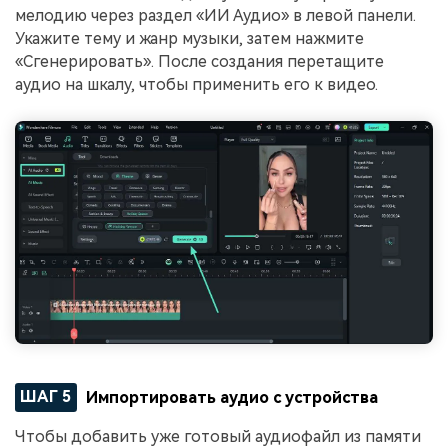
мелодию через раздел «ИИ Аудио» в левой панели.
Укажите тему и жанр музыки, затем нажмите
«Сгенерировать». После создания перетащите
аудио на шкалу, чтобы применить его к видео.
ШАГ 5
Импортировать аудио с устройства
Чтобы добавить уже готовый аудиофайл из памяти