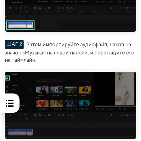
ШАГ 2
Затем импортируйте аудиофайл, нажав на
значок «Музыка» на левой панели, и перетащите его
на таймлайн.