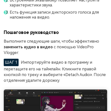
Встроенный эквалайзер позволяет настроить
характеристики звука.
Есть функция записи дикторского голоса для
наложения на видео.
Пошаговое руководство
Выполните следующие шаги, чтобы эффективно
заменить аудио в видео
с помощью VideoPro
Vlogger:
ШАГ 1
Импортируйте видео в программу и
перетащите его на таймлайн. Кликните правой
кнопкой по треку и выберите «Detach Audio». После
отделения удалите дорожку.