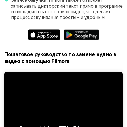
Запись озвучки:
Filmora также позволяет
записывать дикторский текст прямо в программе
и накладывать его поверх видео, что делает
процесс озвучивания простым и удобным.
Пошаговое руководство по замене аудио в
видео с помощью Filmora