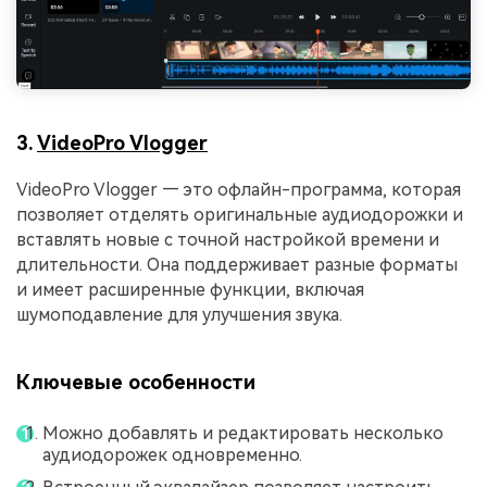
3.
VideoPro Vlogger
VideoPro Vlogger — это офлайн-программа, которая
позволяет отделять оригинальные аудиодорожки и
вставлять новые с точной настройкой времени и
длительности. Она поддерживает разные форматы
и имеет расширенные функции, включая
шумоподавление для улучшения звука.
Ключевые особенности
Можно добавлять и редактировать несколько
аудиодорожек одновременно.