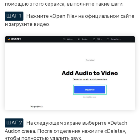
помощью этого сервиса, выполните такие шаги:
ШАГ 1
Нажмите «Open File» на официальном сайте
и загрузите видео.
ШАГ 2
На следующем экране выберите «Detach
Audio» слева. После отделения нажмите «Delete»,
чтобы полностью удалить звук.