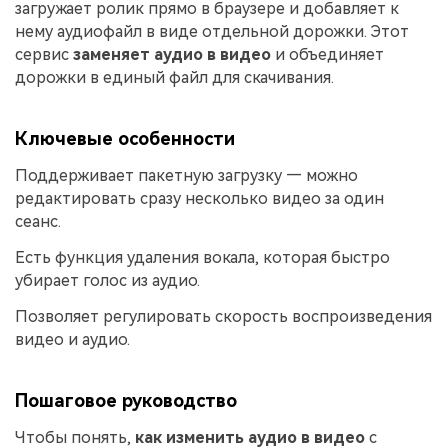
загружает ролик прямо в браузере и добавляет к
нему аудиофайл в виде отдельной дорожки. Этот
сервис
заменяет аудио в видео
и объединяет
дорожки в единый файл для скачивания.
Ключевые особенности
Поддерживает пакетную загрузку — можно
редактировать сразу несколько видео за один
сеанс.
Есть функция удаления вокала, которая быстро
убирает голос из аудио.
Позволяет регулировать скорость воспроизведения
видео и аудио.
Пошаговое руководство
Чтобы понять,
как изменить аудио в видео
с