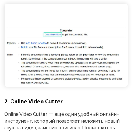
2.
Online Video Cutter
Online Video Cutter — ещё один удобный онлайн-
инструмент, который позволяет наложить новый
звук на видео, заменив оригинал. Пользователь