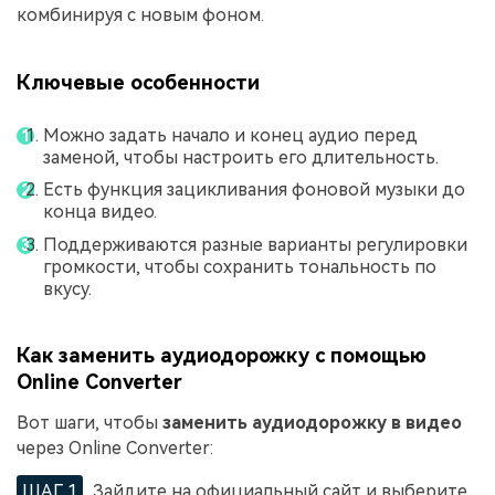
комбинируя с новым фоном.
Ключевые особенности
Можно задать начало и конец аудио перед
заменой, чтобы настроить его длительность.
Есть функция зацикливания фоновой музыки до
конца видео.
Поддерживаются разные варианты регулировки
громкости, чтобы сохранить тональность по
вкусу.
Как заменить аудиодорожку с помощью
Online Converter
Вот шаги, чтобы
заменить аудиодорожку в видео
через Online Converter:
ШАГ 1
Зайдите на официальный сайт и выберите