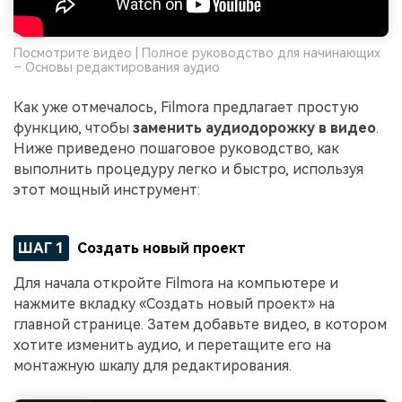
Посмотрите видео | Полное руководство для начинающих
– Основы редактирования аудио
Как уже отмечалось, Filmora предлагает простую
функцию, чтобы
заменить аудиодорожку в видео
.
Ниже приведено пошаговое руководство, как
выполнить процедуру легко и быстро, используя
этот мощный инструмент:
ШАГ 1
Создать новый проект
Для начала откройте Filmora на компьютере и
нажмите вкладку «Создать новый проект» на
главной странице. Затем добавьте видео, в котором
хотите изменить аудио, и перетащите его на
монтажную шкалу для редактирования.