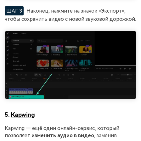
ШАГ 3
Наконец, нажмите на значок «Экспорт»,
чтобы сохранить видео с новой звуковой дорожкой.
5.
Kapwing
Kapwing — ещё один онлайн-сервис, который
позволяет
изменить аудио в видео
, заменив