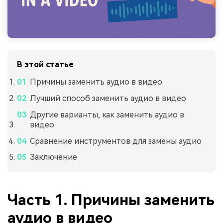
В этой статье
Причины заменить аудио в видео
Лучший способ заменить аудио в видео
Другие варианты, как заменить аудио в
видео
Сравнение инструментов для замены аудио
Заключение
Часть 1. Причины заменить
аудио в видео