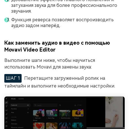
затухания звука для более профессионального
звучания.
Функция реверса позволяет воспроизводить
аудио задом наперёд.
Как заменить аудио в видео с помощью
Movavi Video Editor
Выполните шаги ниже, чтобы научиться
использовать Movavi для замены звука:
ШАГ 1
Перетащите загруженный ролик на
таймлайн и выполните необходимые настройки.