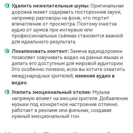
Удалить нежелательные шумы:
Оригинальная
дорожка может содержать посторонние звуки,
например разговоры на фоне, что портит
впечатление от просмотра. Поэтому очистка
аудио от шумов при интервью или
профессиональных съёмках становится важной
для идеального результата.
Локализовать контент:
Замена аудиодорожки
позволяет озвучивать видео на разных языках и
делать его доступным для мировой аудитории.
Это особенно полезно, если вы хотите охватить
международных зрителей,
изменяя аудио в
видео
.
Усилить эмоциональный отклик:
Музыка
напрямую влияет на эмоции зрителя. Добавление
музыки под конкретное настроение отлично
работает в рекламе или фильмах, создавая
нужный эмоциональный тон.