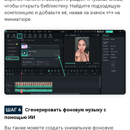
чтобы открыть библиотеку. Найдите подходящую
композицию и добавьте её, нажав на значок «+» на
миниатюре.
ШАГ 4
Сгенерировать фоновую музыку с
помощью ИИ
Вы также можете создать уникальную фоновую