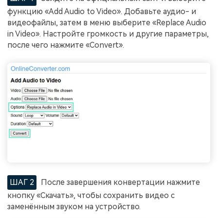
функцию «Add Audio to Video». Добавьте аудио- и
видеофайлы, затем в меню выберите «Replace Audio
in Video». Настройте громкость и другие параметры,
после чего нажмите «Convert».
ШАГ 2
После завершения конвертации нажмите
кнопку «Скачать», чтобы сохранить видео с
заменённым звуком на устройство.