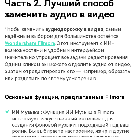
Часть 2. Лучший способ
заменить аудио в видео
Чтобы заменить
аудиодорожку в видео
, самым
надёжным выбором для большинства остаётся
Wondershare Filmora
. Этот инструмент с ИИ-
возможностями и удобным интерфейсом
значительно упрощает все задачи редактирования.
Одним кликом вы можете отделить аудио от видео,
а затем отредактировать его — например, обрезать
или разделить по своему усмотрению.
Основные функции, предлагаемые Filmora
ИИ Музыка :
Функция ИИ Музыка в Filmora
использует искусственный интеллект для
создания фоновой музыки, подходящей под ваш
ролик. Вы выбираете настроение, жанр и другие