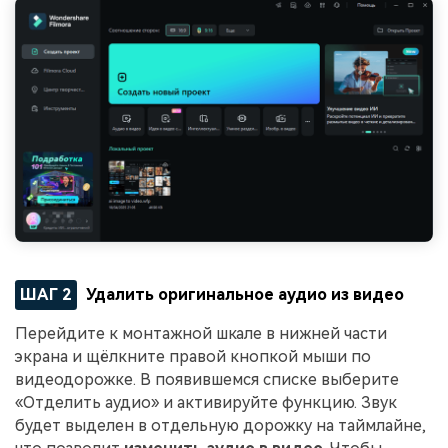
ШАГ 2
Удалить оригинальное аудио из видео
Перейдите к монтажной шкале в нижней части
экрана и щёлкните правой кнопкой мыши по
видеодорожке. В появившемся списке выберите
«Отделить аудио» и активируйте функцию. Звук
будет выделен в отдельную дорожку на таймлайне,