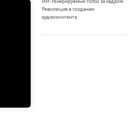
ИИ-генерируемый голос за кадром:
Революция в создании
аудиоконтента