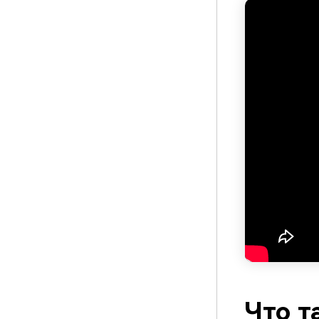
Что т