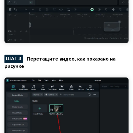
ШАГ 3
Перетащите видео, как показано на
рисунке