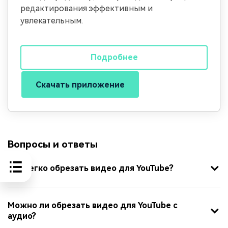
редактирования эффективным и
увлекательным.
Подробнее
Скачать приложение
Вопросы и ответы
Как легко обрезать видео для YouTube?
Можно ли обрезать видео для YouTube с
аудио?