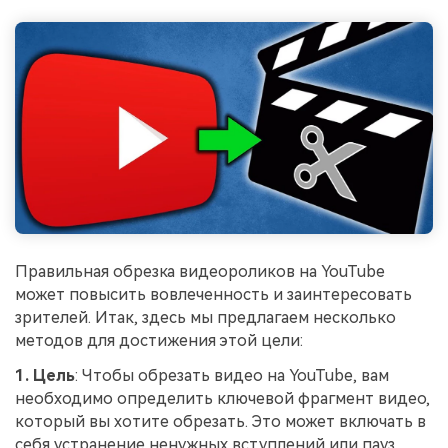
Правильная обрезка видеороликов на YouTube
может повысить вовлеченность и заинтересовать
зрителей. Итак, здесь мы предлагаем несколько
методов для достижения этой цели:
1. Цель
: Чтобы обрезать видео на YouTube, вам
необходимо определить ключевой фрагмент видео,
который вы хотите обрезать. Это может включать в
себя устранение ненужных вступлений или пауз.