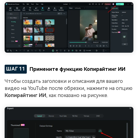
ШАГ 11
Примените функцию Копирайтинг ИИ
Чтобы создать заголовки и описания для вашего
видео на YouTube после обрезки, нажмите на опцию
Копирайтинг ИИ
, как показано на рисунке.