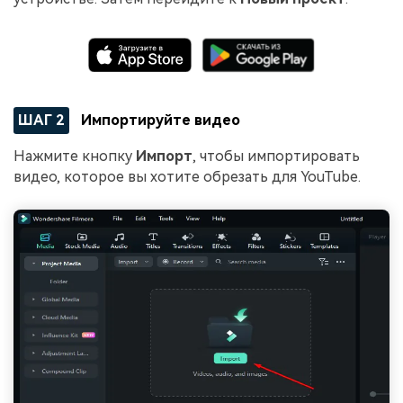
ШАГ 2
Импортируйте видео
Нажмите кнопку
Импорт
, чтобы импортировать
видео, которое вы хотите обрезать для YouTube.