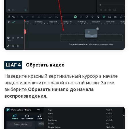
ШАГ 4
Обрезать видео
Наведите красный вертикальный курсор в начале
видео и щелкните правой кнопкой мыши. Затем
выберите
Обрезать начало до начала
воспроизведения
.