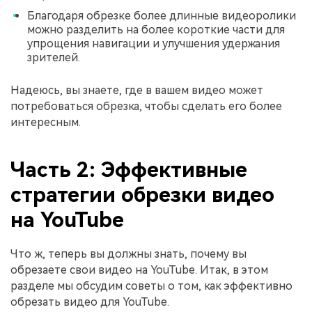
Благодаря обрезке более длинные видеоролики
можно разделить на более короткие части для
упрощения навигации и улучшения удержания
зрителей.
Надеюсь, вы знаете, где в вашем видео может
потребоваться обрезка, чтобы сделать его более
интересным.
Часть 2: Эффективные
стратегии обрезки видео
на YouTube
Что ж, теперь вы должны знать, почему вы
обрезаете свои видео на YouTube. Итак, в этом
разделе мы обсудим советы о том, как эффективно
обрезать видео для YouTube.