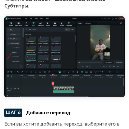
Субтитры
.
ШАГ 6
Добавьте переход
Если вы хотите добавить переход, выберите его в