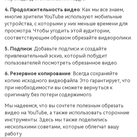
4. Продолжительность видео
: Как мы все знаем,
многие зрители YouTube используют мобильные
устройства, с которыми у них меньше времени для
просмотра. Чтобы угодить этой аудитории,
соответствующим образом обрезайте видеоролики.
5. Подписи
: Добавьте подписи и создайте
привлекательный эскиз, который побудит
пользователей посмотреть обрезанное видео.
6. Резервное копирование
: Всегда сохраняйте
копию исходного видеофайла. Это гарантирует, что
при необходимости вы сможете вернуться к
оригиналу без потери содержимого.
Мы надеемся, что вы сочтете полезным обрезать
видео на YouTube, а также использовать сторонние
инструменты. Здесь мы также поделились
несколькими советами, которые облегчат вашу
работу.