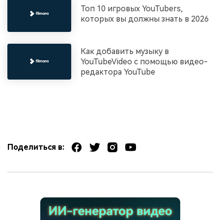
Топ 10 игровых YouTubers,
которых вы должны знать в 2026
Как добавить музыку в
YouTubeVideo с помощью видео-
редактора YouTube
Поделиться в: