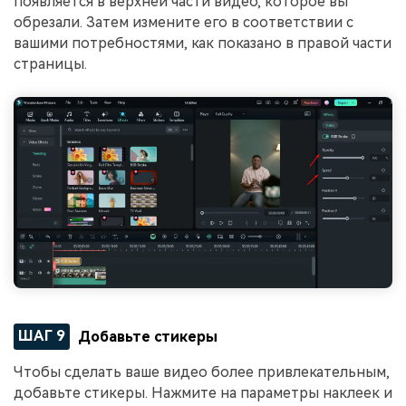
появляется в верхней части видео, которое вы
обрезали. Затем измените его в соответствии с
вашими потребностями, как показано в правой части
страницы.
ШАГ 9
Добавьте стикеры
Чтобы сделать ваше видео более привлекательным,
добавьте стикеры. Нажмите на параметры наклеек и