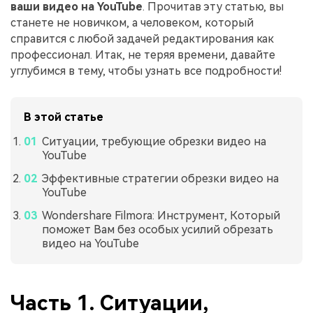
ваши видео на YouTube
. Прочитав эту статью, вы
станете не новичком, а человеком, который
справится с любой задачей редактирования как
профессионал. Итак, не теряя времени, давайте
углубимся в тему, чтобы узнать все подробности!
В этой статье
Ситуации, требующие обрезки видео на
YouTube
Эффективные стратегии обрезки видео на
YouTube
Wondershare Filmora: Инструмент, Который
поможет Вам без особых усилий обрезать
видео на YouTube
Часть 1. Ситуации,