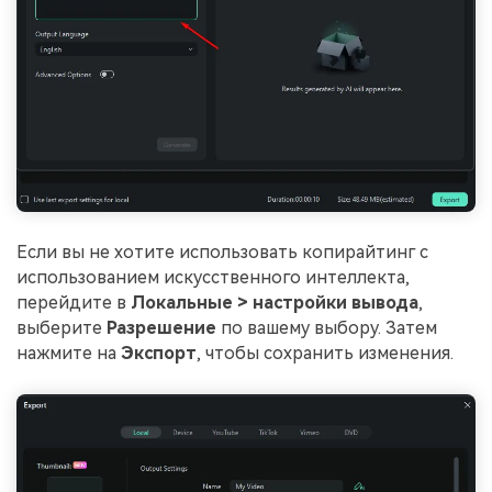
Если вы не хотите использовать копирайтинг с
использованием искусственного интеллекта,
перейдите в
Локальные > настройки вывода
,
выберите
Разрешение
по вашему выбору. Затем
нажмите на
Экспорт
, чтобы сохранить изменения.