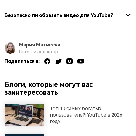
Безопасно ли обрезать видео для YouTube?
Мария Матвеева
Главный редактор
Поделиться в:
Блоги, которые могут вас
заинтересовать
Топ 10 самых богатых
пользователей YouTube в 2026
году