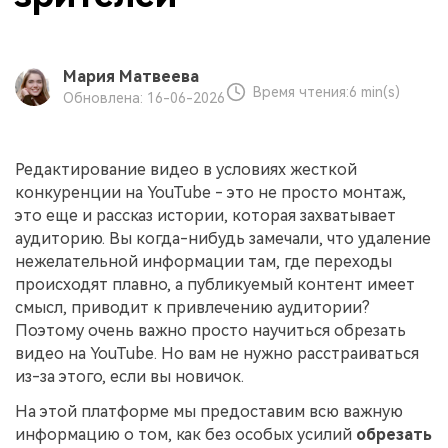
Мария Матвеева
Время чтения:
6 min(s)
Обновлена: 16-06-2026
Редактирование видео в условиях жесткой
конкуренции на YouTube - это не просто монтаж,
это еще и рассказ истории, которая захватывает
аудиторию. Вы когда-нибудь замечали, что удаление
нежелательной информации там, где переходы
происходят плавно, а публикуемый контент имеет
смысл, приводит к привлечению аудитории?
Поэтому очень важно просто научиться обрезать
видео на YouTube. Но вам не нужно расстраиваться
из-за этого, если вы новичок.
На этой платформе мы предоставим всю важную
информацию о том, как без особых усилий
обрезать