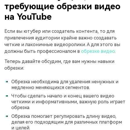
требующие обрезки видео
на YouTube
Если вы ютубер или создатель контента, то для
привлечения аудитории крайне важно создавать
четкие и лаконичные видеоролики. А для этого вы
должны быть профессионалом в
обрезке видео
.
Теперь давайте обсудим, где вам нужны навыки
обрезки:
Обрезка необходима для удаления ненужных и
медленно меняющихся сегментов.
Чтобы сделать начало и конец вашего видео
четкими и информативными, важную роль играет
обрезка.
Обрезка помогает регулировать длину видео,
делая его подходящим для различных платформ
и целей.