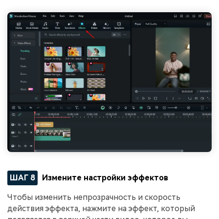
ШАГ 8
Измените настройки эффектов
Чтобы изменить непрозрачность и скорость
действия эффекта, нажмите на эффект, который