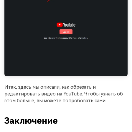
Итак, здесь мы описали, как обрезать и
редактировать видео на YouTube. Чтобы узнать об
этом больше, вы можете попробовать сами.
Заключение