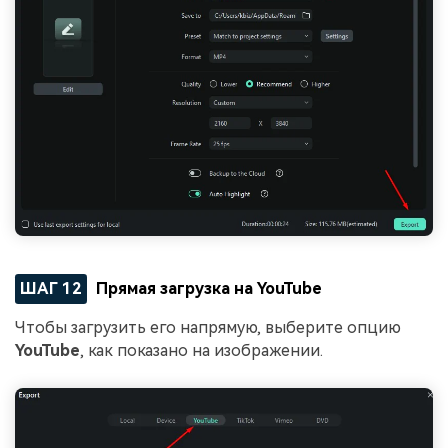
ШАГ 12
Прямая загрузка на YouTube
Чтобы загрузить его напрямую, выберите опцию
YouTube
, как показано на изображении.