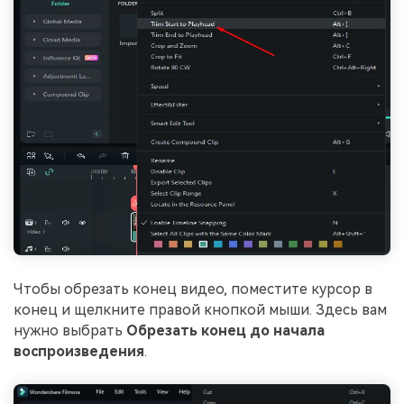
Чтобы обрезать конец видео, поместите курсор в
конец и щелкните правой кнопкой мыши. Здесь вам
нужно выбрать
Обрезать конец до начала
воспроизведения
.