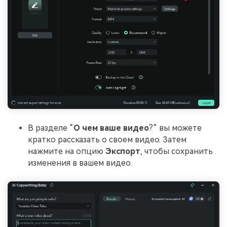
В разделе “
О чем ваше видео
?” вы можете
кратко рассказать о своем видео. Затем
нажмите на опцию
Экспорт
, чтобы сохранить
изменения в вашем видео.