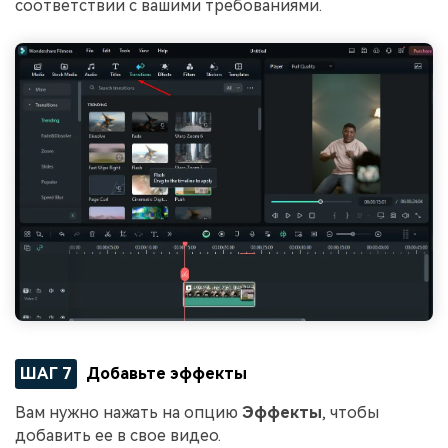
соответствии с вашими требованиями.
ШАГ 7
Добавьте эффекты
Вам нужно нажать на опцию
Эффекты
, чтобы
добавить ее в свое видео.