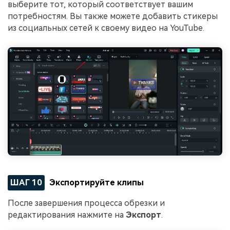
выберите тот, который соответствует вашим
потребностям. Вы также можете добавить стикеры
из социальных сетей к своему видео на YouTube.
ШАГ 10
Экспортируйте клипы
После завершения процесса обрезки и
редактирования нажмите на
Экспорт
.