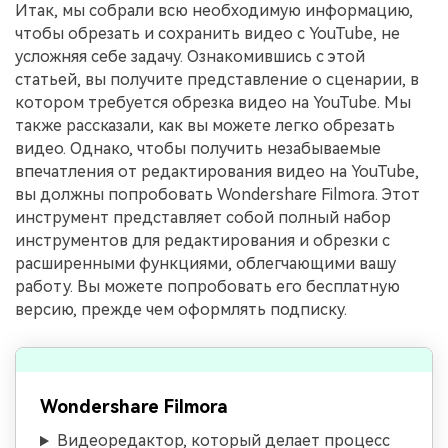
Итак, мы собрали всю необходимую информацию,
чтобы обрезать и сохранить видео с YouTube, не
усложняя себе задачу. Ознакомившись с этой
статьей, вы получите представление о сценарии, в
котором требуется обрезка видео на YouTube. Мы
также рассказали, как вы можете легко обрезать
видео. Однако, чтобы получить незабываемые
впечатления от редактирования видео на YouTube,
вы должны попробовать Wondershare Filmora. Этот
инструмент представляет собой полный набор
инструментов для редактирования и обрезки с
расширенными функциями, облегчающими вашу
работу. Вы можете попробовать его бесплатную
версию, прежде чем оформлять подписку.
Wondershare Filmora
Видеоредактор, который делает процесс