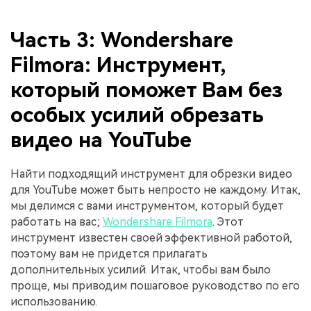
Часть 3: Wondershare
Filmora: Инструмент,
который поможет Вам без
особых усилий обрезать
видео на YouTube
Найти подходящий инструмент для обрезки видео
для YouTube может быть непросто не каждому. Итак,
мы делимся с вами инструментом, который будет
работать на вас;
Wondershare Filmora
. Этот
инструмент известен своей эффективной работой,
поэтому вам не придется прилагать
дополнительных усилий. Итак, чтобы вам было
проще, мы приводим пошаговое руководство по его
использованию.