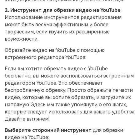
2. Инструмент для обрезки видео на YouTube
:
Использование инструментов редактирования
может быть весьма эффективным и более
творческим, если изучить их расширенные
возможности.
Обрезайте видео на YouTube с помощью
встроенного редактора YouTube:
Если вы хотите обрезать видео с YouTube
бесплатно, вы можете воспользоваться встроенным
редактором YouTube. Это обеспечивает
беспроблемную обрезку. Просто обрежьте те части
видео, которые вы хотите обрезать, и загрузите их
напрямую. Здесь мы также упомянули о его шагах,
которые следует использовать для вашего удобства.
Давайте взглянем!
Выберите сторонний инструмент
для обрезки
видео на YouTube: