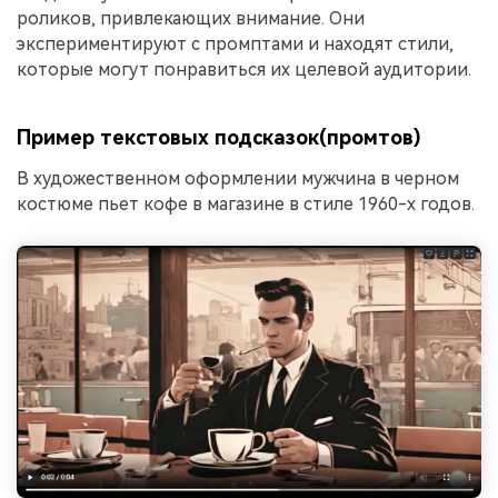
роликов, привлекающих внимание. Они
экспериментируют с промптами и находят стили,
которые могут понравиться их целевой аудитории.
Пример текстовых подсказок(промтов)
В художественном оформлении мужчина в черном
костюме пьет кофе в магазине в стиле 1960-х годов.