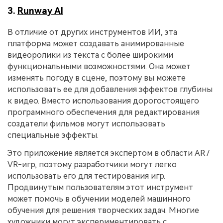
3.
Runway AI
В отличие от других инструментов ИИ, эта
платформа может создавать анимированные
видеоролики из текста с более широкими
функциональными возможностями. Она может
изменять погоду в сцене, поэтому вы можете
использовать ее для добавления эффектов глубины
к видео. Вместо использования дорогостоящего
программного обеспечения для редактирования
создатели фильмов могут использовать
специальные эффекты.
Это приложение является экспертом в области AR /
VR-игр, поэтому разработчики могут легко
использовать его для тестирования игр.
Продвинутым пользователям этот инструмент
может помочь в обучении моделей машинного
обучения для решения творческих задач. Многие
художники могут экспериментировать с