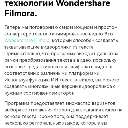
технологии Wondershare
Filmora.
Теперь мы поговорим о самом мощном и простом
конвертере текста в анимированное видео. Это
Wondershare Filmora
, который способен создавать
захватывающие видеоролики из текста.
Примечательно, что программа выходит далеко за
рамки преобразования текста в видео, поскольку
позволяет редактировать и шлифовать видео в
соответствии с различными платформами.
Используя функцию ИИ текст-в-видео, вы можете
создавать многоязычные версии видеороликов с
нужным соотношением сторон.
Программа предоставляет множество вариантов
выбора соотношения сторон для создания видео на
основе текста. Кроме того, она поддерживает
несколько региональных языков, которые вы