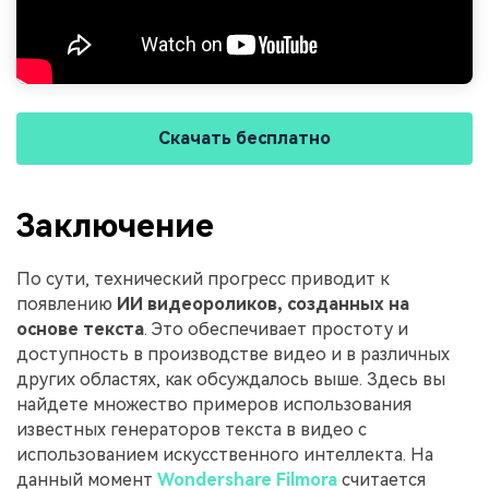
Скачать бесплатно
Заключение
По сути, технический прогресс приводит к
появлению
ИИ видеороликов, созданных на
основе текста
. Это обеспечивает простоту и
доступность в производстве видео и в различных
других областях, как обсуждалось выше. Здесь вы
найдете множество примеров использования
известных генераторов текста в видео с
использованием искусственного интеллекта. На
данный момент
Wondershare Filmora
считается