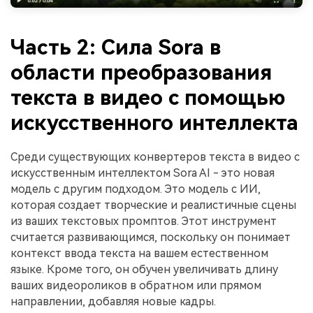
Часть 2: Сила Sora в
области преобразования
текста в видео с помощью
искусственного интеллекта
Среди существующих конвертеров текста в видео с
искусственным интеллектом Sora AI - это новая
модель с другим подходом. Это модель с ИИ,
которая создает творческие и реалистичные сцены
из ваших текстовых промптов. Этот инструмент
считается развивающимся, поскольку он понимает
контекст ввода текста на вашем естественном
языке. Кроме того, он обучен увеличивать длину
ваших видеороликов в обратном или прямом
направлении, добавляя новые кадры.