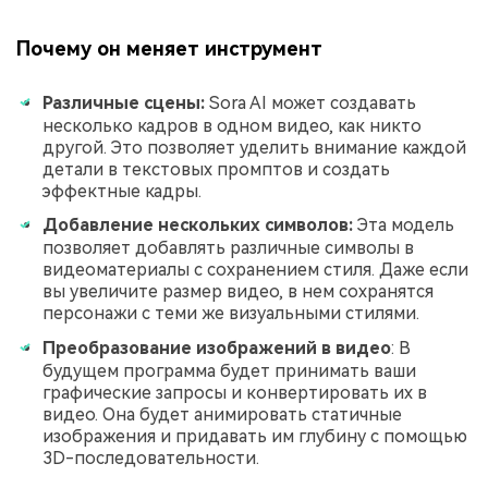
Почему он меняет инструмент
Различные сцены:
Sora AI может создавать
несколько кадров в одном видео, как никто
другой. Это позволяет уделить внимание каждой
детали в текстовых промптов и создать
эффектные кадры.
Добавление нескольких символов:
Эта модель
позволяет добавлять различные символы в
видеоматериалы с сохранением стиля. Даже если
вы увеличите размер видео, в нем сохранятся
персонажи с теми же визуальными стилями.
Преобразование изображений в видео
: В
будущем программа будет принимать ваши
графические запросы и конвертировать их в
видео. Она будет анимировать статичные
изображения и придавать им глубину с помощью
3D-последовательности.