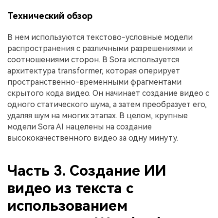
Технический обзор
В нем используются текстово-условные модели
распространения с различными разрешениями и
соотношениями сторон. В Sora используется
архитектура transformer, которая оперирует
пространственно-временными фрагментами
скрытого кода видео. Он начинает создание видео с
одного статического шума, а затем преобразует его,
удаляя шум на многих этапах. В целом, крупные
модели Sora AI нацелены на создание
высококачественного видео за одну минуту.
Часть 3. Создание ИИ
видео из текста с
использованием