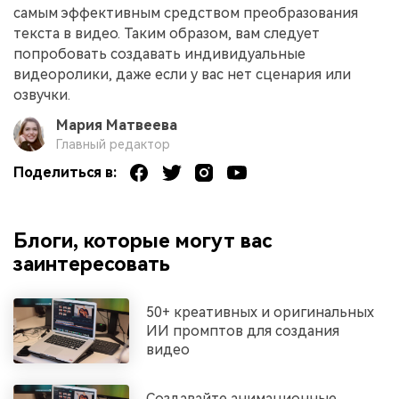
самым эффективным средством преобразования
текста в видео. Таким образом, вам следует
попробовать создавать индивидуальные
видеоролики, даже если у вас нет сценария или
озвучки.
Мария Матвеева
Главный редактор
Поделиться в:
Блоги, которые могут вас
заинтересовать
50+ креативных и оригинальных
ИИ промптов для создания
видео
Создавайте анимационные