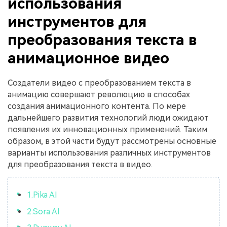
использования
инструментов для
преобразования текста в
анимационное видео
Создатели видео с преобразованием текста в
анимацию совершают революцию в способах
создания анимационного контента. По мере
дальнейшего развития технологий люди ожидают
появления их инновационных применений. Таким
образом, в этой части будут рассмотрены основные
варианты использования различных инструментов
для преобразования текста в видео.
1.Pika AI
2.Sora AI