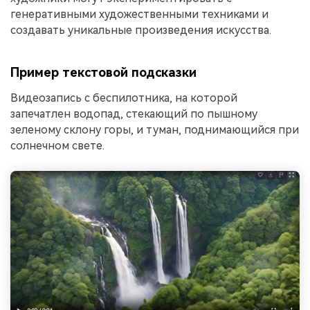
генеративными художественными техниками и
создавать уникальные произведения искусства.
Пример текстовой подсказки
Видеозапись с беспилотника, на которой
запечатлен водопад, стекающий по пышному
зеленому склону горы, и туман, поднимающийся при
солнечном свете.