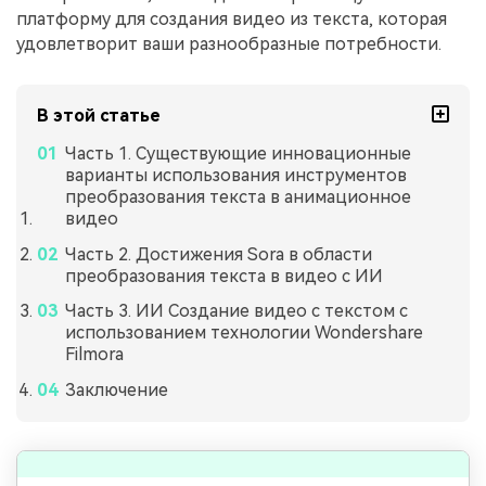
платформу для создания видео из текста, которая
удовлетворит ваши разнообразные потребности.
В этой статье
Часть 1. Существующие инновационные
варианты использования инструментов
преобразования текста в анимационное
видео
Часть 2. Достижения Sora в области
преобразования текста в видео с ИИ
Часть 3. ИИ Создание видео с текстом с
использованием технологии Wondershare
Filmora
Заключение