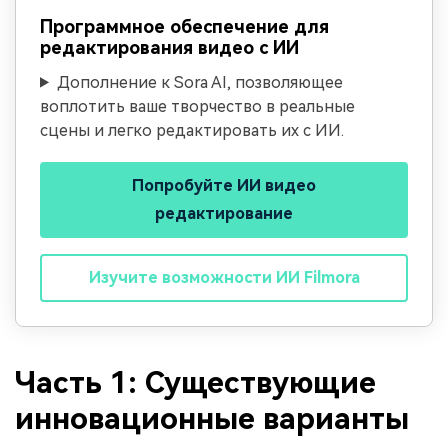
Программное обеспечение для
редактирования видео с ИИ
Дополнение к Sora AI, позволяющее
воплотить ваше творчество в реальные
сцены и легко редактировать их с ИИ.
Попробуйте ИИ видео
редактирование
Изучите возможности ИИ Filmora
Часть 1: Существующие
инновационные варианты