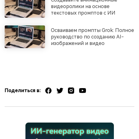
видеоролики на основе
текстовых промптов с ИИ
Осваиваем промпты Grok: Полное
руководство по созданию AI-
изображений и видео
Поделиться в: