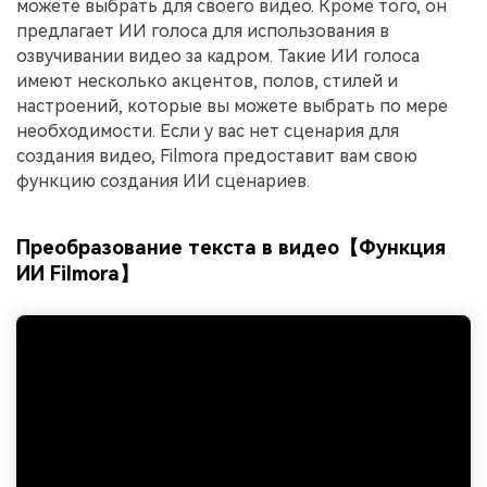
можете выбрать для своего видео. Кроме того, он
предлагает ИИ голоса для использования в
озвучивании видео за кадром. Такие ИИ голоса
имеют несколько акцентов, полов, стилей и
настроений, которые вы можете выбрать по мере
необходимости. Если у вас нет сценария для
создания видео, Filmora предоставит вам свою
функцию создания ИИ сценариев.
Преобразование текста в видео【Функция
ИИ Filmora】