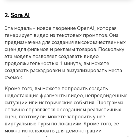
2.
Sora AI
Эта модель - новое творение OpenAI, которая
генерирует видео из текстовых промптов. Она
предназначена для создания высококачественных
сцен для фильмов и рекламы товаров. Поскольку
эта модель позволяет создавать видео
продолжительностью 1 минуту, вы можете
создавать раскадровки и визуализировать места
съемок.
Кроме того, вы можете попросить создать
недостающие фрагменты видео, непредвиденные
ситуации или исторические события. Программа
отлично справляется с созданием реалистичных
сцен, поэтому вы можете запросить у нее
виртуальные туры по локациям. Кроме того, ее
можно использовать для демонстрации