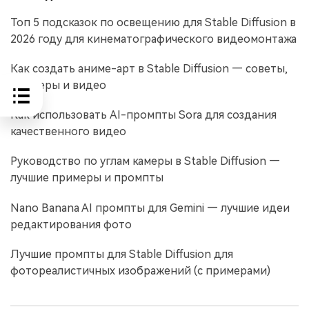
Топ 5 подсказок по освещению для Stable Diffusion в
2026 году для кинематографического видеомонтажа
Как создать аниме-арт в Stable Diffusion — советы,
примеры и видео
Как использовать AI-промпты Sora для создания
качественного видео
Руководство по углам камеры в Stable Diffusion —
лучшие примеры и промпты
Nano Banana AI промпты для Gemini — лучшие идеи
редактирования фото
Лучшие промпты для Stable Diffusion для
фотореалистичных изображений (с примерами)