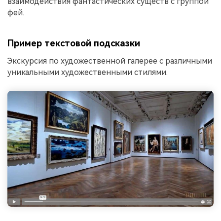
взаимодействия фантастических существ с группой
фей.
Пример текстовой подсказки
Экскурсия по художественной галерее с различными
уникальными художественными стилями.