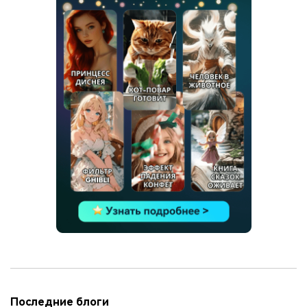
Последние блоги