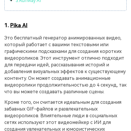
3.Runway AI
1.
Pika AI
Это бесплатный генератор анимированных видео,
который работает с вашими текстовыми или
графическими подсказками для создания коротких
видеороликов. Этот инструмент отлично подходит
для передачи идей, рассказывания историй и
добавления визуальных эффектов к существующему
контенту. Он может создавать анимационные
видеоролики продолжительностью до 4 секунд, так
что вы можете создавать различные сцены.
Кроме того, он считается идеальным для создания
забавных GIF-файлов и развлекательных
видеороликов. Влиятельные люди в социальных
сетях используют этот видеомейкер с ИИ для
создания увлекательных и юмористических