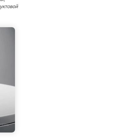
уктовой