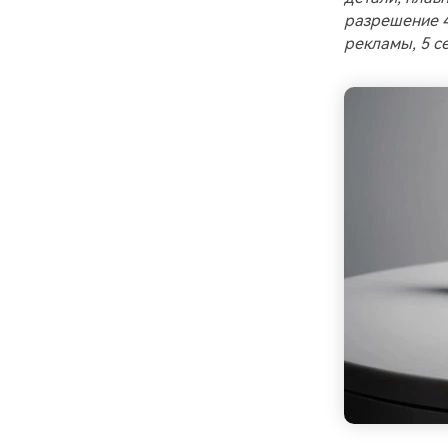
разрешение 4
рекламы, 5 с