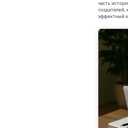
часть истори
создателей, 
эффектный к