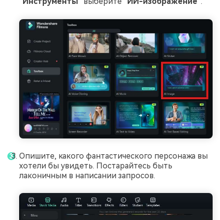
"Инструменты"
выберите
"ИИ-изображение"
.
Опишите, какого фантастического персонажа вы
хотели бы увидеть. Постарайтесь быть
лаконичным в написании запросов.