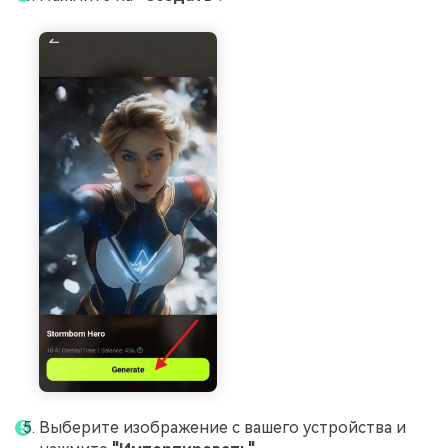
Выберите изображение с вашего устройства и