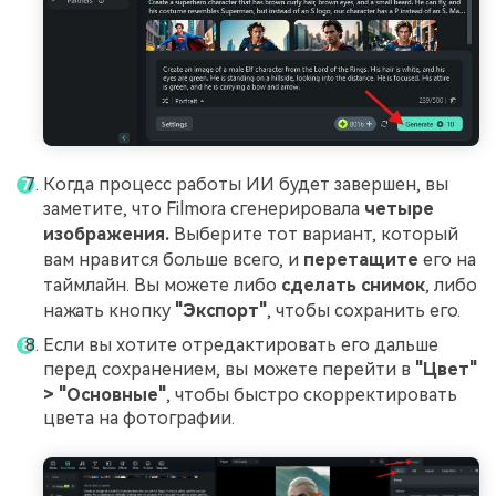
Когда процесс работы ИИ будет завершен, вы
заметите, что Filmora сгенерировала
четыре
изображения.
Выберите тот вариант, который
вам нравится больше всего, и
перетащите
его на
таймлайн. Вы можете либо
сделать снимок
, либо
нажать кнопку
"Экспорт"
, чтобы сохранить его.
Если вы хотите отредактировать его дальше
перед сохранением, вы можете перейти в
"Цвет"
> "Основные"
, чтобы быстро скорректировать
цвета на фотографии.