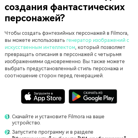
создания фантастических
персонажей?
Чтобы создать фэнтезийных персонажей в Filmora,
вы можете использовать
генератор изображений с
искусственным интеллектом
, который позволяет
превращать описания в персонажей с четырьмя
изображениями одновременно. Вы также можете
выбрать предустановленный стиль персонажа и
соотношение сторон перед генерацией.
Скачайте и установите Filmora на ваше
устройство.
Запустите программу и в разделе