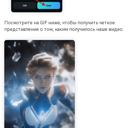
Посмотрите на GIF ниже, чтобы получить четкое
представление о том, каким получилось наше видео.