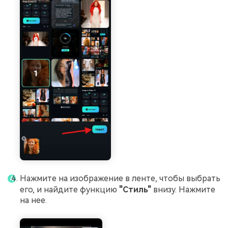
Нажмите на изображение в ленте, чтобы выбрать
его, и найдите функцию
"Стиль"
внизу. Нажмите
на нее.