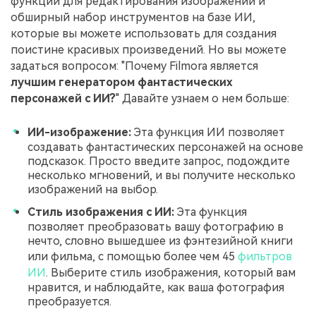
функций для редактирования изображений и
обширный набор инструментов на базе ИИ,
которые вы можете использовать для создания
поистине красивых произведений. Но вы можете
задаться вопросом: "Почему Filmora является
лучшим генератором фантастических
персонажей с ИИ?
" Давайте узнаем о нем больше:
ИИ-изображение:
Эта функция ИИ позволяет
создавать фантастических персонажей на основе
подсказок. Просто введите запрос, подождите
несколько мгновений, и вы получите несколько
изображений на выбор.
Стиль изображения с ИИ:
Эта функция
позволяет преобразовать вашу фотографию в
нечто, словно вышедшее из фэнтезийной книги
или фильма, с помощью более чем 45
фильтров
ИИ
. Выберите стиль изображения, который вам
нравится, и наблюдайте, как ваша фотография
преобразуется.