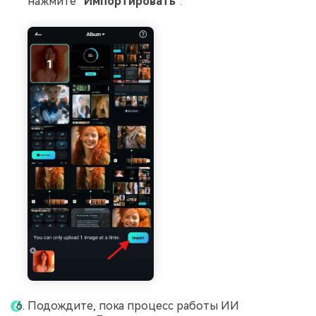
нажмите
"Импортировать"
.
Подождите, пока процесс работы ИИ