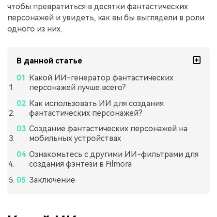
чтобы превратиться в десятки фантастических
персонажей и увидеть, как вы бы выглядели в роли
одного из них.
В данной статье
Какой ИИ-генератор фантастических
персонажей лучше всего?
Как использовать ИИ для создания
фантастических персонажей?
Создание фантастических персонажей на
мобильных устройствах
Ознакомьтесь с другими ИИ-фильтрами для
создания фэнтези в Filmora
Заключение