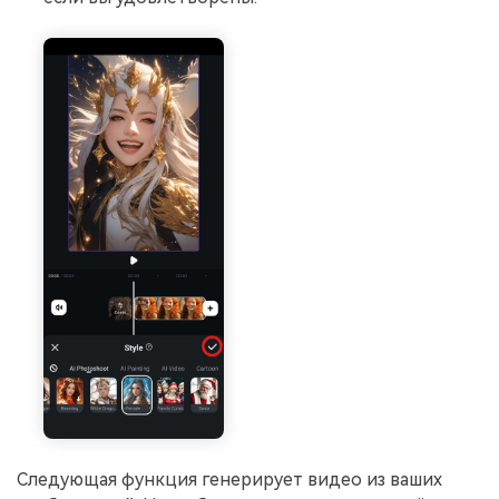
Следующая функция генерирует видео из ваших