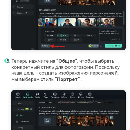
Теперь нажмите на
"Общее"
,
чтобы выбрать
конкретный стиль для фотографии. Поскольку
наша цель - создать изображения персонажей,
мы выберем стиль
"Портрет"
.