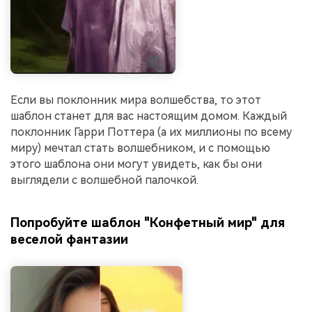
Если вы поклонник мира волшебства, то этот
шаблон станет для вас настоящим домом. Каждый
поклонник Гарри Поттера (а их миллионы по всему
миру) мечтал стать волшебником, и с помощью
этого шаблона они могут увидеть, как бы они
выглядели с волшебной палочкой.
Попробуйте шаблон "Конфетный мир" для
веселой фантазии