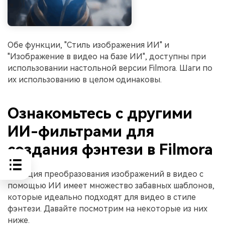
Обе функции, "Стиль изображения ИИ" и
"Изображение в видео на базе ИИ", доступны при
использовании настольной версии Filmora. Шаги по
их использованию в целом одинаковы.
Ознакомьтесь с другими
ИИ-фильтрами для
создания фэнтези в Filmora
Функция преобразования изображений в видео с
помощью ИИ имеет множество забавных шаблонов,
которые идеально подходят для видео в стиле
фэнтези. Давайте посмотрим на некоторые из них
ниже.