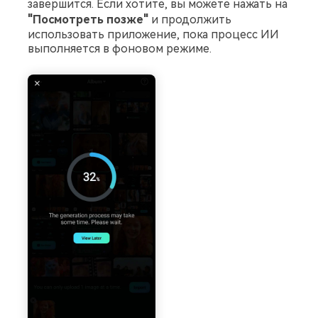
завершится. Если хотите, вы можете нажать на
"Посмотреть позже"
и продолжить
использовать приложение, пока процесс ИИ
выполняется в фоновом режиме.