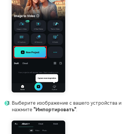
Выберите изображение с вашего устройства и
нажмите
"Импортировать"
.