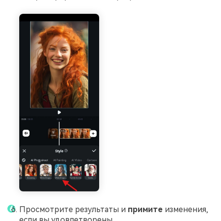
Просмотрите результаты и
примите
изменения,
если вы удовлетворены.