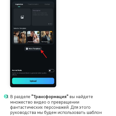
В разделе
"Трансформация"
вы найдете
множество видео о превращении
фантастических персонажей. Для этого
руководства мы будем использовать шаблон