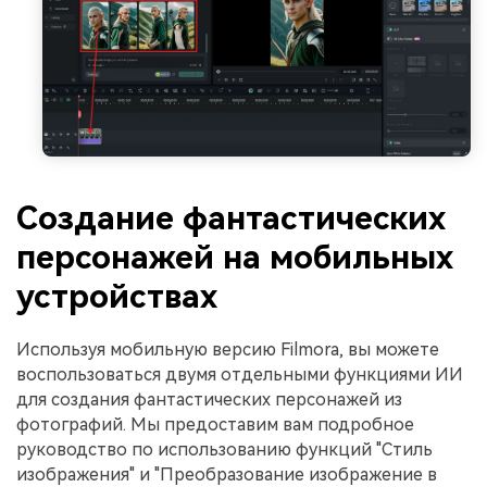
Создание фантастических
персонажей на мобильных
устройствах
Используя мобильную версию Filmora, вы можете
воспользоваться двумя отдельными функциями ИИ
для создания фантастических персонажей из
фотографий. Мы предоставим вам подробное
руководство по использованию функций "Стиль
изображения" и "Преобразование изображение в