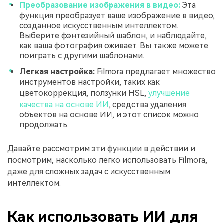
Преобразование изображения в видео:
Эта
функция преобразует ваше изображение в видео,
созданное искусственным интеллектом.
Выберите фэнтезийный шаблон, и наблюдайте,
как ваша фотография оживает. Вы также можете
поиграть с другими шаблонами.
Легкая настройка:
Filmora предлагает множество
инструментов настройки, таких как
цветокоррекция, ползунки HSL,
улучшение
качества на основе ИИ
, средства удаления
объектов на основе ИИ, и этот список можно
продолжать.
Давайте рассмотрим эти функции в действии и
посмотрим, насколько легко использовать Filmora,
даже для сложных задач с искусственным
интеллектом.
Как использовать ИИ для