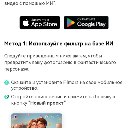
видео с помощью ИИ".
Метод 1: Используйте фильтр на базе ИИ
Следуйте приведенным ниже шагам, чтобы
превратить вашу фотографию в фантастического
персонажа:
Скачайте и установите Filmora на свое мобильное
устройство.
Откройте приложение и нажмите на большую
кнопку
"Новый проект"
.