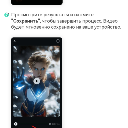
Просмотрите результаты и нажмите
"Сохранить"
, чтобы завершить процесс. Видео
будет мгновенно сохранено на ваше устройство.