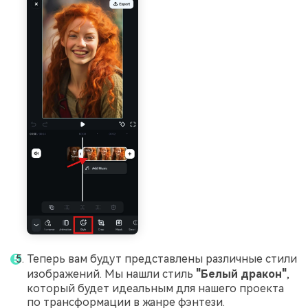
Теперь вам будут представлены различные стили
изображений. Мы нашли стиль
"Белый дракон"
,
который будет идеальным для нашего проекта
по трансформации в жанре фэнтези.