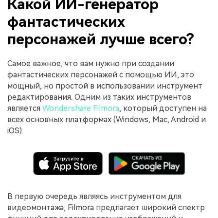
Какой ИИ-генератор
фантастических
персонажей лучше всего?
Самое важное, что вам нужно при создании
фантастических персонажей с помощью ИИ, это
мощный, но простой в использовании инструмент
редактирования. Одним из таких инструментов
является
Wondershare Filmora
, который доступен на
всех основных платформах (Windows, Mac, Android и
iOS).
В первую очередь являясь инструментом для
видеомонтажа, Filmora предлагает широкий спектр