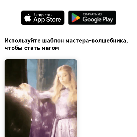
Используйте шаблон мастера-волшебника,
чтобы стать магом