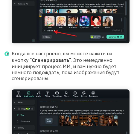
Когда все настроено, вы можете нажать на
кнопку
"Сгенерировать"
. Это немедленно
инициирует процесс ИИ, и вам нужно будет
немного подождать, пока изображения будут
сгенерированы.