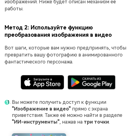
изображений. Ниже будет описан механизм её
работы.
Метод 2: Используйте функцию
преобразования изображения в видео
Вот шаги, которые вам нужно предпринять, чтобы
превратить вашу фотографию в анимированного
фантастического персонажа.
Вы можете получить доступ к функции
"Изображение в видео"
прямо с экрана
приветствия. Также её можно найти в разделе
"ИИ-инструменты"
, нажав на
три точки
.