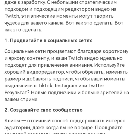
даже к заработку. С небольшим стратегическим
подходом и подходящим редактором видео на
Twitch, эти эпические моменты могут творить
чудеса для вашего канала. Вот как это сделать: Вот
как это сделать:
1. Продвигайте в социальных сетях
Социальные сети процветают благодаря короткому
и яркому контенту, и ваши Twitch видео идеально
подходят для привлечения внимания. Используйте
хороший видеоредактор, чтобы обрезать, изменять
размер и добавлять подписи, чтобы ваши моменты
выделялись в TikTok, Instagram или Twitter.
Результат? Новые подписчики и больше зрителей на
вашем стриме.
2. Создавайте свое сообщество
Клипы — отличный способ поддерживать интерес
аудитории, даже когда вы не в эфире. Поощряйте