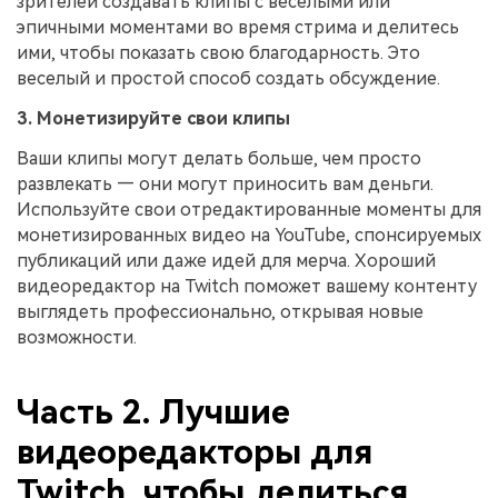
зрителей создавать клипы с веселыми или
эпичными моментами во время стрима и делитесь
ими, чтобы показать свою благодарность. Это
веселый и простой способ создать обсуждение.
3. Монетизируйте свои клипы
Ваши клипы могут делать больше, чем просто
развлекать — они могут приносить вам деньги.
Используйте свои отредактированные моменты для
монетизированных видео на YouTube, спонсируемых
публикаций или даже идей для мерча. Хороший
видеоредактор на Twitch поможет вашему контенту
выглядеть профессионально, открывая новые
возможности.
󠀰Часть 2. Лучшие
видеоредакторы для
Twitch, чтобы делиться