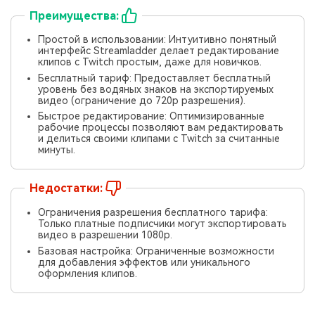
Преимущества:
Простой в использовании: Интуитивно понятный
интерфейс Streamladder делает редактирование
клипов с Twitch простым, даже для новичков.
Бесплатный тариф: Предоставляет бесплатный
уровень без водяных знаков на экспортируемых
видео (ограничение до 720p разрешения).
Быстрое редактирование: Оптимизированные
рабочие процессы позволяют вам редактировать
и делиться своими клипами с Twitch за считанные
минуты.
Недостатки:
Ограничения разрешения бесплатного тарифа:
Только платные подписчики могут экспортировать
видео в разрешении 1080p.
Базовая настройка: Ограниченные возможности
для добавления эффектов или уникального
оформления клипов.