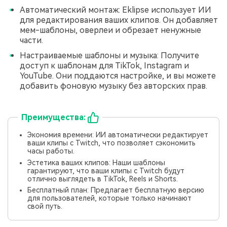
Автоматический монтаж: Eklipse использует ИИ
для редактирования ваших клипов. Он добавляет
мем-шаблоны, оверлеи и обрезает ненужные
части.
Настраиваемые шаблоны и музыка: Получите
доступ к шаблонам для TikTok, Instagram и
YouTube. Они поддаются настройке, и вы можете
добавить фоновую музыку без авторских прав.
Преимущества:
Экономия времени: ИИ автоматически редактирует
ваши клипы с Twitch, что позволяет сэкономить
часы работы.
Эстетика ваших клипов: Наши шаблоны
гарантируют, что ваши клипы с Twitch будут
отлично выглядеть в TikTok, Reels и Shorts.
Бесплатный план: Предлагает бесплатную версию
для пользователей, которые только начинают
свой путь.