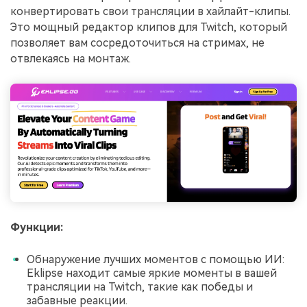
конвертировать свои трансляции в хайлайт-клипы.
Это мощный редактор клипов для Twitch, который
позволяет вам сосредоточиться на стримах, не
отвлекаясь на монтаж.
Функции:
Обнаружение лучших моментов с помощью ИИ:
Eklipse находит самые яркие моменты в вашей
трансляции на Twitch, такие как победы и
забавные реакции.