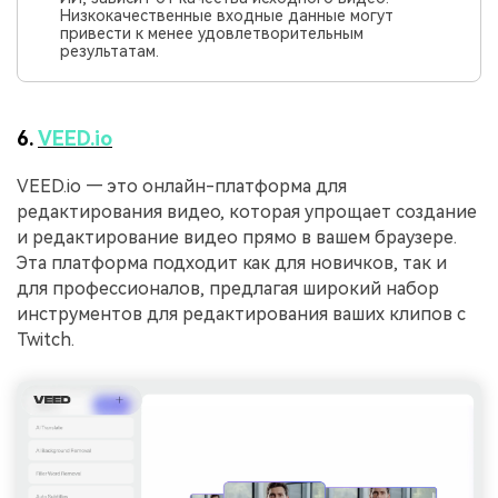
Низкокачественные входные данные могут
привести к менее удовлетворительным
результатам.
6.
VEED.io
VEED.io — это онлайн-платформа для
редактирования видео, которая упрощает создание
и редактирование видео прямо в вашем браузере.
Эта платформа подходит как для новичков, так и
для профессионалов, предлагая широкий набор
инструментов для редактирования ваших клипов с
Twitch.