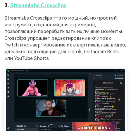
3.
Streamlabs Crossclips
Streamlabs Crossclips — это мощный, но простой
инструмент, созданный для стримеров,
позволяющий перерабатывать их лучшие моменты.
Crossclips упрощает редактирование клипов с
Twitch и конвертирование их в вертикальные видео,
идеально подходящие для TikTok, Instagram Reels
или YouTube Shorts.