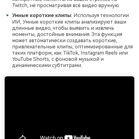
Twitch, не просматривая всё видео вручную.
Умные короткие клипы
: Используя технологии
ИИ, Умные короткие клипы анализируют ваши
длинные видео, чтобы выявить и извлечь
моменты, достойные внимания. Эта функция
может автоматически создавать короткие,
привлекательные клипы, оптимизированные для
таких платформ, как TikTok, Instagram Reels или
YouTube Shorts, с фоновой музыкой и
динамическими субтитрами.