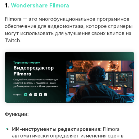
1.
Wondershare Filmora
Filmora — это многофункциональное программное
обеспечение для видеомонтажа, которое стримеры
могут использовать для улучшения своих клипов на
Twitch.
Функции:
ИИ-инструменты редактирования:
Filmora
автоматически определяет изменения сцен в