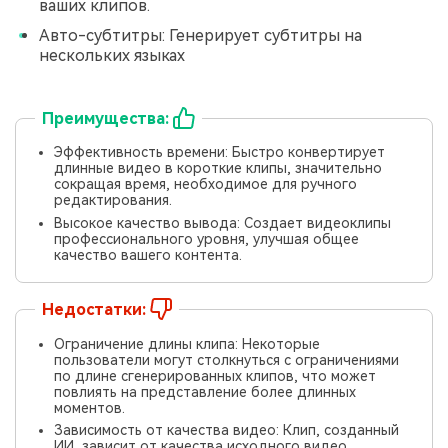
ваших клипов.
Авто-субтитры: Генерирует субтитры на
нескольких языках
Преимущества:
Эффективность времени: Быстро конвертирует
длинные видео в короткие клипы, значительно
сокращая время, необходимое для ручного
редактирования.
Высокое качество вывода: Создает видеоклипы
профессионального уровня, улучшая общее
качество вашего контента.
Недостатки:
Ограничение длины клипа: Некоторые
пользователи могут столкнуться с ограничениями
по длине сгенерированных клипов, что может
повлиять на представление более длинных
моментов.
Зависимость от качества видео: Клип, созданный
ИИ, зависит от качества исходного видео.