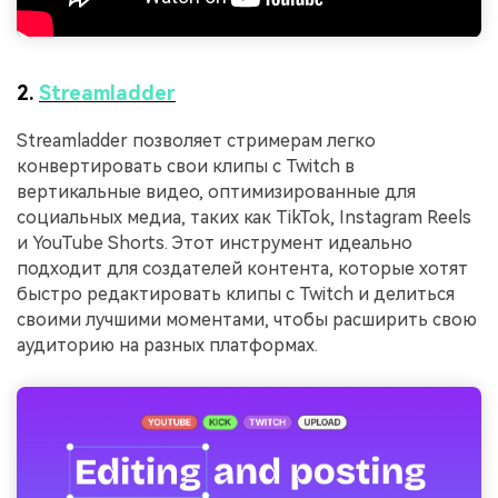
2.
Streamladder
Streamladder позволяет стримерам легко
конвертировать свои клипы с Twitch в
вертикальные видео, оптимизированные для
социальных медиа, таких как TikTok, Instagram Reels
и YouTube Shorts. Этот инструмент идеально
подходит для создателей контента, которые хотят
быстро редактировать клипы с Twitch и делиться
своими лучшими моментами, чтобы расширить свою
аудиторию на разных платформах.