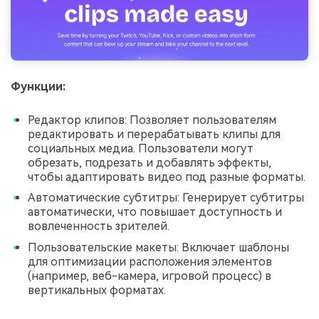
Функции:
Редактор клипов: Позволяет пользователям
редактировать и перерабатывать клипы для
социальных медиа. Пользователи могут
обрезать, подрезать и добавлять эффекты,
чтобы адаптировать видео под разные форматы.
Автоматические субтитры: Генерирует субтитры
автоматически, что повышает доступность и
вовлеченность зрителей.
Пользовательские макеты: Включает шаблоны
для оптимизации расположения элементов
(например, веб-камера, игровой процесс) в
вертикальных форматах.