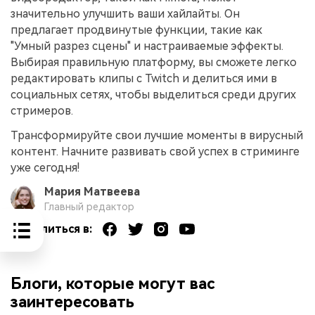
значительно улучшить ваши хайлайты. Он
предлагает продвинутые функции, такие как
"Умный разрез сцены" и настраиваемые эффекты.
Выбирая правильную платформу, вы сможете легко
редактировать клипы с Twitch и делиться ими в
социальных сетях, чтобы выделиться среди других
стримеров.
Трансформируйте свои лучшие моменты в вирусный
контент. Начните развивать свой успех в стриминге
уже сегодня!
Мария Матвеева
Главный редактор
Поделиться в:
Блоги, которые могут вас
заинтересовать