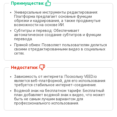
Преимущества:
Универсальные инструменты редактирования:
Платформа предлагает основные функции
обрезки и кадрирования, а также продвинутые
возможности на основе ИИ.
Субтитры и перевод: Обеспечивает
автоматическое создание субтитров и функции
перевода.
Прямой обмен: Позволяет пользователям делиться
своими отредактированными видео в социальных
сетях.
Недостатки:
Зависимость от интернета: Поскольку VEED.io
является веб-платформой, для его использования
требуется стабильное интернет-соединение.
Водяной знак на бесплатном тарифе: Бесплатный
план добавляет водяной знак к видео, что может
быть не самым лучшим вариантом для
профессионального использования.