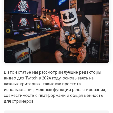
В этой статье мы рассмотрим лучшие редакторы
видео для Twitch в 2024 году, основываясь на
важных критериях, таких как простота
использования, мощные функции редактирования,
совместимость с платформами и общая ценность
для стримеров.