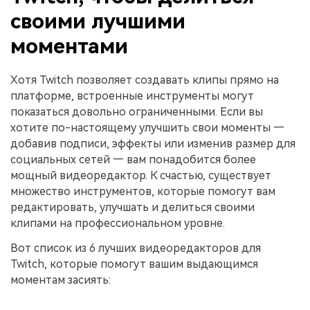
своими лучшими
моментами
Хотя Twitch позволяет создавать клипы прямо на
платформе, встроенные инструменты могут
показаться довольно ограниченными. Если вы
хотите по-настоящему улучшить свои моменты —
добавив подписи, эффекты или изменив размер для
социальных сетей — вам понадобится более
мощный видеоредактор. К счастью, существует
множество инструментов, которые помогут вам
редактировать, улучшать и делиться своими
клипами на профессиональном уровне.
Вот список из 6 лучших видеоредакторов для
Twitch, которые помогут вашим выдающимся
моментам засиять: