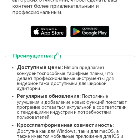
контент более привлекательным и
профессиональным.
Преимущества:
Доступные цены:
Filmora предлагает
конкурентоспособные тарифные планы, что
делает профессиональные инструменты для
видеомонтажа доступными для широкой
аудитории.
Регулярные обновления:
Постоянные
улучшения и добавление новых функций помогают
программе оставаться актуальной в соответствии
с тенденциями индустрии и потребностями
пользователей.
Кроссплатформенная совместимость:
Доступна как для Windows, так и для macOS, а
также имеются мобильные приложения для iOS и