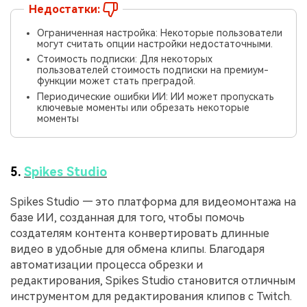
Недостатки:
Ограниченная настройка: Некоторые пользователи
могут считать опции настройки недостаточными.
Стоимость подписки: Для некоторых
пользователей стоимость подписки на премиум-
функции может стать преградой.
Периодические ошибки ИИ: ИИ может пропускать
ключевые моменты или обрезать некоторые
моменты
5.
Spikes Studio
Spikes Studio — это платформа для видеомонтажа на
базе ИИ, созданная для того, чтобы помочь
создателям контента конвертировать длинные
видео в удобные для обмена клипы. Благодаря
автоматизации процесса обрезки и
редактирования, Spikes Studio становится отличным
инструментом для редактирования клипов с Twitch.