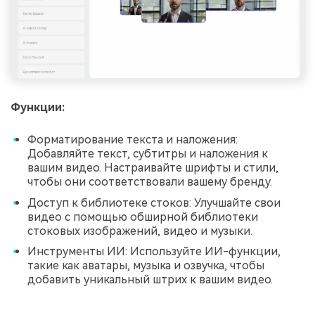
Функции:
Форматирование текста и наложения:
Добавляйте текст, субтитры и наложения к
вашим видео. Настраивайте шрифты и стили,
чтобы они соответствовали вашему бренду.
Доступ к библиотеке стоков: Улучшайте свои
видео с помощью обширной библиотеки
стоковых изображений, видео и музыки.
Инструменты ИИ: Используйте ИИ-функции,
такие как аватары, музыка и озвучка, чтобы
добавить уникальный штрих к вашим видео.