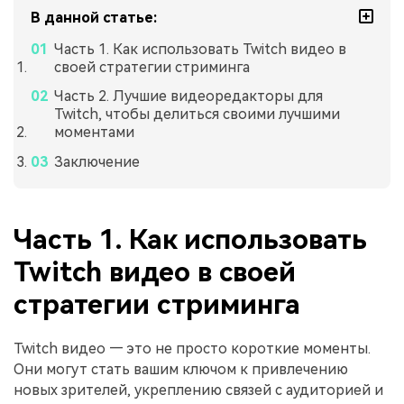
В данной статье:
Часть 1. Как использовать Twitch видео в
своей стратегии стриминга
Часть 2. Лучшие видеоредакторы для
Twitch, чтобы делиться своими лучшими
моментами
Заключение
Часть 1. Как использовать
Twitch видео в своей
стратегии стриминга
Twitch видео — это не просто короткие моменты.
Они могут стать вашим ключом к привлечению
новых зрителей, укреплению связей с аудиторией и