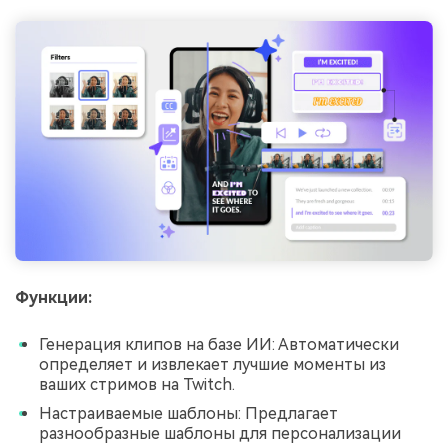
Функции:
Генерация клипов на базе ИИ: Автоматически
определяет и извлекает лучшие моменты из
ваших стримов на Twitch.
Настраиваемые шаблоны: Предлагает
разнообразные шаблоны для персонализации