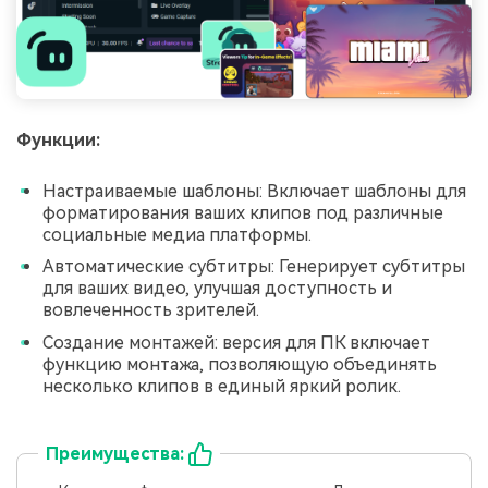
Функции:
Настраиваемые шаблоны: Включает шаблоны для
форматирования ваших клипов под различные
социальные медиа платформы.
Автоматические субтитры: Генерирует субтитры
для ваших видео, улучшая доступность и
вовлеченность зрителей.
Создание монтажей: версия для ПК включает
функцию монтажа, позволяющую объединять
несколько клипов в единый яркий ролик.
Преимущества: