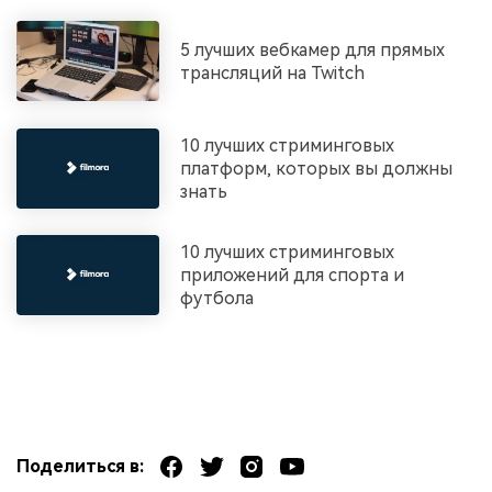
5 лучших вебкамер для прямых
трансляций на Twitch
10 лучших стриминговых
платформ, которых вы должны
знать
10 лучших стриминговых
приложений для спорта и
футбола
Поделиться в: