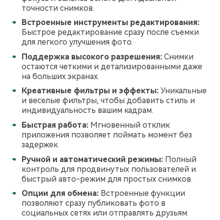
точности снимков.
Встроенные инструменты редактирования:
Быстрое редактирование сразу после съемки
для легкого улучшения фото.
Поддержка высокого разрешения:
Снимки
остаются четкими и детализированными даже
на больших экранах.
Креативные фильтры и эффекты:
Уникальные
и веселые фильтры, чтобы добавить стиль и
индивидуальность вашим кадрам.
Быстрая работа:
Мгновенный отклик
приложения позволяет поймать момент без
задержек.
Ручной и автоматический режимы:
Полный
контроль для продвинутых пользователей и
быстрый авто-режим для простых снимков.
Опции для обмена:
Встроенные функции
позволяют сразу публиковать фото в
социальных сетях или отправлять друзьям.