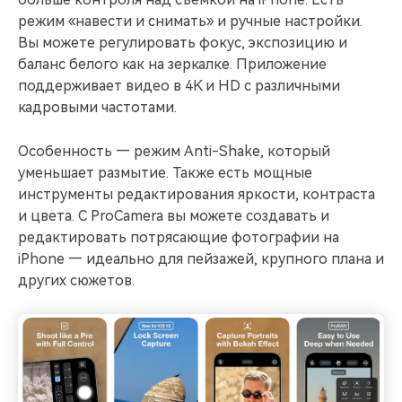
режим «навести и снимать» и ручные настройки.
Вы можете регулировать фокус, экспозицию и
баланс белого как на зеркалке. Приложение
поддерживает видео в 4K и HD с различными
кадровыми частотами.
Особенность — режим Anti-Shake, который
уменьшает размытие. Также есть мощные
инструменты редактирования яркости, контраста
и цвета. С ProCamera вы можете создавать и
редактировать потрясающие фотографии на
iPhone — идеально для пейзажей, крупного плана и
других сюжетов.