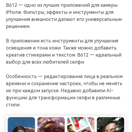
B612 — одно из лучших приложений для камеры
iPhone. Фильтры, эффекты и инструменты для
улучшения внешности делают его универсальным
решением.
В приложении есть инструменты для улучшения
освещения и тона кожи. Также можно добавить
креатив стикерами и текстом. B612 — идеальный
выбор для всех любителей селфи.
Особенность — редактирование лица в реальном
времени и сохранение настроек, чтобы не менять
их при каждом запуске. Недавно добавили AI-
функцию для трансформации селфи в различные
стили.