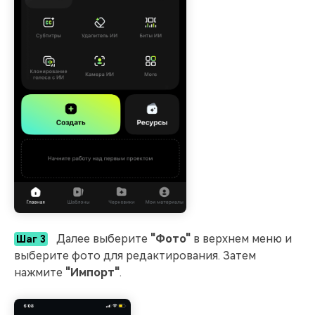
Далее выберите
"Фото"
в верхнем меню и
Шаг 3
выберите фото для редактирования. Затем
нажмите
"Импорт"
.