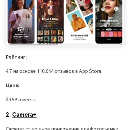
Рейтинг:
4.7 на основе 110,044 отзывов в App Store.
Цена:
$3.99 в месяц.
2.
Camera+
Camera+ — мощное приложение для фотосъемки