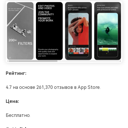
Рейтинг:
4.7 на основе 261,370 отзывов в App Store.
Цена:
Бесплатно.