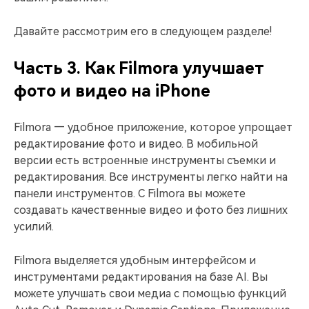
Давайте рассмотрим его в следующем разделе!
Часть 3. Как Filmora улучшает
фото и видео на iPhone
Filmora — удобное приложение, которое упрощает
редактирование фото и видео. В мобильной
версии есть встроенные инструменты съемки и
редактирования. Все инструменты легко найти на
панели инструментов. С Filmora вы можете
создавать качественные видео и фото без лишних
усилий.
Filmora выделяется удобным интерфейсом и
инструментами редактирования на базе AI. Вы
можете улучшать свои медиа с помощью функций