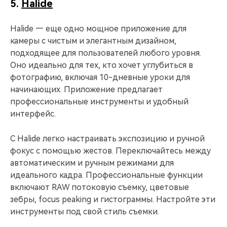
5.
Halide
Halide — еще одно мощное приложение для
камеры с чистым и элегантным дизайном,
подходящее для пользователей любого уровня.
Оно идеально для тех, кто хочет углубиться в
фотографию, включая 10-дневные уроки для
начинающих. Приложение предлагает
профессиональные инструменты и удобный
интерфейс.
С Halide легко настраивать экспозицию и ручной
фокус с помощью жестов. Переключайтесь между
автоматическим и ручным режимами для
идеального кадра. Профессиональные функции
включают RAW потоковую съемку, цветовые
зебры, focus peaking и гистограммы. Настройте эти
инструменты под свой стиль съемки.