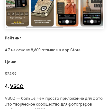
Рейтинг:
4.7 на основе 8,600 отзывов в App Store.
Цена:
$24.99
4.
VSCO
VSCO — больше, чем просто приложение для фото.
Это творческое сообщество для фотографов