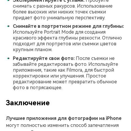
Экспериментируйте с углами:
Пробуйте
снимать с разных ракурсов. Использование
более высоких или низких точек съемки
придает фото уникальную перспективу.
Снимайте в портретном режиме для глубины:
Используйте Portrait Mode для создания
красивого эффекта глубины резкости. Отлично
подходит для портретов или съемки цветов
крупным планом.
Редактируйте свои фото:
После съемки не
забывайте редактировать фото. Используйте
приложения, такие как Filmora, для быстрой
корректировки или улучшения. Простое
редактирование может превратить обычное
фото в потрясающее.
Заключение
Лучшие приложения для фотографии на iPhone
могут полностью изменить способ запечатления