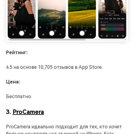
Рейтинг:
4.5 на основе 10,705 отзывов в App Store.
Цена:
Бесплатно.
3.
ProCamera
ProCamera идеально подходит для тех, кто хочет
больше контроля над съемкой на iPhone. Есть