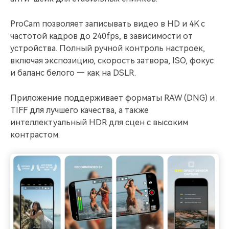
ProCam позволяет записывать видео в HD и 4K с
частотой кадров до 240fps, в зависимости от
устройства. Полный ручной контроль настроек,
включая экспозицию, скорость затвора, ISO, фокус
и баланс белого — как на DSLR.
Приложение поддерживает форматы RAW (DNG) и
TIFF для лучшего качества, а также
интеллектуальный HDR для сцен с высоким
контрастом.