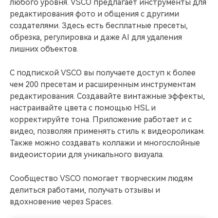
любого уровня. VSCO предлагает инструменты для
редактирования фото и общения с другими
создателями. Здесь есть бесплатные пресеты,
обрезка, регулировка и даже AI для удаления
лишних объектов.
С подпиской VSCO вы получаете доступ к более
чем 200 пресетам и расширенным инструментам
редактирования. Создавайте винтажные эффекты,
настраивайте цвета с помощью HSL и
корректируйте тона. Приложение работает и с
видео, позволяя применять стиль к видеороликам.
Также можно создавать коллажи и многослойные
видеоистории для уникального визуала.
Сообщество VSCO помогает творческим людям
делиться работами, получать отзывы и
вдохновение через Spaces.