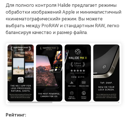
Для полного контроля Halide предлагает режимы
обработки изображений Apple и минималистичный
«кинематографический» режим. Вы можете
выбрать между ProRAW и стандартным RAW, легко
балансируя качество и размер файла.
Рейтинг: