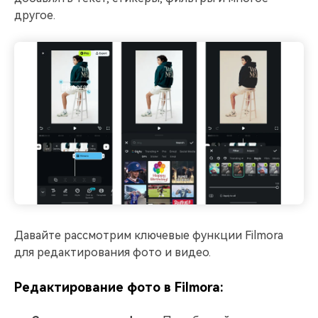
другое.
Давайте рассмотрим ключевые функции Filmora
для редактирования фото и видео.
Редактирование фото в Filmora: