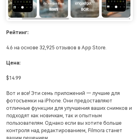
Рейтинг:
4.6 на основе 32,925 отзывов в App Store.
Цена:
$14.99
Вот и все! Эти семь приложений — лучшие для
фотосъемки на iPhone. Они предоставляют
отличные функции для улучшения ваших снимков и
подходят как новичкам, так и опытным
пользователям. Однако если вы хотите больше
контроля над редактированием, Filmora станет
вашим решением.