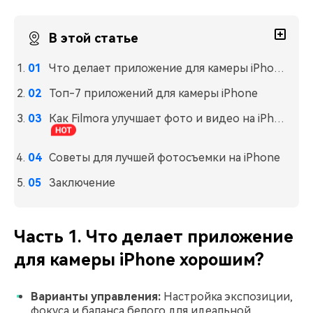
В этой статье
Что делает приложение для камеры iPhone хорошим?
Топ-7 приложений для камеры iPhone
Как Filmora улучшает фото и видео на iPhone
Советы для лучшей фотосъемки на iPhone
Заключение
Часть 1. Что делает приложение
для камеры iPhone хорошим?
Варианты управления:
Настройка экспозиции,
фокуса и баланса белого для идеальной