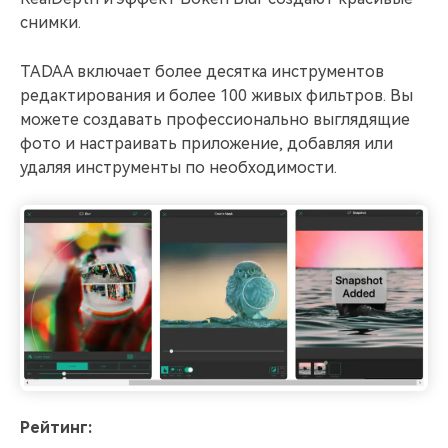
снимки.
TADAA включает более десятка инструментов
редактирования и более 100 живых фильтров. Вы
можете создавать профессионально выглядящие
фото и настраивать приложение, добавляя или
удаляя инструменты по необходимости.
Рейтинг: