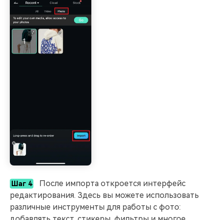
После импорта откроется интерфейс
Шаг 4
редактирования. Здесь вы можете использовать
различные инструменты для работы с фото:
добавлять текст, стикеры, фильтры и многое