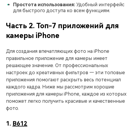
Простота использования:
Удобный интерфейс
для быстрого доступа ко всем функциям.
Часть 2. Топ-7 приложений для
камеры iPhone
Для создания впечатляющих фото на iPhone
правильное приложение для камеры имеет
решающее значение. От профессиональных
настроек до креативных фильтров — эти топовые
приложения помогают раскрыть весь потенциал
каждого кадра. Ниже мы рассмотрим хорошие
приложения для камеры iPhone, каждое из которых
поможет легко получить красивые и качественные
фото.
1.
B612