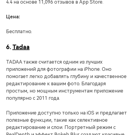
4.4 на основе 11,096 отзывов в App Store.
Цена:
Бесплатно.
6.
Tadaa
TADAA также считается одним из лучших
приложений для фотографии на iPhone. Оно
помогает легко добавлять глубину и качественное
редактирование к вашим фото. Благодаря
простым, но мощным инструментам приложение
популярно с 2011 года.
Приложение доступно только на iOS и предлагает
полезные функции, такие как селективное
редактирование и слои. Портретный режим с
RealDepth и эффект Bokeh Blur создают красивые