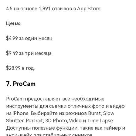
4.5 на основе 1,891 отзывов в App Store.
Цена:
$4.99 за один месяц.
$9.49 за три месяца.
$28.99 в год.
7. ProCam
ProCam предоставляет все необходимые
инструменты для съемки отличных фото и видео
на iPhone. Выбирайте из режимов Burst, Slow
Shutter, Portrait, 3D Photo, Video и Time Lapse.
Доступны полезные функции, такие как таймер и
анти-шейк для стабильных снимков.