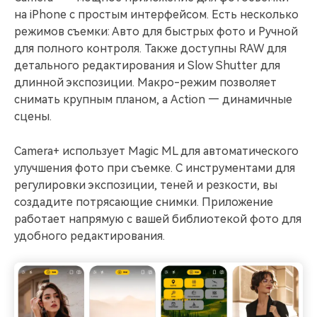
на iPhone с простым интерфейсом. Есть несколько
режимов съемки: Авто для быстрых фото и Ручной
для полного контроля. Также доступны RAW для
детального редактирования и Slow Shutter для
длинной экспозиции. Макро-режим позволяет
снимать крупным планом, а Action — динамичные
сцены.
Camera+ использует Magic ML для автоматического
улучшения фото при съемке. С инструментами для
регулировки экспозиции, теней и резкости, вы
создадите потрясающие снимки. Приложение
работает напрямую с вашей библиотекой фото для
удобного редактирования.