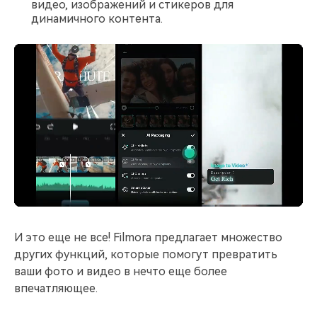
видео, изображений и стикеров для
динамичного контента.
И это еще не все! Filmora предлагает множество
других функций, которые помогут превратить
ваши фото и видео в нечто еще более
впечатляющее.