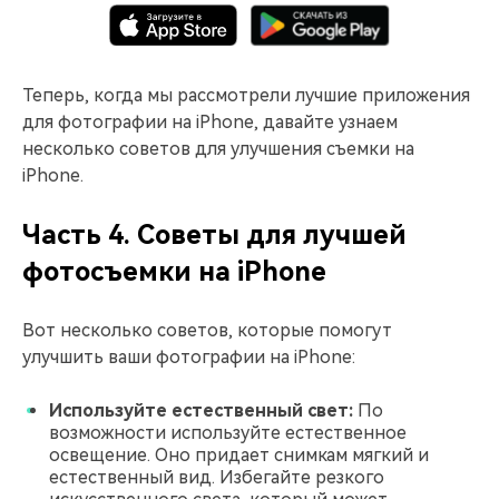
Теперь, когда мы рассмотрели лучшие приложения
для фотографии на iPhone, давайте узнаем
несколько советов для улучшения съемки на
iPhone.
Часть 4. Советы для лучшей
фотосъемки на iPhone
Вот несколько советов, которые помогут
улучшить ваши фотографии на iPhone:
Используйте естественный свет:
По
возможности используйте естественное
освещение. Оно придает снимкам мягкий и
естественный вид. Избегайте резкого