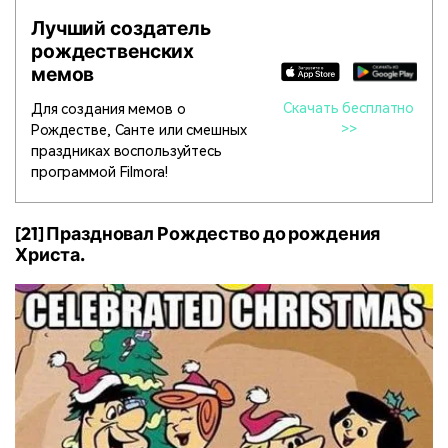
Лучший создатель
рождественских
мемов
Скачать бесплатно
Для создания мемов о
>>
Рождестве, Санте или смешных
праздниках воспользуйтесь
программой Filmora!
[21] Праздновал Рождество до рождения
Христа.