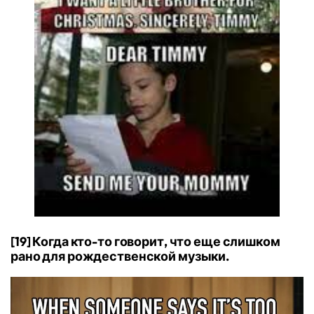
[19] Когда кто-то говорит, что еще слишком
рано для рождественской музыки.