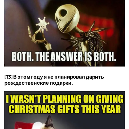
[13] В этом году я не планировал дарить
рождественские подарки.