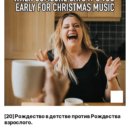
[20] Рождество в детстве против Рождества
взрослого.