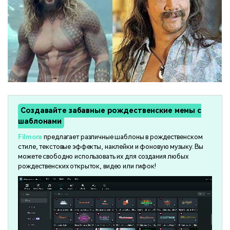
Создавайте забавные рождественские мемы с
шаблонами
Filmora
предлагает различные шаблоны в рождественском
стиле, текстовые эффекты, наклейки и фоновую музыку. Вы
можете свободно использовать их для создания любых
рождественских открыток, видео или гифок!