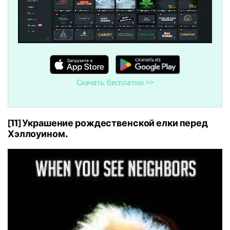
Скачать бесплатно >>
[11] Украшение рождественской елки перед
Хэллоуином.