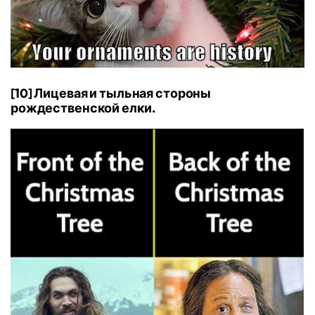
[10] Лицевая и тыльная стороны
рождественской елки.