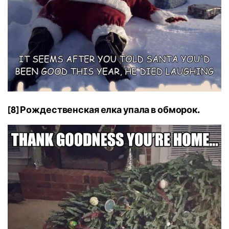
[8] Рождественская елка упала в обморок.