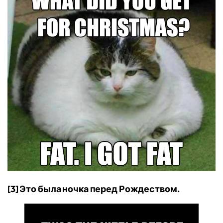
[3] Это была ночка перед Рождеством.