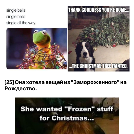
[25] Она хотела вещей из "Замороженного" на
Рождество.