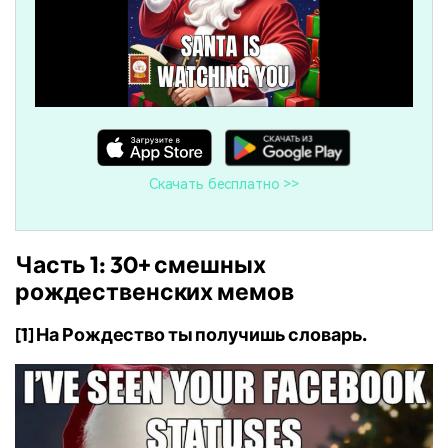
Скачать бесплатно >>
Часть 1: 30+ смешных
рождественских мемов
[1] На Рождество ты получишь словарь.