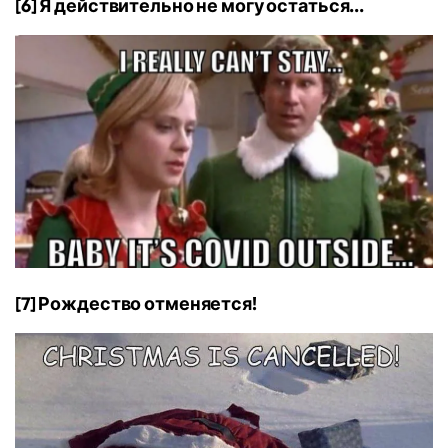
[6] Я действительно не могу остаться...
[7] Рождество отменяется!