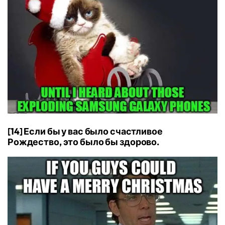
[14] Если бы у вас было счастливое
Рождество, это было бы здорово.