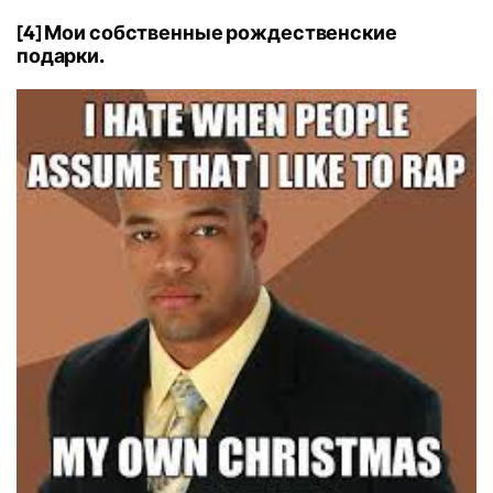
[4] Мои собственные рождественские
подарки.