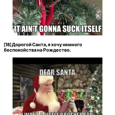
[18] Дорогой Санта, я хочу немного
беспокойства на Рождество.