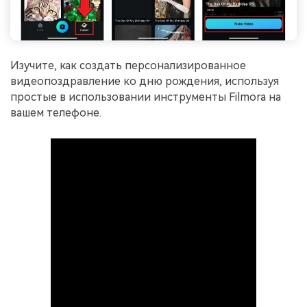
Изучите, как создать персонализированное
видеопоздравление ко дню рождения, используя
простые в использовании инструменты Filmora на
вашем телефоне.