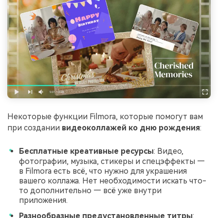
Некоторые функции Filmora, которые помогут вам
при создании
видеоколлажей ко дню рождения
:
Бесплатные креативные ресурсы
: Видео,
фотографии, музыка, стикеры и спецэффекты —
в Filmora есть всё, что нужно для украшения
вашего коллажа. Нет необходимости искать что-
то дополнительно — всё уже внутри
приложения.
Разнообразные предустановленные титры
: