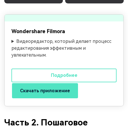
Wondershare Filmora
Видеоредактор, который делает процесс
редактирования эффективным и
увлекательным.
Подробнее
Скачать приложение
Часть 2. Пошаговое