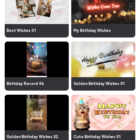
Best Wishes 01
My Birthday Wishes
Birthday Record 04
Golden Birthday Wishes 01
Golden Birthday Wishes 02
Cute Birthday Wishes 01