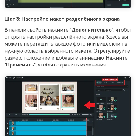
Шаг 3: Настройте макет разделённого экрана
В панели свойств нажмите "
Дополнительно
", чтобы
открыть настройки разделённого экрана. Здесь вы
можете перетащить каждое фото или видеоклип в
нужную область выбранного макета. Отрегулируйте
размер, положение и добавьте анимацию. Нажмите
"
Применить
", чтобы сохранить изменения.