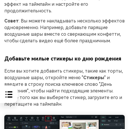
эффект на таймлайн и настройте его
продолжительность.
Совет
: Вы можете накладывать несколько эффектов
одновременно. Например, добавьте парящие
воздушные шары вместе со сверкающим конфетти,
чтобы сделать видео ещё более праздничным.
Добавьте милые стикеры ко дню рождения
Если вы хотите добавить стикеры, такие как торты,
воздушные шары, откройте меню "
Стикеры
" и
введите в строку поиска ключевое слово "День
рождения", чтобы найти подходящие элементы.
После того как вы выберете стикер, загрузите его и
перетащите на таймлайн.