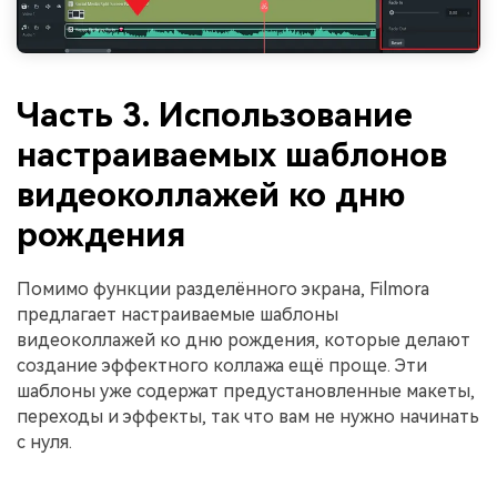
Часть 3. Использование
настраиваемых шаблонов
видеоколлажей ко дню
рождения
Помимо функции разделённого экрана, Filmora
предлагает настраиваемые шаблоны
видеоколлажей ко дню рождения, которые делают
создание эффектного коллажа ещё проще. Эти
шаблоны уже содержат предустановленные макеты,
переходы и эффекты, так что вам не нужно начинать
с нуля.