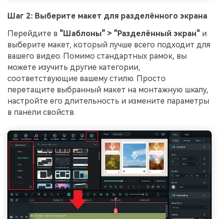
Шаг 2: Выберите макет для разделённого экрана
Перейдите в
"Шаблоны" > "Разделённый экран"
и
выберите макет, который лучше всего подходит для
вашего видео. Помимо стандартных рамок, вы
можете изучить другие категории,
соответствующие вашему стилю. Просто
перетащите выбранный макет на монтажную шкалу,
настройте его длительность и измените параметры
в панели свойств.