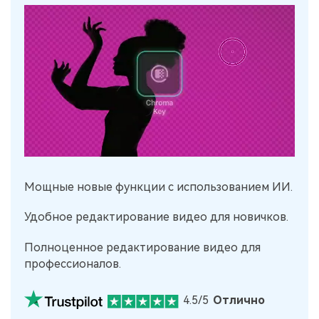
Мощные новые функции с использованием ИИ.
Удобное редактирование видео для новичков.
Полноценное редактирование видео для
профессионалов.
4.5/5
Отлично