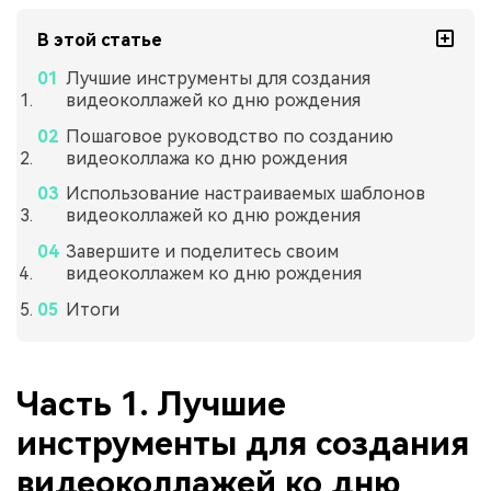
В этой статье
Лучшие инструменты для создания
видеоколлажей ко дню рождения
Пошаговое руководство по созданию
видеоколлажа ко дню рождения
Использование настраиваемых шаблонов
видеоколлажей ко дню рождения
Завершите и поделитесь своим
видеоколлажем ко дню рождения
Итоги
Часть 1. Лучшие
инструменты для создания
видеоколлажей ко дню