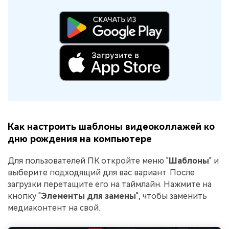
Как настроить шаблоны видеоколлажей ко
дню рождения на компьютере
Для пользователей ПК откройте меню "
Шаблоны
" и
выберите подходящий для вас вариант. После
загрузки перетащите его на таймлайн. Нажмите на
кнопку "
Элементы для замены
", чтобы заменить
медиаконтент на свой.