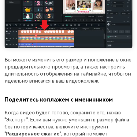
Вы можете изменить его размер и положение в окне
предварительного просмотра, а также настроить
длительность отображения на таймлайне, чтобы он
идеально вписался в ваш видеоколлаж.
Поделитесь коллажем с именинником
Когда видео будет готово, сохраните его, нажав
"Экспорт". Если вам нужно уменьшить размер файла
без потери качества, включите инструмент
"
Расширенное сжатие
", который поможет