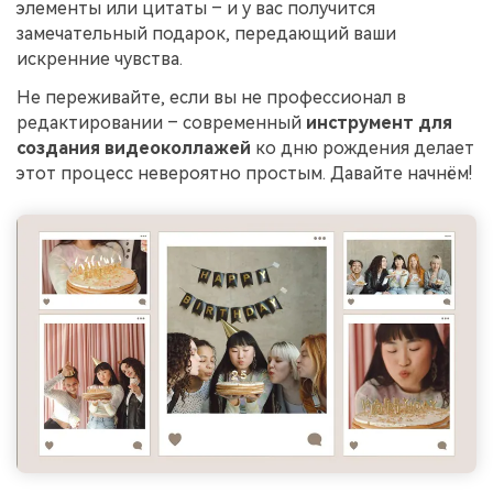
элементы или цитаты – и у вас получится
замечательный подарок, передающий ваши
искренние чувства.
Не переживайте, если вы не профессионал в
редактировании – современный
инструмент для
создания видеоколлажей
ко дню рождения делает
этот процесс невероятно простым. Давайте начнём!