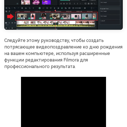
Следуйте этому руководству, чтобы создать
потрясающее видеопоздравление ко дню рождения
на вашем компьютере, используя расширенные
функции редактирования Filmora для
профессионального результата.