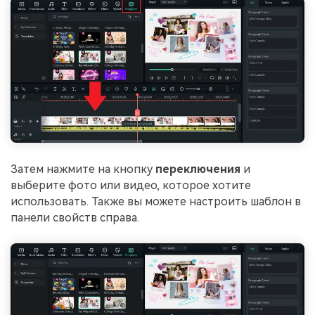
Затем нажмите на кнопку
переключения
и
выберите фото или видео, которое хотите
использовать. Также вы можете настроить шаблон в
панели свойств справа.