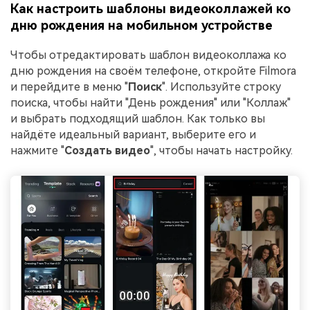
Как настроить шаблоны видеоколлажей ко
дню рождения на мобильном устройстве
Чтобы отредактировать шаблон видеоколлажа ко
дню рождения на своём телефоне, откройте Filmora
и перейдите в меню "
Поиск
". Используйте строку
поиска, чтобы найти "День рождения" или "Коллаж"
и выбрать подходящий шаблон. Как только вы
найдёте идеальный вариант, выберите его и
нажмите "
Создать видео
", чтобы начать настройку.