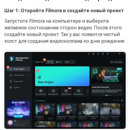
Шаг 1: Откройте Filmora и создайте новый проект
Запустите Filmora на компьютере и выберите
желаемое соотношение сторон видео. После этого
создайте новый проект. Так у вас появится чистый
холст для создания видеоколлажа ко дню рождения.