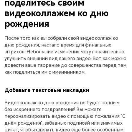
поделитесь своим
видеоколлажем ко дню
рождения
После того как вы собрали свой видеоколлаж ко
дню рождения, настало время для финальных
штрихов. Небольшие изменения могут значительно
улучшить внешний вид вашего видео. Вот как можно
довести ваше творение до совершенства перед тем,
как поделиться им с именинником.
Добавьте текстовые накладки
Видеоколлаж ко дню рождения не будет полным
без искреннего поздравления! Вы можете
персонализировать видео с помощью пожелания "С
днём рождения", забавных подписей или значимых
цитат, чтобы сделать видео ещё более особенным.