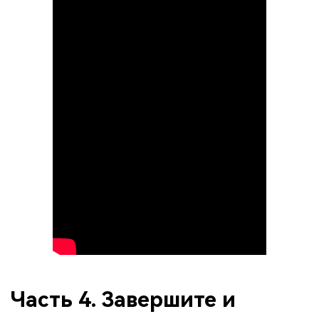
Часть 4. Завершите и