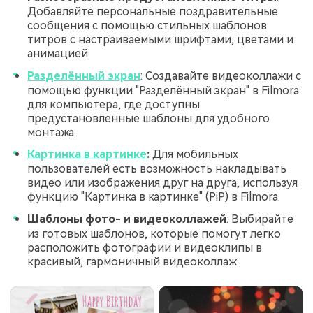
Добавляйте персональные поздравительные
сообщения с помощью стильных шаблонов
титров с настраиваемыми шрифтами, цветами и
анимацией.
Разделённый экран
: Создавайте видеоколлажи с
помощью функции "Разделённый экран" в Filmora
для компьютера, где доступны
предустановленные шаблоны для удобного
монтажа.
Картинка в картинке
:
Для мобильных
пользователей есть возможность накладывать
видео или изображения друг на друга, используя
функцию "Картинка в картинке" (PiP) в Filmora.
Шаблоны фото- и видеоколлажей
: Выбирайте
из готовых шаблонов, которые помогут легко
расположить фотографии и видеоклипы в
красивый, гармоничный видеоколлаж.