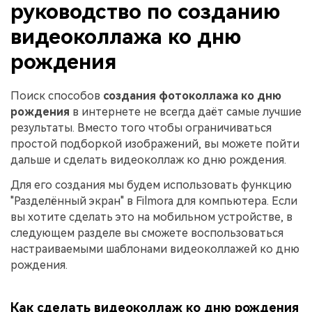
руководство по созданию
видеоколлажа ко дню
рождения
Поиск способов
создания фотоколлажа ко дню
рождения
в интернете не всегда даёт самые лучшие
результаты. Вместо того чтобы ограничиваться
простой подборкой изображений, вы можете пойти
дальше и сделать видеоколлаж ко дню рождения.
Для его создания мы будем использовать функцию
"Разделённый экран" в Filmora для компьютера. Если
вы хотите сделать это на мобильном устройстве, в
следующем разделе вы сможете воспользоваться
настраиваемыми шаблонами видеоколлажей ко дню
рождения.
Как сделать видеоколлаж ко дню рождения