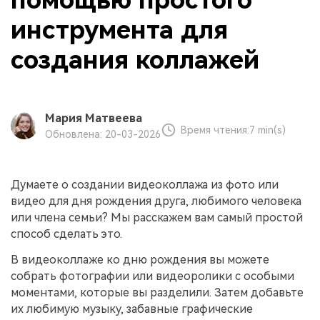
помощью простого
инструмента для
создания коллажей
Мария Матвеева
Время чтения:
7 min(s)
Обновлена: 20-03-2026
Думаете о создании видеоколлажа из фото или
видео для дня рождения друга, любимого человека
или члена семьи? Мы расскажем вам самый простой
способ сделать это.
В видеоколлаже ко дню рождения вы можете
собрать фотографии или видеоролики с особыми
моментами, которые вы разделили. Затем добавьте
их любимую музыку, забавные графические