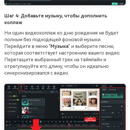
Шаг 4: Добавьте музыку, чтобы дополнить
коллаж
Ни один видеоколлаж ко дню рождения не будет
полным без подходящей фоновой музыки.
Перейдите в меню "
Музыка
" и выберите песню,
которая соответствует настроению вашего видео.
Перетащите выбранный трек на таймлайн и
отрегулируйте его длину, чтобы он идеально
синхронизировался с видео.