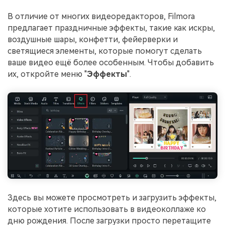
В отличие от многих видеоредакторов, Filmora
предлагает праздничные эффекты, такие как искры,
воздушные шары, конфетти, фейерверки и
светящиеся элементы, которые помогут сделать
ваше видео ещё более особенным. Чтобы добавить
их, откройте меню "
Эффекты
".
Здесь вы можете просмотреть и загрузить эффекты,
которые хотите использовать в видеоколлаже ко
дню рождения. После загрузки просто перетащите