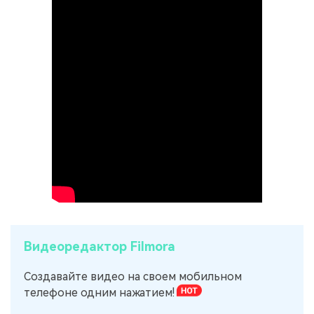
Видеоредактор Filmora
Создавайте видео на своем мобильном
телефоне одним нажатием!