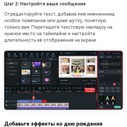
Шаг 2: Настройте ваше сообщение
Отредактируйте текст, добавив имя именинника,
особое пожелание или даже шутку, понятную
только вам. Перетащите текстовую накладку на
нужное место на таймлайне и настройте
длительность её отображения на экране.
Добавьте эффекты ко дню рождения