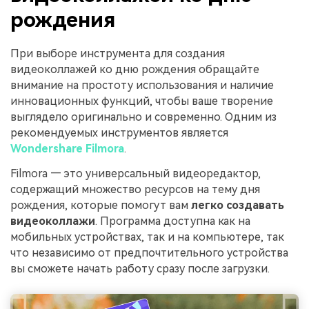
рождения
При выборе инструмента для создания
видеоколлажей ко дню рождения обращайте
внимание на простоту использования и наличие
инновационных функций, чтобы ваше творение
выглядело оригинально и современно. Одним из
рекомендуемых инструментов является
Wondershare Filmora
.
Filmora — это универсальный видеоредактор,
содержащий множество ресурсов на тему дня
рождения, которые помогут вам
легко создавать
видеоколлажи
. Программа доступна как на
мобильных устройствах, так и на компьютере, так
что независимо от предпочтительного устройства
вы сможете начать работу сразу после загрузки.