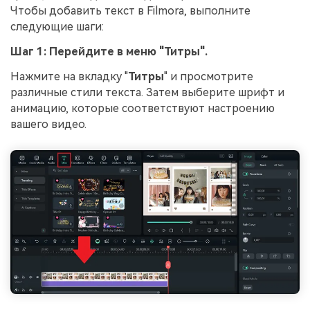
Чтобы добавить текст в Filmora, выполните
следующие шаги:
Шаг 1: Перейдите в меню "Титры".
Нажмите на вкладку "
Титры
" и просмотрите
различные стили текста. Затем выберите шрифт и
анимацию, которые соответствуют настроению
вашего видео.