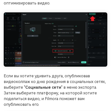
оптимизировать видео.
Если вы хотите удивить друга, опубликовав
видеоколлаж ко дню рождения в социальных сетях,
выберите "
Социальные сети
" в меню экспорта.
Затем выберите платформу, на которой хотите
поделиться видео, и Filmora поможет вам
опубликовать его.