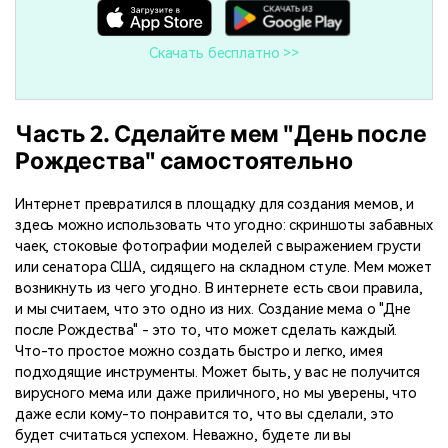
Скачать бесплатно >>
Часть 2. Сделайте мем "День после
Рождества" самостоятельно
Интернет превратился в площадку для создания мемов, и
здесь можно использовать что угодно: скриншоты забавных
чаек, стоковые фотографии моделей с выражением грусти
или сенатора США, сидящего на складном стуле. Мем может
возникнуть из чего угодно. В интернете есть свои правила,
и мы считаем, что это одно из них. Создание мема о "Дне
после Рождества" - это то, что может сделать каждый.
Что-то простое можно создать быстро и легко, имея
подходящие инструменты. Может быть, у вас не получится
вирусного мема или даже приличного, но мы уверены, что
даже если кому-то понравится то, что вы сделали, это
будет считаться успехом. Неважно, будете ли вы