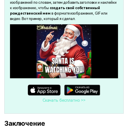
изображений по словам, затем добавить заголовки и наклейки
к изображению, чтобы
создать свой собственный
рождественский мем
в формате изображения, GIF или
видео. Вот пример, который я сделал.
Скачать бесплатно >>
Заключение