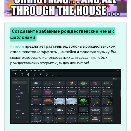
Создавайте забавные рождественские мемы с
шаблонами
Filmora
предлагает различные шаблоны в рождественском
стиле, текстовые эффекты, наклейки и фоновую музыку. Вы
можете свободно использовать их для создания любых
рождественских открыток, видео или гифок!