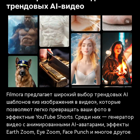
трендовых AI-видео
Filmora предлагает широкий выбор трендовых AI
шаблонов «из изображения в видео», которые
позволяют легко превращать ваши фото в
эффектные YouTube Shorts. Среди них — генератор
видео с анимированными AI-аватарами, эффекты
Earth Zoom, Eye Zoom, Face Punch и многое другое.