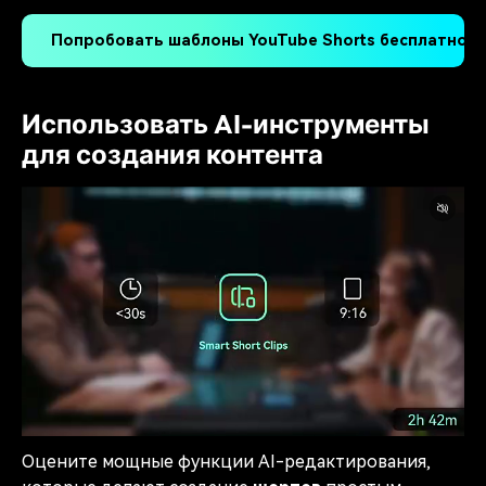
Попробовать шаблоны YouTube Shorts бесплатно >
Использовать AI-инструменты
для создания контента
Оцените мощные функции AI-редактирования,