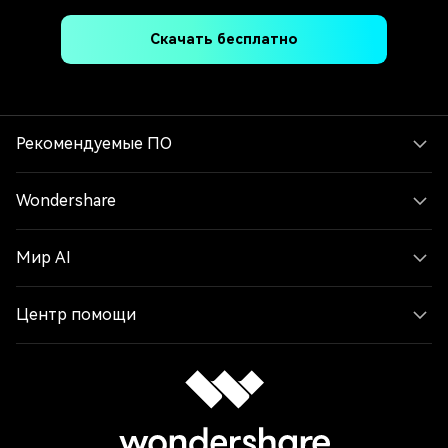
Скачать бесплатно
Рекомендуемые ПО
Wondershare
Мир AI
Центр помощи