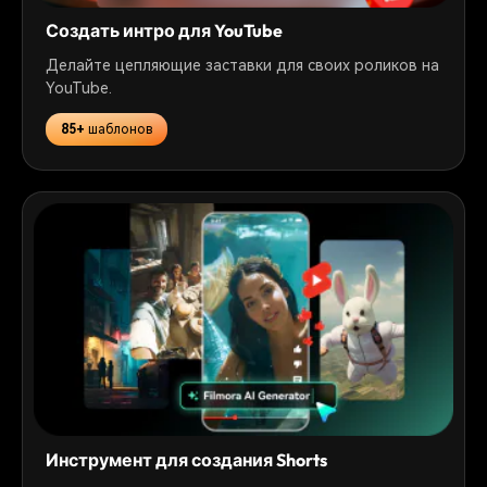
Создать интро для YouTube
Делайте цепляющие заставки для своих роликов на
YouTube.
85+
шаблонов
Инструмент для создания Shorts