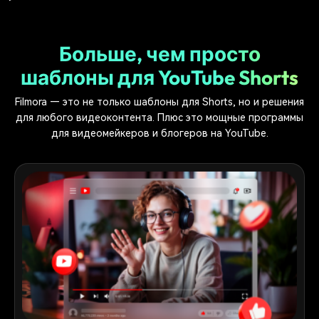
Больше, чем просто
шаблоны для YouTube Shorts
Filmora — это не только шаблоны для Shorts, но и решения
для любого видеоконтента. Плюс это мощные программы
для видеомейкеров и блогеров на YouTube.