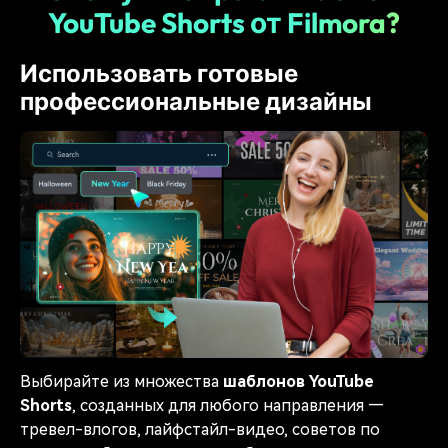
YouTube Shorts от Filmora?
Использовать готовые
профессиональные дизайны
Выбирайте из множества
шаблонов YouTube
Shorts
, созданных для любого направления —
тревел-влогов, лайфстайл-видео, советов по