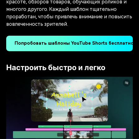
красоте, обзоров товаров, обучающих роликов и
многого другого. Каждый шаблон тщательно
проработан, чтобы привлечь внимание и повысить
вовлеченность зрителей.
Попробовать шаблоны YouTube Shorts бесплатно >
Настроить быстро и легко