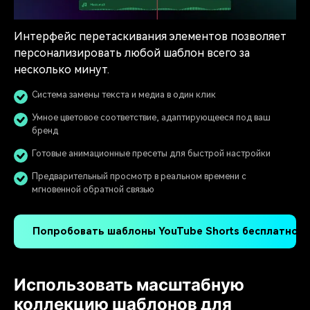
Интерфейс перетаскивания элементов позволяет
персонализировать любой шаблон всего за
несколько минут.
Система замены текста и медиа в один клик
Умное цветовое соответствие, адаптирующееся под ваш
бренд
Готовые анимационные пресеты для быстрой настройки
Предварительный просмотр в реальном времени с
мгновенной обратной связью
Попробовать шаблоны YouTube Shorts бесплатно >
Использовать масштабную
коллекцию шаблонов для