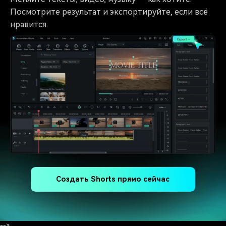
Посмотрите результат и экспортируйте, если всё
нравится.
Создать Shorts прямо сейчас
-->