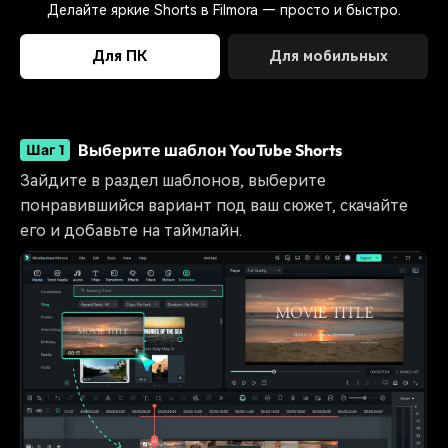
Делайте яркие Shorts в Filmora — просто и быстро.
Для ПК
Для мобильных
Выберите шаблон YouTube Shorts
Шаг 1
Зайдите в раздел шаблонов, выберите
понравившийся вариант под ваш сюжет, скачайте
его и добавьте на таймлайн.