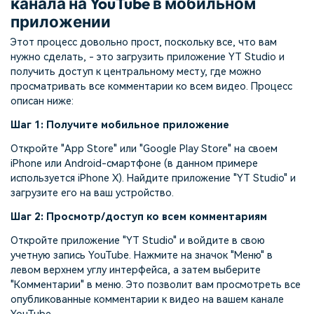
канала на YouTube в мобильном
приложении
Этот процесс довольно прост, поскольку все, что вам
нужно сделать, - это загрузить приложение YT Studio и
получить доступ к центральному месту, где можно
просматривать все комментарии ко всем видео. Процесс
описан ниже:
Шаг 1: Получите мобильное приложение
Откройте "App Store" или "Google Play Store" на своем
iPhone или Android-смартфоне (в данном примере
используется iPhone X). Найдите приложение "YT Studio" и
загрузите его на ваш устройство.
Шаг 2: Просмотр/доступ ко всем комментариям
Откройте приложение "YT Studio" и войдите в свою
учетную запись YouTube. Нажмите на значок "Меню" в
левом верхнем углу интерфейса, а затем выберите
"Комментарии" в меню. Это позволит вам просмотреть все
опубликованные комментарии к видео на вашем канале