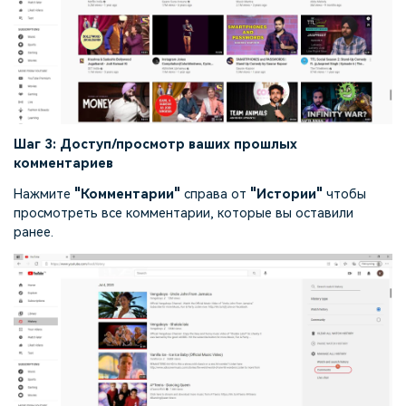
Шаг 3: Доступ/просмотр ваших прошлых
комментариев
Нажмите
"Комментарии"
справа от
"Истории"
чтобы
просмотреть все комментарии, которые вы оставили
ранее.