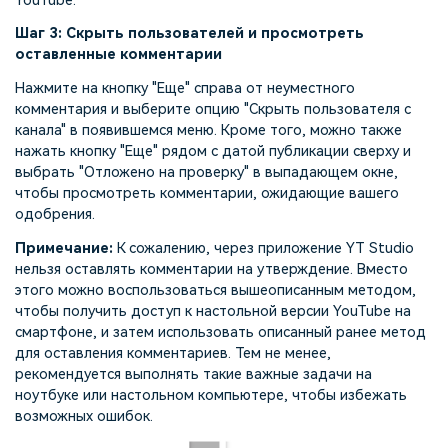
YouTube.
Шаг 3: Скрыть пользователей и просмотреть
оставленные комментарии
Нажмите на кнопку "Еще" справа от неуместного
комментария и выберите опцию "Скрыть пользователя с
канала" в появившемся меню. Кроме того, можно также
нажать кнопку "Еще" рядом с датой публикации сверху и
выбрать "Отложено на проверку" в выпадающем окне,
чтобы просмотреть комментарии, ожидающие вашего
одобрения.
Примечание:
К сожалению, через приложение YT Studio
нельзя оставлять комментарии на утверждение. Вместо
этого можно воспользоваться вышеописанным методом,
чтобы получить доступ к настольной версии YouTube на
смартфоне, и затем использовать описанный ранее метод
для оставления комментариев. Тем не менее,
рекомендуется выполнять такие важные задачи на
ноутбуке или настольном компьютере, чтобы избежать
возможных ошибок.