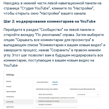
Находясь в нижней части левой навигационной панели на
странице "Студия YouTube", кликните по "Настройки",
чтобы открыть окно "Настройки" вашего канала.
Шаг 2: модерирование комментариев на YouTube
Перейдите в раздел "Сообщество" на левой панели и
откройте вкладку "По умолчанию" справа. Затем выберите
опцию "Скрывать все комментарии для просмотра" в
выпадающем списке "Комментарии к вашим новым видео" и
завершите процесс, нажав "Сохранить" в правом нижнем
углу. Этот шаг позволит вам в будущем модерировать все
комментарии, поступающие к вашим новым видео на
YouTube