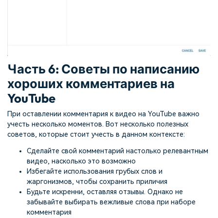
Часть 6: Советы по написанию
хороших комментариев на
YouTube
При оставлении комментария к видео на YouTube важно
учесть несколько моментов. Вот несколько полезных
советов, которые стоит учесть в данном контексте:
Сделайте свой комментарий настолько релевантным
видео, насколько это возможно
Избегайте использования грубых слов и
жаргонизмов, чтобы сохранить приличия
Будьте искренни, оставляя отзывы. Однако не
забывайте выбирать вежливые слова при наборе
комментария