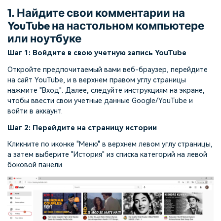
1. Найдите свои комментарии на
YouTube на настольном компьютере
или ноутбуке
Шаг 1: Войдите в свою учетную запись YouTube
Откройте предпочитаемый вами веб-браузер, перейдите
на сайт YouTube, и в верхнем правом углу страницы
нажмите "Вход". Далее, следуйте инструкциям на экране,
чтобы ввести свои учетные данные Google/YouTube и
войти в аккаунт.
Шаг 2: Перейдите на страницу истории
Кликните по иконке "Меню" в верхнем левом углу страницы,
а затем выберите "История" из списка категорий на левой
боковой панели.