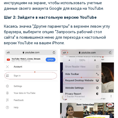
инструкциям на экране, чтобы использовать учетные
данные своего аккаунта Google для входа на YouTube.
Шаг 2: Зайдите в настольную версию YouTube
Касаясь значка "Другие параметры" в верхнем левом углу
браузера, выберите опцию "Запросить рабочий стол
сайта" в появившемся меню для перехода к настольной
версии YouTube на вашем iPhone.