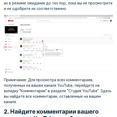
их в режиме ожидания до тех пор, пока вы не просмотрите
и не одобрите их соответственно.
Примечание: Для просмотра всех комментариев,
полученных на вашем канале YouTube, перейдите на
вкладку "Комментарии" в разделе "Студия YouTube". Здесь
вы найдете все комментарии, оставленные на вашем
канале.
2. Найдите комментарии вашего