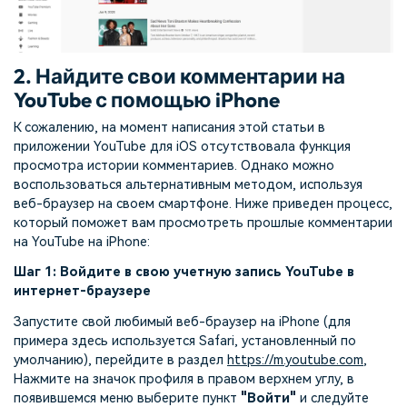
2. Найдите свои комментарии на
YouTube с помощью iPhone
К сожалению, на момент написания этой статьи в
приложении YouTube для iOS отсутствовала функция
просмотра истории комментариев. Однако можно
воспользоваться альтернативным методом, используя
веб-браузер на своем смартфоне. Ниже приведен процесс,
который поможет вам просмотреть прошлые комментарии
на YouTube на iPhone:
Шаг 1: Войдите в свою учетную запись YouTube в
интернет-браузере
Запустите свой любимый веб-браузер на iPhone (для
примера здесь используется Safari, установленный по
умолчанию), перейдите в раздел
https://m.youtube.com
,
Нажмите на значок профиля в правом верхнем углу, в
появившемся меню выберите пункт
"Войти"
и следуйте