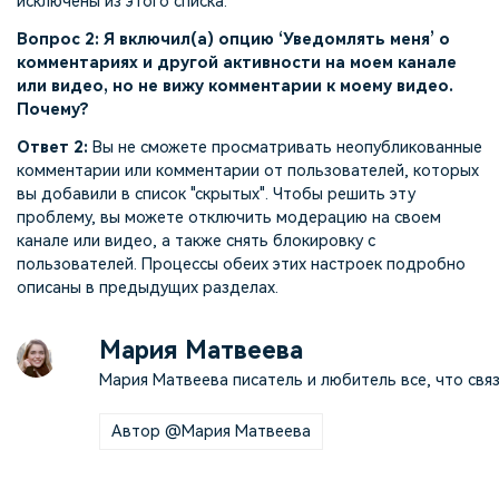
исключены из этого списка.
Вопрос 2: Я включил(а)
опцию ‘Уведомлять меня’ о
комментариях и другой активности на моем канале
или видео, но не вижу комментарии к моему видео.
Почему?
Ответ 2:
Вы не сможете просматривать неопубликованные
комментарии или комментарии от пользователей, которых
вы добавили в список "скрытых". Чтобы решить эту
проблему, вы можете отключить модерацию на своем
канале или видео, а также снять блокировку с
пользователей. Процессы обеих этих настроек подробно
описаны в предыдущих разделах.
Мария Матвеева
Мария Матвеева писатель и любитель все, что связ
Автор @Мария Матвеева