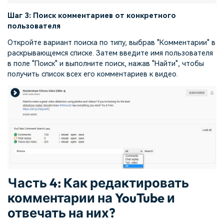
Шаг 3: Поиск комментариев от конкретного
пользователя
Откройте вариант поиска по типу, выбрав "Комментарии" в
раскрывающемся списке. Затем введите имя пользователя
в поле "Поиск" и выполните поиск, нажав "Найти", чтобы
получить список всех его комментариев к видео.
Часть 4: Как редактировать
комментарии на YouTube и
отвечать на них?