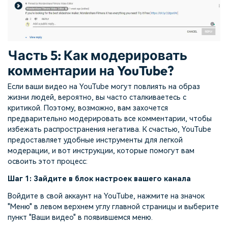
Часть 5: Как модерировать
комментарии на YouTube?
Если ваши видео на YouTube могут повлиять на образ
жизни людей, вероятно, вы часто сталкиваетесь с
критикой. Поэтому, возможно, вам захочется
предварительно модерировать все комментарии, чтобы
избежать распространения негатива. К счастью, YouTube
предоставляет удобные инструменты для легкой
модерации, и вот инструкции, которые помогут вам
освоить этот процесс:
Шаг 1: Зайдите в блок настроек вашего канала
Войдите в свой аккаунт на YouTube, нажмите на значок
"Меню" в левом верхнем углу главной страницы и выберите
пункт "Ваши видео" в появившемся меню.