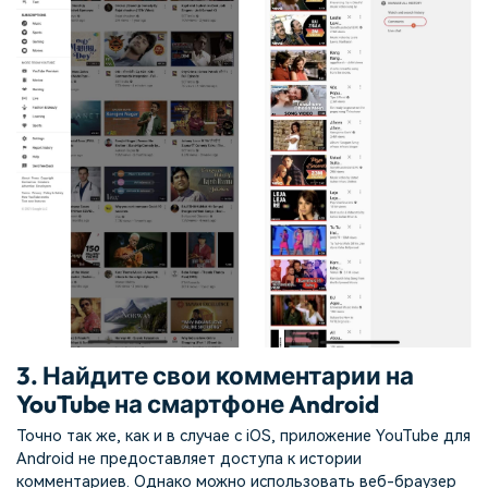
3. Найдите свои комментарии на
YouTube на смартфоне Android
Точно так же, как и в случае с iOS, приложение YouTube для
Android не предоставляет доступа к истории
комментариев. Однако можно использовать веб-браузер