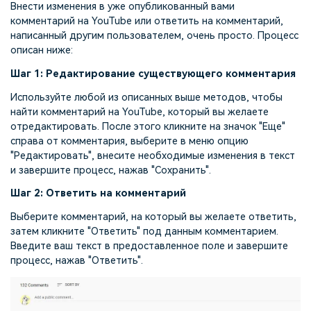
Внести изменения в уже опубликованный вами
комментарий на YouTube или ответить на комментарий,
написанный другим пользователем, очень просто. Процесс
описан ниже:
Шаг 1: Редактирование существующего комментария
Используйте любой из описанных выше методов, чтобы
найти комментарий на YouTube, который вы желаете
отредактировать. После этого кликните на значок "Еще"
справа от комментария, выберите в меню опцию
"Редактировать", внесите необходимые изменения в текст
и завершите процесс, нажав "Сохранить".
Шаг 2: Ответить на комментарий
Выберите комментарий, на который вы желаете ответить,
затем кликните "Ответить" под данным комментарием.
Введите ваш текст в предоставленное поле и завершите
процесс, нажав "Ответить".