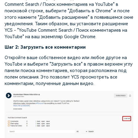
Comment Search / Поиск комментариев на YouTube" в
поисковой строке, выберите "Добавить в Chrome" и после
этого нажмите "Добавить расширение" в появившемся окне
уведомления. Таким образом, вы установите расширение
YCS - "YouTube Comment Search / Поиск комментариев на
YouTube" на ваш экземпляр Google Chrome.
Шаг 2: Загрузить все комментарии
Откройте ваше собственное видео или любое другое на
YouTube и выберите "Загрузить все" в правом верхнем углу
панели поиска комментариев, которая расположена под
полем описания. Это позволит YCS просмотреть все
комментарии, полученные данным видео.