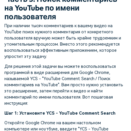
на YouTube по имени
пользователя
При наличии тысяч комментариев к вашему видео на
YouTube поиск нужного комментария от конкретного
пользователя вручную может быть крайне трудоемким и
утомительным процессом. Вместо этого рекомендуется
воспользоваться эффективным приложением, которое
упростит эту задачу.
Для решения этой задачи вы можете воспользоваться
программой в виде расширения для Google Chrome,
называемой YCS - "YouTube Comment Search / Поиск
комментариев на YouTube". Вам просто нужно установить
это расширение, затем перейти к видео и найти
комментарий по имени пользователя. Вот пошаговая
инструкция:
Шаг 1: Установите YCS - YouTube Comment Search
Откройте Google Chrome на вашем настольном
компьютере или ноутбуке, введите "YCS - YouTube