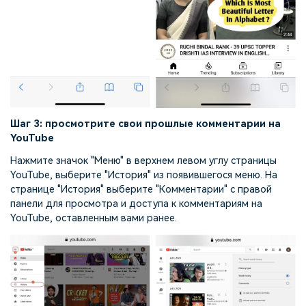
Шаг 3: просмотрите свои прошлые комментарии на
YouTube
Нажмите значок "Меню" в верхнем левом углу страницы
YouTube, выберите "История" из появившегося меню. На
странице "История" выберите "Комментарии" с правой
панели для просмотра и доступа к комментариям на
YouTube, оставленным вами ранее.