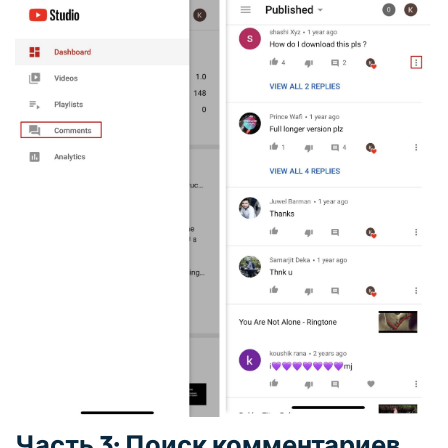
Часть 3: Поиск комментариев