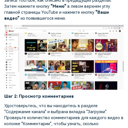
запись YouTube, как описано в предыдущих разделах.
Затем нажмите кнопку
"Меню"
в левом верхнем углу
главной страницы YouTube и нажмите кнопку
"Ваши
видео"
из появившегося меню.
Шаг 2: Просмотр комментариев
Удостоверьтесь, что вы находитесь в разделе
"Содержание канала" и выбрана вкладка "Загрузки".
Проверьте количество комментариев для каждого видео в
колонке "Комментарии", чтобы узнать, сколько