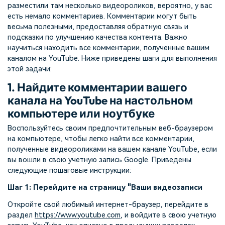
разместили там несколько видеороликов, вероятно, у вас
есть немало комментариев. Комментарии могут быть
весьма полезными, предоставляя обратную связь и
подсказки по улучшению качества контента. Важно
научиться находить все комментарии, полученные вашим
каналом на YouTube. Ниже приведены шаги для выполнения
этой задачи:
1. Найдите комментарии вашего
канала на YouTube на настольном
компьютере или ноутбуке
Воспользуйтесь своим предпочтительным веб-браузером
на компьютере, чтобы легко найти все комментарии,
полученные видеороликами на вашем канале YouTube, если
вы вошли в свою учетную запись Google. Приведены
следующие пошаговые инструкции:
Шаг 1: Перейдите на страницу "Ваши видеозаписи
Откройте свой любимый интернет-браузер, перейдите в
раздел
https://www.youtube.com
, и войдите в свою учетную