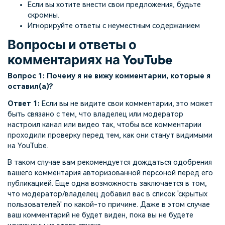
Если вы хотите внести свои предложения, будьте
скромны.
Игнорируйте ответы с неуместным содержанием
Вопросы и ответы о
комментариях на YouTube
Вопрос 1: Почему я не вижу комментарии, которые я
оставил(а)?
Ответ 1:
Если вы не видите свои комментарии, это может
быть связано с тем, что владелец или модератор
настроил канал или видео так, чтобы все комментарии
проходили проверку перед тем, как они станут видимыми
на YouTube.
В таком случае вам рекомендуется дождаться одобрения
вашего комментария авторизованной персоной перед его
публикацией. Еще одна возможность заключается в том,
что модератор/владелец добавил вас в список 'скрытых
пользователей' по какой-то причине. Даже в этом случае
ваш комментарий не будет виден, пока вы не будете