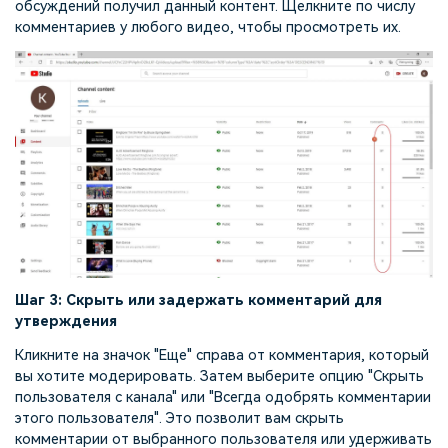
обсуждений получил данный контент. Щелкните по числу
комментариев у любого видео, чтобы просмотреть их.
Шаг 3: Скрыть или задержать комментарий для
утверждения
Кликните на значок "Еще" справа от комментария, который
вы хотите модерировать. Затем выберите опцию "Скрыть
пользователя с канала" или "Всегда одобрять комментарии
этого пользователя". Это позволит вам скрыть
комментарии от выбранного пользователя или удерживать